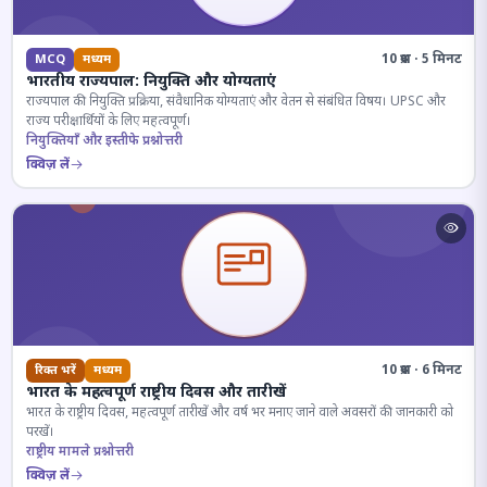
10 प्रश्न · 5 मिनट
MCQ
मध्यम
भारतीय राज्यपाल: नियुक्ति और योग्यताएं
राज्यपाल की नियुक्ति प्रक्रिया, संवैधानिक योग्यताएं और वेतन से संबंधित विषय। UPSC और
राज्य परीक्षार्थियों के लिए महत्वपूर्ण।
नियुक्तियाँ और इस्तीफे प्रश्नोत्तरी
क्विज़ लें
10 प्रश्न · 6 मिनट
रिक्त भरें
मध्यम
भारत के महत्वपूर्ण राष्ट्रीय दिवस और तारीखें
भारत के राष्ट्रीय दिवस, महत्वपूर्ण तारीखें और वर्ष भर मनाए जाने वाले अवसरों की जानकारी को
परखें।
राष्ट्रीय मामले प्रश्नोत्तरी
क्विज़ लें