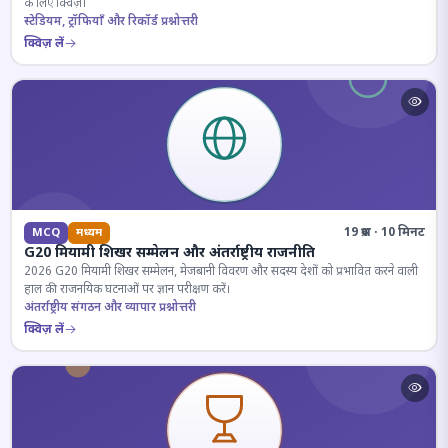
के लिए क्विज़।
स्टेडियम, ट्रॉफियाँ और रिकॉर्ड प्रश्नोत्तरी
क्विज़ लें
19 प्रश्न · 10 मिनट
MCQ
मध्यम
G20 मियामी शिखर सम्मेलन और अंतर्राष्ट्रीय राजनीति
2026 G20 मियामी शिखर सम्मेलन, मेजबानी विवरण और सदस्य देशों को प्रभावित करने वाली
हाल की राजनयिक घटनाओं पर ज्ञान परीक्षण करें।
अंतर्राष्ट्रीय संगठन और व्यापार प्रश्नोत्तरी
क्विज़ लें