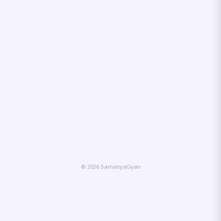
© 2026 SamanyaGyan