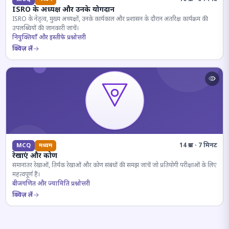
ISRO के अध्यक्ष और उनके योगदान
ISRO के नेतृत्व, मुख्य अध्यक्षों, उनके कार्यकाल और प्रशासन के दौरान अंतरिक्ष कार्यक्रम की
उपलब्धियों की जानकारी जांचें।
नियुक्तियाँ और इस्तीफे प्रश्नोत्तरी
क्विज़ लें
14 प्रश्न · 7 मिनट
MCQ
मध्यम
रेखाएं और कोण
समानांतर रेखाओं, तिर्यक रेखाओं और कोण संबंधों की समझ जांचें जो प्रतियोगी परीक्षाओं के लिए
महत्वपूर्ण हैं।
बीजगणित और ज्यामिति प्रश्नोत्तरी
क्विज़ लें