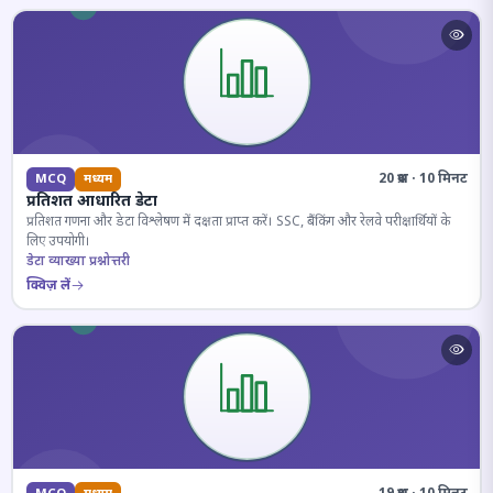
20 प्रश्न · 10 मिनट
MCQ
मध्यम
प्रतिशत आधारित डेटा
प्रतिशत गणना और डेटा विश्लेषण में दक्षता प्राप्त करें। SSC, बैंकिंग और रेलवे परीक्षार्थियों के
लिए उपयोगी।
डेटा व्याख्या प्रश्नोत्तरी
क्विज़ लें