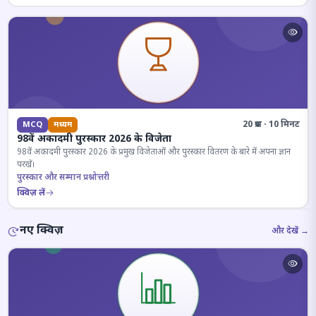
20 प्रश्न · 10 मिनट
MCQ
मध्यम
98वें अकादमी पुरस्कार 2026 के विजेता
98वें अकादमी पुरस्कार 2026 के प्रमुख विजेताओं और पुरस्कार वितरण के बारे में अपना ज्ञान
परखें।
पुरस्कार और सम्मान प्रश्नोत्तरी
क्विज़ लें
नए क्विज़
और देखें →