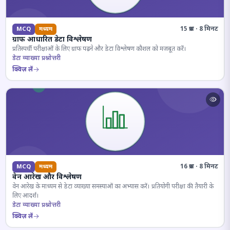
15 प्रश्न · 8 मिनट
MCQ
मध्यम
ग्राफ आधारित डेटा विश्लेषण
प्रतिस्पर्धी परीक्षाओं के लिए ग्राफ पढ़ने और डेटा विश्लेषण कौशल को मजबूत करें।
डेटा व्याख्या प्रश्नोत्तरी
क्विज़ लें
16 प्रश्न · 8 मिनट
MCQ
मध्यम
वेन आरेख और विश्लेषण
वेन आरेख के माध्यम से डेटा व्याख्या समस्याओं का अभ्यास करें। प्रतियोगी परीक्षा की तैयारी के
लिए आदर्श।
डेटा व्याख्या प्रश्नोत्तरी
क्विज़ लें