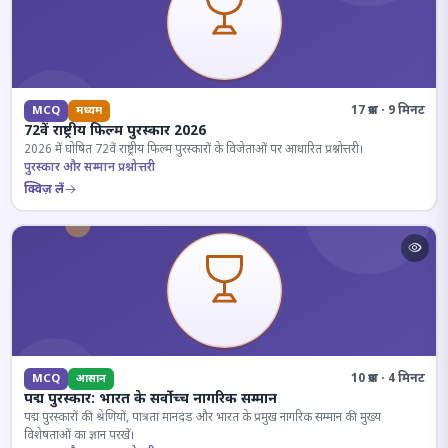
17 प्रश्न · 9 मिनट
MCQ
मध्यम
72वें राष्ट्रीय फिल्म पुरस्कार 2026
2026 में घोषित 72वें राष्ट्रीय फिल्म पुरस्कारों के विजेताओं पर आधारित प्रश्नोत्तरी।
पुरस्कार और सम्मान प्रश्नोत्तरी
क्विज़ लें
10 प्रश्न · 4 मिनट
MCQ
आसान
पद्म पुरस्कार: भारत के सर्वोच्च नागरिक सम्मान
पद्म पुरस्कारों की श्रेणियों, पात्रता मानदंड और भारत के प्रमुख नागरिक सम्मान की मुख्य
विशेषताओं का ज्ञान परखें।