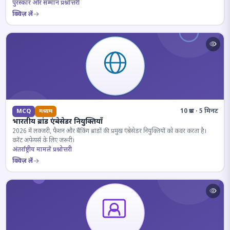
पुरस्कार और सम्मान प्रश्नोत्तरी
क्विज़ लें
10 प्रश्न · 5 मिनट
MCQ
मध्यम
भारतीय ब्रांड एंबेसेडर नियुक्तियाँ
2026 में लक्जरी, फैशन और बैंकिंग ब्रांडों की प्रमुख एंबेसेडर नियुक्तियों को कवर करता है।
करेंट अफेयर्स के लिए जरूरी।
अंतर्राष्ट्रीय मामले प्रश्नोत्तरी
क्विज़ लें