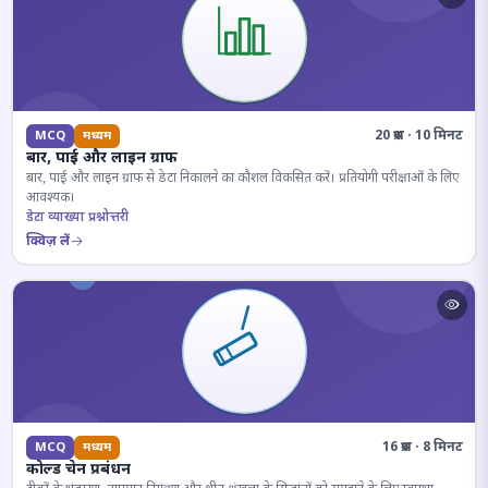
20 प्रश्न · 10 मिनट
MCQ
मध्यम
बार, पाई और लाइन ग्राफ
बार, पाई और लाइन ग्राफ से डेटा निकालने का कौशल विकसित करें। प्रतियोगी परीक्षाओं के लिए
आवश्यक।
डेटा व्याख्या प्रश्नोत्तरी
क्विज़ लें
16 प्रश्न · 8 मिनट
MCQ
मध्यम
कोल्ड चेन प्रबंधन