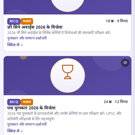
18 प्रश्न · 9 मिनट
MCQ
मध्यम
ज़ी सिने अवार्ड्स 2026 के विजेता
2026 जी सिने अवार्ड्स के विभिन्न श्रेणियों में विजेताओं की जानकारी परीक्षण करें।
पुरस्कार और सम्मान प्रश्नोत्तरी
क्विज़ लें
24 प्रश्न · 12 मिनट
MCQ
मध्यम
पद्म पुरस्कार 2026 के विजेता
2026 पद्म पुरस्कारों के प्राप्तकर्ताओं और उनकी श्रेणियों पर ज्ञान परीक्षण करें। UPSC और
प्रतियोगी परीक्षाओं के लिए महत्वपूर्ण।
पुरस्कार और सम्मान प्रश्नोत्तरी
क्विज़ लें