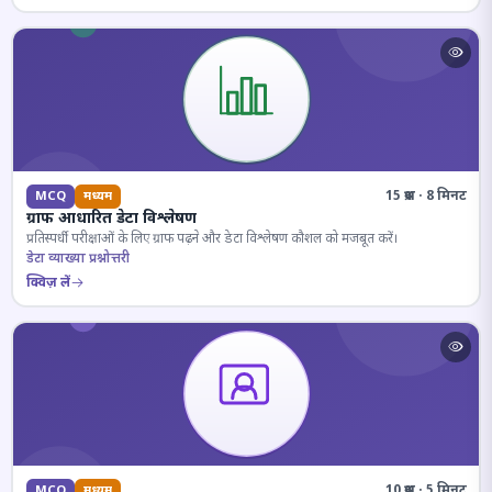
15 प्रश्न · 8 मिनट
MCQ
मध्यम
ग्राफ आधारित डेटा विश्लेषण
प्रतिस्पर्धी परीक्षाओं के लिए ग्राफ पढ़ने और डेटा विश्लेषण कौशल को मजबूत करें।
डेटा व्याख्या प्रश्नोत्तरी
क्विज़ लें
10 प्रश्न · 5 मिनट
MCQ
मध्यम