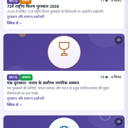
17 प्रश्न · 9 मिनट
MCQ
मध्यम
72वें राष्ट्रीय फिल्म पुरस्कार 2026
2026 में घोषित 72वें राष्ट्रीय फिल्म पुरस्कारों के विजेताओं पर आधारित प्रश्नोत्तरी।
पुरस्कार और सम्मान प्रश्नोत्तरी
क्विज़ लें
10 प्रश्न · 4 मिनट
MCQ
आसान
पद्म पुरस्कार: भारत के सर्वोच्च नागरिक सम्मान
पद्म पुरस्कारों की श्रेणियों, पात्रता मानदंड और भारत के प्रमुख नागरिक सम्मान की मुख्य
विशेषताओं का ज्ञान परखें।
पुरस्कार और सम्मान प्रश्नोत्तरी
क्विज़ लें