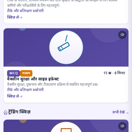
टीकों के भंडारण, तापमान नियंत्रण और शीत श्रृंखला के सिद्धांतों को समझने के लिए स्वास्थ्य
कर्मियों और परीक्षार्थियों के लिए महत्वपूर्ण।
टीके और प्रतिरक्षण प्रश्नोत्तरी
क्विज़ लें
15 प्रश्न · 8 मिनट
MCQ
मध्यम
वैक्सीन सुरक्षा और साइड इफ़ेक्ट
वैक्सीन सुरक्षा, दुष्प्रभाव और टीकाकरण प्रक्रिया से संबंधित महत्वपूर्ण प्रश्न।
टीके और प्रतिरक्षण प्रश्नोत्तरी
क्विज़ लें
ट्रेंडिंग क्विज़
सभी देखें →