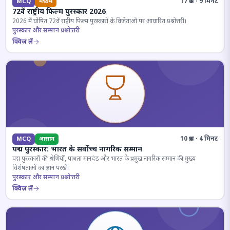
17 प्रश्न · 9 मिनट
MCQ
मध्यम
72वें राष्ट्रीय फिल्म पुरस्कार 2026
2026 में घोषित 72वें राष्ट्रीय फिल्म पुरस्कारों के विजेताओं पर आधारित प्रश्नोत्तरी।
पुरस्कार और सम्मान प्रश्नोत्तरी
क्विज़ लें
10 प्रश्न · 4 मिनट
MCQ
आसान
पद्म पुरस्कार: भारत के सर्वोच्च नागरिक सम्मान
पद्म पुरस्कारों की श्रेणियों, पात्रता मानदंड और भारत के प्रमुख नागरिक सम्मान की मुख्य
विशेषताओं का ज्ञान परखें।
पुरस्कार और सम्मान प्रश्नोत्तरी
क्विज़ लें