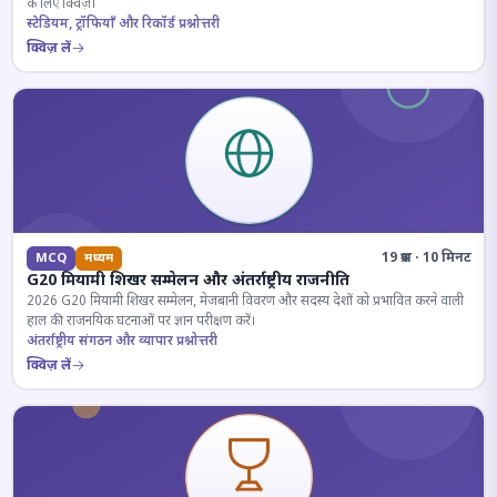
के लिए क्विज़।
स्टेडियम, ट्रॉफियाँ और रिकॉर्ड प्रश्नोत्तरी
क्विज़ लें
19 प्रश्न · 10 मिनट
MCQ
मध्यम
G20 मियामी शिखर सम्मेलन और अंतर्राष्ट्रीय राजनीति
2026 G20 मियामी शिखर सम्मेलन, मेजबानी विवरण और सदस्य देशों को प्रभावित करने वाली
हाल की राजनयिक घटनाओं पर ज्ञान परीक्षण करें।
अंतर्राष्ट्रीय संगठन और व्यापार प्रश्नोत्तरी
क्विज़ लें