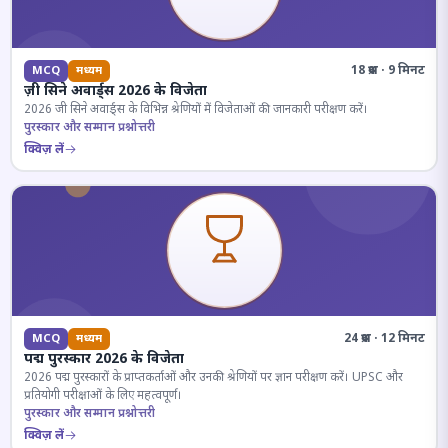
18 प्रश्न · 9 मिनट
MCQ
मध्यम
ज़ी सिने अवार्ड्स 2026 के विजेता
2026 जी सिने अवार्ड्स के विभिन्न श्रेणियों में विजेताओं की जानकारी परीक्षण करें।
पुरस्कार और सम्मान प्रश्नोत्तरी
क्विज़ लें
24 प्रश्न · 12 मिनट
MCQ
मध्यम
पद्म पुरस्कार 2026 के विजेता
2026 पद्म पुरस्कारों के प्राप्तकर्ताओं और उनकी श्रेणियों पर ज्ञान परीक्षण करें। UPSC और
प्रतियोगी परीक्षाओं के लिए महत्वपूर्ण।
पुरस्कार और सम्मान प्रश्नोत्तरी
क्विज़ लें