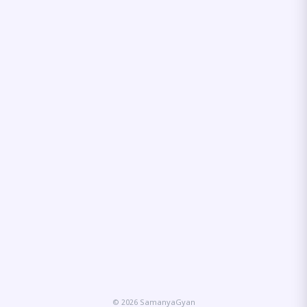
© 2026 SamanyaGyan