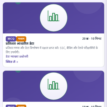
20 प्रश्न · 10 मिनट
MCQ
मध्यम
प्रतिशत आधारित डेटा
प्रतिशत गणना और डेटा विश्लेषण में दक्षता प्राप्त करें। SSC, बैंकिंग और रेलवे परीक्षार्थियों के
लिए उपयोगी।
डेटा व्याख्या प्रश्नोत्तरी
क्विज़ लें