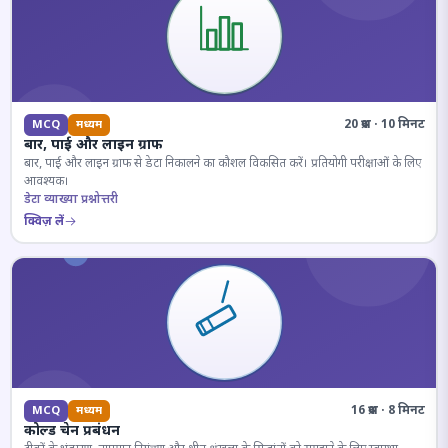
20 प्रश्न · 10 मिनट
MCQ
मध्यम
बार, पाई और लाइन ग्राफ
बार, पाई और लाइन ग्राफ से डेटा निकालने का कौशल विकसित करें। प्रतियोगी परीक्षाओं के लिए
आवश्यक।
डेटा व्याख्या प्रश्नोत्तरी
क्विज़ लें
16 प्रश्न · 8 मिनट
MCQ
मध्यम
कोल्ड चेन प्रबंधन