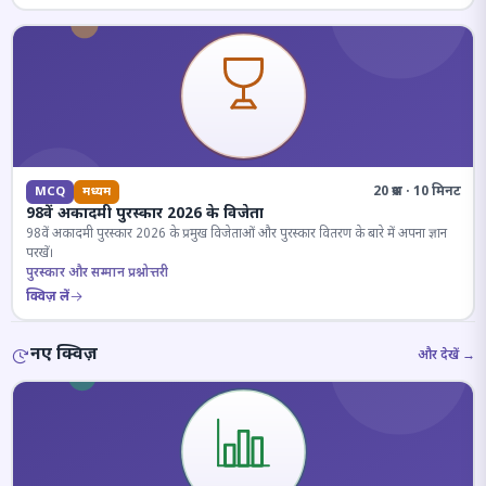
20 प्रश्न · 10 मिनट
MCQ
मध्यम
98वें अकादमी पुरस्कार 2026 के विजेता
98वें अकादमी पुरस्कार 2026 के प्रमुख विजेताओं और पुरस्कार वितरण के बारे में अपना ज्ञान
परखें।
पुरस्कार और सम्मान प्रश्नोत्तरी
क्विज़ लें
नए क्विज़
और देखें →