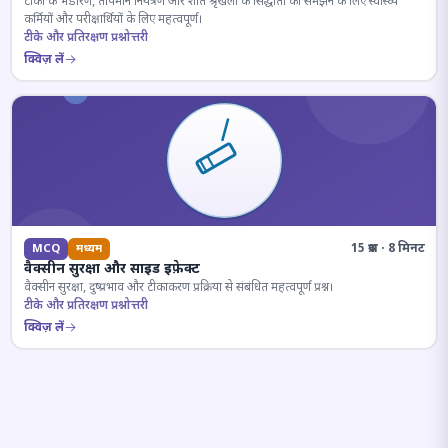
टीकों के भंडारण, तापमान नियंत्रण और शीत श्रृंखला के सिद्धांतों को समझने के लिए स्वास्थ्य
कर्मियों और परीक्षार्थियों के लिए महत्वपूर्ण।
टीके और प्रतिरक्षण प्रश्नोत्तरी
क्विज़ लें
15 प्रश्न · 8 मिनट
MCQ
मध्यम
वैक्सीन सुरक्षा और साइड इफ़ेक्ट
वैक्सीन सुरक्षा, दुष्प्रभाव और टीकाकरण प्रक्रिया से संबंधित महत्वपूर्ण प्रश्न।
टीके और प्रतिरक्षण प्रश्नोत्तरी
क्विज़ लें