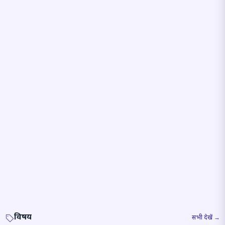
विषय
सभी देखें →