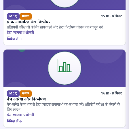
15 प्रश्न · 8 मिनट
MCQ
मध्यम
ग्राफ आधारित डेटा विश्लेषण
प्रतिस्पर्धी परीक्षाओं के लिए ग्राफ पढ़ने और डेटा विश्लेषण कौशल को मजबूत करें।
डेटा व्याख्या प्रश्नोत्तरी
क्विज़ लें
16 प्रश्न · 8 मिनट
MCQ
मध्यम
वेन आरेख और विश्लेषण
वेन आरेख के माध्यम से डेटा व्याख्या समस्याओं का अभ्यास करें। प्रतियोगी परीक्षा की तैयारी के
लिए आदर्श।
डेटा व्याख्या प्रश्नोत्तरी
क्विज़ लें