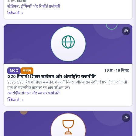
के लिए क्विज़।
स्टेडियम, ट्रॉफियाँ और रिकॉर्ड प्रश्नोत्तरी
क्विज़ लें
19 प्रश्न · 10 मिनट
MCQ
मध्यम
G20 मियामी शिखर सम्मेलन और अंतर्राष्ट्रीय राजनीति
2026 G20 मियामी शिखर सम्मेलन, मेजबानी विवरण और सदस्य देशों को प्रभावित करने वाली
हाल की राजनयिक घटनाओं पर ज्ञान परीक्षण करें।
अंतर्राष्ट्रीय संगठन और व्यापार प्रश्नोत्तरी
क्विज़ लें