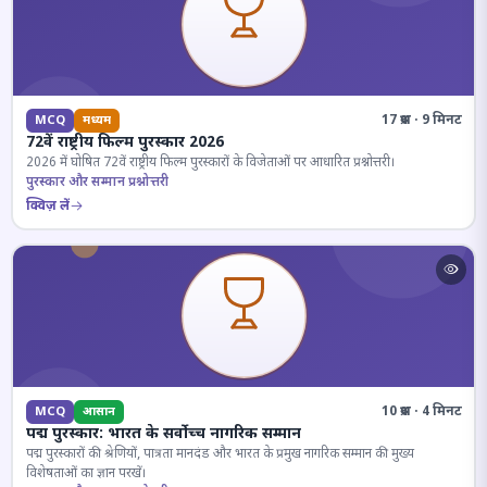
17 प्रश्न · 9 मिनट
MCQ
मध्यम
72वें राष्ट्रीय फिल्म पुरस्कार 2026
2026 में घोषित 72वें राष्ट्रीय फिल्म पुरस्कारों के विजेताओं पर आधारित प्रश्नोत्तरी।
पुरस्कार और सम्मान प्रश्नोत्तरी
क्विज़ लें
10 प्रश्न · 4 मिनट
MCQ
आसान
पद्म पुरस्कार: भारत के सर्वोच्च नागरिक सम्मान
पद्म पुरस्कारों की श्रेणियों, पात्रता मानदंड और भारत के प्रमुख नागरिक सम्मान की मुख्य
विशेषताओं का ज्ञान परखें।