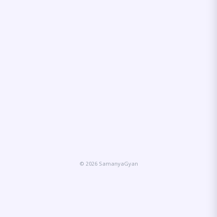
© 2026 SamanyaGyan