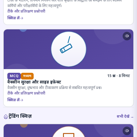
टीकों के भंडारण, तापमान नियंत्रण और शीत श्रृंखला के सिद्धांतों को समझने के लिए स्वास्थ्य
कर्मियों और परीक्षार्थियों के लिए महत्वपूर्ण।
टीके और प्रतिरक्षण प्रश्नोत्तरी
क्विज़ लें
15 प्रश्न · 8 मिनट
MCQ
मध्यम
वैक्सीन सुरक्षा और साइड इफ़ेक्ट
वैक्सीन सुरक्षा, दुष्प्रभाव और टीकाकरण प्रक्रिया से संबंधित महत्वपूर्ण प्रश्न।
टीके और प्रतिरक्षण प्रश्नोत्तरी
क्विज़ लें
ट्रेंडिंग क्विज़
सभी देखें →