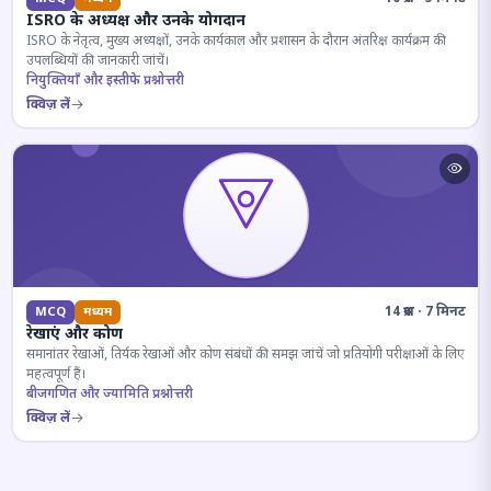
ISRO के अध्यक्ष और उनके योगदान
ISRO के नेतृत्व, मुख्य अध्यक्षों, उनके कार्यकाल और प्रशासन के दौरान अंतरिक्ष कार्यक्रम की
उपलब्धियों की जानकारी जांचें।
नियुक्तियाँ और इस्तीफे प्रश्नोत्तरी
क्विज़ लें
14 प्रश्न · 7 मिनट
MCQ
मध्यम
रेखाएं और कोण
समानांतर रेखाओं, तिर्यक रेखाओं और कोण संबंधों की समझ जांचें जो प्रतियोगी परीक्षाओं के लिए
महत्वपूर्ण हैं।
बीजगणित और ज्यामिति प्रश्नोत्तरी
क्विज़ लें