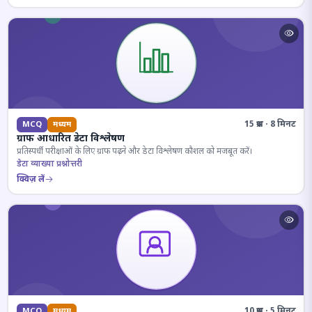
15 प्रश्न · 8 मिनट
MCQ
मध्यम
ग्राफ आधारित डेटा विश्लेषण
प्रतिस्पर्धी परीक्षाओं के लिए ग्राफ पढ़ने और डेटा विश्लेषण कौशल को मजबूत करें।
डेटा व्याख्या प्रश्नोत्तरी
क्विज़ लें
10 प्रश्न · 5 मिनट
MCQ
मध्यम