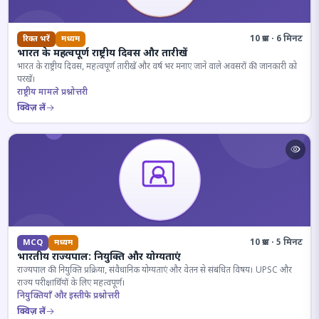
10 प्रश्न · 6 मिनट
रिक्त भरें
मध्यम
भारत के महत्वपूर्ण राष्ट्रीय दिवस और तारीखें
भारत के राष्ट्रीय दिवस, महत्वपूर्ण तारीखें और वर्ष भर मनाए जाने वाले अवसरों की जानकारी को
परखें।
राष्ट्रीय मामले प्रश्नोत्तरी
क्विज़ लें
10 प्रश्न · 5 मिनट
MCQ
मध्यम
भारतीय राज्यपाल: नियुक्ति और योग्यताएं
राज्यपाल की नियुक्ति प्रक्रिया, संवैधानिक योग्यताएं और वेतन से संबंधित विषय। UPSC और
राज्य परीक्षार्थियों के लिए महत्वपूर्ण।
नियुक्तियाँ और इस्तीफे प्रश्नोत्तरी
क्विज़ लें