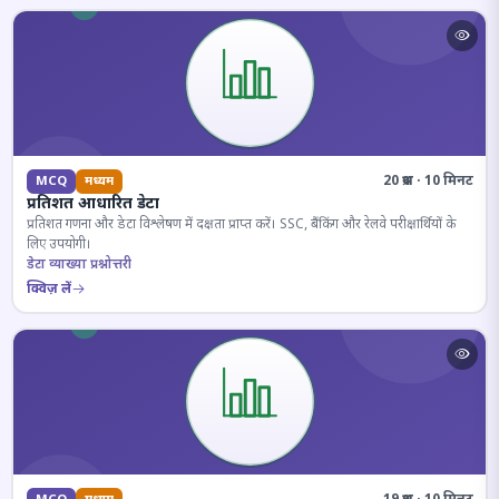
20 प्रश्न · 10 मिनट
MCQ
मध्यम
प्रतिशत आधारित डेटा
प्रतिशत गणना और डेटा विश्लेषण में दक्षता प्राप्त करें। SSC, बैंकिंग और रेलवे परीक्षार्थियों के
लिए उपयोगी।
डेटा व्याख्या प्रश्नोत्तरी
क्विज़ लें