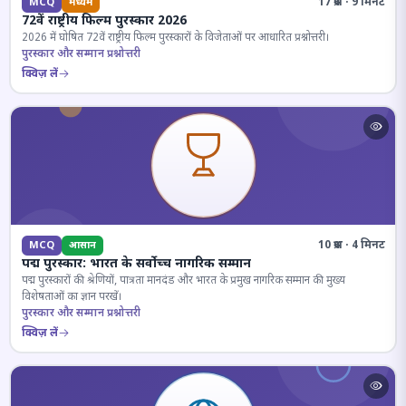
17 प्रश्न · 9 मिनट
MCQ
मध्यम
72वें राष्ट्रीय फिल्म पुरस्कार 2026
2026 में घोषित 72वें राष्ट्रीय फिल्म पुरस्कारों के विजेताओं पर आधारित प्रश्नोत्तरी।
पुरस्कार और सम्मान प्रश्नोत्तरी
क्विज़ लें
10 प्रश्न · 4 मिनट
MCQ
आसान
पद्म पुरस्कार: भारत के सर्वोच्च नागरिक सम्मान
पद्म पुरस्कारों की श्रेणियों, पात्रता मानदंड और भारत के प्रमुख नागरिक सम्मान की मुख्य
विशेषताओं का ज्ञान परखें।
पुरस्कार और सम्मान प्रश्नोत्तरी
क्विज़ लें