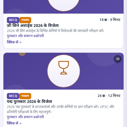
18 प्रश्न · 9 मिनट
MCQ
मध्यम
ज़ी सिने अवार्ड्स 2026 के विजेता
2026 जी सिने अवार्ड्स के विभिन्न श्रेणियों में विजेताओं की जानकारी परीक्षण करें।
पुरस्कार और सम्मान प्रश्नोत्तरी
क्विज़ लें
24 प्रश्न · 12 मिनट
MCQ
मध्यम
पद्म पुरस्कार 2026 के विजेता
2026 पद्म पुरस्कारों के प्राप्तकर्ताओं और उनकी श्रेणियों पर ज्ञान परीक्षण करें। UPSC और
प्रतियोगी परीक्षाओं के लिए महत्वपूर्ण।
पुरस्कार और सम्मान प्रश्नोत्तरी
क्विज़ लें