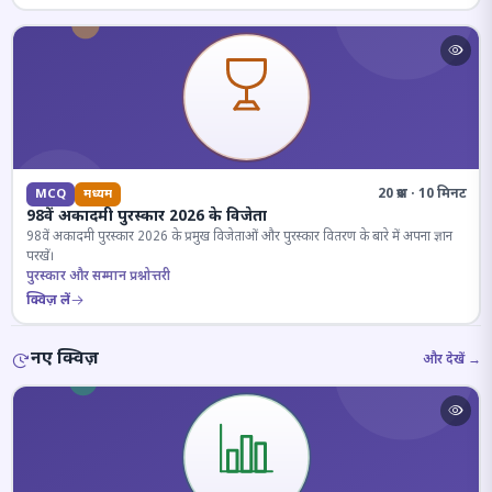
20 प्रश्न · 10 मिनट
MCQ
मध्यम
98वें अकादमी पुरस्कार 2026 के विजेता
98वें अकादमी पुरस्कार 2026 के प्रमुख विजेताओं और पुरस्कार वितरण के बारे में अपना ज्ञान
परखें।
पुरस्कार और सम्मान प्रश्नोत्तरी
क्विज़ लें
नए क्विज़
और देखें →