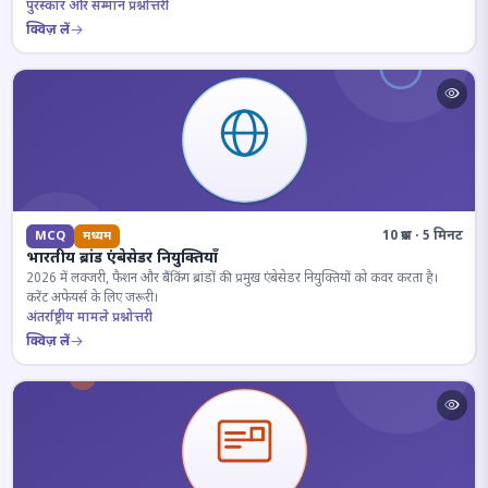
पुरस्कार और सम्मान प्रश्नोत्तरी
क्विज़ लें
10 प्रश्न · 5 मिनट
MCQ
मध्यम
भारतीय ब्रांड एंबेसेडर नियुक्तियाँ
2026 में लक्जरी, फैशन और बैंकिंग ब्रांडों की प्रमुख एंबेसेडर नियुक्तियों को कवर करता है।
करेंट अफेयर्स के लिए जरूरी।
अंतर्राष्ट्रीय मामले प्रश्नोत्तरी
क्विज़ लें