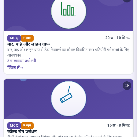
20 प्रश्न · 10 मिनट
MCQ
मध्यम
बार, पाई और लाइन ग्राफ
बार, पाई और लाइन ग्राफ से डेटा निकालने का कौशल विकसित करें। प्रतियोगी परीक्षाओं के लिए
आवश्यक।
डेटा व्याख्या प्रश्नोत्तरी
क्विज़ लें
16 प्रश्न · 8 मिनट
MCQ
मध्यम
कोल्ड चेन प्रबंधन