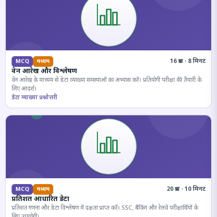
16 प्रश्न · 8 मिनट
MCQ
मध्यम
वेन आरेख और विश्लेषण
वेन आरेख के माध्यम से डेटा व्याख्या समस्याओं का अभ्यास करें। प्रतियोगी परीक्षा की तैयारी के
लिए आदर्श।
डेटा व्याख्या प्रश्नोत्तरी
20 प्रश्न · 10 मिनट
MCQ
मध्यम
प्रतिशत आधारित डेटा
प्रतिशत गणना और डेटा विश्लेषण में दक्षता प्राप्त करें। SSC, बैंकिंग और रेलवे परीक्षार्थियों के
लिए उपयोगी।