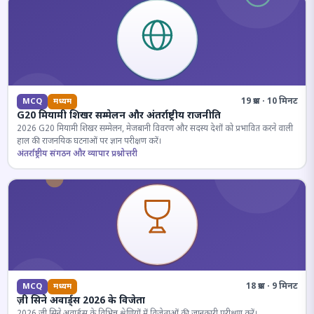
19 प्रश्न · 10 मिनट
MCQ
मध्यम
G20 मियामी शिखर सम्मेलन और अंतर्राष्ट्रीय राजनीति
2026 G20 मियामी शिखर सम्मेलन, मेजबानी विवरण और सदस्य देशों को प्रभावित करने वाली
हाल की राजनयिक घटनाओं पर ज्ञान परीक्षण करें।
अंतर्राष्ट्रीय संगठन और व्यापार प्रश्नोत्तरी
18 प्रश्न · 9 मिनट
MCQ
मध्यम
ज़ी सिने अवार्ड्स 2026 के विजेता
2026 जी सिने अवार्ड्स के विभिन्न श्रेणियों में विजेताओं की जानकारी परीक्षण करें।