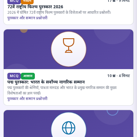
17 प्रश्न · 9 मिनट
MCQ
मध्यम
72वें राष्ट्रीय फिल्म पुरस्कार 2026
2026 में घोषित 72वें राष्ट्रीय फिल्म पुरस्कारों के विजेताओं पर आधारित प्रश्नोत्तरी।
पुरस्कार और सम्मान प्रश्नोत्तरी
10 प्रश्न · 4 मिनट
MCQ
आसान
पद्म पुरस्कार: भारत के सर्वोच्च नागरिक सम्मान
पद्म पुरस्कारों की श्रेणियों, पात्रता मानदंड और भारत के प्रमुख नागरिक सम्मान की मुख्य
विशेषताओं का ज्ञान परखें।
पुरस्कार और सम्मान प्रश्नोत्तरी