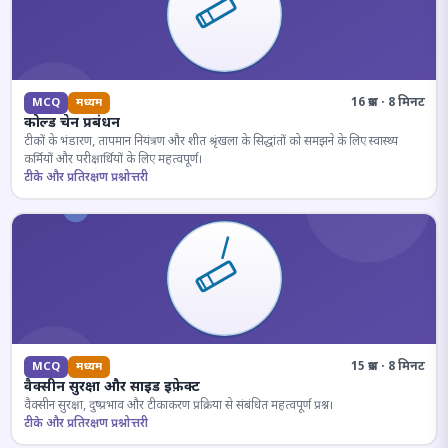
16 प्रश्न · 8 मिनट
MCQ
मध्यम
कोल्ड चेन प्रबंधन
टीकों के भंडारण, तापमान नियंत्रण और शीत श्रृंखला के सिद्धांतों को समझने के लिए स्वास्थ्य
कर्मियों और परीक्षार्थियों के लिए महत्वपूर्ण।
टीके और प्रतिरक्षण प्रश्नोत्तरी
15 प्रश्न · 8 मिनट
MCQ
मध्यम
वैक्सीन सुरक्षा और साइड इफ़ेक्ट
वैक्सीन सुरक्षा, दुष्प्रभाव और टीकाकरण प्रक्रिया से संबंधित महत्वपूर्ण प्रश्न।
टीके और प्रतिरक्षण प्रश्नोत्तरी