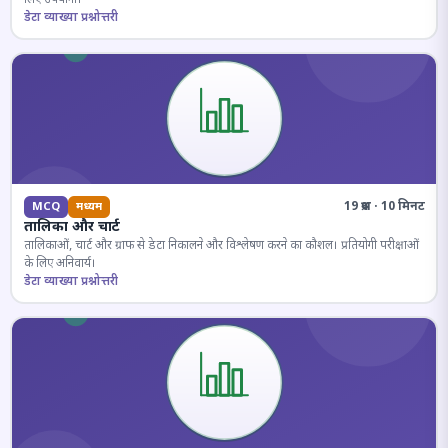
डेटा व्याख्या प्रश्नोत्तरी
19 प्रश्न · 10 मिनट
MCQ
मध्यम
तालिका और चार्ट
तालिकाओं, चार्ट और ग्राफ से डेटा निकालने और विश्लेषण करने का कौशल। प्रतियोगी परीक्षाओं
के लिए अनिवार्य।
डेटा व्याख्या प्रश्नोत्तरी