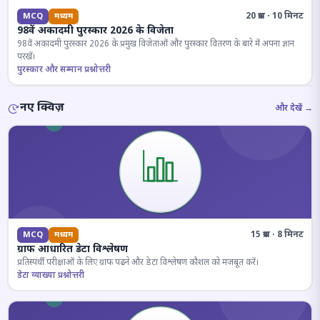
20 प्रश्न · 10 मिनट
MCQ
मध्यम
98वें अकादमी पुरस्कार 2026 के विजेता
98वें अकादमी पुरस्कार 2026 के प्रमुख विजेताओं और पुरस्कार वितरण के बारे में अपना ज्ञान
परखें।
पुरस्कार और सम्मान प्रश्नोत्तरी
नए क्विज़
और देखें →
15 प्रश्न · 8 मिनट
MCQ
मध्यम
ग्राफ आधारित डेटा विश्लेषण
प्रतिस्पर्धी परीक्षाओं के लिए ग्राफ पढ़ने और डेटा विश्लेषण कौशल को मजबूत करें।
डेटा व्याख्या प्रश्नोत्तरी