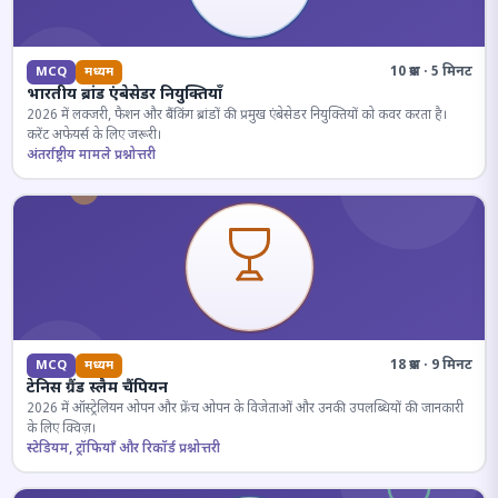
10 प्रश्न · 5 मिनट
MCQ
मध्यम
भारतीय ब्रांड एंबेसेडर नियुक्तियाँ
2026 में लक्जरी, फैशन और बैंकिंग ब्रांडों की प्रमुख एंबेसेडर नियुक्तियों को कवर करता है।
करेंट अफेयर्स के लिए जरूरी।
अंतर्राष्ट्रीय मामले प्रश्नोत्तरी
18 प्रश्न · 9 मिनट
MCQ
मध्यम
टेनिस ग्रैंड स्लैम चैंपियन
2026 में ऑस्ट्रेलियन ओपन और फ्रेंच ओपन के विजेताओं और उनकी उपलब्धियों की जानकारी
के लिए क्विज़।
स्टेडियम, ट्रॉफियाँ और रिकॉर्ड प्रश्नोत्तरी