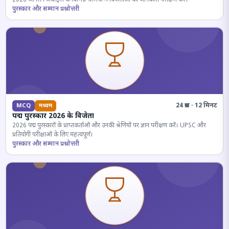
पुरस्कार और सम्मान प्रश्नोत्तरी
24 प्रश्न · 12 मिनट
MCQ
मध्यम
पद्म पुरस्कार 2026 के विजेता
2026 पद्म पुरस्कारों के प्राप्तकर्ताओं और उनकी श्रेणियों पर ज्ञान परीक्षण करें। UPSC और
प्रतियोगी परीक्षाओं के लिए महत्वपूर्ण।
पुरस्कार और सम्मान प्रश्नोत्तरी