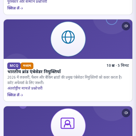
पुरस्कार और सम्मान प्रश्नोत्तरी
क्विज़ लें
10 प्रश्न · 5 मिनट
MCQ
मध्यम
भारतीय ब्रांड एंबेसेडर नियुक्तियाँ
2026 में लक्जरी, फैशन और बैंकिंग ब्रांडों की प्रमुख एंबेसेडर नियुक्तियों को कवर करता है।
करेंट अफेयर्स के लिए जरूरी।
अंतर्राष्ट्रीय मामले प्रश्नोत्तरी
क्विज़ लें