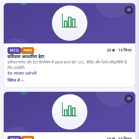
20 प्रश्न · 10 मिनट
MCQ
मध्यम
प्रतिशत आधारित डेटा
प्रतिशत गणना और डेटा विश्लेषण में दक्षता प्राप्त करें। SSC, बैंकिंग और रेलवे परीक्षार्थियों के
लिए उपयोगी।
डेटा व्याख्या प्रश्नोत्तरी
क्विज़ लें