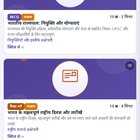
10 प्रश्न · 5 मिनट
MCQ
मध्यम
भारतीय राज्यपाल: नियुक्ति और योग्यताएं
राज्यपाल की नियुक्ति प्रक्रिया, संवैधानिक योग्यताएं और वेतन से संबंधित विषय। UPSC और
राज्य परीक्षार्थियों के लिए महत्वपूर्ण।
नियुक्तियाँ और इस्तीफे प्रश्नोत्तरी
क्विज़ लें
10 प्रश्न · 6 मिनट
रिक्त भरें
मध्यम
भारत के महत्वपूर्ण राष्ट्रीय दिवस और तारीखें
भारत के राष्ट्रीय दिवस, महत्वपूर्ण तारीखें और वर्ष भर मनाए जाने वाले अवसरों की जानकारी को
परखें।
राष्ट्रीय मामले प्रश्नोत्तरी
क्विज़ लें