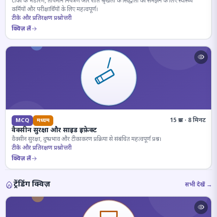
टीकों के भंडारण, तापमान नियंत्रण और शीत श्रृंखला के सिद्धांतों को समझने के लिए स्वास्थ्य
कर्मियों और परीक्षार्थियों के लिए महत्वपूर्ण।
टीके और प्रतिरक्षण प्रश्नोत्तरी
क्विज़ लें
15 प्रश्न · 8 मिनट
MCQ
मध्यम
वैक्सीन सुरक्षा और साइड इफ़ेक्ट
वैक्सीन सुरक्षा, दुष्प्रभाव और टीकाकरण प्रक्रिया से संबंधित महत्वपूर्ण प्रश्न।
टीके और प्रतिरक्षण प्रश्नोत्तरी
क्विज़ लें
ट्रेंडिंग क्विज़
सभी देखें →