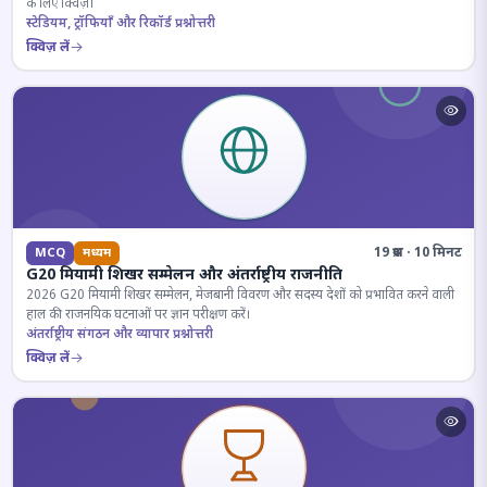
के लिए क्विज़।
स्टेडियम, ट्रॉफियाँ और रिकॉर्ड प्रश्नोत्तरी
क्विज़ लें
19 प्रश्न · 10 मिनट
MCQ
मध्यम
G20 मियामी शिखर सम्मेलन और अंतर्राष्ट्रीय राजनीति
2026 G20 मियामी शिखर सम्मेलन, मेजबानी विवरण और सदस्य देशों को प्रभावित करने वाली
हाल की राजनयिक घटनाओं पर ज्ञान परीक्षण करें।
अंतर्राष्ट्रीय संगठन और व्यापार प्रश्नोत्तरी
क्विज़ लें