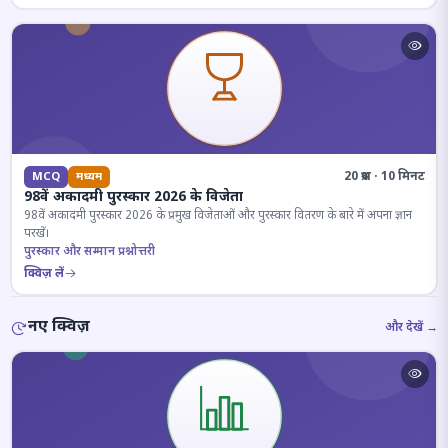
20 प्रश्न · 10 मिनट
MCQ
मध्यम
98वें अकादमी पुरस्कार 2026 के विजेता
98वें अकादमी पुरस्कार 2026 के प्रमुख विजेताओं और पुरस्कार वितरण के बारे में अपना ज्ञान
परखें।
पुरस्कार और सम्मान प्रश्नोत्तरी
क्विज़ लें
नए क्विज़
और देखें →