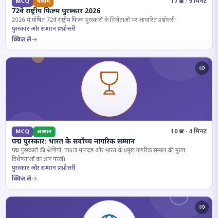
17 प्रश्न · 9 मिनट
MCQ
मध्यम
72वें राष्ट्रीय फिल्म पुरस्कार 2026
2026 में घोषित 72वें राष्ट्रीय फिल्म पुरस्कारों के विजेताओं पर आधारित प्रश्नोत्तरी।
पुरस्कार और सम्मान प्रश्नोत्तरी
क्विज़ लें
10 प्रश्न · 4 मिनट
MCQ
आसान
पद्म पुरस्कार: भारत के सर्वोच्च नागरिक सम्मान
पद्म पुरस्कारों की श्रेणियों, पात्रता मानदंड और भारत के प्रमुख नागरिक सम्मान की मुख्य
विशेषताओं का ज्ञान परखें।
पुरस्कार और सम्मान प्रश्नोत्तरी
क्विज़ लें