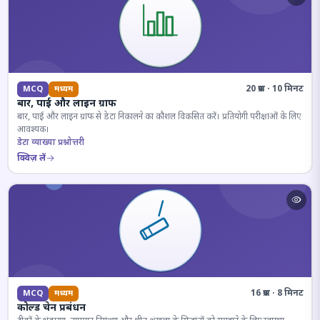
20 प्रश्न · 10 मिनट
MCQ
मध्यम
बार, पाई और लाइन ग्राफ
बार, पाई और लाइन ग्राफ से डेटा निकालने का कौशल विकसित करें। प्रतियोगी परीक्षाओं के लिए
आवश्यक।
डेटा व्याख्या प्रश्नोत्तरी
क्विज़ लें
16 प्रश्न · 8 मिनट
MCQ
मध्यम
कोल्ड चेन प्रबंधन