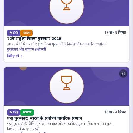
17 प्रश्न · 9 मिनट
MCQ
मध्यम
72वें राष्ट्रीय फिल्म पुरस्कार 2026
2026 में घोषित 72वें राष्ट्रीय फिल्म पुरस्कारों के विजेताओं पर आधारित प्रश्नोत्तरी।
पुरस्कार और सम्मान प्रश्नोत्तरी
क्विज़ लें
10 प्रश्न · 4 मिनट
MCQ
आसान
पद्म पुरस्कार: भारत के सर्वोच्च नागरिक सम्मान
पद्म पुरस्कारों की श्रेणियों, पात्रता मानदंड और भारत के प्रमुख नागरिक सम्मान की मुख्य
विशेषताओं का ज्ञान परखें।