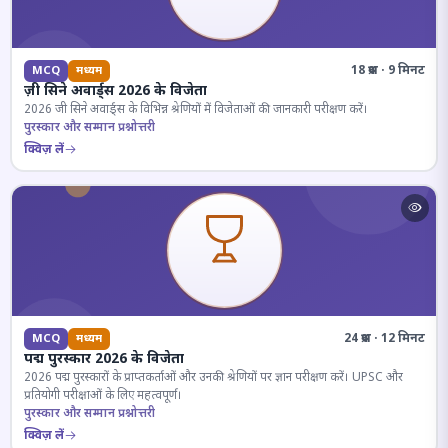
18 प्रश्न · 9 मिनट
MCQ
मध्यम
ज़ी सिने अवार्ड्स 2026 के विजेता
2026 जी सिने अवार्ड्स के विभिन्न श्रेणियों में विजेताओं की जानकारी परीक्षण करें।
पुरस्कार और सम्मान प्रश्नोत्तरी
क्विज़ लें
24 प्रश्न · 12 मिनट
MCQ
मध्यम
पद्म पुरस्कार 2026 के विजेता
2026 पद्म पुरस्कारों के प्राप्तकर्ताओं और उनकी श्रेणियों पर ज्ञान परीक्षण करें। UPSC और
प्रतियोगी परीक्षाओं के लिए महत्वपूर्ण।
पुरस्कार और सम्मान प्रश्नोत्तरी
क्विज़ लें