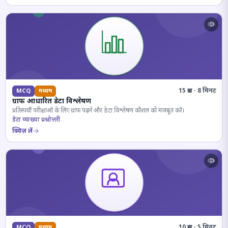
15 प्रश्न · 8 मिनट
MCQ
मध्यम
ग्राफ आधारित डेटा विश्लेषण
प्रतिस्पर्धी परीक्षाओं के लिए ग्राफ पढ़ने और डेटा विश्लेषण कौशल को मजबूत करें।
डेटा व्याख्या प्रश्नोत्तरी
क्विज़ लें
10 प्रश्न · 5 मिनट
MCQ
मध्यम