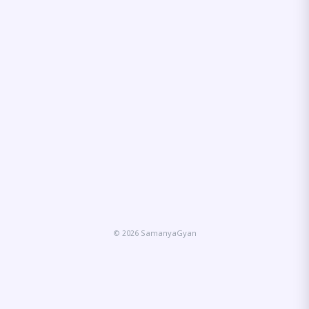
© 2026 SamanyaGyan