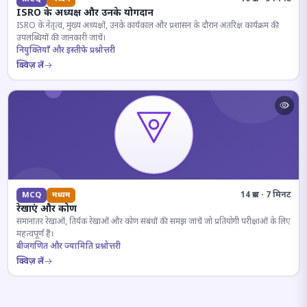
ISRO के अध्यक्ष और उनके योगदान
ISRO के नेतृत्व, मुख्य अध्यक्षों, उनके कार्यकाल और प्रशासन के दौरान अंतरिक्ष कार्यक्रम की
उपलब्धियों की जानकारी जांचें।
नियुक्तियाँ और इस्तीफे प्रश्नोत्तरी
क्विज़ लें
14 प्रश्न · 7 मिनट
MCQ
मध्यम
रेखाएं और कोण
समानांतर रेखाओं, तिर्यक रेखाओं और कोण संबंधों की समझ जांचें जो प्रतियोगी परीक्षाओं के लिए
महत्वपूर्ण हैं।
बीजगणित और ज्यामिति प्रश्नोत्तरी
क्विज़ लें