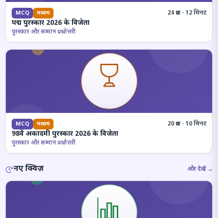
24 प्रश्न · 12 मिनट
MCQ
मध्यम
पद्म पुरस्कार 2026 के विजेता
पुरस्कार और सम्मान प्रश्नोत्तरी
20 प्रश्न · 10 मिनट
MCQ
मध्यम
98वें अकादमी पुरस्कार 2026 के विजेता
पुरस्कार और सम्मान प्रश्नोत्तरी
नए क्विज़
और देखें →