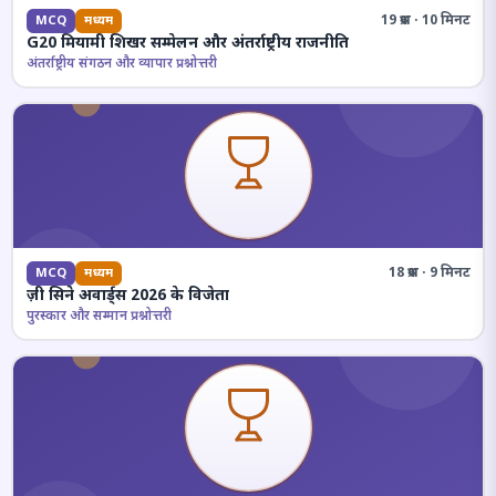
19 प्रश्न · 10 मिनट
MCQ
मध्यम
G20 मियामी शिखर सम्मेलन और अंतर्राष्ट्रीय राजनीति
अंतर्राष्ट्रीय संगठन और व्यापार प्रश्नोत्तरी
18 प्रश्न · 9 मिनट
MCQ
मध्यम
ज़ी सिने अवार्ड्स 2026 के विजेता
पुरस्कार और सम्मान प्रश्नोत्तरी