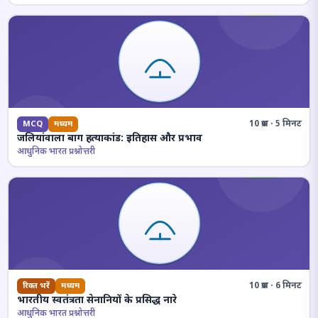
10 प्रश्न · 5 मिनट
MCQ
मध्यम
जलियांवाला बाग हत्याकांड: इतिहास और प्रभाव
आधुनिक भारत प्रश्नोत्तरी
10 प्रश्न · 6 मिनट
रिक्त भरें
मध्यम
भारतीय स्वतंत्रता सेनानियों के प्रसिद्ध नारे
आधुनिक भारत प्रश्नोत्तरी