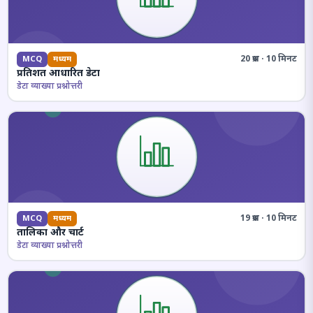
20 प्रश्न · 10 मिनट
MCQ
मध्यम
प्रतिशत आधारित डेटा
डेटा व्याख्या प्रश्नोत्तरी
19 प्रश्न · 10 मिनट
MCQ
मध्यम
तालिका और चार्ट
डेटा व्याख्या प्रश्नोत्तरी