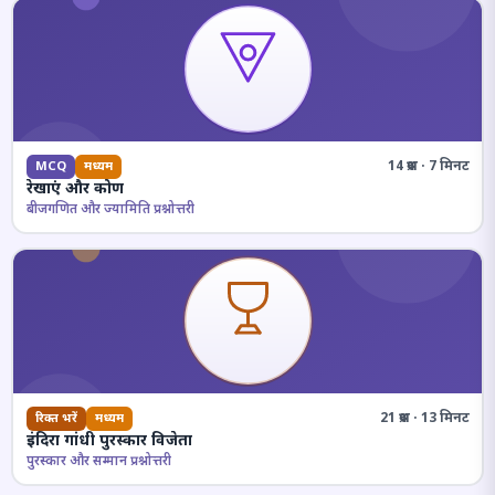
14 प्रश्न · 7 मिनट
MCQ
मध्यम
रेखाएं और कोण
बीजगणित और ज्यामिति प्रश्नोत्तरी
21 प्रश्न · 13 मिनट
रिक्त भरें
मध्यम
इंदिरा गांधी पुरस्कार विजेता
पुरस्कार और सम्मान प्रश्नोत्तरी