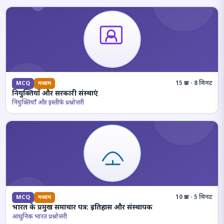
15 प्रश्न · 8 मिनट
MCQ
मध्यम
नियुक्तियाँ और सरकारी संस्थाएं
नियुक्तियाँ और इस्तीफे प्रश्नोत्तरी
10 प्रश्न · 5 मिनट
MCQ
मध्यम
भारत के प्रमुख समाचार पत्र: इतिहास और संस्थापक
आधुनिक भारत प्रश्नोत्तरी