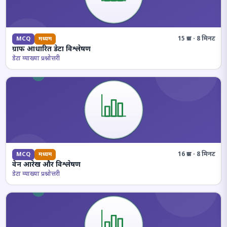
15 प्रश्न · 8 मिनट
MCQ
मध्यम
ग्राफ आधारित डेटा विश्लेषण
डेटा व्याख्या प्रश्नोत्तरी
16 प्रश्न · 8 मिनट
MCQ
मध्यम
वेन आरेख और विश्लेषण
डेटा व्याख्या प्रश्नोत्तरी