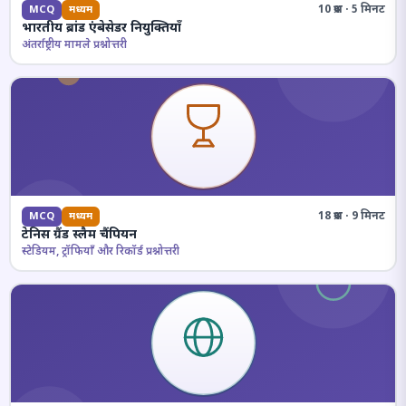
10 प्रश्न · 5 मिनट
MCQ
मध्यम
भारतीय ब्रांड एंबेसेडर नियुक्तियाँ
अंतर्राष्ट्रीय मामले प्रश्नोत्तरी
18 प्रश्न · 9 मिनट
MCQ
मध्यम
टेनिस ग्रैंड स्लैम चैंपियन
स्टेडियम, ट्रॉफियाँ और रिकॉर्ड प्रश्नोत्तरी