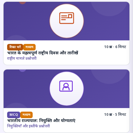
10 प्रश्न · 6 मिनट
रिक्त भरें
मध्यम
भारत के महत्वपूर्ण राष्ट्रीय दिवस और तारीखें
राष्ट्रीय मामले प्रश्नोत्तरी
10 प्रश्न · 5 मिनट
MCQ
मध्यम
भारतीय राज्यपाल: नियुक्ति और योग्यताएं
नियुक्तियाँ और इस्तीफे प्रश्नोत्तरी