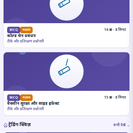
16 प्रश्न · 8 मिनट
MCQ
मध्यम
कोल्ड चेन प्रबंधन
टीके और प्रतिरक्षण प्रश्नोत्तरी
15 प्रश्न · 8 मिनट
MCQ
मध्यम
वैक्सीन सुरक्षा और साइड इफ़ेक्ट
टीके और प्रतिरक्षण प्रश्नोत्तरी
ट्रेंडिंग क्विज़
सभी देखें →