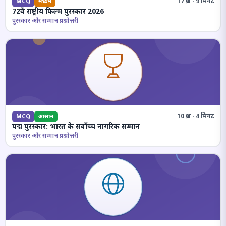
17 प्रश्न · 9 मिनट
MCQ
मध्यम
72वें राष्ट्रीय फिल्म पुरस्कार 2026
पुरस्कार और सम्मान प्रश्नोत्तरी
10 प्रश्न · 4 मिनट
MCQ
आसान
पद्म पुरस्कार: भारत के सर्वोच्च नागरिक सम्मान
पुरस्कार और सम्मान प्रश्नोत्तरी