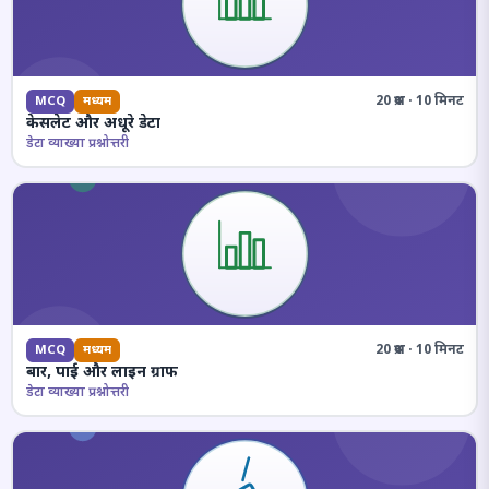
20 प्रश्न · 10 मिनट
MCQ
मध्यम
केसलेट और अधूरे डेटा
डेटा व्याख्या प्रश्नोत्तरी
20 प्रश्न · 10 मिनट
MCQ
मध्यम
बार, पाई और लाइन ग्राफ
डेटा व्याख्या प्रश्नोत्तरी