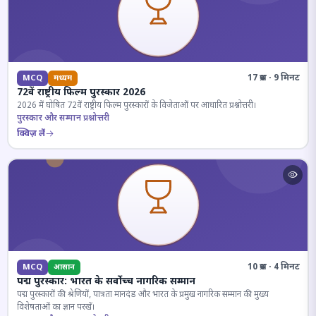
17 प्रश्न · 9 मिनट
MCQ
मध्यम
72वें राष्ट्रीय फिल्म पुरस्कार 2026
2026 में घोषित 72वें राष्ट्रीय फिल्म पुरस्कारों के विजेताओं पर आधारित प्रश्नोत्तरी।
पुरस्कार और सम्मान प्रश्नोत्तरी
क्विज़ लें
10 प्रश्न · 4 मिनट
MCQ
आसान
पद्म पुरस्कार: भारत के सर्वोच्च नागरिक सम्मान
पद्म पुरस्कारों की श्रेणियों, पात्रता मानदंड और भारत के प्रमुख नागरिक सम्मान की मुख्य
विशेषताओं का ज्ञान परखें।