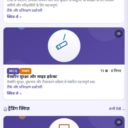
टीकों के भंडारण, तापमान नियंत्रण और शीत श्रृंखला के सिद्धांतों को समझने के लिए स्वास्थ्य
कर्मियों और परीक्षार्थियों के लिए महत्वपूर्ण।
टीके और प्रतिरक्षण प्रश्नोत्तरी
क्विज़ लें
15 प्रश्न · 8 मिनट
MCQ
मध्यम
वैक्सीन सुरक्षा और साइड इफ़ेक्ट
वैक्सीन सुरक्षा, दुष्प्रभाव और टीकाकरण प्रक्रिया से संबंधित महत्वपूर्ण प्रश्न।
टीके और प्रतिरक्षण प्रश्नोत्तरी
क्विज़ लें
ट्रेंडिंग क्विज़
सभी देखें →