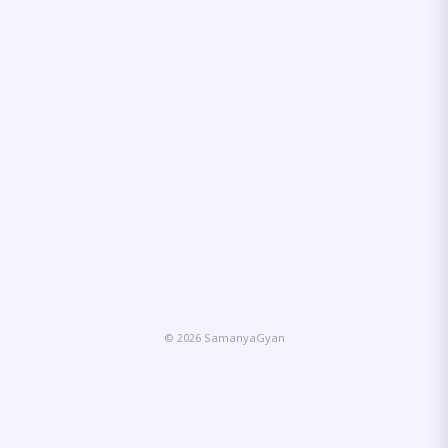
© 2026 SamanyaGyan