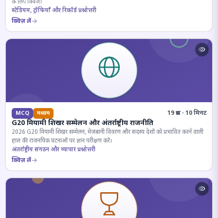
के लिए क्विज़।
स्टेडियम, ट्रॉफियाँ और रिकॉर्ड प्रश्नोत्तरी
क्विज़ लें
19 प्रश्न · 10 मिनट
MCQ
मध्यम
G20 मियामी शिखर सम्मेलन और अंतर्राष्ट्रीय राजनीति
2026 G20 मियामी शिखर सम्मेलन, मेजबानी विवरण और सदस्य देशों को प्रभावित करने वाली
हाल की राजनयिक घटनाओं पर ज्ञान परीक्षण करें।
अंतर्राष्ट्रीय संगठन और व्यापार प्रश्नोत्तरी
क्विज़ लें