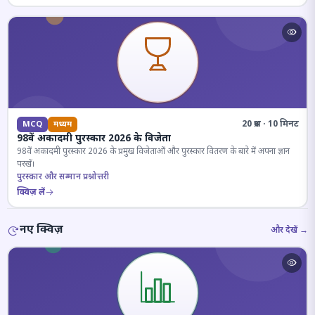
20 प्रश्न · 10 मिनट
MCQ
मध्यम
98वें अकादमी पुरस्कार 2026 के विजेता
98वें अकादमी पुरस्कार 2026 के प्रमुख विजेताओं और पुरस्कार वितरण के बारे में अपना ज्ञान
परखें।
पुरस्कार और सम्मान प्रश्नोत्तरी
क्विज़ लें
नए क्विज़
और देखें →