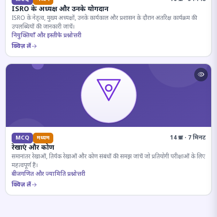
ISRO के अध्यक्ष और उनके योगदान
ISRO के नेतृत्व, मुख्य अध्यक्षों, उनके कार्यकाल और प्रशासन के दौरान अंतरिक्ष कार्यक्रम की
उपलब्धियों की जानकारी जांचें।
नियुक्तियाँ और इस्तीफे प्रश्नोत्तरी
क्विज़ लें
14 प्रश्न · 7 मिनट
MCQ
मध्यम
रेखाएं और कोण
समानांतर रेखाओं, तिर्यक रेखाओं और कोण संबंधों की समझ जांचें जो प्रतियोगी परीक्षाओं के लिए
महत्वपूर्ण हैं।
बीजगणित और ज्यामिति प्रश्नोत्तरी
क्विज़ लें