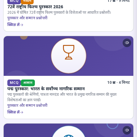
17 प्रश्न · 9 मिनट
MCQ
मध्यम
72वें राष्ट्रीय फिल्म पुरस्कार 2026
2026 में घोषित 72वें राष्ट्रीय फिल्म पुरस्कारों के विजेताओं पर आधारित प्रश्नोत्तरी।
पुरस्कार और सम्मान प्रश्नोत्तरी
क्विज़ लें
10 प्रश्न · 4 मिनट
MCQ
आसान
पद्म पुरस्कार: भारत के सर्वोच्च नागरिक सम्मान
पद्म पुरस्कारों की श्रेणियों, पात्रता मानदंड और भारत के प्रमुख नागरिक सम्मान की मुख्य
विशेषताओं का ज्ञान परखें।
पुरस्कार और सम्मान प्रश्नोत्तरी
क्विज़ लें