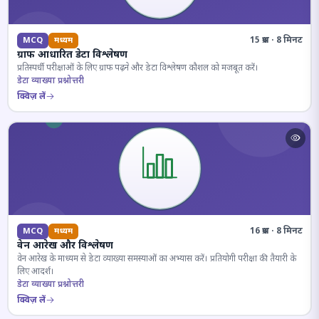
15 प्रश्न · 8 मिनट
MCQ
मध्यम
ग्राफ आधारित डेटा विश्लेषण
प्रतिस्पर्धी परीक्षाओं के लिए ग्राफ पढ़ने और डेटा विश्लेषण कौशल को मजबूत करें।
डेटा व्याख्या प्रश्नोत्तरी
क्विज़ लें
16 प्रश्न · 8 मिनट
MCQ
मध्यम
वेन आरेख और विश्लेषण
वेन आरेख के माध्यम से डेटा व्याख्या समस्याओं का अभ्यास करें। प्रतियोगी परीक्षा की तैयारी के
लिए आदर्श।
डेटा व्याख्या प्रश्नोत्तरी
क्विज़ लें