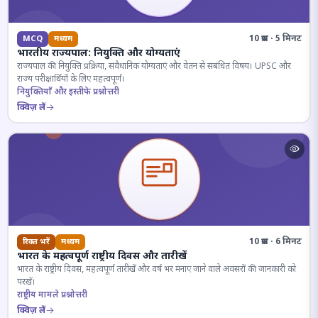
10 प्रश्न · 5 मिनट
MCQ
मध्यम
भारतीय राज्यपाल: नियुक्ति और योग्यताएं
राज्यपाल की नियुक्ति प्रक्रिया, संवैधानिक योग्यताएं और वेतन से संबंधित विषय। UPSC और
राज्य परीक्षार्थियों के लिए महत्वपूर्ण।
नियुक्तियाँ और इस्तीफे प्रश्नोत्तरी
क्विज़ लें
10 प्रश्न · 6 मिनट
रिक्त भरें
मध्यम
भारत के महत्वपूर्ण राष्ट्रीय दिवस और तारीखें
भारत के राष्ट्रीय दिवस, महत्वपूर्ण तारीखें और वर्ष भर मनाए जाने वाले अवसरों की जानकारी को
परखें।
राष्ट्रीय मामले प्रश्नोत्तरी
क्विज़ लें