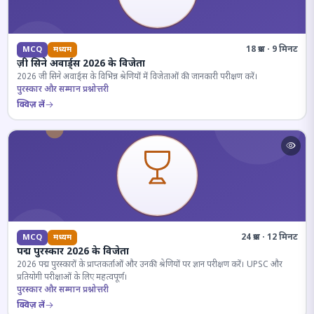
18 प्रश्न · 9 मिनट
MCQ
मध्यम
ज़ी सिने अवार्ड्स 2026 के विजेता
2026 जी सिने अवार्ड्स के विभिन्न श्रेणियों में विजेताओं की जानकारी परीक्षण करें।
पुरस्कार और सम्मान प्रश्नोत्तरी
क्विज़ लें
24 प्रश्न · 12 मिनट
MCQ
मध्यम
पद्म पुरस्कार 2026 के विजेता
2026 पद्म पुरस्कारों के प्राप्तकर्ताओं और उनकी श्रेणियों पर ज्ञान परीक्षण करें। UPSC और
प्रतियोगी परीक्षाओं के लिए महत्वपूर्ण।
पुरस्कार और सम्मान प्रश्नोत्तरी
क्विज़ लें