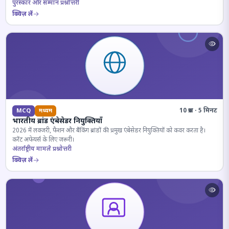
पुरस्कार और सम्मान प्रश्नोत्तरी
क्विज़ लें
10 प्रश्न · 5 मिनट
MCQ
मध्यम
भारतीय ब्रांड एंबेसेडर नियुक्तियाँ
2026 में लक्जरी, फैशन और बैंकिंग ब्रांडों की प्रमुख एंबेसेडर नियुक्तियों को कवर करता है।
करेंट अफेयर्स के लिए जरूरी।
अंतर्राष्ट्रीय मामले प्रश्नोत्तरी
क्विज़ लें