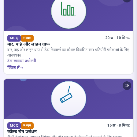
20 प्रश्न · 10 मिनट
MCQ
मध्यम
बार, पाई और लाइन ग्राफ
बार, पाई और लाइन ग्राफ से डेटा निकालने का कौशल विकसित करें। प्रतियोगी परीक्षाओं के लिए
आवश्यक।
डेटा व्याख्या प्रश्नोत्तरी
क्विज़ लें
16 प्रश्न · 8 मिनट
MCQ
मध्यम
कोल्ड चेन प्रबंधन