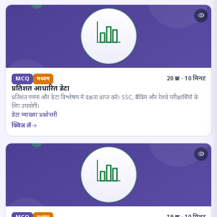
20 प्रश्न · 10 मिनट
MCQ
मध्यम
प्रतिशत आधारित डेटा
प्रतिशत गणना और डेटा विश्लेषण में दक्षता प्राप्त करें। SSC, बैंकिंग और रेलवे परीक्षार्थियों के
लिए उपयोगी।
डेटा व्याख्या प्रश्नोत्तरी
क्विज़ लें