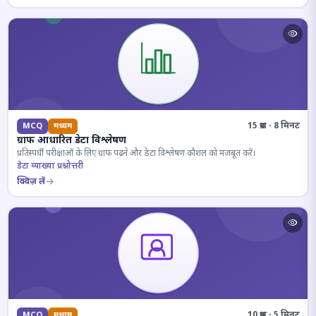
15 प्रश्न · 8 मिनट
MCQ
मध्यम
ग्राफ आधारित डेटा विश्लेषण
प्रतिस्पर्धी परीक्षाओं के लिए ग्राफ पढ़ने और डेटा विश्लेषण कौशल को मजबूत करें।
डेटा व्याख्या प्रश्नोत्तरी
क्विज़ लें
10 प्रश्न · 5 मिनट
MCQ
मध्यम