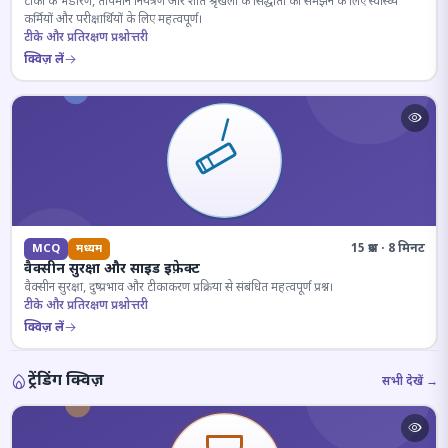
टीकों के भंडारण, तापमान नियंत्रण और शीत श्रृंखला के सिद्धांतों को समझने के लिए स्वास्थ्य
कर्मियों और परीक्षार्थियों के लिए महत्वपूर्ण।
टीके और प्रतिरक्षण प्रश्नोत्तरी
क्विज़ लें
15 प्रश्न · 8 मिनट
MCQ
मध्यम
वैक्सीन सुरक्षा और साइड इफ़ेक्ट
वैक्सीन सुरक्षा, दुष्प्रभाव और टीकाकरण प्रक्रिया से संबंधित महत्वपूर्ण प्रश्न।
टीके और प्रतिरक्षण प्रश्नोत्तरी
क्विज़ लें
ट्रेंडिंग क्विज़
सभी देखें →