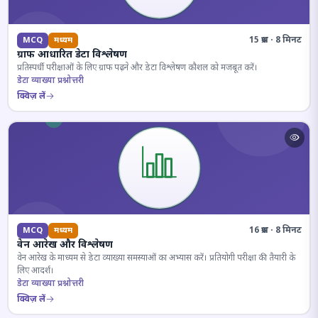
15 प्रश्न · 8 मिनट
MCQ
मध्यम
ग्राफ आधारित डेटा विश्लेषण
प्रतिस्पर्धी परीक्षाओं के लिए ग्राफ पढ़ने और डेटा विश्लेषण कौशल को मजबूत करें।
डेटा व्याख्या प्रश्नोत्तरी
क्विज़ लें
16 प्रश्न · 8 मिनट
MCQ
मध्यम
वेन आरेख और विश्लेषण
वेन आरेख के माध्यम से डेटा व्याख्या समस्याओं का अभ्यास करें। प्रतियोगी परीक्षा की तैयारी के
लिए आदर्श।
डेटा व्याख्या प्रश्नोत्तरी
क्विज़ लें