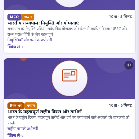
10 प्रश्न · 5 मिनट
MCQ
मध्यम
भारतीय राज्यपाल: नियुक्ति और योग्यताएं
राज्यपाल की नियुक्ति प्रक्रिया, संवैधानिक योग्यताएं और वेतन से संबंधित विषय। UPSC और
राज्य परीक्षार्थियों के लिए महत्वपूर्ण।
नियुक्तियाँ और इस्तीफे प्रश्नोत्तरी
क्विज़ लें
10 प्रश्न · 6 मिनट
रिक्त भरें
मध्यम
भारत के महत्वपूर्ण राष्ट्रीय दिवस और तारीखें
भारत के राष्ट्रीय दिवस, महत्वपूर्ण तारीखें और वर्ष भर मनाए जाने वाले अवसरों की जानकारी को
परखें।
राष्ट्रीय मामले प्रश्नोत्तरी
क्विज़ लें