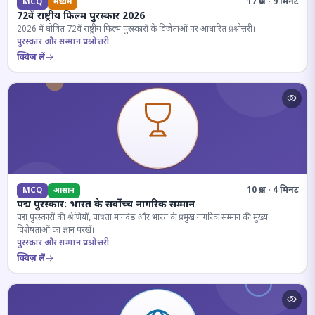
17 प्रश्न · 9 मिनट
MCQ
मध्यम
72वें राष्ट्रीय फिल्म पुरस्कार 2026
2026 में घोषित 72वें राष्ट्रीय फिल्म पुरस्कारों के विजेताओं पर आधारित प्रश्नोत्तरी।
पुरस्कार और सम्मान प्रश्नोत्तरी
क्विज़ लें
10 प्रश्न · 4 मिनट
MCQ
आसान
पद्म पुरस्कार: भारत के सर्वोच्च नागरिक सम्मान
पद्म पुरस्कारों की श्रेणियों, पात्रता मानदंड और भारत के प्रमुख नागरिक सम्मान की मुख्य
विशेषताओं का ज्ञान परखें।
पुरस्कार और सम्मान प्रश्नोत्तरी
क्विज़ लें