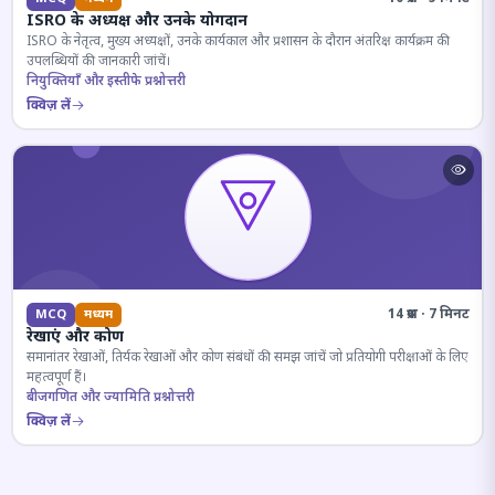
ISRO के अध्यक्ष और उनके योगदान
ISRO के नेतृत्व, मुख्य अध्यक्षों, उनके कार्यकाल और प्रशासन के दौरान अंतरिक्ष कार्यक्रम की
उपलब्धियों की जानकारी जांचें।
नियुक्तियाँ और इस्तीफे प्रश्नोत्तरी
क्विज़ लें
14 प्रश्न · 7 मिनट
MCQ
मध्यम
रेखाएं और कोण
समानांतर रेखाओं, तिर्यक रेखाओं और कोण संबंधों की समझ जांचें जो प्रतियोगी परीक्षाओं के लिए
महत्वपूर्ण हैं।
बीजगणित और ज्यामिति प्रश्नोत्तरी
क्विज़ लें