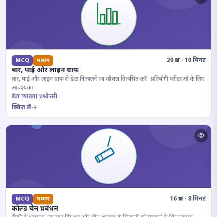
20 प्रश्न · 10 मिनट
MCQ
मध्यम
बार, पाई और लाइन ग्राफ
बार, पाई और लाइन ग्राफ से डेटा निकालने का कौशल विकसित करें। प्रतियोगी परीक्षाओं के लिए
आवश्यक।
डेटा व्याख्या प्रश्नोत्तरी
क्विज़ लें
16 प्रश्न · 8 मिनट
MCQ
मध्यम
कोल्ड चेन प्रबंधन