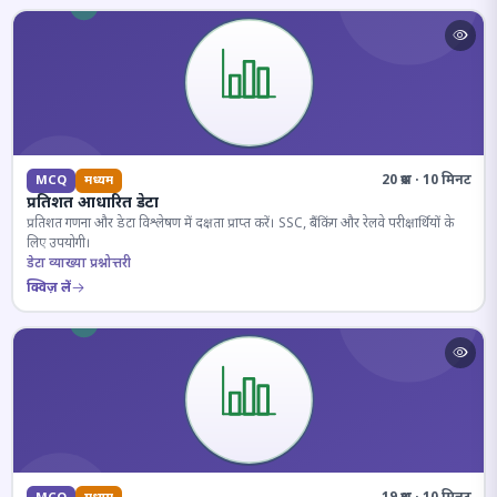
20 प्रश्न · 10 मिनट
MCQ
मध्यम
प्रतिशत आधारित डेटा
प्रतिशत गणना और डेटा विश्लेषण में दक्षता प्राप्त करें। SSC, बैंकिंग और रेलवे परीक्षार्थियों के
लिए उपयोगी।
डेटा व्याख्या प्रश्नोत्तरी
क्विज़ लें