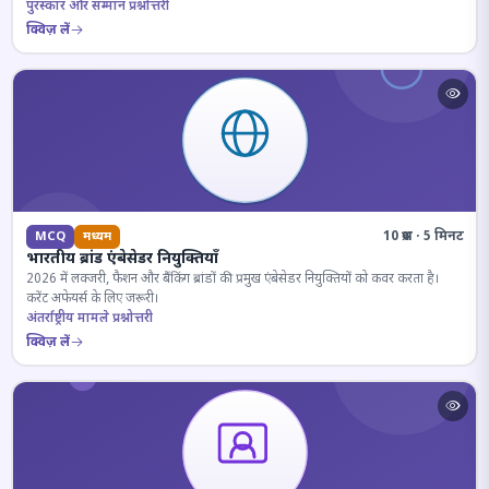
पुरस्कार और सम्मान प्रश्नोत्तरी
क्विज़ लें
10 प्रश्न · 5 मिनट
MCQ
मध्यम
भारतीय ब्रांड एंबेसेडर नियुक्तियाँ
2026 में लक्जरी, फैशन और बैंकिंग ब्रांडों की प्रमुख एंबेसेडर नियुक्तियों को कवर करता है।
करेंट अफेयर्स के लिए जरूरी।
अंतर्राष्ट्रीय मामले प्रश्नोत्तरी
क्विज़ लें