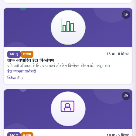
15 प्रश्न · 8 मिनट
MCQ
मध्यम
ग्राफ आधारित डेटा विश्लेषण
प्रतिस्पर्धी परीक्षाओं के लिए ग्राफ पढ़ने और डेटा विश्लेषण कौशल को मजबूत करें।
डेटा व्याख्या प्रश्नोत्तरी
क्विज़ लें
10 प्रश्न · 5 मिनट
MCQ
मध्यम