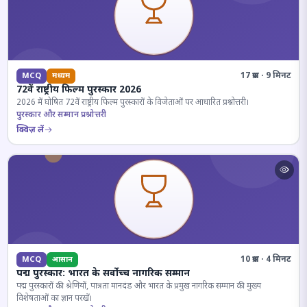
17 प्रश्न · 9 मिनट
MCQ
मध्यम
72वें राष्ट्रीय फिल्म पुरस्कार 2026
2026 में घोषित 72वें राष्ट्रीय फिल्म पुरस्कारों के विजेताओं पर आधारित प्रश्नोत्तरी।
पुरस्कार और सम्मान प्रश्नोत्तरी
क्विज़ लें
10 प्रश्न · 4 मिनट
MCQ
आसान
पद्म पुरस्कार: भारत के सर्वोच्च नागरिक सम्मान
पद्म पुरस्कारों की श्रेणियों, पात्रता मानदंड और भारत के प्रमुख नागरिक सम्मान की मुख्य
विशेषताओं का ज्ञान परखें।