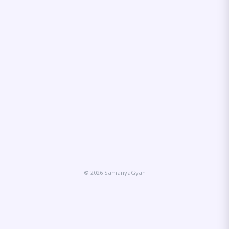
© 2026 SamanyaGyan