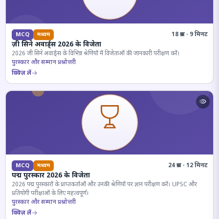
18 प्रश्न · 9 मिनट
MCQ
मध्यम
ज़ी सिने अवार्ड्स 2026 के विजेता
2026 जी सिने अवार्ड्स के विभिन्न श्रेणियों में विजेताओं की जानकारी परीक्षण करें।
पुरस्कार और सम्मान प्रश्नोत्तरी
क्विज़ लें
24 प्रश्न · 12 मिनट
MCQ
मध्यम
पद्म पुरस्कार 2026 के विजेता
2026 पद्म पुरस्कारों के प्राप्तकर्ताओं और उनकी श्रेणियों पर ज्ञान परीक्षण करें। UPSC और
प्रतियोगी परीक्षाओं के लिए महत्वपूर्ण।
पुरस्कार और सम्मान प्रश्नोत्तरी
क्विज़ लें