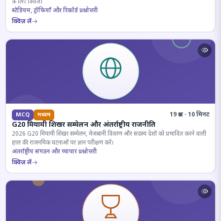
के लिए क्विज़।
स्टेडियम, ट्रॉफियाँ और रिकॉर्ड प्रश्नोत्तरी
क्विज़ लें
19 प्रश्न · 10 मिनट
MCQ
मध्यम
G20 मियामी शिखर सम्मेलन और अंतर्राष्ट्रीय राजनीति
2026 G20 मियामी शिखर सम्मेलन, मेजबानी विवरण और सदस्य देशों को प्रभावित करने वाली
हाल की राजनयिक घटनाओं पर ज्ञान परीक्षण करें।
अंतर्राष्ट्रीय संगठन और व्यापार प्रश्नोत्तरी
क्विज़ लें