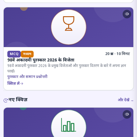
20 प्रश्न · 10 मिनट
MCQ
मध्यम
98वें अकादमी पुरस्कार 2026 के विजेता
98वें अकादमी पुरस्कार 2026 के प्रमुख विजेताओं और पुरस्कार वितरण के बारे में अपना ज्ञान
परखें।
पुरस्कार और सम्मान प्रश्नोत्तरी
क्विज़ लें
नए क्विज़
और देखें →