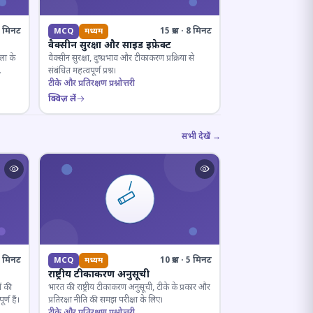
· 8 मिनट
15 प्रश्न · 8 मिनट
MCQ
मध्यम
वैक्सीन सुरक्षा और साइड इफ़ेक्ट
ला के
वैक्सीन सुरक्षा, दुष्प्रभाव और टीकाकरण प्रक्रिया से
संबंधित महत्वपूर्ण प्रश्न।
टीके और प्रतिरक्षण प्रश्नोत्तरी
क्विज़ लें
सभी देखें →
· 7 मिनट
10 प्रश्न · 5 मिनट
MCQ
मध्यम
राष्ट्रीय टीकाकरण अनुसूची
ं की
भारत की राष्ट्रीय टीकाकरण अनुसूची, टीके के प्रकार और
्ण हैं।
प्रतिरक्षा नीति की समझ परीक्षा के लिए।
टीके और प्रतिरक्षण प्रश्नोत्तरी