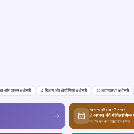
था और शासन प्रश्नोत्तरी
🔬 विज्ञान और प्रौद्योगिकी प्रश्नोत्तरी
💹 अर्थव्यवस्था प्रश्नोत्तरी
आज का इतिहास · 7 अगस्त
7 अगस्त की ऐतिहासिक 
हर दिन एक नया ऐतिहासिक क्विज़