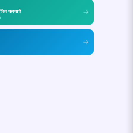
ाशित करवाएँ
ा