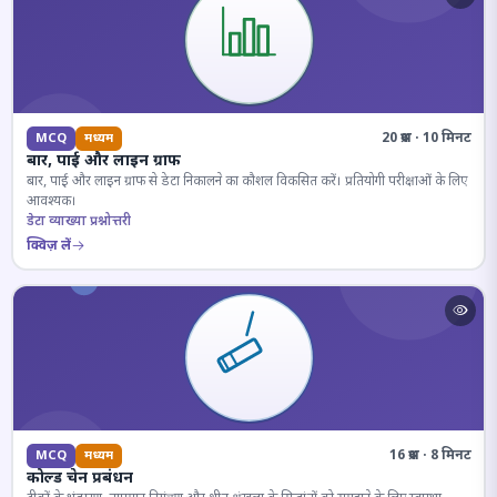
20 प्रश्न · 10 मिनट
MCQ
मध्यम
बार, पाई और लाइन ग्राफ
बार, पाई और लाइन ग्राफ से डेटा निकालने का कौशल विकसित करें। प्रतियोगी परीक्षाओं के लिए
आवश्यक।
डेटा व्याख्या प्रश्नोत्तरी
क्विज़ लें
16 प्रश्न · 8 मिनट
MCQ
मध्यम
कोल्ड चेन प्रबंधन