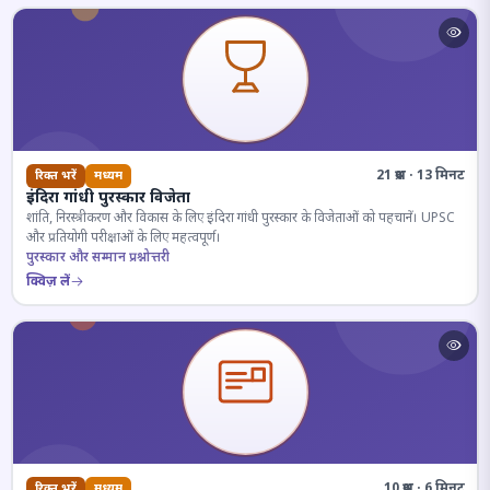
21 प्रश्न · 13 मिनट
रिक्त भरें
मध्यम
इंदिरा गांधी पुरस्कार विजेता
शांति, निरस्त्रीकरण और विकास के लिए इंदिरा गांधी पुरस्कार के विजेताओं को पहचानें। UPSC
और प्रतियोगी परीक्षाओं के लिए महत्वपूर्ण।
पुरस्कार और सम्मान प्रश्नोत्तरी
क्विज़ लें
10 प्रश्न · 6 मिनट
रिक्त भरें
मध्यम