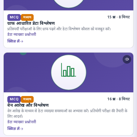
15 प्रश्न · 8 मिनट
MCQ
मध्यम
ग्राफ आधारित डेटा विश्लेषण
प्रतिस्पर्धी परीक्षाओं के लिए ग्राफ पढ़ने और डेटा विश्लेषण कौशल को मजबूत करें।
डेटा व्याख्या प्रश्नोत्तरी
क्विज़ लें
16 प्रश्न · 8 मिनट
MCQ
मध्यम
वेन आरेख और विश्लेषण
वेन आरेख के माध्यम से डेटा व्याख्या समस्याओं का अभ्यास करें। प्रतियोगी परीक्षा की तैयारी के
लिए आदर्श।
डेटा व्याख्या प्रश्नोत्तरी
क्विज़ लें