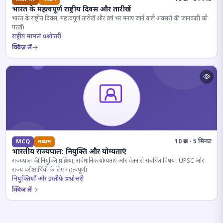
भारत के महत्वपूर्ण राष्ट्रीय दिवस और तारीखें
भारत के राष्ट्रीय दिवस, महत्वपूर्ण तारीखें और वर्ष भर मनाए जाने वाले अवसरों की जानकारी को
परखें।
राष्ट्रीय मामले प्रश्नोत्तरी
क्विज़ लें
10 प्रश्न · 5 मिनट
MCQ
मध्यम
भारतीय राज्यपाल: नियुक्ति और योग्यताएं
राज्यपाल की नियुक्ति प्रक्रिया, संवैधानिक योग्यताएं और वेतन से संबंधित विषय। UPSC और
राज्य परीक्षार्थियों के लिए महत्वपूर्ण।
नियुक्तियाँ और इस्तीफे प्रश्नोत्तरी
क्विज़ लें