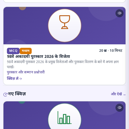
20 प्रश्न · 10 मिनट
MCQ
मध्यम
98वें अकादमी पुरस्कार 2026 के विजेता
98वें अकादमी पुरस्कार 2026 के प्रमुख विजेताओं और पुरस्कार वितरण के बारे में अपना ज्ञान
परखें।
पुरस्कार और सम्मान प्रश्नोत्तरी
क्विज़ लें
नए क्विज़
और देखें →