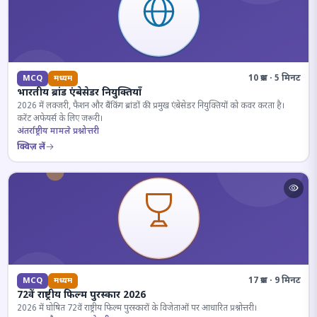
10 प्रश्न · 5 मिनट
MCQ
मध्यम
भारतीय ब्रांड एंबेसेडर नियुक्तियाँ
2026 में लक्जरी, फैशन और बैंकिंग ब्रांडों की प्रमुख एंबेसेडर नियुक्तियों को कवर करता है।
करेंट अफेयर्स के लिए जरूरी।
अंतर्राष्ट्रीय मामले प्रश्नोत्तरी
क्विज़ लें
17 प्रश्न · 9 मिनट
MCQ
मध्यम
72वें राष्ट्रीय फिल्म पुरस्कार 2026
2026 में घोषित 72वें राष्ट्रीय फिल्म पुरस्कारों के विजेताओं पर आधारित प्रश्नोत्तरी।