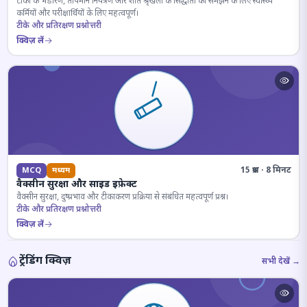
टीकों के भंडारण, तापमान नियंत्रण और शीत श्रृंखला के सिद्धांतों को समझने के लिए स्वास्थ्य
कर्मियों और परीक्षार्थियों के लिए महत्वपूर्ण।
टीके और प्रतिरक्षण प्रश्नोत्तरी
क्विज़ लें
15 प्रश्न · 8 मिनट
MCQ
मध्यम
वैक्सीन सुरक्षा और साइड इफ़ेक्ट
वैक्सीन सुरक्षा, दुष्प्रभाव और टीकाकरण प्रक्रिया से संबंधित महत्वपूर्ण प्रश्न।
टीके और प्रतिरक्षण प्रश्नोत्तरी
क्विज़ लें
ट्रेंडिंग क्विज़
सभी देखें →