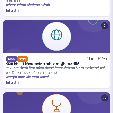
के लिए क्विज़।
स्टेडियम, ट्रॉफियाँ और रिकॉर्ड प्रश्नोत्तरी
क्विज़ लें
19 प्रश्न · 10 मिनट
MCQ
मध्यम
G20 मियामी शिखर सम्मेलन और अंतर्राष्ट्रीय राजनीति
2026 G20 मियामी शिखर सम्मेलन, मेजबानी विवरण और सदस्य देशों को प्रभावित करने वाली
हाल की राजनयिक घटनाओं पर ज्ञान परीक्षण करें।
अंतर्राष्ट्रीय संगठन और व्यापार प्रश्नोत्तरी
क्विज़ लें