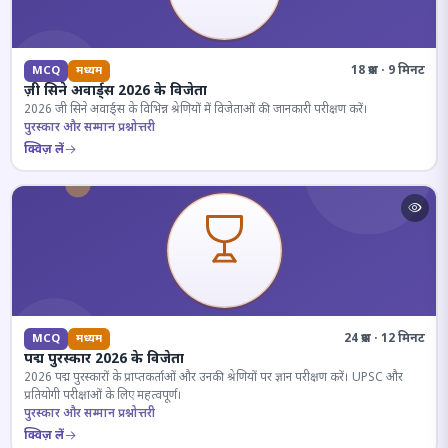
18 प्रश्न · 9 मिनट
MCQ
मध्यम
ज़ी सिने अवार्ड्स 2026 के विजेता
2026 जी सिने अवार्ड्स के विभिन्न श्रेणियों में विजेताओं की जानकारी परीक्षण करें।
पुरस्कार और सम्मान प्रश्नोत्तरी
क्विज़ लें
24 प्रश्न · 12 मिनट
MCQ
मध्यम
पद्म पुरस्कार 2026 के विजेता
2026 पद्म पुरस्कारों के प्राप्तकर्ताओं और उनकी श्रेणियों पर ज्ञान परीक्षण करें। UPSC और
प्रतियोगी परीक्षाओं के लिए महत्वपूर्ण।
पुरस्कार और सम्मान प्रश्नोत्तरी
क्विज़ लें