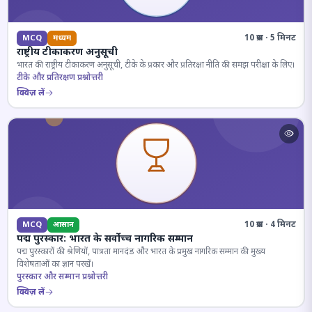
10 प्रश्न · 5 मिनट
MCQ
मध्यम
राष्ट्रीय टीकाकरण अनुसूची
भारत की राष्ट्रीय टीकाकरण अनुसूची, टीके के प्रकार और प्रतिरक्षा नीति की समझ परीक्षा के लिए।
टीके और प्रतिरक्षण प्रश्नोत्तरी
क्विज़ लें
10 प्रश्न · 4 मिनट
MCQ
आसान
पद्म पुरस्कार: भारत के सर्वोच्च नागरिक सम्मान
पद्म पुरस्कारों की श्रेणियों, पात्रता मानदंड और भारत के प्रमुख नागरिक सम्मान की मुख्य
विशेषताओं का ज्ञान परखें।
पुरस्कार और सम्मान प्रश्नोत्तरी
क्विज़ लें