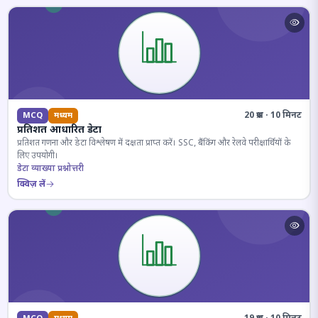
20 प्रश्न · 10 मिनट
MCQ
मध्यम
प्रतिशत आधारित डेटा
प्रतिशत गणना और डेटा विश्लेषण में दक्षता प्राप्त करें। SSC, बैंकिंग और रेलवे परीक्षार्थियों के
लिए उपयोगी।
डेटा व्याख्या प्रश्नोत्तरी
क्विज़ लें