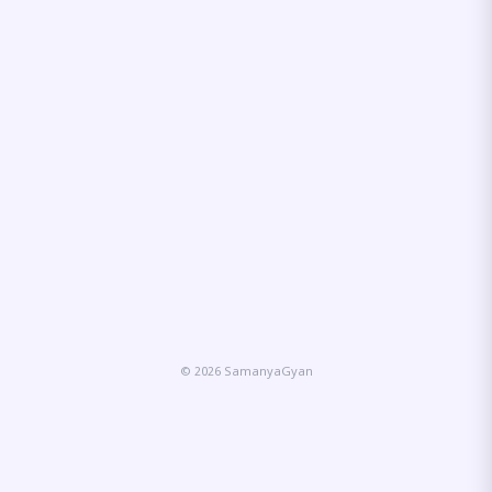
© 2026 SamanyaGyan