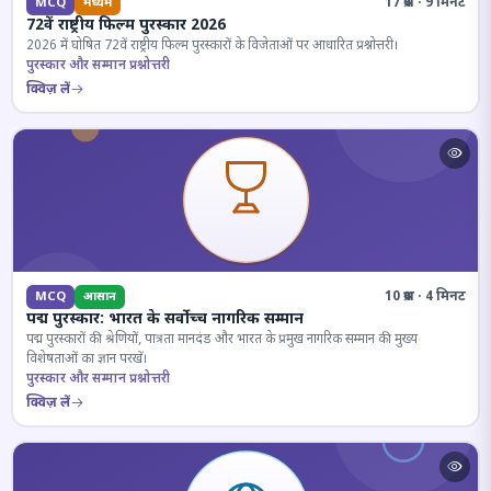
17 प्रश्न · 9 मिनट
MCQ
मध्यम
72वें राष्ट्रीय फिल्म पुरस्कार 2026
2026 में घोषित 72वें राष्ट्रीय फिल्म पुरस्कारों के विजेताओं पर आधारित प्रश्नोत्तरी।
पुरस्कार और सम्मान प्रश्नोत्तरी
क्विज़ लें
10 प्रश्न · 4 मिनट
MCQ
आसान
पद्म पुरस्कार: भारत के सर्वोच्च नागरिक सम्मान
पद्म पुरस्कारों की श्रेणियों, पात्रता मानदंड और भारत के प्रमुख नागरिक सम्मान की मुख्य
विशेषताओं का ज्ञान परखें।
पुरस्कार और सम्मान प्रश्नोत्तरी
क्विज़ लें