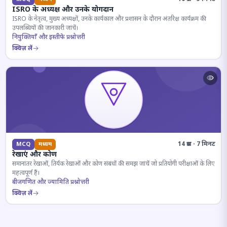
ISRO के अध्यक्ष और उनके योगदान
ISRO के नेतृत्व, मुख्य अध्यक्षों, उनके कार्यकाल और प्रशासन के दौरान अंतरिक्ष कार्यक्रम की
उपलब्धियों की जानकारी जांचें।
नियुक्तियाँ और इस्तीफे प्रश्नोत्तरी
क्विज़ लें
14 प्रश्न · 7 मिनट
MCQ
मध्यम
रेखाएं और कोण
समानांतर रेखाओं, तिर्यक रेखाओं और कोण संबंधों की समझ जांचें जो प्रतियोगी परीक्षाओं के लिए
महत्वपूर्ण हैं।
बीजगणित और ज्यामिति प्रश्नोत्तरी
क्विज़ लें