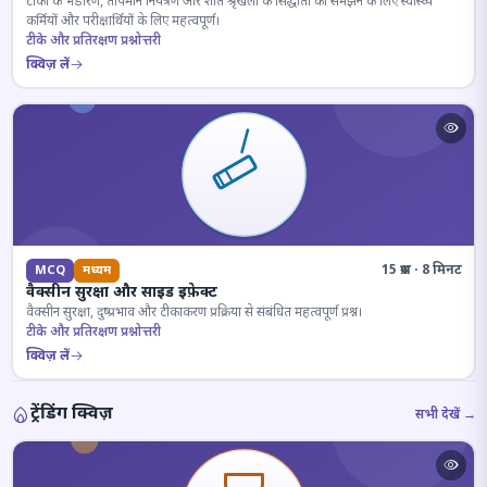
टीकों के भंडारण, तापमान नियंत्रण और शीत श्रृंखला के सिद्धांतों को समझने के लिए स्वास्थ्य
कर्मियों और परीक्षार्थियों के लिए महत्वपूर्ण।
टीके और प्रतिरक्षण प्रश्नोत्तरी
क्विज़ लें
15 प्रश्न · 8 मिनट
MCQ
मध्यम
वैक्सीन सुरक्षा और साइड इफ़ेक्ट
वैक्सीन सुरक्षा, दुष्प्रभाव और टीकाकरण प्रक्रिया से संबंधित महत्वपूर्ण प्रश्न।
टीके और प्रतिरक्षण प्रश्नोत्तरी
क्विज़ लें
ट्रेंडिंग क्विज़
सभी देखें →