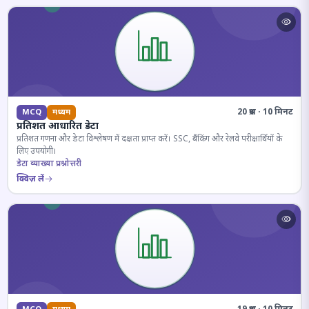
20 प्रश्न · 10 मिनट
MCQ
मध्यम
प्रतिशत आधारित डेटा
प्रतिशत गणना और डेटा विश्लेषण में दक्षता प्राप्त करें। SSC, बैंकिंग और रेलवे परीक्षार्थियों के
लिए उपयोगी।
डेटा व्याख्या प्रश्नोत्तरी
क्विज़ लें