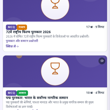
17 प्रश्न · 9 मिनट
MCQ
मध्यम
72वें राष्ट्रीय फिल्म पुरस्कार 2026
2026 में घोषित 72वें राष्ट्रीय फिल्म पुरस्कारों के विजेताओं पर आधारित प्रश्नोत्तरी।
पुरस्कार और सम्मान प्रश्नोत्तरी
क्विज़ लें
10 प्रश्न · 4 मिनट
MCQ
आसान
पद्म पुरस्कार: भारत के सर्वोच्च नागरिक सम्मान
पद्म पुरस्कारों की श्रेणियों, पात्रता मानदंड और भारत के प्रमुख नागरिक सम्मान की मुख्य
विशेषताओं का ज्ञान परखें।