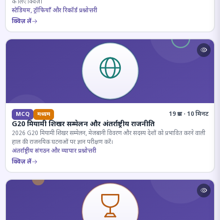
के लिए क्विज़।
स्टेडियम, ट्रॉफियाँ और रिकॉर्ड प्रश्नोत्तरी
क्विज़ लें
19 प्रश्न · 10 मिनट
MCQ
मध्यम
G20 मियामी शिखर सम्मेलन और अंतर्राष्ट्रीय राजनीति
2026 G20 मियामी शिखर सम्मेलन, मेजबानी विवरण और सदस्य देशों को प्रभावित करने वाली
हाल की राजनयिक घटनाओं पर ज्ञान परीक्षण करें।
अंतर्राष्ट्रीय संगठन और व्यापार प्रश्नोत्तरी
क्विज़ लें