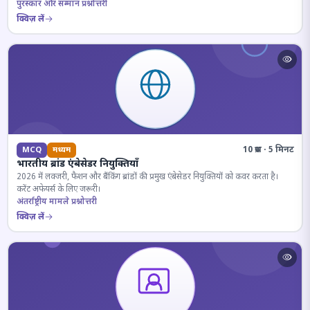
पुरस्कार और सम्मान प्रश्नोत्तरी
क्विज़ लें
10 प्रश्न · 5 मिनट
MCQ
मध्यम
भारतीय ब्रांड एंबेसेडर नियुक्तियाँ
2026 में लक्जरी, फैशन और बैंकिंग ब्रांडों की प्रमुख एंबेसेडर नियुक्तियों को कवर करता है।
करेंट अफेयर्स के लिए जरूरी।
अंतर्राष्ट्रीय मामले प्रश्नोत्तरी
क्विज़ लें