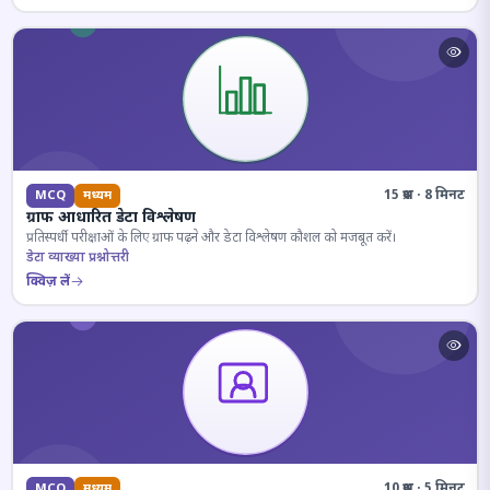
15 प्रश्न · 8 मिनट
MCQ
मध्यम
ग्राफ आधारित डेटा विश्लेषण
प्रतिस्पर्धी परीक्षाओं के लिए ग्राफ पढ़ने और डेटा विश्लेषण कौशल को मजबूत करें।
डेटा व्याख्या प्रश्नोत्तरी
क्विज़ लें
10 प्रश्न · 5 मिनट
MCQ
मध्यम