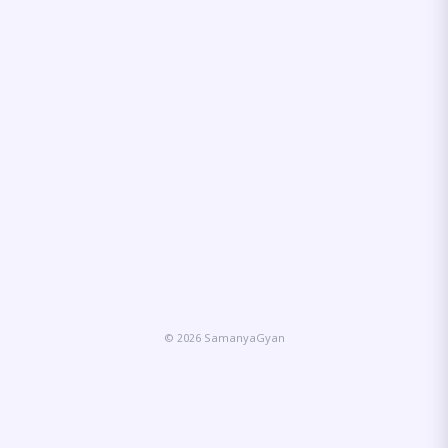
© 2026 SamanyaGyan