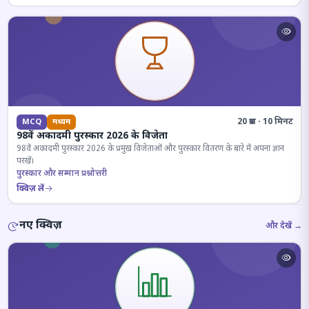
20 प्रश्न · 10 मिनट
MCQ
मध्यम
98वें अकादमी पुरस्कार 2026 के विजेता
98वें अकादमी पुरस्कार 2026 के प्रमुख विजेताओं और पुरस्कार वितरण के बारे में अपना ज्ञान
परखें।
पुरस्कार और सम्मान प्रश्नोत्तरी
क्विज़ लें
नए क्विज़
और देखें →