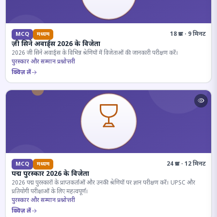
18 प्रश्न · 9 मिनट
MCQ
मध्यम
ज़ी सिने अवार्ड्स 2026 के विजेता
2026 जी सिने अवार्ड्स के विभिन्न श्रेणियों में विजेताओं की जानकारी परीक्षण करें।
पुरस्कार और सम्मान प्रश्नोत्तरी
क्विज़ लें
24 प्रश्न · 12 मिनट
MCQ
मध्यम
पद्म पुरस्कार 2026 के विजेता
2026 पद्म पुरस्कारों के प्राप्तकर्ताओं और उनकी श्रेणियों पर ज्ञान परीक्षण करें। UPSC और
प्रतियोगी परीक्षाओं के लिए महत्वपूर्ण।
पुरस्कार और सम्मान प्रश्नोत्तरी
क्विज़ लें