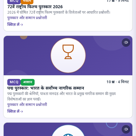
17 प्रश्न · 9 मिनट
MCQ
मध्यम
72वें राष्ट्रीय फिल्म पुरस्कार 2026
2026 में घोषित 72वें राष्ट्रीय फिल्म पुरस्कारों के विजेताओं पर आधारित प्रश्नोत्तरी।
पुरस्कार और सम्मान प्रश्नोत्तरी
क्विज़ लें
10 प्रश्न · 4 मिनट
MCQ
आसान
पद्म पुरस्कार: भारत के सर्वोच्च नागरिक सम्मान
पद्म पुरस्कारों की श्रेणियों, पात्रता मानदंड और भारत के प्रमुख नागरिक सम्मान की मुख्य
विशेषताओं का ज्ञान परखें।
पुरस्कार और सम्मान प्रश्नोत्तरी
क्विज़ लें