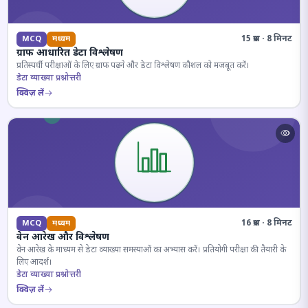
15 प्रश्न · 8 मिनट
MCQ
मध्यम
ग्राफ आधारित डेटा विश्लेषण
प्रतिस्पर्धी परीक्षाओं के लिए ग्राफ पढ़ने और डेटा विश्लेषण कौशल को मजबूत करें।
डेटा व्याख्या प्रश्नोत्तरी
क्विज़ लें
16 प्रश्न · 8 मिनट
MCQ
मध्यम
वेन आरेख और विश्लेषण
वेन आरेख के माध्यम से डेटा व्याख्या समस्याओं का अभ्यास करें। प्रतियोगी परीक्षा की तैयारी के
लिए आदर्श।
डेटा व्याख्या प्रश्नोत्तरी
क्विज़ लें