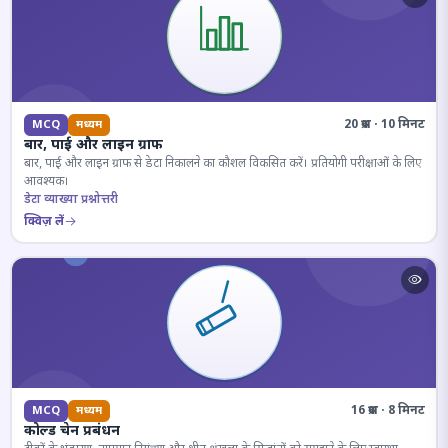
20 प्रश्न · 10 मिनट
MCQ
मध्यम
बार, पाई और लाइन ग्राफ
बार, पाई और लाइन ग्राफ से डेटा निकालने का कौशल विकसित करें। प्रतियोगी परीक्षाओं के लिए
आवश्यक।
डेटा व्याख्या प्रश्नोत्तरी
क्विज़ लें
16 प्रश्न · 8 मिनट
MCQ
मध्यम
कोल्ड चेन प्रबंधन