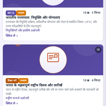
10 प्रश्न · 5 मिनट
MCQ
मध्यम
भारतीय राज्यपाल: नियुक्ति और योग्यताएं
राज्यपाल की नियुक्ति प्रक्रिया, संवैधानिक योग्यताएं और वेतन से संबंधित विषय। UPSC और
राज्य परीक्षार्थियों के लिए महत्वपूर्ण।
नियुक्तियाँ और इस्तीफे प्रश्नोत्तरी
क्विज़ लें
10 प्रश्न · 6 मिनट
रिक्त भरें
मध्यम
भारत के महत्वपूर्ण राष्ट्रीय दिवस और तारीखें
भारत के राष्ट्रीय दिवस, महत्वपूर्ण तारीखें और वर्ष भर मनाए जाने वाले अवसरों की जानकारी को
परखें।
राष्ट्रीय मामले प्रश्नोत्तरी
क्विज़ लें