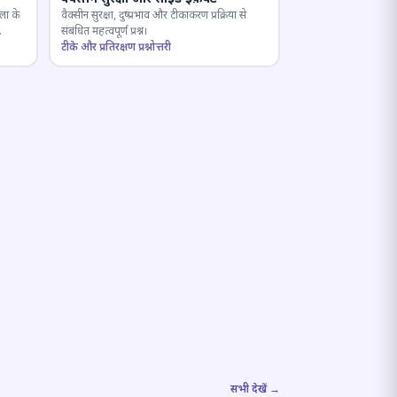
ला के
वैक्सीन सुरक्षा, दुष्प्रभाव और टीकाकरण प्रक्रिया से
संबंधित महत्वपूर्ण प्रश्न।
टीके और प्रतिरक्षण प्रश्नोत्तरी
सभी देखें →