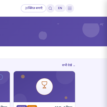
क्विज़ बनाएँ
EN
?
सभी देखें →