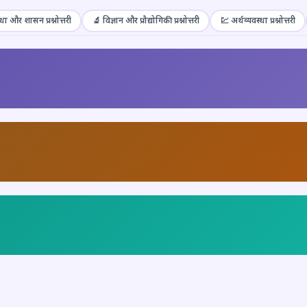
था और शासन प्रश्नोत्तरी
🔬 विज्ञान और प्रौद्योगिकी प्रश्नोत्तरी
💹 अर्थव्यवस्था प्रश्नोत्तरी