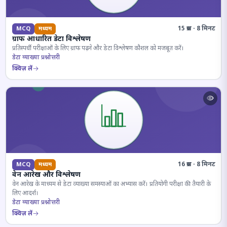
15 प्रश्न · 8 मिनट
MCQ
मध्यम
ग्राफ आधारित डेटा विश्लेषण
प्रतिस्पर्धी परीक्षाओं के लिए ग्राफ पढ़ने और डेटा विश्लेषण कौशल को मजबूत करें।
डेटा व्याख्या प्रश्नोत्तरी
क्विज़ लें
16 प्रश्न · 8 मिनट
MCQ
मध्यम
वेन आरेख और विश्लेषण
वेन आरेख के माध्यम से डेटा व्याख्या समस्याओं का अभ्यास करें। प्रतियोगी परीक्षा की तैयारी के
लिए आदर्श।
डेटा व्याख्या प्रश्नोत्तरी
क्विज़ लें