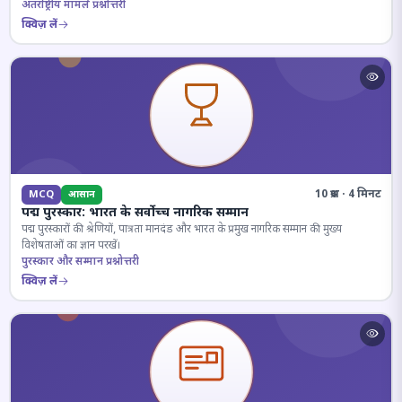
अंतर्राष्ट्रीय मामले प्रश्नोत्तरी
क्विज़ लें
10 प्रश्न · 4 मिनट
MCQ
आसान
पद्म पुरस्कार: भारत के सर्वोच्च नागरिक सम्मान
पद्म पुरस्कारों की श्रेणियों, पात्रता मानदंड और भारत के प्रमुख नागरिक सम्मान की मुख्य
विशेषताओं का ज्ञान परखें।
पुरस्कार और सम्मान प्रश्नोत्तरी
क्विज़ लें