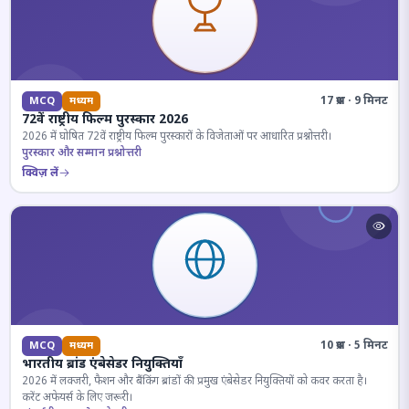
17 प्रश्न · 9 मिनट
MCQ
मध्यम
72वें राष्ट्रीय फिल्म पुरस्कार 2026
2026 में घोषित 72वें राष्ट्रीय फिल्म पुरस्कारों के विजेताओं पर आधारित प्रश्नोत्तरी।
पुरस्कार और सम्मान प्रश्नोत्तरी
क्विज़ लें
10 प्रश्न · 5 मिनट
MCQ
मध्यम
भारतीय ब्रांड एंबेसेडर नियुक्तियाँ
2026 में लक्जरी, फैशन और बैंकिंग ब्रांडों की प्रमुख एंबेसेडर नियुक्तियों को कवर करता है।
करेंट अफेयर्स के लिए जरूरी।