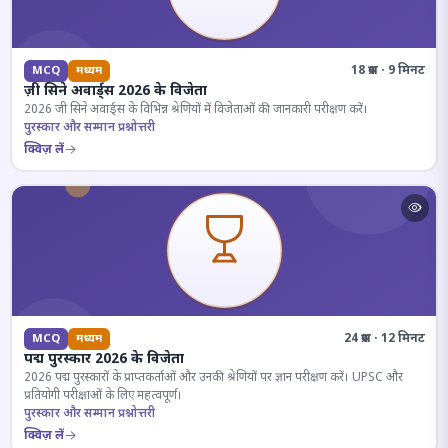
18 प्रश्न · 9 मिनट
MCQ
मध्यम
ज़ी सिने अवार्ड्स 2026 के विजेता
2026 जी सिने अवार्ड्स के विभिन्न श्रेणियों में विजेताओं की जानकारी परीक्षण करें।
पुरस्कार और सम्मान प्रश्नोत्तरी
क्विज़ लें
24 प्रश्न · 12 मिनट
MCQ
मध्यम
पद्म पुरस्कार 2026 के विजेता
2026 पद्म पुरस्कारों के प्राप्तकर्ताओं और उनकी श्रेणियों पर ज्ञान परीक्षण करें। UPSC और
प्रतियोगी परीक्षाओं के लिए महत्वपूर्ण।
पुरस्कार और सम्मान प्रश्नोत्तरी
क्विज़ लें