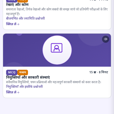
रेखाएं और कोण
समानांतर रेखाओं, तिर्यक रेखाओं और कोण संबंधों की समझ जांचें जो प्रतियोगी परीक्षाओं के लिए
महत्वपूर्ण हैं।
बीजगणित और ज्यामिति प्रश्नोत्तरी
क्विज़ लें
15 प्रश्न · 8 मिनट
MCQ
मध्यम
नियुक्तियाँ और सरकारी संस्थाएं
संवैधानिक नियुक्तियों, चयन प्रक्रियाओं और महत्वपूर्ण सरकारी संस्थानों को कवर करता है।
नियुक्तियाँ और इस्तीफे प्रश्नोत्तरी
क्विज़ लें