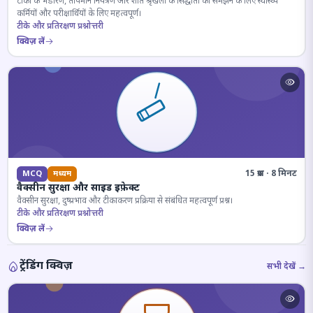
टीकों के भंडारण, तापमान नियंत्रण और शीत श्रृंखला के सिद्धांतों को समझने के लिए स्वास्थ्य
कर्मियों और परीक्षार्थियों के लिए महत्वपूर्ण।
टीके और प्रतिरक्षण प्रश्नोत्तरी
क्विज़ लें
15 प्रश्न · 8 मिनट
MCQ
मध्यम
वैक्सीन सुरक्षा और साइड इफ़ेक्ट
वैक्सीन सुरक्षा, दुष्प्रभाव और टीकाकरण प्रक्रिया से संबंधित महत्वपूर्ण प्रश्न।
टीके और प्रतिरक्षण प्रश्नोत्तरी
क्विज़ लें
ट्रेंडिंग क्विज़
सभी देखें →