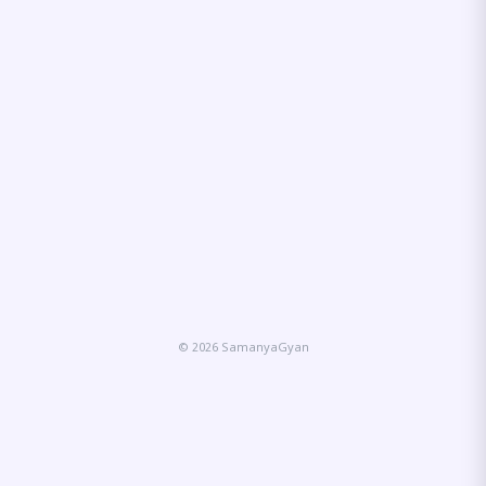
© 2026 SamanyaGyan