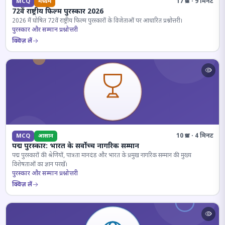
17 प्रश्न · 9 मिनट
MCQ
मध्यम
72वें राष्ट्रीय फिल्म पुरस्कार 2026
2026 में घोषित 72वें राष्ट्रीय फिल्म पुरस्कारों के विजेताओं पर आधारित प्रश्नोत्तरी।
पुरस्कार और सम्मान प्रश्नोत्तरी
क्विज़ लें
10 प्रश्न · 4 मिनट
MCQ
आसान
पद्म पुरस्कार: भारत के सर्वोच्च नागरिक सम्मान
पद्म पुरस्कारों की श्रेणियों, पात्रता मानदंड और भारत के प्रमुख नागरिक सम्मान की मुख्य
विशेषताओं का ज्ञान परखें।
पुरस्कार और सम्मान प्रश्नोत्तरी
क्विज़ लें