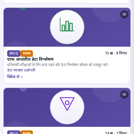
15 प्रश्न · 8 मिनट
MCQ
मध्यम
ग्राफ आधारित डेटा विश्लेषण
प्रतिस्पर्धी परीक्षाओं के लिए ग्राफ पढ़ने और डेटा विश्लेषण कौशल को मजबूत करें।
डेटा व्याख्या प्रश्नोत्तरी
क्विज़ लें
14 प्रश्न · 7 मिनट
MCQ
मध्यम