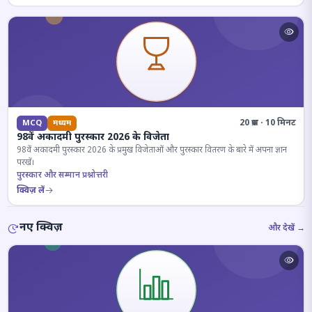
20 प्रश्न · 10 मिनट
MCQ
मध्यम
98वें अकादमी पुरस्कार 2026 के विजेता
98वें अकादमी पुरस्कार 2026 के प्रमुख विजेताओं और पुरस्कार वितरण के बारे में अपना ज्ञान
परखें।
पुरस्कार और सम्मान प्रश्नोत्तरी
क्विज़ लें
नए क्विज़
और देखें →