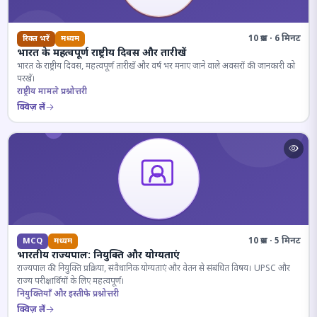
10 प्रश्न · 6 मिनट
रिक्त भरें
मध्यम
भारत के महत्वपूर्ण राष्ट्रीय दिवस और तारीखें
भारत के राष्ट्रीय दिवस, महत्वपूर्ण तारीखें और वर्ष भर मनाए जाने वाले अवसरों की जानकारी को
परखें।
राष्ट्रीय मामले प्रश्नोत्तरी
क्विज़ लें
10 प्रश्न · 5 मिनट
MCQ
मध्यम
भारतीय राज्यपाल: नियुक्ति और योग्यताएं
राज्यपाल की नियुक्ति प्रक्रिया, संवैधानिक योग्यताएं और वेतन से संबंधित विषय। UPSC और
राज्य परीक्षार्थियों के लिए महत्वपूर्ण।
नियुक्तियाँ और इस्तीफे प्रश्नोत्तरी
क्विज़ लें