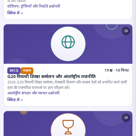
के लिए क्विज़।
स्टेडियम, ट्रॉफियाँ और रिकॉर्ड प्रश्नोत्तरी
क्विज़ लें
19 प्रश्न · 10 मिनट
MCQ
मध्यम
G20 मियामी शिखर सम्मेलन और अंतर्राष्ट्रीय राजनीति
2026 G20 मियामी शिखर सम्मेलन, मेजबानी विवरण और सदस्य देशों को प्रभावित करने वाली
हाल की राजनयिक घटनाओं पर ज्ञान परीक्षण करें।
अंतर्राष्ट्रीय संगठन और व्यापार प्रश्नोत्तरी
क्विज़ लें