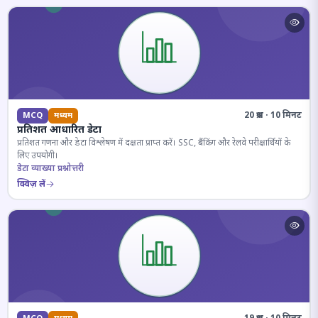
20 प्रश्न · 10 मिनट
MCQ
मध्यम
प्रतिशत आधारित डेटा
प्रतिशत गणना और डेटा विश्लेषण में दक्षता प्राप्त करें। SSC, बैंकिंग और रेलवे परीक्षार्थियों के
लिए उपयोगी।
डेटा व्याख्या प्रश्नोत्तरी
क्विज़ लें