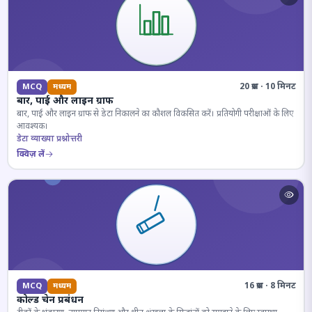
20 प्रश्न · 10 मिनट
MCQ
मध्यम
बार, पाई और लाइन ग्राफ
बार, पाई और लाइन ग्राफ से डेटा निकालने का कौशल विकसित करें। प्रतियोगी परीक्षाओं के लिए
आवश्यक।
डेटा व्याख्या प्रश्नोत्तरी
क्विज़ लें
16 प्रश्न · 8 मिनट
MCQ
मध्यम
कोल्ड चेन प्रबंधन