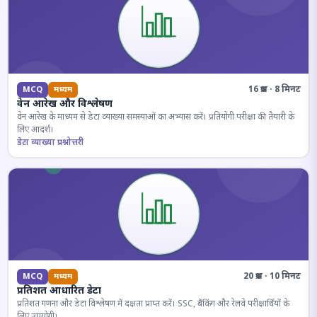
16 प्रश्न · 8 मिनट
MCQ
मध्यम
वेन आरेख और विश्लेषण
वेन आरेख के माध्यम से डेटा व्याख्या समस्याओं का अभ्यास करें। प्रतियोगी परीक्षा की तैयारी के
लिए आदर्श।
डेटा व्याख्या प्रश्नोत्तरी
20 प्रश्न · 10 मिनट
MCQ
मध्यम
प्रतिशत आधारित डेटा
प्रतिशत गणना और डेटा विश्लेषण में दक्षता प्राप्त करें। SSC, बैंकिंग और रेलवे परीक्षार्थियों के
लिए उपयोगी।