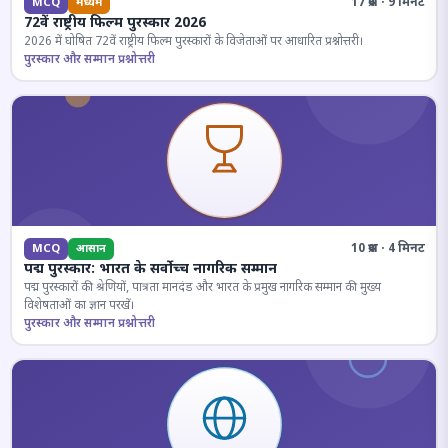
17 प्रश्न · 9 मिनट
MCQ
मध्यम
72वें राष्ट्रीय फिल्म पुरस्कार 2026
2026 में घोषित 72वें राष्ट्रीय फिल्म पुरस्कारों के विजेताओं पर आधारित प्रश्नोत्तरी।
पुरस्कार और सम्मान प्रश्नोत्तरी
10 प्रश्न · 4 मिनट
MCQ
आसान
पद्म पुरस्कार: भारत के सर्वोच्च नागरिक सम्मान
पद्म पुरस्कारों की श्रेणियों, पात्रता मानदंड और भारत के प्रमुख नागरिक सम्मान की मुख्य
विशेषताओं का ज्ञान परखें।
पुरस्कार और सम्मान प्रश्नोत्तरी