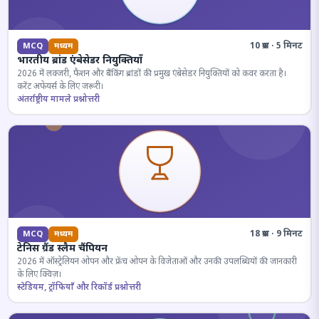
10 प्रश्न · 5 मिनट
MCQ
मध्यम
भारतीय ब्रांड एंबेसेडर नियुक्तियाँ
2026 में लक्जरी, फैशन और बैंकिंग ब्रांडों की प्रमुख एंबेसेडर नियुक्तियों को कवर करता है।
करेंट अफेयर्स के लिए जरूरी।
अंतर्राष्ट्रीय मामले प्रश्नोत्तरी
18 प्रश्न · 9 मिनट
MCQ
मध्यम
टेनिस ग्रैंड स्लैम चैंपियन
2026 में ऑस्ट्रेलियन ओपन और फ्रेंच ओपन के विजेताओं और उनकी उपलब्धियों की जानकारी
के लिए क्विज़।
स्टेडियम, ट्रॉफियाँ और रिकॉर्ड प्रश्नोत्तरी