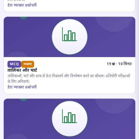
डेटा व्याख्या प्रश्नोत्तरी
19 प्रश्न · 10 मिनट
MCQ
मध्यम
तालिका और चार्ट
तालिकाओं, चार्ट और ग्राफ से डेटा निकालने और विश्लेषण करने का कौशल। प्रतियोगी परीक्षाओं
के लिए अनिवार्य।
डेटा व्याख्या प्रश्नोत्तरी