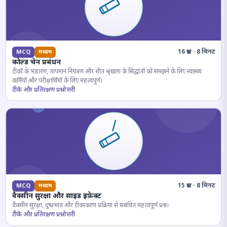
16 प्रश्न · 8 मिनट
MCQ
मध्यम
कोल्ड चेन प्रबंधन
टीकों के भंडारण, तापमान नियंत्रण और शीत श्रृंखला के सिद्धांतों को समझने के लिए स्वास्थ्य
कर्मियों और परीक्षार्थियों के लिए महत्वपूर्ण।
टीके और प्रतिरक्षण प्रश्नोत्तरी
15 प्रश्न · 8 मिनट
MCQ
मध्यम
वैक्सीन सुरक्षा और साइड इफ़ेक्ट
वैक्सीन सुरक्षा, दुष्प्रभाव और टीकाकरण प्रक्रिया से संबंधित महत्वपूर्ण प्रश्न।
टीके और प्रतिरक्षण प्रश्नोत्तरी