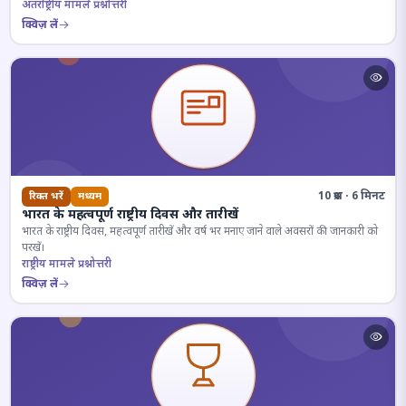
अंतर्राष्ट्रीय मामले प्रश्नोत्तरी
क्विज़ लें
10 प्रश्न · 6 मिनट
रिक्त भरें
मध्यम
भारत के महत्वपूर्ण राष्ट्रीय दिवस और तारीखें
भारत के राष्ट्रीय दिवस, महत्वपूर्ण तारीखें और वर्ष भर मनाए जाने वाले अवसरों की जानकारी को
परखें।
राष्ट्रीय मामले प्रश्नोत्तरी
क्विज़ लें