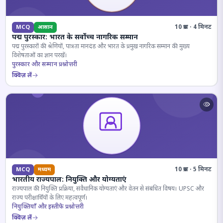
10 प्रश्न · 4 मिनट
MCQ
आसान
पद्म पुरस्कार: भारत के सर्वोच्च नागरिक सम्मान
पद्म पुरस्कारों की श्रेणियों, पात्रता मानदंड और भारत के प्रमुख नागरिक सम्मान की मुख्य
विशेषताओं का ज्ञान परखें।
पुरस्कार और सम्मान प्रश्नोत्तरी
क्विज़ लें
10 प्रश्न · 5 मिनट
MCQ
मध्यम
भारतीय राज्यपाल: नियुक्ति और योग्यताएं
राज्यपाल की नियुक्ति प्रक्रिया, संवैधानिक योग्यताएं और वेतन से संबंधित विषय। UPSC और
राज्य परीक्षार्थियों के लिए महत्वपूर्ण।
नियुक्तियाँ और इस्तीफे प्रश्नोत्तरी
क्विज़ लें