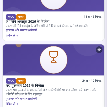
18 प्रश्न · 9 मिनट
MCQ
मध्यम
ज़ी सिने अवार्ड्स 2026 के विजेता
2026 जी सिने अवार्ड्स के विभिन्न श्रेणियों में विजेताओं की जानकारी परीक्षण करें।
पुरस्कार और सम्मान प्रश्नोत्तरी
क्विज़ लें
24 प्रश्न · 12 मिनट
MCQ
मध्यम
पद्म पुरस्कार 2026 के विजेता
2026 पद्म पुरस्कारों के प्राप्तकर्ताओं और उनकी श्रेणियों पर ज्ञान परीक्षण करें। UPSC और
प्रतियोगी परीक्षाओं के लिए महत्वपूर्ण।
पुरस्कार और सम्मान प्रश्नोत्तरी
क्विज़ लें