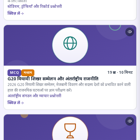
के लिए क्विज़।
स्टेडियम, ट्रॉफियाँ और रिकॉर्ड प्रश्नोत्तरी
क्विज़ लें
19 प्रश्न · 10 मिनट
MCQ
मध्यम
G20 मियामी शिखर सम्मेलन और अंतर्राष्ट्रीय राजनीति
2026 G20 मियामी शिखर सम्मेलन, मेजबानी विवरण और सदस्य देशों को प्रभावित करने वाली
हाल की राजनयिक घटनाओं पर ज्ञान परीक्षण करें।
अंतर्राष्ट्रीय संगठन और व्यापार प्रश्नोत्तरी
क्विज़ लें