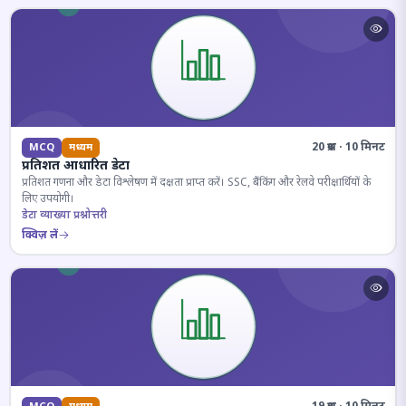
20 प्रश्न · 10 मिनट
MCQ
मध्यम
प्रतिशत आधारित डेटा
प्रतिशत गणना और डेटा विश्लेषण में दक्षता प्राप्त करें। SSC, बैंकिंग और रेलवे परीक्षार्थियों के
लिए उपयोगी।
डेटा व्याख्या प्रश्नोत्तरी
क्विज़ लें