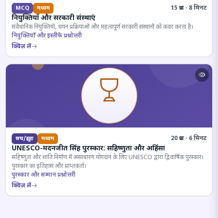
15 प्रश्न · 8 मिनट
MCQ
मध्यम
नियुक्तियाँ और सरकारी संस्थाएं
संवैधानिक नियुक्तियों, चयन प्रक्रियाओं और महत्वपूर्ण सरकारी संस्थानों को कवर करता है।
नियुक्तियाँ और इस्तीफे प्रश्नोत्तरी
क्विज़ लें
20 प्रश्न · 6 मिनट
सच/झूठ
मध्यम
UNESCO-मदनजीत सिंह पुरस्कार: सहिष्णुता और अहिंसा
सहिष्णुता और शांति निर्माण में असाधारण योगदान के लिए UNESCO द्वारा द्विवार्षिक पुरस्कार।
पुरस्कार का इतिहास और प्राप्तकर्ता।
पुरस्कार और सम्मान प्रश्नोत्तरी
क्विज़ लें