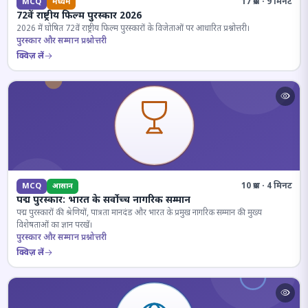
17 प्रश्न · 9 मिनट
MCQ
मध्यम
72वें राष्ट्रीय फिल्म पुरस्कार 2026
2026 में घोषित 72वें राष्ट्रीय फिल्म पुरस्कारों के विजेताओं पर आधारित प्रश्नोत्तरी।
पुरस्कार और सम्मान प्रश्नोत्तरी
क्विज़ लें
10 प्रश्न · 4 मिनट
MCQ
आसान
पद्म पुरस्कार: भारत के सर्वोच्च नागरिक सम्मान
पद्म पुरस्कारों की श्रेणियों, पात्रता मानदंड और भारत के प्रमुख नागरिक सम्मान की मुख्य
विशेषताओं का ज्ञान परखें।
पुरस्कार और सम्मान प्रश्नोत्तरी
क्विज़ लें