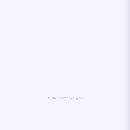
© 2026 SamanyaGyan