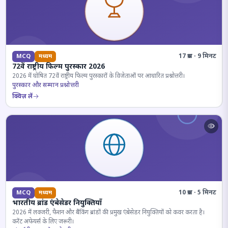
17 प्रश्न · 9 मिनट
MCQ
मध्यम
72वें राष्ट्रीय फिल्म पुरस्कार 2026
2026 में घोषित 72वें राष्ट्रीय फिल्म पुरस्कारों के विजेताओं पर आधारित प्रश्नोत्तरी।
पुरस्कार और सम्मान प्रश्नोत्तरी
क्विज़ लें
10 प्रश्न · 5 मिनट
MCQ
मध्यम
भारतीय ब्रांड एंबेसेडर नियुक्तियाँ
2026 में लक्जरी, फैशन और बैंकिंग ब्रांडों की प्रमुख एंबेसेडर नियुक्तियों को कवर करता है।
करेंट अफेयर्स के लिए जरूरी।