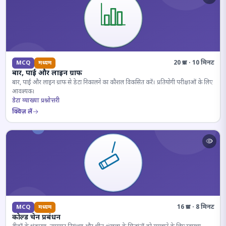
20 प्रश्न · 10 मिनट
MCQ
मध्यम
बार, पाई और लाइन ग्राफ
बार, पाई और लाइन ग्राफ से डेटा निकालने का कौशल विकसित करें। प्रतियोगी परीक्षाओं के लिए
आवश्यक।
डेटा व्याख्या प्रश्नोत्तरी
क्विज़ लें
16 प्रश्न · 8 मिनट
MCQ
मध्यम
कोल्ड चेन प्रबंधन