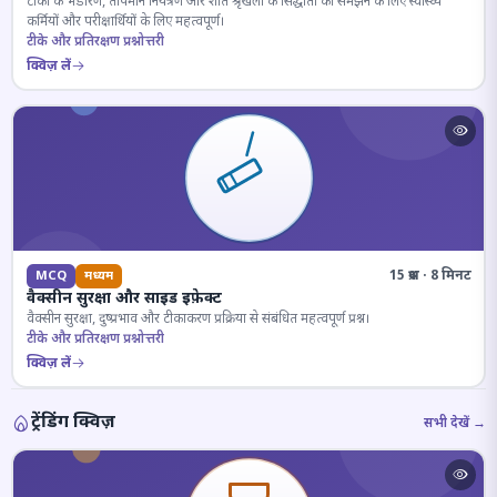
टीकों के भंडारण, तापमान नियंत्रण और शीत श्रृंखला के सिद्धांतों को समझने के लिए स्वास्थ्य
कर्मियों और परीक्षार्थियों के लिए महत्वपूर्ण।
टीके और प्रतिरक्षण प्रश्नोत्तरी
क्विज़ लें
15 प्रश्न · 8 मिनट
MCQ
मध्यम
वैक्सीन सुरक्षा और साइड इफ़ेक्ट
वैक्सीन सुरक्षा, दुष्प्रभाव और टीकाकरण प्रक्रिया से संबंधित महत्वपूर्ण प्रश्न।
टीके और प्रतिरक्षण प्रश्नोत्तरी
क्विज़ लें
ट्रेंडिंग क्विज़
सभी देखें →