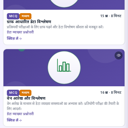
15 प्रश्न · 8 मिनट
MCQ
मध्यम
ग्राफ आधारित डेटा विश्लेषण
प्रतिस्पर्धी परीक्षाओं के लिए ग्राफ पढ़ने और डेटा विश्लेषण कौशल को मजबूत करें।
डेटा व्याख्या प्रश्नोत्तरी
क्विज़ लें
16 प्रश्न · 8 मिनट
MCQ
मध्यम
वेन आरेख और विश्लेषण
वेन आरेख के माध्यम से डेटा व्याख्या समस्याओं का अभ्यास करें। प्रतियोगी परीक्षा की तैयारी के
लिए आदर्श।
डेटा व्याख्या प्रश्नोत्तरी
क्विज़ लें