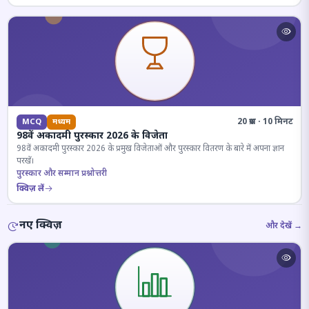
20 प्रश्न · 10 मिनट
MCQ
मध्यम
98वें अकादमी पुरस्कार 2026 के विजेता
98वें अकादमी पुरस्कार 2026 के प्रमुख विजेताओं और पुरस्कार वितरण के बारे में अपना ज्ञान
परखें।
पुरस्कार और सम्मान प्रश्नोत्तरी
क्विज़ लें
नए क्विज़
और देखें →