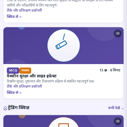
टीकों के भंडारण, तापमान नियंत्रण और शीत श्रृंखला के सिद्धांतों को समझने के लिए स्वास्थ्य
कर्मियों और परीक्षार्थियों के लिए महत्वपूर्ण।
टीके और प्रतिरक्षण प्रश्नोत्तरी
क्विज़ लें
15 प्रश्न · 8 मिनट
MCQ
मध्यम
वैक्सीन सुरक्षा और साइड इफ़ेक्ट
वैक्सीन सुरक्षा, दुष्प्रभाव और टीकाकरण प्रक्रिया से संबंधित महत्वपूर्ण प्रश्न।
टीके और प्रतिरक्षण प्रश्नोत्तरी
क्विज़ लें
ट्रेंडिंग क्विज़
सभी देखें →