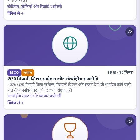
के लिए क्विज़।
स्टेडियम, ट्रॉफियाँ और रिकॉर्ड प्रश्नोत्तरी
क्विज़ लें
19 प्रश्न · 10 मिनट
MCQ
मध्यम
G20 मियामी शिखर सम्मेलन और अंतर्राष्ट्रीय राजनीति
2026 G20 मियामी शिखर सम्मेलन, मेजबानी विवरण और सदस्य देशों को प्रभावित करने वाली
हाल की राजनयिक घटनाओं पर ज्ञान परीक्षण करें।
अंतर्राष्ट्रीय संगठन और व्यापार प्रश्नोत्तरी
क्विज़ लें