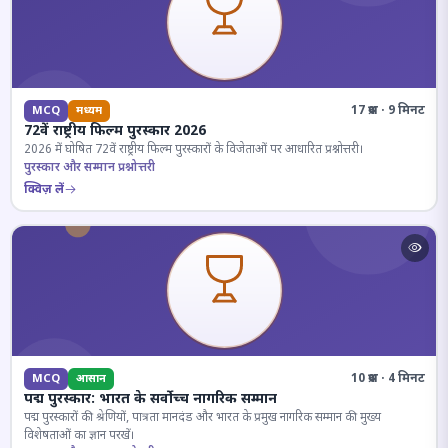
17 प्रश्न · 9 मिनट
MCQ
मध्यम
72वें राष्ट्रीय फिल्म पुरस्कार 2026
2026 में घोषित 72वें राष्ट्रीय फिल्म पुरस्कारों के विजेताओं पर आधारित प्रश्नोत्तरी।
पुरस्कार और सम्मान प्रश्नोत्तरी
क्विज़ लें
10 प्रश्न · 4 मिनट
MCQ
आसान
पद्म पुरस्कार: भारत के सर्वोच्च नागरिक सम्मान
पद्म पुरस्कारों की श्रेणियों, पात्रता मानदंड और भारत के प्रमुख नागरिक सम्मान की मुख्य
विशेषताओं का ज्ञान परखें।