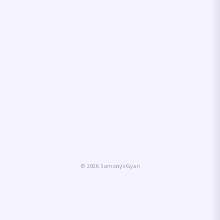
© 2026 SamanyaGyan