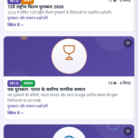
17 प्रश्न · 9 मिनट
MCQ
मध्यम
72वें राष्ट्रीय फिल्म पुरस्कार 2026
2026 में घोषित 72वें राष्ट्रीय फिल्म पुरस्कारों के विजेताओं पर आधारित प्रश्नोत्तरी।
पुरस्कार और सम्मान प्रश्नोत्तरी
क्विज़ लें
10 प्रश्न · 4 मिनट
MCQ
आसान
पद्म पुरस्कार: भारत के सर्वोच्च नागरिक सम्मान
पद्म पुरस्कारों की श्रेणियों, पात्रता मानदंड और भारत के प्रमुख नागरिक सम्मान की मुख्य
विशेषताओं का ज्ञान परखें।
पुरस्कार और सम्मान प्रश्नोत्तरी
क्विज़ लें