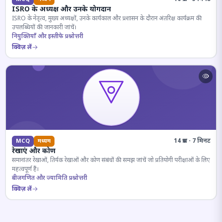
ISRO के अध्यक्ष और उनके योगदान
ISRO के नेतृत्व, मुख्य अध्यक्षों, उनके कार्यकाल और प्रशासन के दौरान अंतरिक्ष कार्यक्रम की
उपलब्धियों की जानकारी जांचें।
नियुक्तियाँ और इस्तीफे प्रश्नोत्तरी
क्विज़ लें
14 प्रश्न · 7 मिनट
MCQ
मध्यम
रेखाएं और कोण
समानांतर रेखाओं, तिर्यक रेखाओं और कोण संबंधों की समझ जांचें जो प्रतियोगी परीक्षाओं के लिए
महत्वपूर्ण हैं।
बीजगणित और ज्यामिति प्रश्नोत्तरी
क्विज़ लें