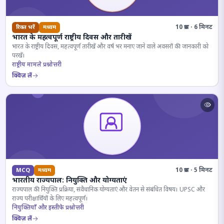
10 प्रश्न · 6 मिनट
रिक्त भरें
मध्यम
भारत के महत्वपूर्ण राष्ट्रीय दिवस और तारीखें
भारत के राष्ट्रीय दिवस, महत्वपूर्ण तारीखें और वर्ष भर मनाए जाने वाले अवसरों की जानकारी को
परखें।
राष्ट्रीय मामले प्रश्नोत्तरी
क्विज़ लें
10 प्रश्न · 5 मिनट
MCQ
मध्यम
भारतीय राज्यपाल: नियुक्ति और योग्यताएं
राज्यपाल की नियुक्ति प्रक्रिया, संवैधानिक योग्यताएं और वेतन से संबंधित विषय। UPSC और
राज्य परीक्षार्थियों के लिए महत्वपूर्ण।
नियुक्तियाँ और इस्तीफे प्रश्नोत्तरी
क्विज़ लें