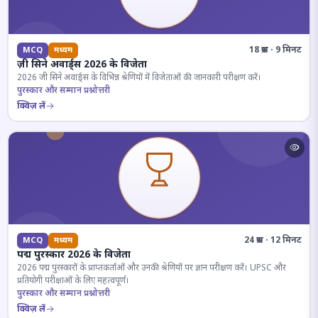
18 प्रश्न · 9 मिनट
MCQ
मध्यम
ज़ी सिने अवार्ड्स 2026 के विजेता
2026 जी सिने अवार्ड्स के विभिन्न श्रेणियों में विजेताओं की जानकारी परीक्षण करें।
पुरस्कार और सम्मान प्रश्नोत्तरी
क्विज़ लें
24 प्रश्न · 12 मिनट
MCQ
मध्यम
पद्म पुरस्कार 2026 के विजेता
2026 पद्म पुरस्कारों के प्राप्तकर्ताओं और उनकी श्रेणियों पर ज्ञान परीक्षण करें। UPSC और
प्रतियोगी परीक्षाओं के लिए महत्वपूर्ण।
पुरस्कार और सम्मान प्रश्नोत्तरी
क्विज़ लें