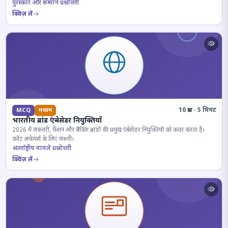
पुरस्कार और सम्मान प्रश्नोत्तरी
क्विज़ लें
10 प्रश्न · 5 मिनट
MCQ
मध्यम
भारतीय ब्रांड एंबेसेडर नियुक्तियाँ
2026 में लक्जरी, फैशन और बैंकिंग ब्रांडों की प्रमुख एंबेसेडर नियुक्तियों को कवर करता है।
करेंट अफेयर्स के लिए जरूरी।
अंतर्राष्ट्रीय मामले प्रश्नोत्तरी
क्विज़ लें