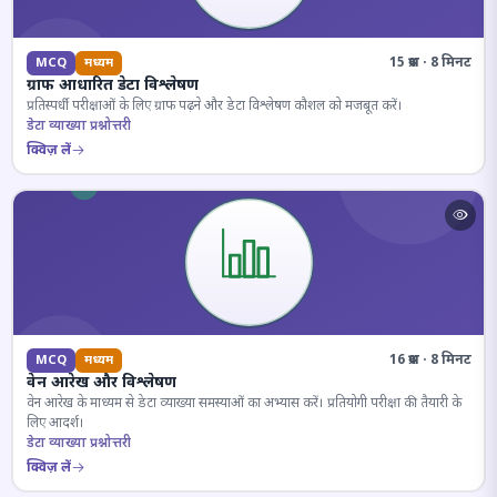
15 प्रश्न · 8 मिनट
MCQ
मध्यम
ग्राफ आधारित डेटा विश्लेषण
प्रतिस्पर्धी परीक्षाओं के लिए ग्राफ पढ़ने और डेटा विश्लेषण कौशल को मजबूत करें।
डेटा व्याख्या प्रश्नोत्तरी
क्विज़ लें
16 प्रश्न · 8 मिनट
MCQ
मध्यम
वेन आरेख और विश्लेषण
वेन आरेख के माध्यम से डेटा व्याख्या समस्याओं का अभ्यास करें। प्रतियोगी परीक्षा की तैयारी के
लिए आदर्श।
डेटा व्याख्या प्रश्नोत्तरी
क्विज़ लें