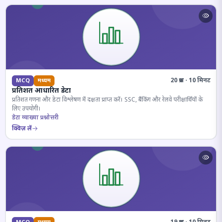
20 प्रश्न · 10 मिनट
MCQ
मध्यम
प्रतिशत आधारित डेटा
प्रतिशत गणना और डेटा विश्लेषण में दक्षता प्राप्त करें। SSC, बैंकिंग और रेलवे परीक्षार्थियों के
लिए उपयोगी।
डेटा व्याख्या प्रश्नोत्तरी
क्विज़ लें