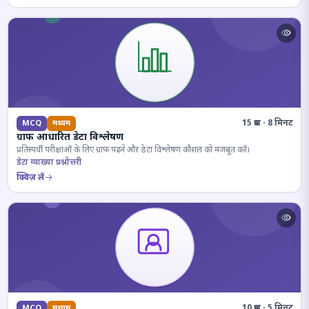
15 प्रश्न · 8 मिनट
MCQ
मध्यम
ग्राफ आधारित डेटा विश्लेषण
प्रतिस्पर्धी परीक्षाओं के लिए ग्राफ पढ़ने और डेटा विश्लेषण कौशल को मजबूत करें।
डेटा व्याख्या प्रश्नोत्तरी
क्विज़ लें
10 प्रश्न · 5 मिनट
MCQ
मध्यम