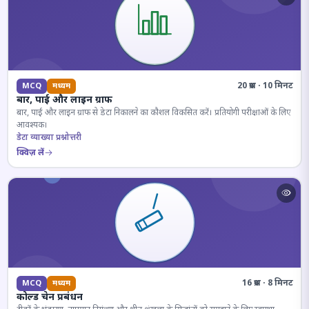
20 प्रश्न · 10 मिनट
MCQ
मध्यम
बार, पाई और लाइन ग्राफ
बार, पाई और लाइन ग्राफ से डेटा निकालने का कौशल विकसित करें। प्रतियोगी परीक्षाओं के लिए
आवश्यक।
डेटा व्याख्या प्रश्नोत्तरी
क्विज़ लें
16 प्रश्न · 8 मिनट
MCQ
मध्यम
कोल्ड चेन प्रबंधन