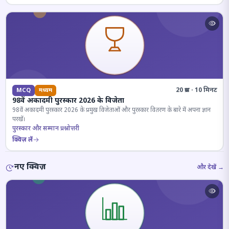
20 प्रश्न · 10 मिनट
MCQ
मध्यम
98वें अकादमी पुरस्कार 2026 के विजेता
98वें अकादमी पुरस्कार 2026 के प्रमुख विजेताओं और पुरस्कार वितरण के बारे में अपना ज्ञान
परखें।
पुरस्कार और सम्मान प्रश्नोत्तरी
क्विज़ लें
नए क्विज़
और देखें →