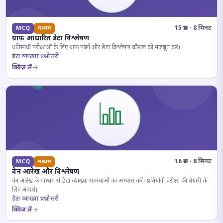
15 प्रश्न · 8 मिनट
MCQ
मध्यम
ग्राफ आधारित डेटा विश्लेषण
प्रतिस्पर्धी परीक्षाओं के लिए ग्राफ पढ़ने और डेटा विश्लेषण कौशल को मजबूत करें।
डेटा व्याख्या प्रश्नोत्तरी
क्विज़ लें
16 प्रश्न · 8 मिनट
MCQ
मध्यम
वेन आरेख और विश्लेषण
वेन आरेख के माध्यम से डेटा व्याख्या समस्याओं का अभ्यास करें। प्रतियोगी परीक्षा की तैयारी के
लिए आदर्श।
डेटा व्याख्या प्रश्नोत्तरी
क्विज़ लें