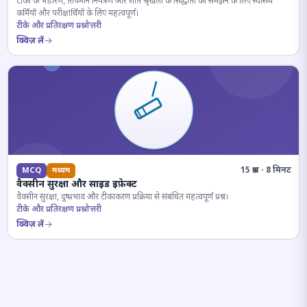
टीकों के भंडारण, तापमान नियंत्रण और शीत श्रृंखला के सिद्धांतों को समझने के लिए स्वास्थ्य
कर्मियों और परीक्षार्थियों के लिए महत्वपूर्ण।
टीके और प्रतिरक्षण प्रश्नोत्तरी
क्विज़ लें
15 प्रश्न · 8 मिनट
MCQ
मध्यम
वैक्सीन सुरक्षा और साइड इफ़ेक्ट
वैक्सीन सुरक्षा, दुष्प्रभाव और टीकाकरण प्रक्रिया से संबंधित महत्वपूर्ण प्रश्न।
टीके और प्रतिरक्षण प्रश्नोत्तरी
क्विज़ लें