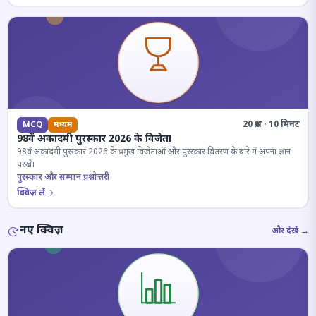
20 प्रश्न · 10 मिनट
MCQ
मध्यम
98वें अकादमी पुरस्कार 2026 के विजेता
98वें अकादमी पुरस्कार 2026 के प्रमुख विजेताओं और पुरस्कार वितरण के बारे में अपना ज्ञान
परखें।
पुरस्कार और सम्मान प्रश्नोत्तरी
क्विज़ लें
नए क्विज़
और देखें →