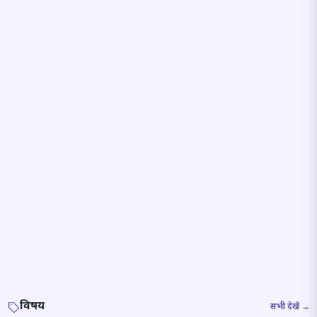
विषय
सभी देखें →