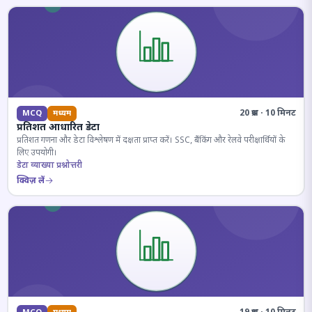
20 प्रश्न · 10 मिनट
MCQ
मध्यम
प्रतिशत आधारित डेटा
प्रतिशत गणना और डेटा विश्लेषण में दक्षता प्राप्त करें। SSC, बैंकिंग और रेलवे परीक्षार्थियों के
लिए उपयोगी।
डेटा व्याख्या प्रश्नोत्तरी
क्विज़ लें