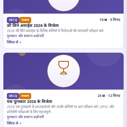
18 प्रश्न · 9 मिनट
MCQ
मध्यम
ज़ी सिने अवार्ड्स 2026 के विजेता
2026 जी सिने अवार्ड्स के विभिन्न श्रेणियों में विजेताओं की जानकारी परीक्षण करें।
पुरस्कार और सम्मान प्रश्नोत्तरी
क्विज़ लें
24 प्रश्न · 12 मिनट
MCQ
मध्यम
पद्म पुरस्कार 2026 के विजेता
2026 पद्म पुरस्कारों के प्राप्तकर्ताओं और उनकी श्रेणियों पर ज्ञान परीक्षण करें। UPSC और
प्रतियोगी परीक्षाओं के लिए महत्वपूर्ण।
पुरस्कार और सम्मान प्रश्नोत्तरी
क्विज़ लें