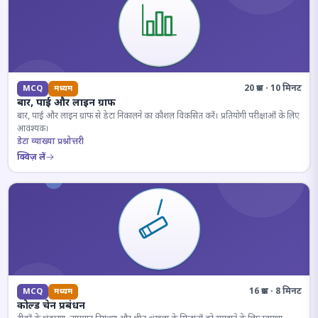
20 प्रश्न · 10 मिनट
MCQ
मध्यम
बार, पाई और लाइन ग्राफ
बार, पाई और लाइन ग्राफ से डेटा निकालने का कौशल विकसित करें। प्रतियोगी परीक्षाओं के लिए
आवश्यक।
डेटा व्याख्या प्रश्नोत्तरी
क्विज़ लें
16 प्रश्न · 8 मिनट
MCQ
मध्यम
कोल्ड चेन प्रबंधन