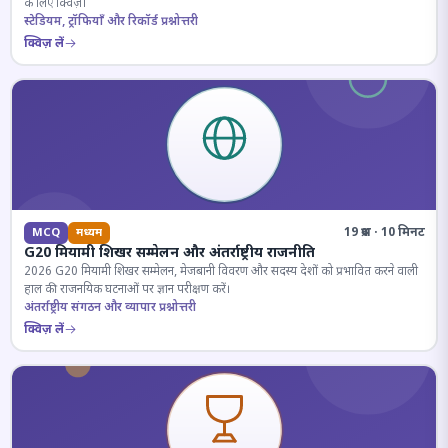
के लिए क्विज़।
स्टेडियम, ट्रॉफियाँ और रिकॉर्ड प्रश्नोत्तरी
क्विज़ लें
19 प्रश्न · 10 मिनट
MCQ
मध्यम
G20 मियामी शिखर सम्मेलन और अंतर्राष्ट्रीय राजनीति
2026 G20 मियामी शिखर सम्मेलन, मेजबानी विवरण और सदस्य देशों को प्रभावित करने वाली
हाल की राजनयिक घटनाओं पर ज्ञान परीक्षण करें।
अंतर्राष्ट्रीय संगठन और व्यापार प्रश्नोत्तरी
क्विज़ लें