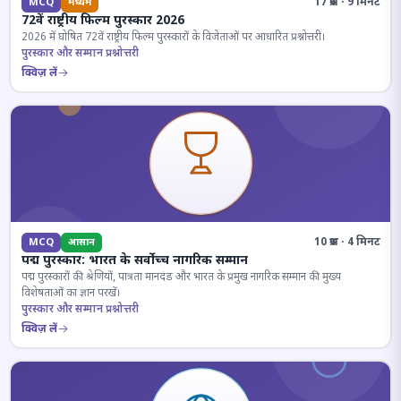
17 प्रश्न · 9 मिनट
MCQ
मध्यम
72वें राष्ट्रीय फिल्म पुरस्कार 2026
2026 में घोषित 72वें राष्ट्रीय फिल्म पुरस्कारों के विजेताओं पर आधारित प्रश्नोत्तरी।
पुरस्कार और सम्मान प्रश्नोत्तरी
क्विज़ लें
10 प्रश्न · 4 मिनट
MCQ
आसान
पद्म पुरस्कार: भारत के सर्वोच्च नागरिक सम्मान
पद्म पुरस्कारों की श्रेणियों, पात्रता मानदंड और भारत के प्रमुख नागरिक सम्मान की मुख्य
विशेषताओं का ज्ञान परखें।
पुरस्कार और सम्मान प्रश्नोत्तरी
क्विज़ लें