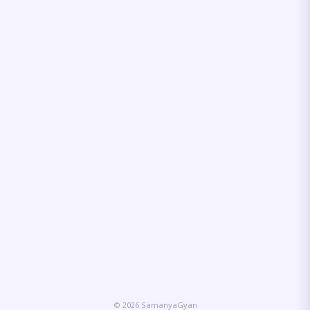
© 2026 SamanyaGyan