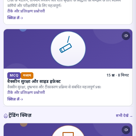
टीकों के भंडारण, तापमान नियंत्रण और शीत श्रृंखला के सिद्धांतों को समझने के लिए स्वास्थ्य
कर्मियों और परीक्षार्थियों के लिए महत्वपूर्ण।
टीके और प्रतिरक्षण प्रश्नोत्तरी
क्विज़ लें
15 प्रश्न · 8 मिनट
MCQ
मध्यम
वैक्सीन सुरक्षा और साइड इफ़ेक्ट
वैक्सीन सुरक्षा, दुष्प्रभाव और टीकाकरण प्रक्रिया से संबंधित महत्वपूर्ण प्रश्न।
टीके और प्रतिरक्षण प्रश्नोत्तरी
क्विज़ लें
ट्रेंडिंग क्विज़
सभी देखें →