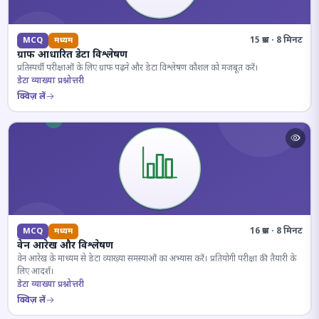
15 प्रश्न · 8 मिनट
MCQ
मध्यम
ग्राफ आधारित डेटा विश्लेषण
प्रतिस्पर्धी परीक्षाओं के लिए ग्राफ पढ़ने और डेटा विश्लेषण कौशल को मजबूत करें।
डेटा व्याख्या प्रश्नोत्तरी
क्विज़ लें
16 प्रश्न · 8 मिनट
MCQ
मध्यम
वेन आरेख और विश्लेषण
वेन आरेख के माध्यम से डेटा व्याख्या समस्याओं का अभ्यास करें। प्रतियोगी परीक्षा की तैयारी के
लिए आदर्श।
डेटा व्याख्या प्रश्नोत्तरी
क्विज़ लें