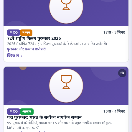
17 प्रश्न · 9 मिनट
MCQ
मध्यम
72वें राष्ट्रीय फिल्म पुरस्कार 2026
2026 में घोषित 72वें राष्ट्रीय फिल्म पुरस्कारों के विजेताओं पर आधारित प्रश्नोत्तरी।
पुरस्कार और सम्मान प्रश्नोत्तरी
क्विज़ लें
10 प्रश्न · 4 मिनट
MCQ
आसान
पद्म पुरस्कार: भारत के सर्वोच्च नागरिक सम्मान
पद्म पुरस्कारों की श्रेणियों, पात्रता मानदंड और भारत के प्रमुख नागरिक सम्मान की मुख्य
विशेषताओं का ज्ञान परखें।