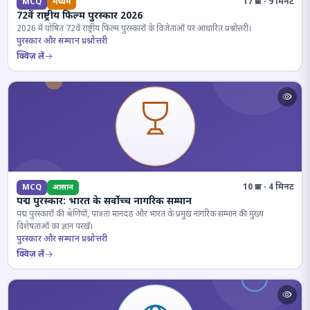
17 प्रश्न · 9 मिनट
MCQ
मध्यम
72वें राष्ट्रीय फिल्म पुरस्कार 2026
2026 में घोषित 72वें राष्ट्रीय फिल्म पुरस्कारों के विजेताओं पर आधारित प्रश्नोत्तरी।
पुरस्कार और सम्मान प्रश्नोत्तरी
क्विज़ लें
10 प्रश्न · 4 मिनट
MCQ
आसान
पद्म पुरस्कार: भारत के सर्वोच्च नागरिक सम्मान
पद्म पुरस्कारों की श्रेणियों, पात्रता मानदंड और भारत के प्रमुख नागरिक सम्मान की मुख्य
विशेषताओं का ज्ञान परखें।
पुरस्कार और सम्मान प्रश्नोत्तरी
क्विज़ लें