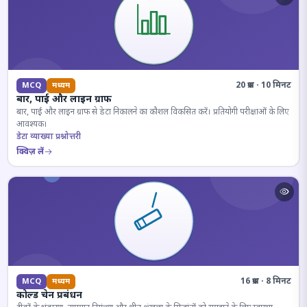
20 प्रश्न · 10 मिनट
MCQ
मध्यम
बार, पाई और लाइन ग्राफ
बार, पाई और लाइन ग्राफ से डेटा निकालने का कौशल विकसित करें। प्रतियोगी परीक्षाओं के लिए
आवश्यक।
डेटा व्याख्या प्रश्नोत्तरी
क्विज़ लें
16 प्रश्न · 8 मिनट
MCQ
मध्यम
कोल्ड चेन प्रबंधन