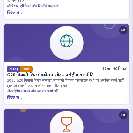
के लिए क्विज़।
स्टेडियम, ट्रॉफियाँ और रिकॉर्ड प्रश्नोत्तरी
क्विज़ लें
19 प्रश्न · 10 मिनट
MCQ
मध्यम
G20 मियामी शिखर सम्मेलन और अंतर्राष्ट्रीय राजनीति
2026 G20 मियामी शिखर सम्मेलन, मेजबानी विवरण और सदस्य देशों को प्रभावित करने वाली
हाल की राजनयिक घटनाओं पर ज्ञान परीक्षण करें।
अंतर्राष्ट्रीय संगठन और व्यापार प्रश्नोत्तरी
क्विज़ लें