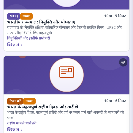
10 प्रश्न · 5 मिनट
MCQ
मध्यम
भारतीय राज्यपाल: नियुक्ति और योग्यताएं
राज्यपाल की नियुक्ति प्रक्रिया, संवैधानिक योग्यताएं और वेतन से संबंधित विषय। UPSC और
राज्य परीक्षार्थियों के लिए महत्वपूर्ण।
नियुक्तियाँ और इस्तीफे प्रश्नोत्तरी
क्विज़ लें
10 प्रश्न · 6 मिनट
रिक्त भरें
मध्यम
भारत के महत्वपूर्ण राष्ट्रीय दिवस और तारीखें
भारत के राष्ट्रीय दिवस, महत्वपूर्ण तारीखें और वर्ष भर मनाए जाने वाले अवसरों की जानकारी को
परखें।
राष्ट्रीय मामले प्रश्नोत्तरी
क्विज़ लें