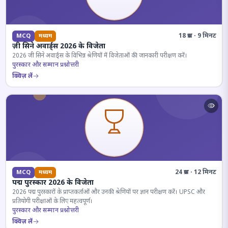
18 प्रश्न · 9 मिनट
MCQ
मध्यम
ज़ी सिने अवार्ड्स 2026 के विजेता
2026 जी सिने अवार्ड्स के विभिन्न श्रेणियों में विजेताओं की जानकारी परीक्षण करें।
पुरस्कार और सम्मान प्रश्नोत्तरी
क्विज़ लें
24 प्रश्न · 12 मिनट
MCQ
मध्यम
पद्म पुरस्कार 2026 के विजेता
2026 पद्म पुरस्कारों के प्राप्तकर्ताओं और उनकी श्रेणियों पर ज्ञान परीक्षण करें। UPSC और
प्रतियोगी परीक्षाओं के लिए महत्वपूर्ण।
पुरस्कार और सम्मान प्रश्नोत्तरी
क्विज़ लें