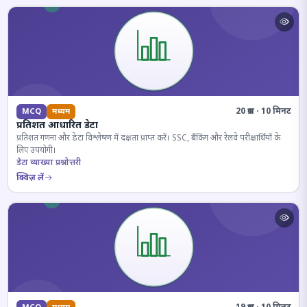
20 प्रश्न · 10 मिनट
MCQ
मध्यम
प्रतिशत आधारित डेटा
प्रतिशत गणना और डेटा विश्लेषण में दक्षता प्राप्त करें। SSC, बैंकिंग और रेलवे परीक्षार्थियों के
लिए उपयोगी।
डेटा व्याख्या प्रश्नोत्तरी
क्विज़ लें