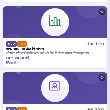
15 प्रश्न · 8 मिनट
MCQ
मध्यम
ग्राफ आधारित डेटा विश्लेषण
प्रतिस्पर्धी परीक्षाओं के लिए ग्राफ पढ़ने और डेटा विश्लेषण कौशल को मजबूत करें।
डेटा व्याख्या प्रश्नोत्तरी
क्विज़ लें
10 प्रश्न · 5 मिनट
MCQ
मध्यम