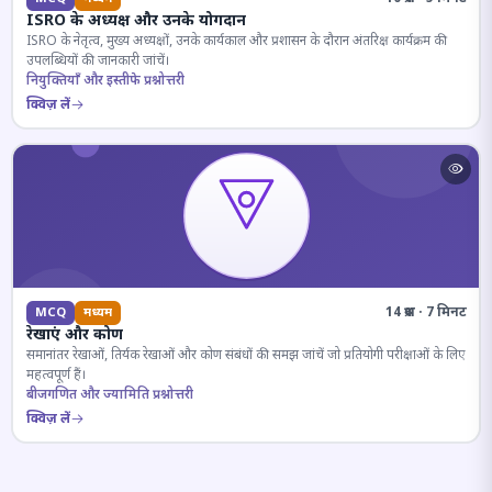
ISRO के अध्यक्ष और उनके योगदान
ISRO के नेतृत्व, मुख्य अध्यक्षों, उनके कार्यकाल और प्रशासन के दौरान अंतरिक्ष कार्यक्रम की
उपलब्धियों की जानकारी जांचें।
नियुक्तियाँ और इस्तीफे प्रश्नोत्तरी
क्विज़ लें
14 प्रश्न · 7 मिनट
MCQ
मध्यम
रेखाएं और कोण
समानांतर रेखाओं, तिर्यक रेखाओं और कोण संबंधों की समझ जांचें जो प्रतियोगी परीक्षाओं के लिए
महत्वपूर्ण हैं।
बीजगणित और ज्यामिति प्रश्नोत्तरी
क्विज़ लें