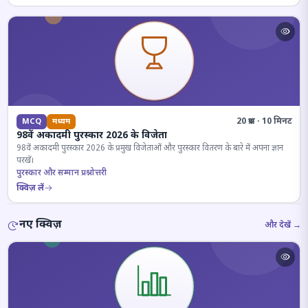
20 प्रश्न · 10 मिनट
MCQ
मध्यम
98वें अकादमी पुरस्कार 2026 के विजेता
98वें अकादमी पुरस्कार 2026 के प्रमुख विजेताओं और पुरस्कार वितरण के बारे में अपना ज्ञान
परखें।
पुरस्कार और सम्मान प्रश्नोत्तरी
क्विज़ लें
नए क्विज़
और देखें →