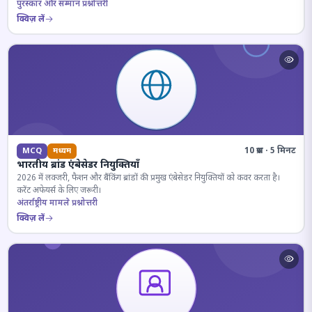
पुरस्कार और सम्मान प्रश्नोत्तरी
क्विज़ लें
10 प्रश्न · 5 मिनट
MCQ
मध्यम
भारतीय ब्रांड एंबेसेडर नियुक्तियाँ
2026 में लक्जरी, फैशन और बैंकिंग ब्रांडों की प्रमुख एंबेसेडर नियुक्तियों को कवर करता है।
करेंट अफेयर्स के लिए जरूरी।
अंतर्राष्ट्रीय मामले प्रश्नोत्तरी
क्विज़ लें