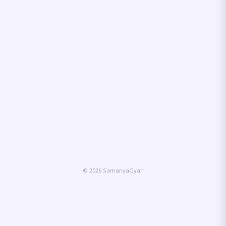
© 2026 SamanyaGyan