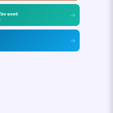
ाशित करवाएँ
ा