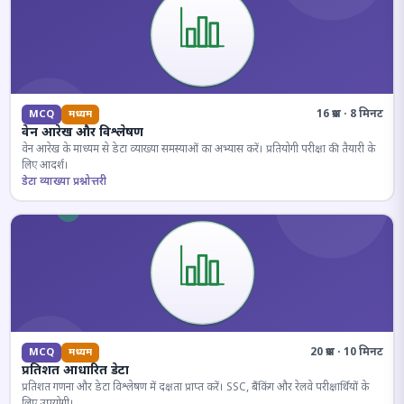
16 प्रश्न · 8 मिनट
MCQ
मध्यम
वेन आरेख और विश्लेषण
वेन आरेख के माध्यम से डेटा व्याख्या समस्याओं का अभ्यास करें। प्रतियोगी परीक्षा की तैयारी के
लिए आदर्श।
डेटा व्याख्या प्रश्नोत्तरी
20 प्रश्न · 10 मिनट
MCQ
मध्यम
प्रतिशत आधारित डेटा
प्रतिशत गणना और डेटा विश्लेषण में दक्षता प्राप्त करें। SSC, बैंकिंग और रेलवे परीक्षार्थियों के
लिए उपयोगी।