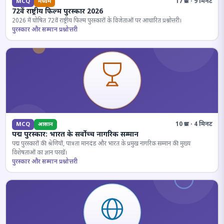
17 प्रश्न · 9 मिनट
MCQ
मध्यम
72वें राष्ट्रीय फिल्म पुरस्कार 2026
2026 में घोषित 72वें राष्ट्रीय फिल्म पुरस्कारों के विजेताओं पर आधारित प्रश्नोत्तरी।
पुरस्कार और सम्मान प्रश्नोत्तरी
10 प्रश्न · 4 मिनट
MCQ
आसान
पद्म पुरस्कार: भारत के सर्वोच्च नागरिक सम्मान
पद्म पुरस्कारों की श्रेणियों, पात्रता मानदंड और भारत के प्रमुख नागरिक सम्मान की मुख्य
विशेषताओं का ज्ञान परखें।
पुरस्कार और सम्मान प्रश्नोत्तरी