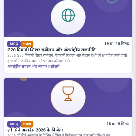
19 प्रश्न · 10 मिनट
MCQ
मध्यम
G20 मियामी शिखर सम्मेलन और अंतर्राष्ट्रीय राजनीति
2026 G20 मियामी शिखर सम्मेलन, मेजबानी विवरण और सदस्य देशों को प्रभावित करने वाली
हाल की राजनयिक घटनाओं पर ज्ञान परीक्षण करें।
अंतर्राष्ट्रीय संगठन और व्यापार प्रश्नोत्तरी
18 प्रश्न · 9 मिनट
MCQ
मध्यम
ज़ी सिने अवार्ड्स 2026 के विजेता
2026 जी सिने अवार्ड्स के विभिन्न श्रेणियों में विजेताओं की जानकारी परीक्षण करें।