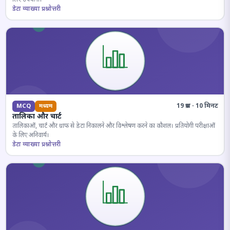
डेटा व्याख्या प्रश्नोत्तरी
19 प्रश्न · 10 मिनट
MCQ
मध्यम
तालिका और चार्ट
तालिकाओं, चार्ट और ग्राफ से डेटा निकालने और विश्लेषण करने का कौशल। प्रतियोगी परीक्षाओं
के लिए अनिवार्य।
डेटा व्याख्या प्रश्नोत्तरी