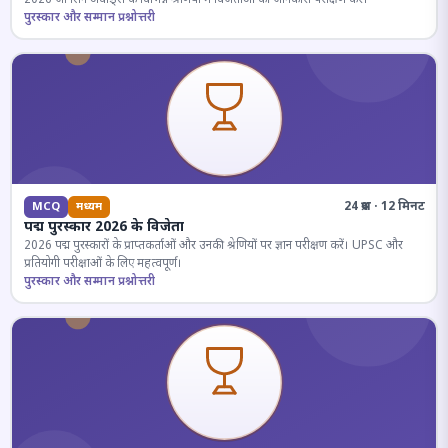
पुरस्कार और सम्मान प्रश्नोत्तरी
24 प्रश्न · 12 मिनट
MCQ
मध्यम
पद्म पुरस्कार 2026 के विजेता
2026 पद्म पुरस्कारों के प्राप्तकर्ताओं और उनकी श्रेणियों पर ज्ञान परीक्षण करें। UPSC और
प्रतियोगी परीक्षाओं के लिए महत्वपूर्ण।
पुरस्कार और सम्मान प्रश्नोत्तरी