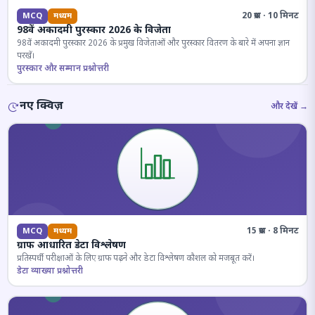
20 प्रश्न · 10 मिनट
MCQ
मध्यम
98वें अकादमी पुरस्कार 2026 के विजेता
98वें अकादमी पुरस्कार 2026 के प्रमुख विजेताओं और पुरस्कार वितरण के बारे में अपना ज्ञान
परखें।
पुरस्कार और सम्मान प्रश्नोत्तरी
नए क्विज़
और देखें →
15 प्रश्न · 8 मिनट
MCQ
मध्यम
ग्राफ आधारित डेटा विश्लेषण
प्रतिस्पर्धी परीक्षाओं के लिए ग्राफ पढ़ने और डेटा विश्लेषण कौशल को मजबूत करें।
डेटा व्याख्या प्रश्नोत्तरी