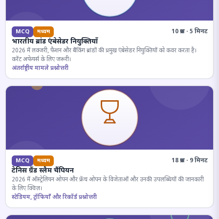
10 प्रश्न · 5 मिनट
MCQ
मध्यम
भारतीय ब्रांड एंबेसेडर नियुक्तियाँ
2026 में लक्जरी, फैशन और बैंकिंग ब्रांडों की प्रमुख एंबेसेडर नियुक्तियों को कवर करता है।
करेंट अफेयर्स के लिए जरूरी।
अंतर्राष्ट्रीय मामले प्रश्नोत्तरी
18 प्रश्न · 9 मिनट
MCQ
मध्यम
टेनिस ग्रैंड स्लैम चैंपियन
2026 में ऑस्ट्रेलियन ओपन और फ्रेंच ओपन के विजेताओं और उनकी उपलब्धियों की जानकारी
के लिए क्विज़।
स्टेडियम, ट्रॉफियाँ और रिकॉर्ड प्रश्नोत्तरी