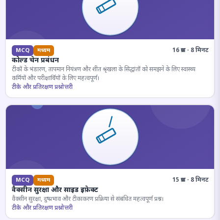
16 प्रश्न · 8 मिनट
MCQ
मध्यम
कोल्ड चेन प्रबंधन
टीकों के भंडारण, तापमान नियंत्रण और शीत श्रृंखला के सिद्धांतों को समझने के लिए स्वास्थ्य
कर्मियों और परीक्षार्थियों के लिए महत्वपूर्ण।
टीके और प्रतिरक्षण प्रश्नोत्तरी
15 प्रश्न · 8 मिनट
MCQ
मध्यम
वैक्सीन सुरक्षा और साइड इफ़ेक्ट
वैक्सीन सुरक्षा, दुष्प्रभाव और टीकाकरण प्रक्रिया से संबंधित महत्वपूर्ण प्रश्न।
टीके और प्रतिरक्षण प्रश्नोत्तरी