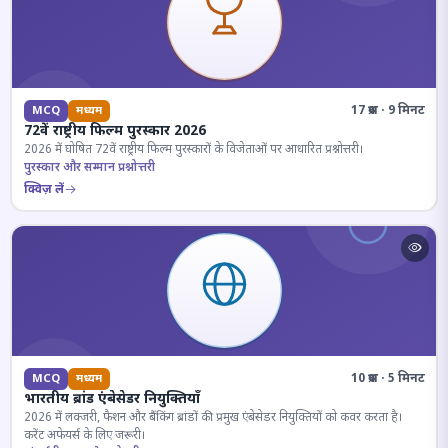
17 प्रश्न · 9 मिनट
MCQ
मध्यम
72वें राष्ट्रीय फिल्म पुरस्कार 2026
2026 में घोषित 72वें राष्ट्रीय फिल्म पुरस्कारों के विजेताओं पर आधारित प्रश्नोत्तरी।
पुरस्कार और सम्मान प्रश्नोत्तरी
क्विज़ लें
10 प्रश्न · 5 मिनट
MCQ
मध्यम
भारतीय ब्रांड एंबेसेडर नियुक्तियाँ
2026 में लक्जरी, फैशन और बैंकिंग ब्रांडों की प्रमुख एंबेसेडर नियुक्तियों को कवर करता है।
करेंट अफेयर्स के लिए जरूरी।