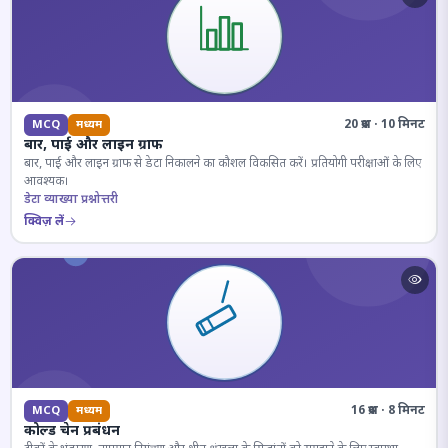
20 प्रश्न · 10 मिनट
MCQ
मध्यम
बार, पाई और लाइन ग्राफ
बार, पाई और लाइन ग्राफ से डेटा निकालने का कौशल विकसित करें। प्रतियोगी परीक्षाओं के लिए
आवश्यक।
डेटा व्याख्या प्रश्नोत्तरी
क्विज़ लें
16 प्रश्न · 8 मिनट
MCQ
मध्यम
कोल्ड चेन प्रबंधन