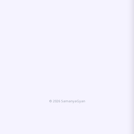
© 2026 SamanyaGyan