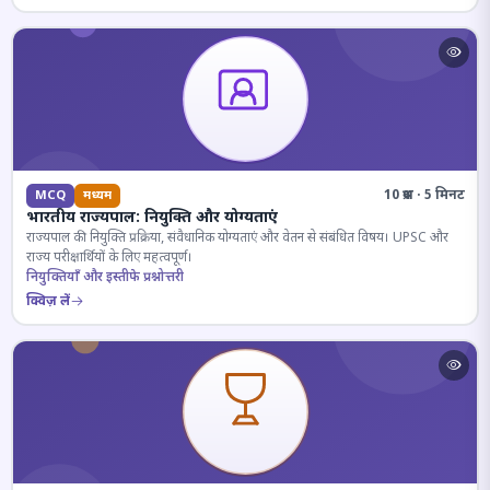
10 प्रश्न · 5 मिनट
MCQ
मध्यम
भारतीय राज्यपाल: नियुक्ति और योग्यताएं
राज्यपाल की नियुक्ति प्रक्रिया, संवैधानिक योग्यताएं और वेतन से संबंधित विषय। UPSC और
राज्य परीक्षार्थियों के लिए महत्वपूर्ण।
नियुक्तियाँ और इस्तीफे प्रश्नोत्तरी
क्विज़ लें