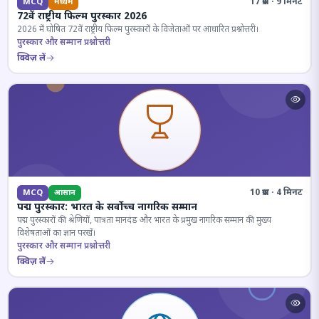
17 प्रश्न · 9 मिनट
MCQ
मध्यम
72वें राष्ट्रीय फिल्म पुरस्कार 2026
2026 में घोषित 72वें राष्ट्रीय फिल्म पुरस्कारों के विजेताओं पर आधारित प्रश्नोत्तरी।
पुरस्कार और सम्मान प्रश्नोत्तरी
क्विज़ लें
10 प्रश्न · 4 मिनट
MCQ
आसान
पद्म पुरस्कार: भारत के सर्वोच्च नागरिक सम्मान
पद्म पुरस्कारों की श्रेणियों, पात्रता मानदंड और भारत के प्रमुख नागरिक सम्मान की मुख्य
विशेषताओं का ज्ञान परखें।
पुरस्कार और सम्मान प्रश्नोत्तरी
क्विज़ लें