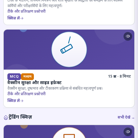
टीकों के भंडारण, तापमान नियंत्रण और शीत श्रृंखला के सिद्धांतों को समझने के लिए स्वास्थ्य
कर्मियों और परीक्षार्थियों के लिए महत्वपूर्ण।
टीके और प्रतिरक्षण प्रश्नोत्तरी
क्विज़ लें
15 प्रश्न · 8 मिनट
MCQ
मध्यम
वैक्सीन सुरक्षा और साइड इफ़ेक्ट
वैक्सीन सुरक्षा, दुष्प्रभाव और टीकाकरण प्रक्रिया से संबंधित महत्वपूर्ण प्रश्न।
टीके और प्रतिरक्षण प्रश्नोत्तरी
क्विज़ लें
ट्रेंडिंग क्विज़
सभी देखें →