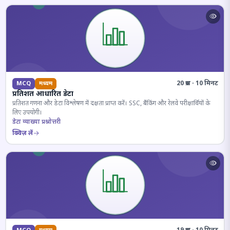
20 प्रश्न · 10 मिनट
MCQ
मध्यम
प्रतिशत आधारित डेटा
प्रतिशत गणना और डेटा विश्लेषण में दक्षता प्राप्त करें। SSC, बैंकिंग और रेलवे परीक्षार्थियों के
लिए उपयोगी।
डेटा व्याख्या प्रश्नोत्तरी
क्विज़ लें