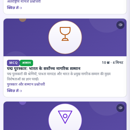
अंतर्राष्ट्रीय मामले प्रश्नोत्तरी
क्विज़ लें
10 प्रश्न · 4 मिनट
MCQ
आसान
पद्म पुरस्कार: भारत के सर्वोच्च नागरिक सम्मान
पद्म पुरस्कारों की श्रेणियों, पात्रता मानदंड और भारत के प्रमुख नागरिक सम्मान की मुख्य
विशेषताओं का ज्ञान परखें।
पुरस्कार और सम्मान प्रश्नोत्तरी
क्विज़ लें