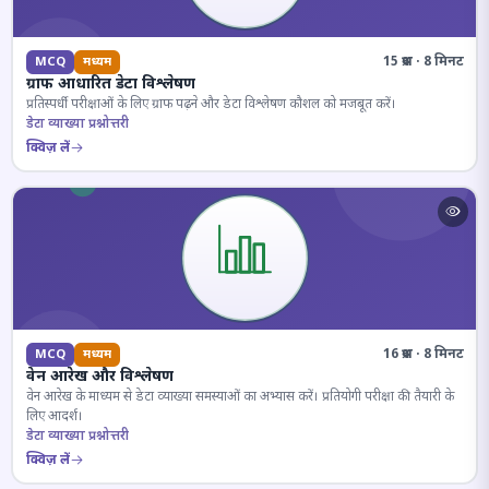
15 प्रश्न · 8 मिनट
MCQ
मध्यम
ग्राफ आधारित डेटा विश्लेषण
प्रतिस्पर्धी परीक्षाओं के लिए ग्राफ पढ़ने और डेटा विश्लेषण कौशल को मजबूत करें।
डेटा व्याख्या प्रश्नोत्तरी
क्विज़ लें
16 प्रश्न · 8 मिनट
MCQ
मध्यम
वेन आरेख और विश्लेषण
वेन आरेख के माध्यम से डेटा व्याख्या समस्याओं का अभ्यास करें। प्रतियोगी परीक्षा की तैयारी के
लिए आदर्श।
डेटा व्याख्या प्रश्नोत्तरी
क्विज़ लें