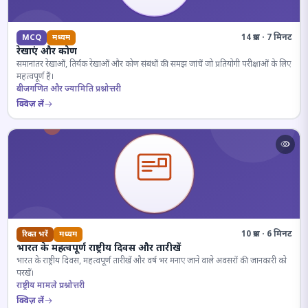
14 प्रश्न · 7 मिनट
MCQ
मध्यम
रेखाएं और कोण
समानांतर रेखाओं, तिर्यक रेखाओं और कोण संबंधों की समझ जांचें जो प्रतियोगी परीक्षाओं के लिए
महत्वपूर्ण हैं।
बीजगणित और ज्यामिति प्रश्नोत्तरी
क्विज़ लें
10 प्रश्न · 6 मिनट
रिक्त भरें
मध्यम
भारत के महत्वपूर्ण राष्ट्रीय दिवस और तारीखें
भारत के राष्ट्रीय दिवस, महत्वपूर्ण तारीखें और वर्ष भर मनाए जाने वाले अवसरों की जानकारी को
परखें।
राष्ट्रीय मामले प्रश्नोत्तरी
क्विज़ लें