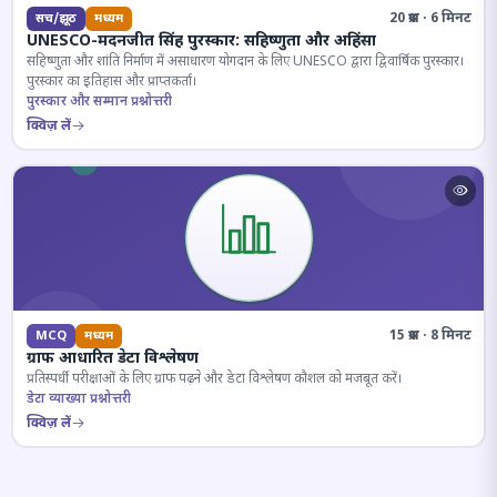
20 प्रश्न · 6 मिनट
सच/झूठ
मध्यम
UNESCO-मदनजीत सिंह पुरस्कार: सहिष्णुता और अहिंसा
सहिष्णुता और शांति निर्माण में असाधारण योगदान के लिए UNESCO द्वारा द्विवार्षिक पुरस्कार।
पुरस्कार का इतिहास और प्राप्तकर्ता।
पुरस्कार और सम्मान प्रश्नोत्तरी
क्विज़ लें
15 प्रश्न · 8 मिनट
MCQ
मध्यम
ग्राफ आधारित डेटा विश्लेषण
प्रतिस्पर्धी परीक्षाओं के लिए ग्राफ पढ़ने और डेटा विश्लेषण कौशल को मजबूत करें।
डेटा व्याख्या प्रश्नोत्तरी
क्विज़ लें