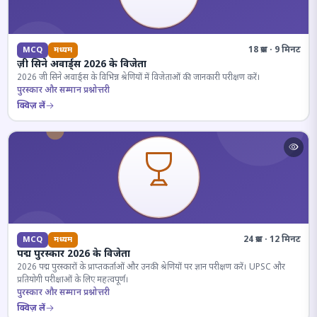
18 प्रश्न · 9 मिनट
MCQ
मध्यम
ज़ी सिने अवार्ड्स 2026 के विजेता
2026 जी सिने अवार्ड्स के विभिन्न श्रेणियों में विजेताओं की जानकारी परीक्षण करें।
पुरस्कार और सम्मान प्रश्नोत्तरी
क्विज़ लें
24 प्रश्न · 12 मिनट
MCQ
मध्यम
पद्म पुरस्कार 2026 के विजेता
2026 पद्म पुरस्कारों के प्राप्तकर्ताओं और उनकी श्रेणियों पर ज्ञान परीक्षण करें। UPSC और
प्रतियोगी परीक्षाओं के लिए महत्वपूर्ण।
पुरस्कार और सम्मान प्रश्नोत्तरी
क्विज़ लें