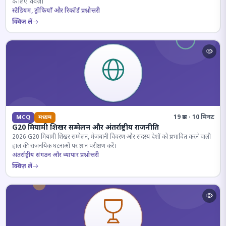
के लिए क्विज़।
स्टेडियम, ट्रॉफियाँ और रिकॉर्ड प्रश्नोत्तरी
क्विज़ लें
19 प्रश्न · 10 मिनट
MCQ
मध्यम
G20 मियामी शिखर सम्मेलन और अंतर्राष्ट्रीय राजनीति
2026 G20 मियामी शिखर सम्मेलन, मेजबानी विवरण और सदस्य देशों को प्रभावित करने वाली
हाल की राजनयिक घटनाओं पर ज्ञान परीक्षण करें।
अंतर्राष्ट्रीय संगठन और व्यापार प्रश्नोत्तरी
क्विज़ लें