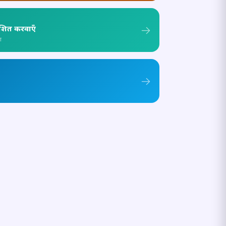
ाशित करवाएँ
ा