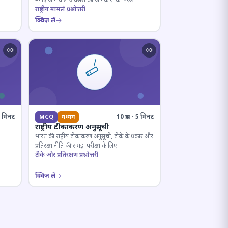
मनाए जाने वाले अवसरों की जानकारी को परखें।
राष्ट्रीय मामले प्रश्नोत्तरी
क्विज़ लें
· 8 मिनट
10 प्रश्न · 5 मिनट
MCQ
मध्यम
राष्ट्रीय टीकाकरण अनुसूची
भारत की राष्ट्रीय टीकाकरण अनुसूची, टीके के प्रकार और
प्रतिरक्षा नीति की समझ परीक्षा के लिए।
टीके और प्रतिरक्षण प्रश्नोत्तरी
क्विज़ लें