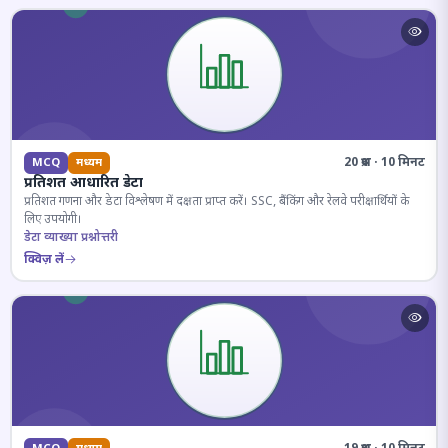
20 प्रश्न · 10 मिनट
MCQ
मध्यम
प्रतिशत आधारित डेटा
प्रतिशत गणना और डेटा विश्लेषण में दक्षता प्राप्त करें। SSC, बैंकिंग और रेलवे परीक्षार्थियों के
लिए उपयोगी।
डेटा व्याख्या प्रश्नोत्तरी
क्विज़ लें