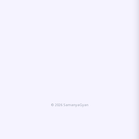
© 2026 SamanyaGyan