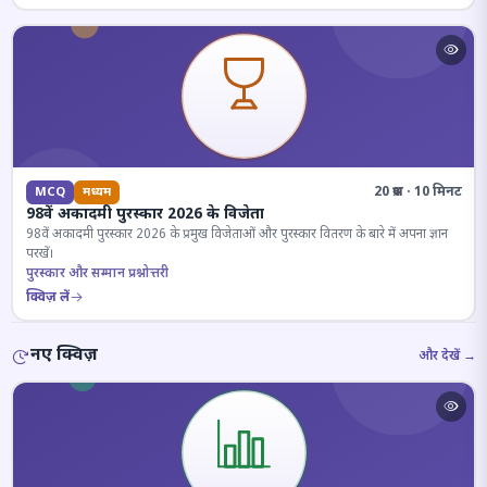
20 प्रश्न · 10 मिनट
MCQ
मध्यम
98वें अकादमी पुरस्कार 2026 के विजेता
98वें अकादमी पुरस्कार 2026 के प्रमुख विजेताओं और पुरस्कार वितरण के बारे में अपना ज्ञान
परखें।
पुरस्कार और सम्मान प्रश्नोत्तरी
क्विज़ लें
नए क्विज़
और देखें →