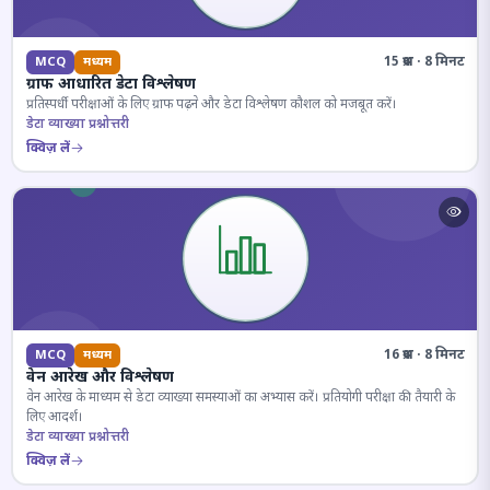
15 प्रश्न · 8 मिनट
MCQ
मध्यम
ग्राफ आधारित डेटा विश्लेषण
प्रतिस्पर्धी परीक्षाओं के लिए ग्राफ पढ़ने और डेटा विश्लेषण कौशल को मजबूत करें।
डेटा व्याख्या प्रश्नोत्तरी
क्विज़ लें
16 प्रश्न · 8 मिनट
MCQ
मध्यम
वेन आरेख और विश्लेषण
वेन आरेख के माध्यम से डेटा व्याख्या समस्याओं का अभ्यास करें। प्रतियोगी परीक्षा की तैयारी के
लिए आदर्श।
डेटा व्याख्या प्रश्नोत्तरी
क्विज़ लें