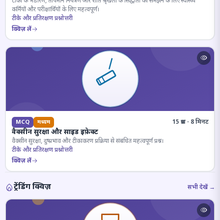
टीकों के भंडारण, तापमान नियंत्रण और शीत श्रृंखला के सिद्धांतों को समझने के लिए स्वास्थ्य
कर्मियों और परीक्षार्थियों के लिए महत्वपूर्ण।
टीके और प्रतिरक्षण प्रश्नोत्तरी
क्विज़ लें
15 प्रश्न · 8 मिनट
MCQ
मध्यम
वैक्सीन सुरक्षा और साइड इफ़ेक्ट
वैक्सीन सुरक्षा, दुष्प्रभाव और टीकाकरण प्रक्रिया से संबंधित महत्वपूर्ण प्रश्न।
टीके और प्रतिरक्षण प्रश्नोत्तरी
क्विज़ लें
ट्रेंडिंग क्विज़
सभी देखें →