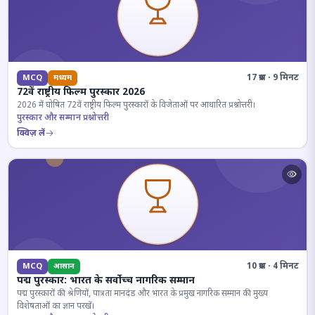
17 प्रश्न · 9 मिनट
MCQ
मध्यम
72वें राष्ट्रीय फिल्म पुरस्कार 2026
2026 में घोषित 72वें राष्ट्रीय फिल्म पुरस्कारों के विजेताओं पर आधारित प्रश्नोत्तरी।
पुरस्कार और सम्मान प्रश्नोत्तरी
क्विज़ लें
10 प्रश्न · 4 मिनट
MCQ
आसान
पद्म पुरस्कार: भारत के सर्वोच्च नागरिक सम्मान
पद्म पुरस्कारों की श्रेणियों, पात्रता मानदंड और भारत के प्रमुख नागरिक सम्मान की मुख्य
विशेषताओं का ज्ञान परखें।