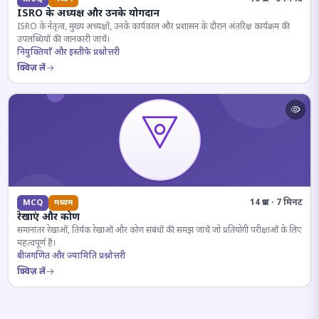
ISRO के अध्यक्ष और उनके योगदान
ISRO के नेतृत्व, मुख्य अध्यक्षों, उनके कार्यकाल और प्रशासन के दौरान अंतरिक्ष कार्यक्रम की
उपलब्धियों की जानकारी जांचें।
नियुक्तियाँ और इस्तीफे प्रश्नोत्तरी
क्विज़ लें
14 प्रश्न · 7 मिनट
MCQ
मध्यम
रेखाएं और कोण
समानांतर रेखाओं, तिर्यक रेखाओं और कोण संबंधों की समझ जांचें जो प्रतियोगी परीक्षाओं के लिए
महत्वपूर्ण हैं।
बीजगणित और ज्यामिति प्रश्नोत्तरी
क्विज़ लें