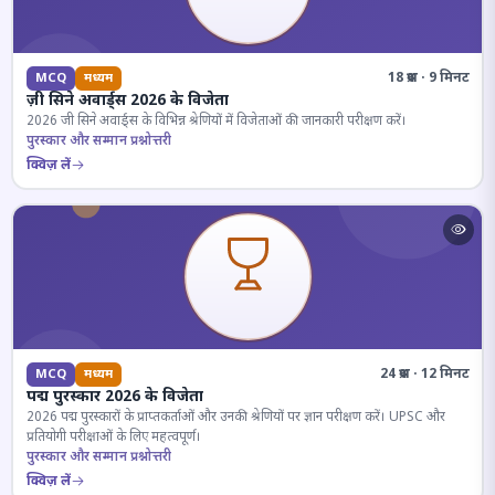
18 प्रश्न · 9 मिनट
MCQ
मध्यम
ज़ी सिने अवार्ड्स 2026 के विजेता
2026 जी सिने अवार्ड्स के विभिन्न श्रेणियों में विजेताओं की जानकारी परीक्षण करें।
पुरस्कार और सम्मान प्रश्नोत्तरी
क्विज़ लें
24 प्रश्न · 12 मिनट
MCQ
मध्यम
पद्म पुरस्कार 2026 के विजेता
2026 पद्म पुरस्कारों के प्राप्तकर्ताओं और उनकी श्रेणियों पर ज्ञान परीक्षण करें। UPSC और
प्रतियोगी परीक्षाओं के लिए महत्वपूर्ण।
पुरस्कार और सम्मान प्रश्नोत्तरी
क्विज़ लें