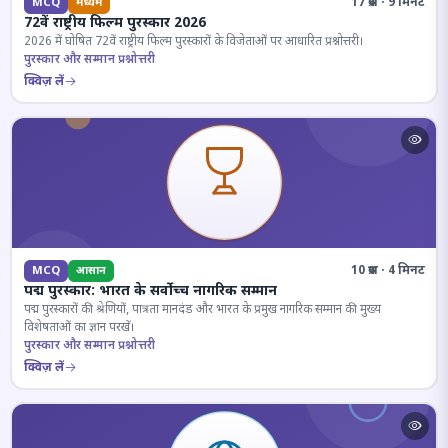
17 प्रश्न · 9 मिनट
MCQ
मध्यम
72वें राष्ट्रीय फिल्म पुरस्कार 2026
2026 में घोषित 72वें राष्ट्रीय फिल्म पुरस्कारों के विजेताओं पर आधारित प्रश्नोत्तरी।
पुरस्कार और सम्मान प्रश्नोत्तरी
क्विज़ लें
10 प्रश्न · 4 मिनट
MCQ
आसान
पद्म पुरस्कार: भारत के सर्वोच्च नागरिक सम्मान
पद्म पुरस्कारों की श्रेणियों, पात्रता मानदंड और भारत के प्रमुख नागरिक सम्मान की मुख्य
विशेषताओं का ज्ञान परखें।
पुरस्कार और सम्मान प्रश्नोत्तरी
क्विज़ लें