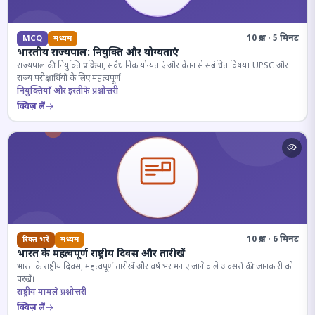
10 प्रश्न · 5 मिनट
MCQ
मध्यम
भारतीय राज्यपाल: नियुक्ति और योग्यताएं
राज्यपाल की नियुक्ति प्रक्रिया, संवैधानिक योग्यताएं और वेतन से संबंधित विषय। UPSC और
राज्य परीक्षार्थियों के लिए महत्वपूर्ण।
नियुक्तियाँ और इस्तीफे प्रश्नोत्तरी
क्विज़ लें
10 प्रश्न · 6 मिनट
रिक्त भरें
मध्यम
भारत के महत्वपूर्ण राष्ट्रीय दिवस और तारीखें
भारत के राष्ट्रीय दिवस, महत्वपूर्ण तारीखें और वर्ष भर मनाए जाने वाले अवसरों की जानकारी को
परखें।
राष्ट्रीय मामले प्रश्नोत्तरी
क्विज़ लें