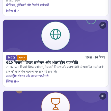
के लिए क्विज़।
स्टेडियम, ट्रॉफियाँ और रिकॉर्ड प्रश्नोत्तरी
क्विज़ लें
19 प्रश्न · 10 मिनट
MCQ
मध्यम
G20 मियामी शिखर सम्मेलन और अंतर्राष्ट्रीय राजनीति
2026 G20 मियामी शिखर सम्मेलन, मेजबानी विवरण और सदस्य देशों को प्रभावित करने वाली
हाल की राजनयिक घटनाओं पर ज्ञान परीक्षण करें।
अंतर्राष्ट्रीय संगठन और व्यापार प्रश्नोत्तरी
क्विज़ लें