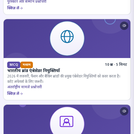
पुरस्कार और सम्मान प्रश्नोत्तरी
क्विज़ लें
10 प्रश्न · 5 मिनट
MCQ
मध्यम
भारतीय ब्रांड एंबेसेडर नियुक्तियाँ
2026 में लक्जरी, फैशन और बैंकिंग ब्रांडों की प्रमुख एंबेसेडर नियुक्तियों को कवर करता है।
करेंट अफेयर्स के लिए जरूरी।
अंतर्राष्ट्रीय मामले प्रश्नोत्तरी
क्विज़ लें