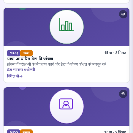
15 प्रश्न · 8 मिनट
MCQ
मध्यम
ग्राफ आधारित डेटा विश्लेषण
प्रतिस्पर्धी परीक्षाओं के लिए ग्राफ पढ़ने और डेटा विश्लेषण कौशल को मजबूत करें।
डेटा व्याख्या प्रश्नोत्तरी
क्विज़ लें
10 प्रश्न · 5 मिनट
MCQ
मध्यम