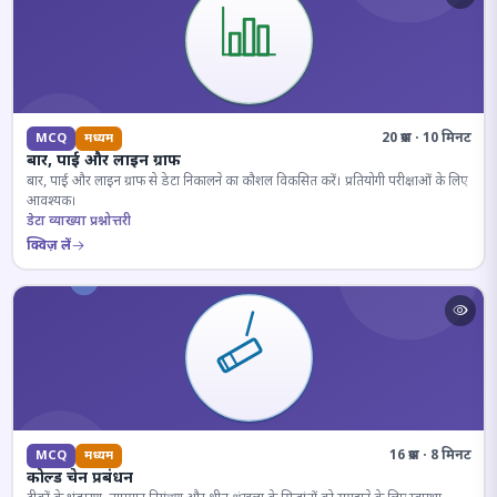
20 प्रश्न · 10 मिनट
MCQ
मध्यम
बार, पाई और लाइन ग्राफ
बार, पाई और लाइन ग्राफ से डेटा निकालने का कौशल विकसित करें। प्रतियोगी परीक्षाओं के लिए
आवश्यक।
डेटा व्याख्या प्रश्नोत्तरी
क्विज़ लें
16 प्रश्न · 8 मिनट
MCQ
मध्यम
कोल्ड चेन प्रबंधन