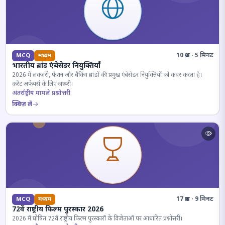
10 प्रश्न · 5 मिनट
MCQ
मध्यम
भारतीय ब्रांड एंबेसेडर नियुक्तियाँ
2026 में लक्जरी, फैशन और बैंकिंग ब्रांडों की प्रमुख एंबेसेडर नियुक्तियों को कवर करता है।
करेंट अफेयर्स के लिए जरूरी।
अंतर्राष्ट्रीय मामले प्रश्नोत्तरी
क्विज़ लें
17 प्रश्न · 9 मिनट
MCQ
मध्यम
72वें राष्ट्रीय फिल्म पुरस्कार 2026
2026 में घोषित 72वें राष्ट्रीय फिल्म पुरस्कारों के विजेताओं पर आधारित प्रश्नोत्तरी।