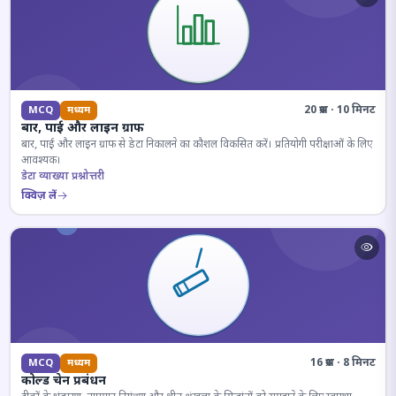
20 प्रश्न · 10 मिनट
MCQ
मध्यम
बार, पाई और लाइन ग्राफ
बार, पाई और लाइन ग्राफ से डेटा निकालने का कौशल विकसित करें। प्रतियोगी परीक्षाओं के लिए
आवश्यक।
डेटा व्याख्या प्रश्नोत्तरी
क्विज़ लें
16 प्रश्न · 8 मिनट
MCQ
मध्यम
कोल्ड चेन प्रबंधन