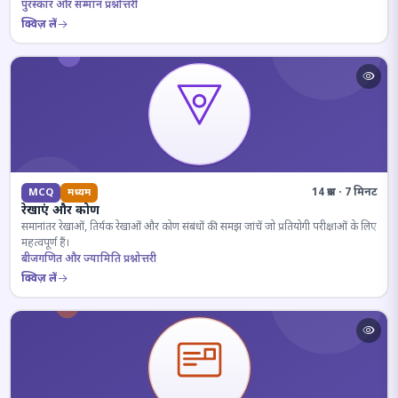
पुरस्कार और सम्मान प्रश्नोत्तरी
क्विज़ लें
14 प्रश्न · 7 मिनट
MCQ
मध्यम
रेखाएं और कोण
समानांतर रेखाओं, तिर्यक रेखाओं और कोण संबंधों की समझ जांचें जो प्रतियोगी परीक्षाओं के लिए
महत्वपूर्ण हैं।
बीजगणित और ज्यामिति प्रश्नोत्तरी
क्विज़ लें