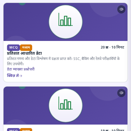
20 प्रश्न · 10 मिनट
MCQ
मध्यम
प्रतिशत आधारित डेटा
प्रतिशत गणना और डेटा विश्लेषण में दक्षता प्राप्त करें। SSC, बैंकिंग और रेलवे परीक्षार्थियों के
लिए उपयोगी।
डेटा व्याख्या प्रश्नोत्तरी
क्विज़ लें