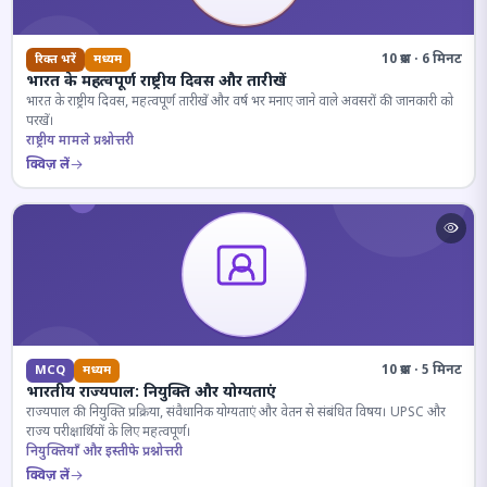
10 प्रश्न · 6 मिनट
रिक्त भरें
मध्यम
भारत के महत्वपूर्ण राष्ट्रीय दिवस और तारीखें
भारत के राष्ट्रीय दिवस, महत्वपूर्ण तारीखें और वर्ष भर मनाए जाने वाले अवसरों की जानकारी को
परखें।
राष्ट्रीय मामले प्रश्नोत्तरी
क्विज़ लें
10 प्रश्न · 5 मिनट
MCQ
मध्यम
भारतीय राज्यपाल: नियुक्ति और योग्यताएं
राज्यपाल की नियुक्ति प्रक्रिया, संवैधानिक योग्यताएं और वेतन से संबंधित विषय। UPSC और
राज्य परीक्षार्थियों के लिए महत्वपूर्ण।
नियुक्तियाँ और इस्तीफे प्रश्नोत्तरी
क्विज़ लें