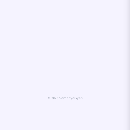
© 2026 SamanyaGyan