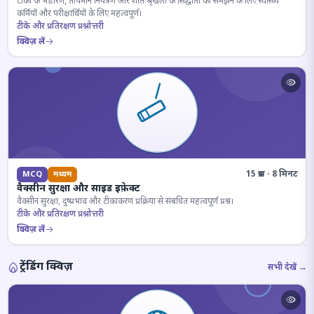
टीकों के भंडारण, तापमान नियंत्रण और शीत श्रृंखला के सिद्धांतों को समझने के लिए स्वास्थ्य
कर्मियों और परीक्षार्थियों के लिए महत्वपूर्ण।
टीके और प्रतिरक्षण प्रश्नोत्तरी
क्विज़ लें
15 प्रश्न · 8 मिनट
MCQ
मध्यम
वैक्सीन सुरक्षा और साइड इफ़ेक्ट
वैक्सीन सुरक्षा, दुष्प्रभाव और टीकाकरण प्रक्रिया से संबंधित महत्वपूर्ण प्रश्न।
टीके और प्रतिरक्षण प्रश्नोत्तरी
क्विज़ लें
ट्रेंडिंग क्विज़
सभी देखें →