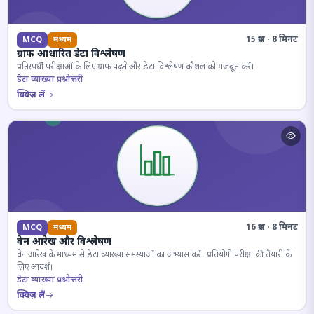
15 प्रश्न · 8 मिनट
MCQ
मध्यम
ग्राफ आधारित डेटा विश्लेषण
प्रतिस्पर्धी परीक्षाओं के लिए ग्राफ पढ़ने और डेटा विश्लेषण कौशल को मजबूत करें।
डेटा व्याख्या प्रश्नोत्तरी
क्विज़ लें
16 प्रश्न · 8 मिनट
MCQ
मध्यम
वेन आरेख और विश्लेषण
वेन आरेख के माध्यम से डेटा व्याख्या समस्याओं का अभ्यास करें। प्रतियोगी परीक्षा की तैयारी के
लिए आदर्श।
डेटा व्याख्या प्रश्नोत्तरी
क्विज़ लें