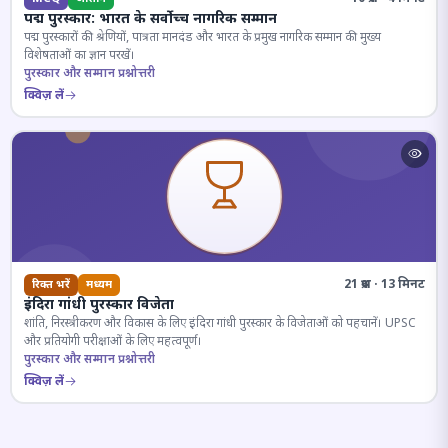
पद्म पुरस्कार: भारत के सर्वोच्च नागरिक सम्मान
पद्म पुरस्कारों की श्रेणियों, पात्रता मानदंड और भारत के प्रमुख नागरिक सम्मान की मुख्य
विशेषताओं का ज्ञान परखें।
पुरस्कार और सम्मान प्रश्नोत्तरी
क्विज़ लें
21 प्रश्न · 13 मिनट
रिक्त भरें
मध्यम
इंदिरा गांधी पुरस्कार विजेता
शांति, निरस्त्रीकरण और विकास के लिए इंदिरा गांधी पुरस्कार के विजेताओं को पहचानें। UPSC
और प्रतियोगी परीक्षाओं के लिए महत्वपूर्ण।
पुरस्कार और सम्मान प्रश्नोत्तरी
क्विज़ लें