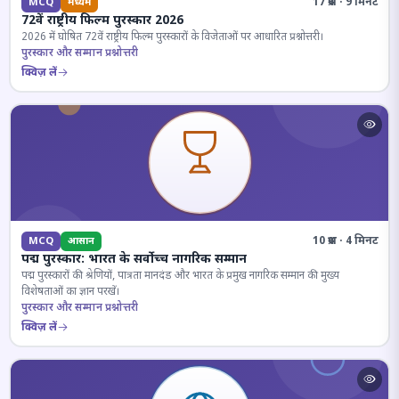
17 प्रश्न · 9 मिनट
MCQ
मध्यम
72वें राष्ट्रीय फिल्म पुरस्कार 2026
2026 में घोषित 72वें राष्ट्रीय फिल्म पुरस्कारों के विजेताओं पर आधारित प्रश्नोत्तरी।
पुरस्कार और सम्मान प्रश्नोत्तरी
क्विज़ लें
10 प्रश्न · 4 मिनट
MCQ
आसान
पद्म पुरस्कार: भारत के सर्वोच्च नागरिक सम्मान
पद्म पुरस्कारों की श्रेणियों, पात्रता मानदंड और भारत के प्रमुख नागरिक सम्मान की मुख्य
विशेषताओं का ज्ञान परखें।
पुरस्कार और सम्मान प्रश्नोत्तरी
क्विज़ लें