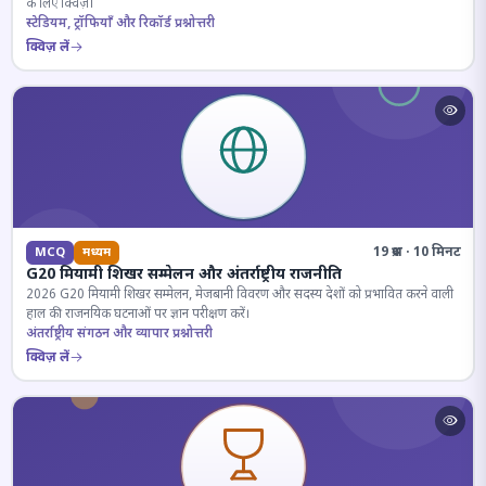
के लिए क्विज़।
स्टेडियम, ट्रॉफियाँ और रिकॉर्ड प्रश्नोत्तरी
क्विज़ लें
19 प्रश्न · 10 मिनट
MCQ
मध्यम
G20 मियामी शिखर सम्मेलन और अंतर्राष्ट्रीय राजनीति
2026 G20 मियामी शिखर सम्मेलन, मेजबानी विवरण और सदस्य देशों को प्रभावित करने वाली
हाल की राजनयिक घटनाओं पर ज्ञान परीक्षण करें।
अंतर्राष्ट्रीय संगठन और व्यापार प्रश्नोत्तरी
क्विज़ लें