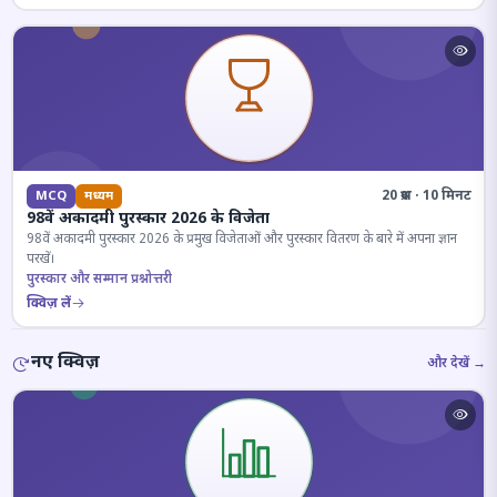
20 प्रश्न · 10 मिनट
MCQ
मध्यम
98वें अकादमी पुरस्कार 2026 के विजेता
98वें अकादमी पुरस्कार 2026 के प्रमुख विजेताओं और पुरस्कार वितरण के बारे में अपना ज्ञान
परखें।
पुरस्कार और सम्मान प्रश्नोत्तरी
क्विज़ लें
नए क्विज़
और देखें →