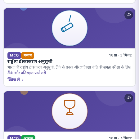
10 प्रश्न · 5 मिनट
MCQ
मध्यम
राष्ट्रीय टीकाकरण अनुसूची
भारत की राष्ट्रीय टीकाकरण अनुसूची, टीके के प्रकार और प्रतिरक्षा नीति की समझ परीक्षा के लिए।
टीके और प्रतिरक्षण प्रश्नोत्तरी
क्विज़ लें
10 प्रश्न · 4 मिनट
MCQ
आसान