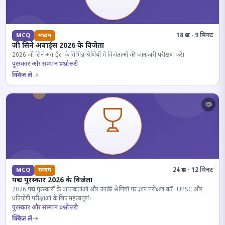
18 प्रश्न · 9 मिनट
MCQ
मध्यम
ज़ी सिने अवार्ड्स 2026 के विजेता
2026 जी सिने अवार्ड्स के विभिन्न श्रेणियों में विजेताओं की जानकारी परीक्षण करें।
पुरस्कार और सम्मान प्रश्नोत्तरी
क्विज़ लें
24 प्रश्न · 12 मिनट
MCQ
मध्यम
पद्म पुरस्कार 2026 के विजेता
2026 पद्म पुरस्कारों के प्राप्तकर्ताओं और उनकी श्रेणियों पर ज्ञान परीक्षण करें। UPSC और
प्रतियोगी परीक्षाओं के लिए महत्वपूर्ण।
पुरस्कार और सम्मान प्रश्नोत्तरी
क्विज़ लें