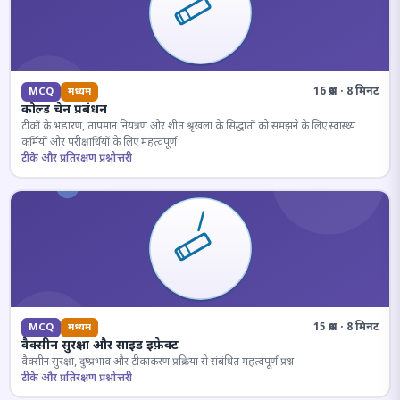
16 प्रश्न · 8 मिनट
MCQ
मध्यम
कोल्ड चेन प्रबंधन
टीकों के भंडारण, तापमान नियंत्रण और शीत श्रृंखला के सिद्धांतों को समझने के लिए स्वास्थ्य
कर्मियों और परीक्षार्थियों के लिए महत्वपूर्ण।
टीके और प्रतिरक्षण प्रश्नोत्तरी
15 प्रश्न · 8 मिनट
MCQ
मध्यम
वैक्सीन सुरक्षा और साइड इफ़ेक्ट
वैक्सीन सुरक्षा, दुष्प्रभाव और टीकाकरण प्रक्रिया से संबंधित महत्वपूर्ण प्रश्न।
टीके और प्रतिरक्षण प्रश्नोत्तरी