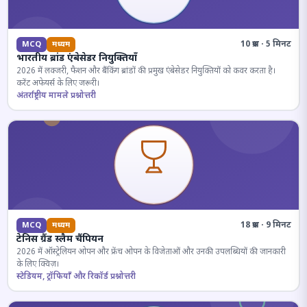
10 प्रश्न · 5 मिनट
MCQ
मध्यम
भारतीय ब्रांड एंबेसेडर नियुक्तियाँ
2026 में लक्जरी, फैशन और बैंकिंग ब्रांडों की प्रमुख एंबेसेडर नियुक्तियों को कवर करता है।
करेंट अफेयर्स के लिए जरूरी।
अंतर्राष्ट्रीय मामले प्रश्नोत्तरी
18 प्रश्न · 9 मिनट
MCQ
मध्यम
टेनिस ग्रैंड स्लैम चैंपियन
2026 में ऑस्ट्रेलियन ओपन और फ्रेंच ओपन के विजेताओं और उनकी उपलब्धियों की जानकारी
के लिए क्विज़।
स्टेडियम, ट्रॉफियाँ और रिकॉर्ड प्रश्नोत्तरी