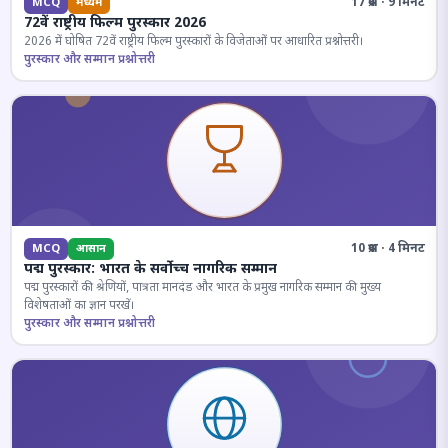
17 प्रश्न · 9 मिनट
MCQ
मध्यम
72वें राष्ट्रीय फिल्म पुरस्कार 2026
2026 में घोषित 72वें राष्ट्रीय फिल्म पुरस्कारों के विजेताओं पर आधारित प्रश्नोत्तरी।
पुरस्कार और सम्मान प्रश्नोत्तरी
10 प्रश्न · 4 मिनट
MCQ
आसान
पद्म पुरस्कार: भारत के सर्वोच्च नागरिक सम्मान
पद्म पुरस्कारों की श्रेणियों, पात्रता मानदंड और भारत के प्रमुख नागरिक सम्मान की मुख्य
विशेषताओं का ज्ञान परखें।
पुरस्कार और सम्मान प्रश्नोत्तरी