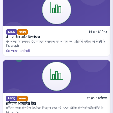
16 प्रश्न · 8 मिनट
MCQ
मध्यम
वेन आरेख और विश्लेषण
वेन आरेख के माध्यम से डेटा व्याख्या समस्याओं का अभ्यास करें। प्रतियोगी परीक्षा की तैयारी के
लिए आदर्श।
डेटा व्याख्या प्रश्नोत्तरी
20 प्रश्न · 10 मिनट
MCQ
मध्यम
प्रतिशत आधारित डेटा
प्रतिशत गणना और डेटा विश्लेषण में दक्षता प्राप्त करें। SSC, बैंकिंग और रेलवे परीक्षार्थियों के
लिए उपयोगी।