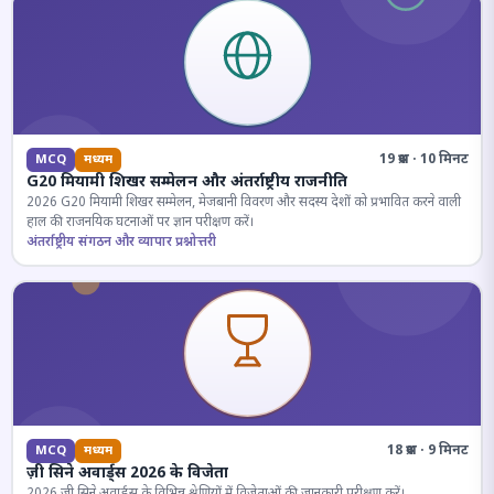
19 प्रश्न · 10 मिनट
MCQ
मध्यम
G20 मियामी शिखर सम्मेलन और अंतर्राष्ट्रीय राजनीति
2026 G20 मियामी शिखर सम्मेलन, मेजबानी विवरण और सदस्य देशों को प्रभावित करने वाली
हाल की राजनयिक घटनाओं पर ज्ञान परीक्षण करें।
अंतर्राष्ट्रीय संगठन और व्यापार प्रश्नोत्तरी
18 प्रश्न · 9 मिनट
MCQ
मध्यम
ज़ी सिने अवार्ड्स 2026 के विजेता
2026 जी सिने अवार्ड्स के विभिन्न श्रेणियों में विजेताओं की जानकारी परीक्षण करें।