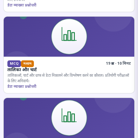
डेटा व्याख्या प्रश्नोत्तरी
19 प्रश्न · 10 मिनट
MCQ
मध्यम
तालिका और चार्ट
तालिकाओं, चार्ट और ग्राफ से डेटा निकालने और विश्लेषण करने का कौशल। प्रतियोगी परीक्षाओं
के लिए अनिवार्य।
डेटा व्याख्या प्रश्नोत्तरी