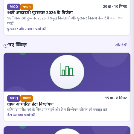
20 प्रश्न · 10 मिनट
MCQ
मध्यम
98वें अकादमी पुरस्कार 2026 के विजेता
98वें अकादमी पुरस्कार 2026 के प्रमुख विजेताओं और पुरस्कार वितरण के बारे में अपना ज्ञान
परखें।
पुरस्कार और सम्मान प्रश्नोत्तरी
नए क्विज़
और देखें →
15 प्रश्न · 8 मिनट
MCQ
मध्यम
ग्राफ आधारित डेटा विश्लेषण
प्रतिस्पर्धी परीक्षाओं के लिए ग्राफ पढ़ने और डेटा विश्लेषण कौशल को मजबूत करें।
डेटा व्याख्या प्रश्नोत्तरी