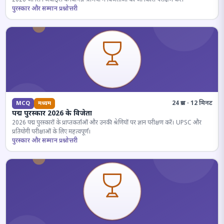
पुरस्कार और सम्मान प्रश्नोत्तरी
24 प्रश्न · 12 मिनट
MCQ
मध्यम
पद्म पुरस्कार 2026 के विजेता
2026 पद्म पुरस्कारों के प्राप्तकर्ताओं और उनकी श्रेणियों पर ज्ञान परीक्षण करें। UPSC और
प्रतियोगी परीक्षाओं के लिए महत्वपूर्ण।
पुरस्कार और सम्मान प्रश्नोत्तरी