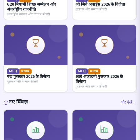
G20 मियामी शिखर सम्मेलन और
ज़ी सिने अवार्ड्स 2026 के विजेता
अंतर्राष्ट्रीय राजनीति
पुरस्कार और सम्मान प्रश्नोत्तरी
अंतर्राष्ट्रीय संगठन और व्यापार प्रश्नोत्तरी
MCQ
मध्यम
MCQ
मध्यम
पद्म पुरस्कार 2026 के विजेता
98वें अकादमी पुरस्कार 2026 के
विजेता
पुरस्कार और सम्मान प्रश्नोत्तरी
पुरस्कार और सम्मान प्रश्नोत्तरी
नए क्विज़
और देखें →