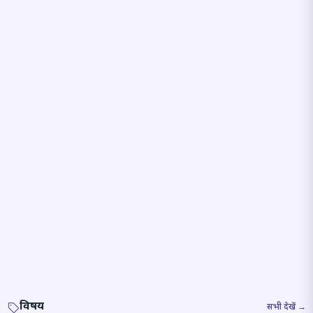
विषय
सभी देखें →