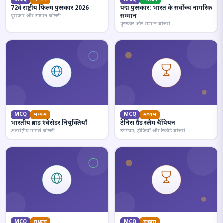
72वें राष्ट्रीय फिल्म पुरस्कार 2026
पद्म पुरस्कार: भारत के सर्वोच्च नागरिक
सम्मान
पुरस्कार और सम्मान प्रश्नोत्तरी
पुरस्कार और सम्मान प्रश्नोत्तरी
MCQ
मध्यम
MCQ
मध्यम
भारतीय ब्रांड एंबेसेडर नियुक्तियाँ
टेनिस ग्रैंड स्लैम चैंपियन
अंतर्राष्ट्रीय मामले प्रश्नोत्तरी
स्टेडियम, ट्रॉफियाँ और रिकॉर्ड प्रश्नोत्तरी
MCQ
मध्यम
MCQ
मध्यम