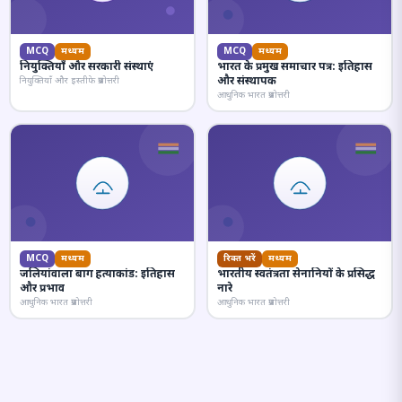
MCQ
मध्यम
MCQ
मध्यम
नियुक्तियाँ और सरकारी संस्थाएं
भारत के प्रमुख समाचार पत्र: इतिहास
और संस्थापक
नियुक्तियाँ और इस्तीफे प्रश्नोत्तरी
आधुनिक भारत प्रश्नोत्तरी
MCQ
मध्यम
रिक्त भरें
मध्यम
जलियांवाला बाग हत्याकांड: इतिहास
भारतीय स्वतंत्रता सेनानियों के प्रसिद्ध
और प्रभाव
नारे
आधुनिक भारत प्रश्नोत्तरी
आधुनिक भारत प्रश्नोत्तरी