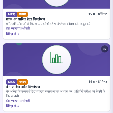
15 प्रश्न · 8 मिनट
MCQ
मध्यम
ग्राफ आधारित डेटा विश्लेषण
प्रतिस्पर्धी परीक्षाओं के लिए ग्राफ पढ़ने और डेटा विश्लेषण कौशल को मजबूत करें।
डेटा व्याख्या प्रश्नोत्तरी
क्विज़ लें
16 प्रश्न · 8 मिनट
MCQ
मध्यम
वेन आरेख और विश्लेषण
वेन आरेख के माध्यम से डेटा व्याख्या समस्याओं का अभ्यास करें। प्रतियोगी परीक्षा की तैयारी के
लिए आदर्श।
डेटा व्याख्या प्रश्नोत्तरी
क्विज़ लें