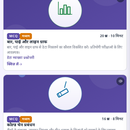
20 प्रश्न · 10 मिनट
MCQ
मध्यम
बार, पाई और लाइन ग्राफ
बार, पाई और लाइन ग्राफ से डेटा निकालने का कौशल विकसित करें। प्रतियोगी परीक्षाओं के लिए
आवश्यक।
डेटा व्याख्या प्रश्नोत्तरी
क्विज़ लें
16 प्रश्न · 8 मिनट
MCQ
मध्यम
कोल्ड चेन प्रबंधन