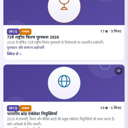
17 प्रश्न · 9 मिनट
MCQ
मध्यम
72वें राष्ट्रीय फिल्म पुरस्कार 2026
2026 में घोषित 72वें राष्ट्रीय फिल्म पुरस्कारों के विजेताओं पर आधारित प्रश्नोत्तरी।
पुरस्कार और सम्मान प्रश्नोत्तरी
क्विज़ लें
10 प्रश्न · 5 मिनट
MCQ
मध्यम
भारतीय ब्रांड एंबेसेडर नियुक्तियाँ
2026 में लक्जरी, फैशन और बैंकिंग ब्रांडों की प्रमुख एंबेसेडर नियुक्तियों को कवर करता है।
करेंट अफेयर्स के लिए जरूरी।