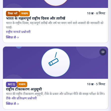
10 प्रश्न · 6 मिनट
रिक्त भरें
मध्यम
भारत के महत्वपूर्ण राष्ट्रीय दिवस और तारीखें
भारत के राष्ट्रीय दिवस, महत्वपूर्ण तारीखें और वर्ष भर मनाए जाने वाले अवसरों की जानकारी को
परखें।
राष्ट्रीय मामले प्रश्नोत्तरी
क्विज़ लें
10 प्रश्न · 5 मिनट
MCQ
मध्यम
राष्ट्रीय टीकाकरण अनुसूची
भारत की राष्ट्रीय टीकाकरण अनुसूची, टीके के प्रकार और प्रतिरक्षा नीति की समझ परीक्षा के लिए।
टीके और प्रतिरक्षण प्रश्नोत्तरी
क्विज़ लें