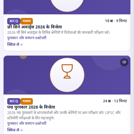
18 प्रश्न · 9 मिनट
MCQ
मध्यम
ज़ी सिने अवार्ड्स 2026 के विजेता
2026 जी सिने अवार्ड्स के विभिन्न श्रेणियों में विजेताओं की जानकारी परीक्षण करें।
पुरस्कार और सम्मान प्रश्नोत्तरी
क्विज़ लें
24 प्रश्न · 12 मिनट
MCQ
मध्यम
पद्म पुरस्कार 2026 के विजेता
2026 पद्म पुरस्कारों के प्राप्तकर्ताओं और उनकी श्रेणियों पर ज्ञान परीक्षण करें। UPSC और
प्रतियोगी परीक्षाओं के लिए महत्वपूर्ण।
पुरस्कार और सम्मान प्रश्नोत्तरी
क्विज़ लें