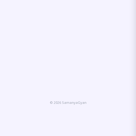
© 2026 SamanyaGyan