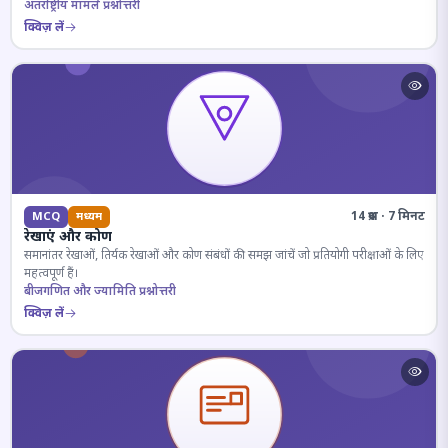
अंतर्राष्ट्रीय मामले प्रश्नोत्तरी
क्विज़ लें
14 प्रश्न · 7 मिनट
MCQ
मध्यम
रेखाएं और कोण
समानांतर रेखाओं, तिर्यक रेखाओं और कोण संबंधों की समझ जांचें जो प्रतियोगी परीक्षाओं के लिए
महत्वपूर्ण हैं।
बीजगणित और ज्यामिति प्रश्नोत्तरी
क्विज़ लें