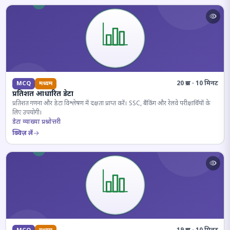
20 प्रश्न · 10 मिनट
MCQ
मध्यम
प्रतिशत आधारित डेटा
प्रतिशत गणना और डेटा विश्लेषण में दक्षता प्राप्त करें। SSC, बैंकिंग और रेलवे परीक्षार्थियों के
लिए उपयोगी।
डेटा व्याख्या प्रश्नोत्तरी
क्विज़ लें