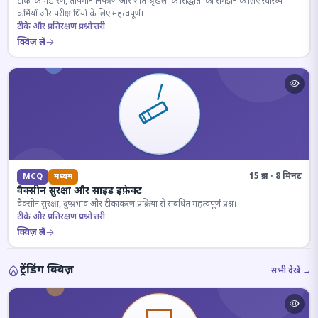
टीकों के भंडारण, तापमान नियंत्रण और शीत श्रृंखला के सिद्धांतों को समझने के लिए स्वास्थ्य
कर्मियों और परीक्षार्थियों के लिए महत्वपूर्ण।
टीके और प्रतिरक्षण प्रश्नोत्तरी
क्विज़ लें
15 प्रश्न · 8 मिनट
MCQ
मध्यम
वैक्सीन सुरक्षा और साइड इफ़ेक्ट
वैक्सीन सुरक्षा, दुष्प्रभाव और टीकाकरण प्रक्रिया से संबंधित महत्वपूर्ण प्रश्न।
टीके और प्रतिरक्षण प्रश्नोत्तरी
क्विज़ लें
ट्रेंडिंग क्विज़
सभी देखें →