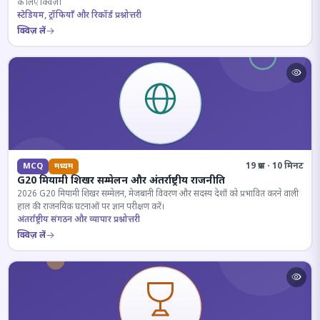
के लिए क्विज़।
स्टेडियम, ट्रॉफियाँ और रिकॉर्ड प्रश्नोत्तरी
क्विज़ लें
19 प्रश्न · 10 मिनट
MCQ
मध्यम
G20 मियामी शिखर सम्मेलन और अंतर्राष्ट्रीय राजनीति
2026 G20 मियामी शिखर सम्मेलन, मेजबानी विवरण और सदस्य देशों को प्रभावित करने वाली
हाल की राजनयिक घटनाओं पर ज्ञान परीक्षण करें।
अंतर्राष्ट्रीय संगठन और व्यापार प्रश्नोत्तरी
क्विज़ लें