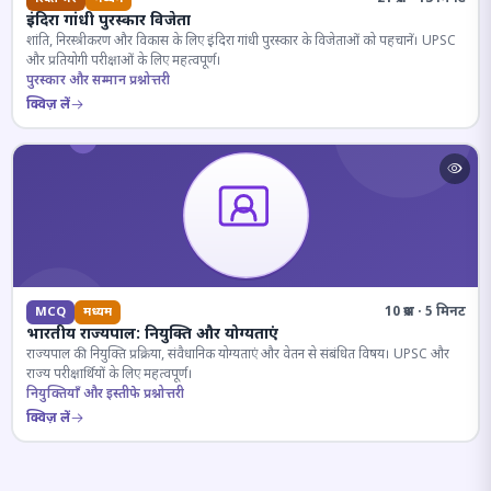
इंदिरा गांधी पुरस्कार विजेता
शांति, निरस्त्रीकरण और विकास के लिए इंदिरा गांधी पुरस्कार के विजेताओं को पहचानें। UPSC
और प्रतियोगी परीक्षाओं के लिए महत्वपूर्ण।
पुरस्कार और सम्मान प्रश्नोत्तरी
क्विज़ लें
10 प्रश्न · 5 मिनट
MCQ
मध्यम
भारतीय राज्यपाल: नियुक्ति और योग्यताएं
राज्यपाल की नियुक्ति प्रक्रिया, संवैधानिक योग्यताएं और वेतन से संबंधित विषय। UPSC और
राज्य परीक्षार्थियों के लिए महत्वपूर्ण।
नियुक्तियाँ और इस्तीफे प्रश्नोत्तरी
क्विज़ लें