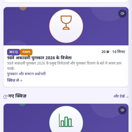
20 प्रश्न · 10 मिनट
MCQ
मध्यम
98वें अकादमी पुरस्कार 2026 के विजेता
98वें अकादमी पुरस्कार 2026 के प्रमुख विजेताओं और पुरस्कार वितरण के बारे में अपना ज्ञान
परखें।
पुरस्कार और सम्मान प्रश्नोत्तरी
क्विज़ लें
नए क्विज़
और देखें →