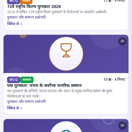
17 प्रश्न · 9 मिनट
MCQ
मध्यम
72वें राष्ट्रीय फिल्म पुरस्कार 2026
2026 में घोषित 72वें राष्ट्रीय फिल्म पुरस्कारों के विजेताओं पर आधारित प्रश्नोत्तरी।
पुरस्कार और सम्मान प्रश्नोत्तरी
क्विज़ लें
10 प्रश्न · 4 मिनट
MCQ
आसान
पद्म पुरस्कार: भारत के सर्वोच्च नागरिक सम्मान
पद्म पुरस्कारों की श्रेणियों, पात्रता मानदंड और भारत के प्रमुख नागरिक सम्मान की मुख्य
विशेषताओं का ज्ञान परखें।
पुरस्कार और सम्मान प्रश्नोत्तरी
क्विज़ लें