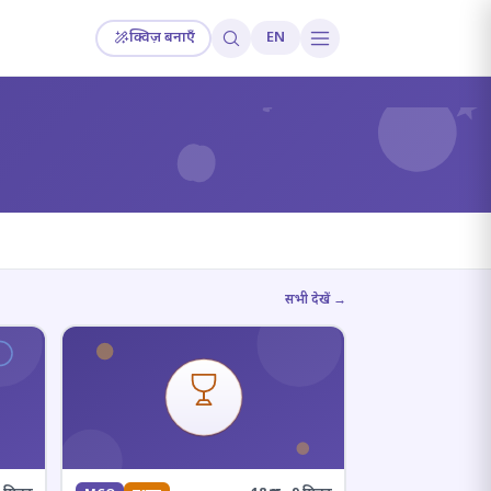
क्विज़ बनाएँ
EN
?
सभी देखें →