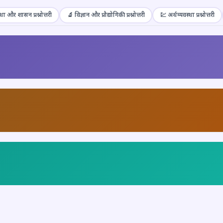
था और शासन प्रश्नोत्तरी
🔬 विज्ञान और प्रौद्योगिकी प्रश्नोत्तरी
💹 अर्थव्यवस्था प्रश्नोत्तरी