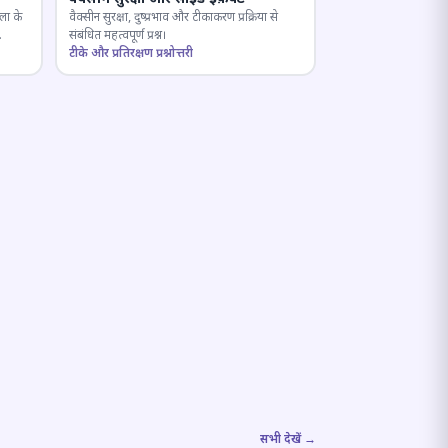
ला के
वैक्सीन सुरक्षा, दुष्प्रभाव और टीकाकरण प्रक्रिया से
संबंधित महत्वपूर्ण प्रश्न।
टीके और प्रतिरक्षण प्रश्नोत्तरी
सभी देखें →