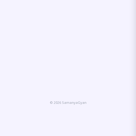
© 2026 SamanyaGyan