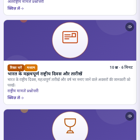
अंतर्राष्ट्रीय मामले प्रश्नोत्तरी
क्विज़ लें
10 प्रश्न · 6 मिनट
रिक्त भरें
मध्यम
भारत के महत्वपूर्ण राष्ट्रीय दिवस और तारीखें
भारत के राष्ट्रीय दिवस, महत्वपूर्ण तारीखें और वर्ष भर मनाए जाने वाले अवसरों की जानकारी को
परखें।
राष्ट्रीय मामले प्रश्नोत्तरी
क्विज़ लें