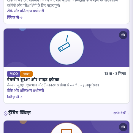
टीकों के भंडारण, तापमान नियंत्रण और शीत श्रृंखला के सिद्धांतों को समझने के लिए स्वास्थ्य
कर्मियों और परीक्षार्थियों के लिए महत्वपूर्ण।
टीके और प्रतिरक्षण प्रश्नोत्तरी
क्विज़ लें
15 प्रश्न · 8 मिनट
MCQ
मध्यम
वैक्सीन सुरक्षा और साइड इफ़ेक्ट
वैक्सीन सुरक्षा, दुष्प्रभाव और टीकाकरण प्रक्रिया से संबंधित महत्वपूर्ण प्रश्न।
टीके और प्रतिरक्षण प्रश्नोत्तरी
क्विज़ लें
ट्रेंडिंग क्विज़
सभी देखें →