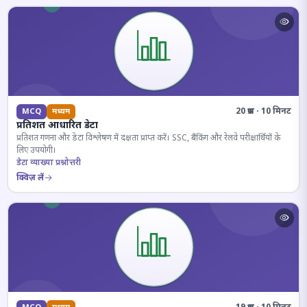
20 प्रश्न · 10 मिनट
MCQ
मध्यम
प्रतिशत आधारित डेटा
प्रतिशत गणना और डेटा विश्लेषण में दक्षता प्राप्त करें। SSC, बैंकिंग और रेलवे परीक्षार्थियों के
लिए उपयोगी।
डेटा व्याख्या प्रश्नोत्तरी
क्विज़ लें