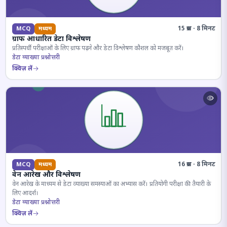
15 प्रश्न · 8 मिनट
MCQ
मध्यम
ग्राफ आधारित डेटा विश्लेषण
प्रतिस्पर्धी परीक्षाओं के लिए ग्राफ पढ़ने और डेटा विश्लेषण कौशल को मजबूत करें।
डेटा व्याख्या प्रश्नोत्तरी
क्विज़ लें
16 प्रश्न · 8 मिनट
MCQ
मध्यम
वेन आरेख और विश्लेषण
वेन आरेख के माध्यम से डेटा व्याख्या समस्याओं का अभ्यास करें। प्रतियोगी परीक्षा की तैयारी के
लिए आदर्श।
डेटा व्याख्या प्रश्नोत्तरी
क्विज़ लें