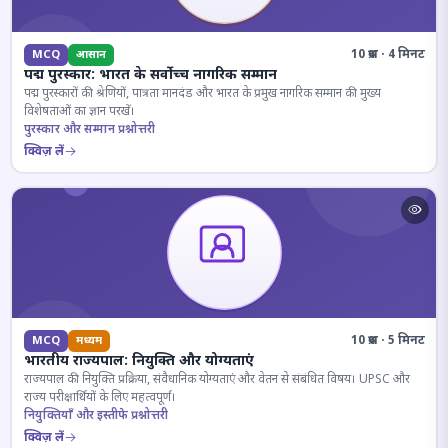
10 प्रश्न · 4 मिनट
MCQ
आसान
पद्म पुरस्कार: भारत के सर्वोच्च नागरिक सम्मान
पद्म पुरस्कारों की श्रेणियों, पात्रता मानदंड और भारत के प्रमुख नागरिक सम्मान की मुख्य
विशेषताओं का ज्ञान परखें।
पुरस्कार और सम्मान प्रश्नोत्तरी
क्विज़ लें
10 प्रश्न · 5 मिनट
MCQ
मध्यम
भारतीय राज्यपाल: नियुक्ति और योग्यताएं
राज्यपाल की नियुक्ति प्रक्रिया, संवैधानिक योग्यताएं और वेतन से संबंधित विषय। UPSC और
राज्य परीक्षार्थियों के लिए महत्वपूर्ण।
नियुक्तियाँ और इस्तीफे प्रश्नोत्तरी
क्विज़ लें