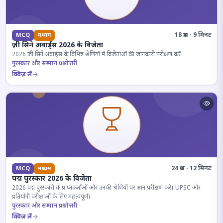
18 प्रश्न · 9 मिनट
MCQ
मध्यम
ज़ी सिने अवार्ड्स 2026 के विजेता
2026 जी सिने अवार्ड्स के विभिन्न श्रेणियों में विजेताओं की जानकारी परीक्षण करें।
पुरस्कार और सम्मान प्रश्नोत्तरी
क्विज़ लें
24 प्रश्न · 12 मिनट
MCQ
मध्यम
पद्म पुरस्कार 2026 के विजेता
2026 पद्म पुरस्कारों के प्राप्तकर्ताओं और उनकी श्रेणियों पर ज्ञान परीक्षण करें। UPSC और
प्रतियोगी परीक्षाओं के लिए महत्वपूर्ण।
पुरस्कार और सम्मान प्रश्नोत्तरी
क्विज़ लें