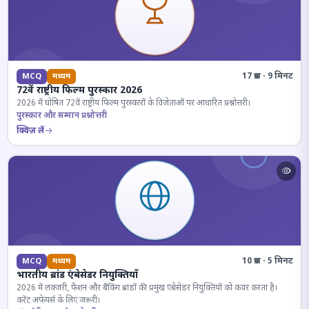
17 प्रश्न · 9 मिनट
MCQ
मध्यम
72वें राष्ट्रीय फिल्म पुरस्कार 2026
2026 में घोषित 72वें राष्ट्रीय फिल्म पुरस्कारों के विजेताओं पर आधारित प्रश्नोत्तरी।
पुरस्कार और सम्मान प्रश्नोत्तरी
क्विज़ लें
10 प्रश्न · 5 मिनट
MCQ
मध्यम
भारतीय ब्रांड एंबेसेडर नियुक्तियाँ
2026 में लक्जरी, फैशन और बैंकिंग ब्रांडों की प्रमुख एंबेसेडर नियुक्तियों को कवर करता है।
करेंट अफेयर्स के लिए जरूरी।