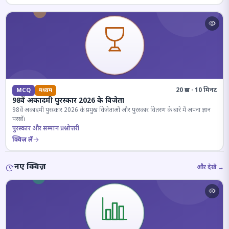
20 प्रश्न · 10 मिनट
MCQ
मध्यम
98वें अकादमी पुरस्कार 2026 के विजेता
98वें अकादमी पुरस्कार 2026 के प्रमुख विजेताओं और पुरस्कार वितरण के बारे में अपना ज्ञान
परखें।
पुरस्कार और सम्मान प्रश्नोत्तरी
क्विज़ लें
नए क्विज़
और देखें →