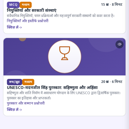
15 प्रश्न · 8 मिनट
MCQ
मध्यम
नियुक्तियाँ और सरकारी संस्थाएं
संवैधानिक नियुक्तियों, चयन प्रक्रियाओं और महत्वपूर्ण सरकारी संस्थानों को कवर करता है।
नियुक्तियाँ और इस्तीफे प्रश्नोत्तरी
क्विज़ लें
20 प्रश्न · 6 मिनट
सच/झूठ
मध्यम
UNESCO-मदनजीत सिंह पुरस्कार: सहिष्णुता और अहिंसा
सहिष्णुता और शांति निर्माण में असाधारण योगदान के लिए UNESCO द्वारा द्विवार्षिक पुरस्कार।
पुरस्कार का इतिहास और प्राप्तकर्ता।
पुरस्कार और सम्मान प्रश्नोत्तरी
क्विज़ लें