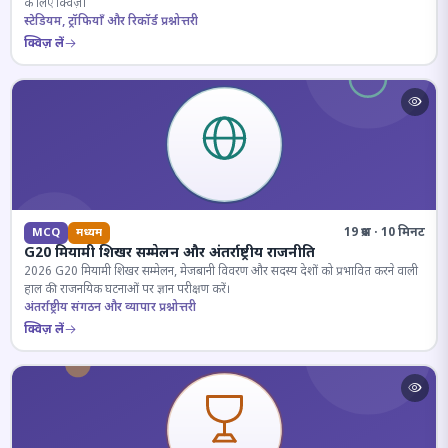
के लिए क्विज़।
स्टेडियम, ट्रॉफियाँ और रिकॉर्ड प्रश्नोत्तरी
क्विज़ लें
19 प्रश्न · 10 मिनट
MCQ
मध्यम
G20 मियामी शिखर सम्मेलन और अंतर्राष्ट्रीय राजनीति
2026 G20 मियामी शिखर सम्मेलन, मेजबानी विवरण और सदस्य देशों को प्रभावित करने वाली
हाल की राजनयिक घटनाओं पर ज्ञान परीक्षण करें।
अंतर्राष्ट्रीय संगठन और व्यापार प्रश्नोत्तरी
क्विज़ लें