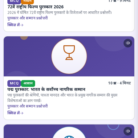
17 प्रश्न · 9 मिनट
MCQ
मध्यम
72वें राष्ट्रीय फिल्म पुरस्कार 2026
2026 में घोषित 72वें राष्ट्रीय फिल्म पुरस्कारों के विजेताओं पर आधारित प्रश्नोत्तरी।
पुरस्कार और सम्मान प्रश्नोत्तरी
क्विज़ लें
10 प्रश्न · 4 मिनट
MCQ
आसान
पद्म पुरस्कार: भारत के सर्वोच्च नागरिक सम्मान
पद्म पुरस्कारों की श्रेणियों, पात्रता मानदंड और भारत के प्रमुख नागरिक सम्मान की मुख्य
विशेषताओं का ज्ञान परखें।
पुरस्कार और सम्मान प्रश्नोत्तरी
क्विज़ लें