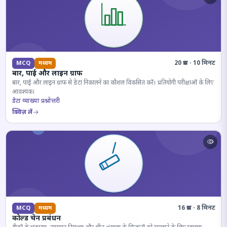
20 प्रश्न · 10 मिनट
MCQ
मध्यम
बार, पाई और लाइन ग्राफ
बार, पाई और लाइन ग्राफ से डेटा निकालने का कौशल विकसित करें। प्रतियोगी परीक्षाओं के लिए
आवश्यक।
डेटा व्याख्या प्रश्नोत्तरी
क्विज़ लें
16 प्रश्न · 8 मिनट
MCQ
मध्यम
कोल्ड चेन प्रबंधन