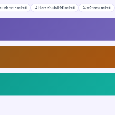
था और शासन प्रश्नोत्तरी
🔬 विज्ञान और प्रौद्योगिकी प्रश्नोत्तरी
💹 अर्थव्यवस्था प्रश्नोत्तरी