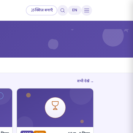
क्विज़ बनाएँ
EN
?
सभी देखें →