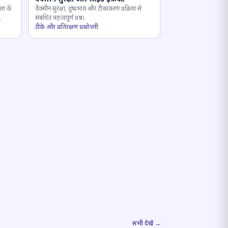
ला के
वैक्सीन सुरक्षा, दुष्प्रभाव और टीकाकरण प्रक्रिया से
संबंधित महत्वपूर्ण प्रश्न।
टीके और प्रतिरक्षण प्रश्नोत्तरी
सभी देखें →