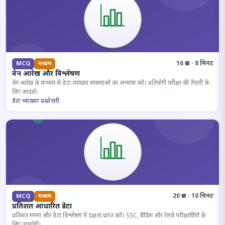
16 प्रश्न · 8 मिनट
MCQ
मध्यम
वेन आरेख और विश्लेषण
वेन आरेख के माध्यम से डेटा व्याख्या समस्याओं का अभ्यास करें। प्रतियोगी परीक्षा की तैयारी के
लिए आदर्श।
डेटा व्याख्या प्रश्नोत्तरी
20 प्रश्न · 10 मिनट
MCQ
मध्यम
प्रतिशत आधारित डेटा
प्रतिशत गणना और डेटा विश्लेषण में दक्षता प्राप्त करें। SSC, बैंकिंग और रेलवे परीक्षार्थियों के
लिए उपयोगी।