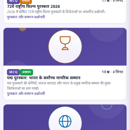
17 प्रश्न · 9 मिनट
MCQ
मध्यम
72वें राष्ट्रीय फिल्म पुरस्कार 2026
2026 में घोषित 72वें राष्ट्रीय फिल्म पुरस्कारों के विजेताओं पर आधारित प्रश्नोत्तरी।
पुरस्कार और सम्मान प्रश्नोत्तरी
10 प्रश्न · 4 मिनट
MCQ
आसान
पद्म पुरस्कार: भारत के सर्वोच्च नागरिक सम्मान
पद्म पुरस्कारों की श्रेणियों, पात्रता मानदंड और भारत के प्रमुख नागरिक सम्मान की मुख्य
विशेषताओं का ज्ञान परखें।
पुरस्कार और सम्मान प्रश्नोत्तरी