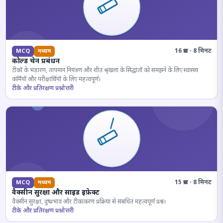
16 प्रश्न · 8 मिनट
MCQ
मध्यम
कोल्ड चेन प्रबंधन
टीकों के भंडारण, तापमान नियंत्रण और शीत श्रृंखला के सिद्धांतों को समझने के लिए स्वास्थ्य
कर्मियों और परीक्षार्थियों के लिए महत्वपूर्ण।
टीके और प्रतिरक्षण प्रश्नोत्तरी
15 प्रश्न · 8 मिनट
MCQ
मध्यम
वैक्सीन सुरक्षा और साइड इफ़ेक्ट
वैक्सीन सुरक्षा, दुष्प्रभाव और टीकाकरण प्रक्रिया से संबंधित महत्वपूर्ण प्रश्न।
टीके और प्रतिरक्षण प्रश्नोत्तरी