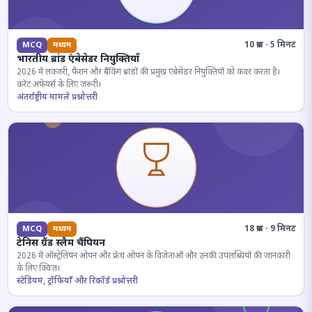
10 प्रश्न · 5 मिनट
MCQ
मध्यम
भारतीय ब्रांड एंबेसेडर नियुक्तियाँ
2026 में लक्जरी, फैशन और बैंकिंग ब्रांडों की प्रमुख एंबेसेडर नियुक्तियों को कवर करता है।
करेंट अफेयर्स के लिए जरूरी।
अंतर्राष्ट्रीय मामले प्रश्नोत्तरी
18 प्रश्न · 9 मिनट
MCQ
मध्यम
टेनिस ग्रैंड स्लैम चैंपियन
2026 में ऑस्ट्रेलियन ओपन और फ्रेंच ओपन के विजेताओं और उनकी उपलब्धियों की जानकारी
के लिए क्विज़।
स्टेडियम, ट्रॉफियाँ और रिकॉर्ड प्रश्नोत्तरी