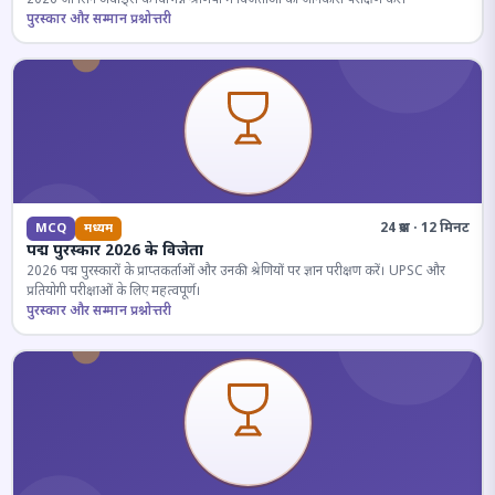
पुरस्कार और सम्मान प्रश्नोत्तरी
24 प्रश्न · 12 मिनट
MCQ
मध्यम
पद्म पुरस्कार 2026 के विजेता
2026 पद्म पुरस्कारों के प्राप्तकर्ताओं और उनकी श्रेणियों पर ज्ञान परीक्षण करें। UPSC और
प्रतियोगी परीक्षाओं के लिए महत्वपूर्ण।
पुरस्कार और सम्मान प्रश्नोत्तरी