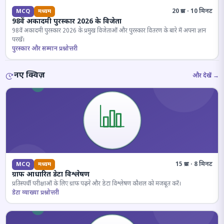
20 प्रश्न · 10 मिनट
MCQ
मध्यम
98वें अकादमी पुरस्कार 2026 के विजेता
98वें अकादमी पुरस्कार 2026 के प्रमुख विजेताओं और पुरस्कार वितरण के बारे में अपना ज्ञान
परखें।
पुरस्कार और सम्मान प्रश्नोत्तरी
नए क्विज़
और देखें →
15 प्रश्न · 8 मिनट
MCQ
मध्यम
ग्राफ आधारित डेटा विश्लेषण
प्रतिस्पर्धी परीक्षाओं के लिए ग्राफ पढ़ने और डेटा विश्लेषण कौशल को मजबूत करें।
डेटा व्याख्या प्रश्नोत्तरी