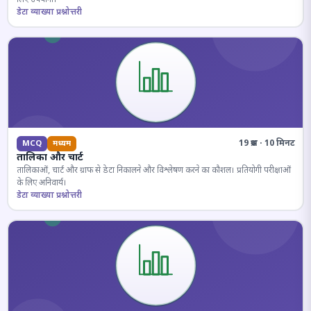
डेटा व्याख्या प्रश्नोत्तरी
19 प्रश्न · 10 मिनट
MCQ
मध्यम
तालिका और चार्ट
तालिकाओं, चार्ट और ग्राफ से डेटा निकालने और विश्लेषण करने का कौशल। प्रतियोगी परीक्षाओं
के लिए अनिवार्य।
डेटा व्याख्या प्रश्नोत्तरी