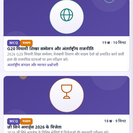
19 प्रश्न · 10 मिनट
MCQ
मध्यम
G20 मियामी शिखर सम्मेलन और अंतर्राष्ट्रीय राजनीति
2026 G20 मियामी शिखर सम्मेलन, मेजबानी विवरण और सदस्य देशों को प्रभावित करने वाली
हाल की राजनयिक घटनाओं पर ज्ञान परीक्षण करें।
अंतर्राष्ट्रीय संगठन और व्यापार प्रश्नोत्तरी
18 प्रश्न · 9 मिनट
MCQ
मध्यम
ज़ी सिने अवार्ड्स 2026 के विजेता
2026 जी सिने अवार्ड्स के विभिन्न श्रेणियों में विजेताओं की जानकारी परीक्षण करें।