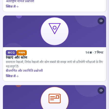
अंतर्राष्ट्रीय मामले प्रश्नोत्तरी
क्विज़ लें
14 प्रश्न · 7 मिनट
MCQ
मध्यम
रेखाएं और कोण
समानांतर रेखाओं, तिर्यक रेखाओं और कोण संबंधों की समझ जांचें जो प्रतियोगी परीक्षाओं के लिए
महत्वपूर्ण हैं।
बीजगणित और ज्यामिति प्रश्नोत्तरी
क्विज़ लें