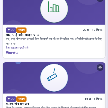
20 प्रश्न · 10 मिनट
MCQ
मध्यम
बार, पाई और लाइन ग्राफ
बार, पाई और लाइन ग्राफ से डेटा निकालने का कौशल विकसित करें। प्रतियोगी परीक्षाओं के लिए
आवश्यक।
डेटा व्याख्या प्रश्नोत्तरी
क्विज़ लें
16 प्रश्न · 8 मिनट
MCQ
मध्यम
कोल्ड चेन प्रबंधन