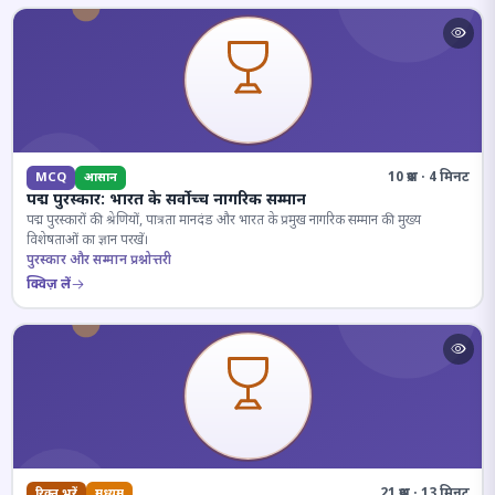
10 प्रश्न · 4 मिनट
MCQ
आसान
पद्म पुरस्कार: भारत के सर्वोच्च नागरिक सम्मान
पद्म पुरस्कारों की श्रेणियों, पात्रता मानदंड और भारत के प्रमुख नागरिक सम्मान की मुख्य
विशेषताओं का ज्ञान परखें।
पुरस्कार और सम्मान प्रश्नोत्तरी
क्विज़ लें
21 प्रश्न · 13 मिनट
रिक्त भरें
मध्यम