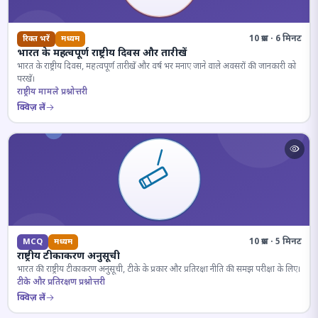
10 प्रश्न · 6 मिनट
रिक्त भरें
मध्यम
भारत के महत्वपूर्ण राष्ट्रीय दिवस और तारीखें
भारत के राष्ट्रीय दिवस, महत्वपूर्ण तारीखें और वर्ष भर मनाए जाने वाले अवसरों की जानकारी को
परखें।
राष्ट्रीय मामले प्रश्नोत्तरी
क्विज़ लें
10 प्रश्न · 5 मिनट
MCQ
मध्यम
राष्ट्रीय टीकाकरण अनुसूची
भारत की राष्ट्रीय टीकाकरण अनुसूची, टीके के प्रकार और प्रतिरक्षा नीति की समझ परीक्षा के लिए।
टीके और प्रतिरक्षण प्रश्नोत्तरी
क्विज़ लें