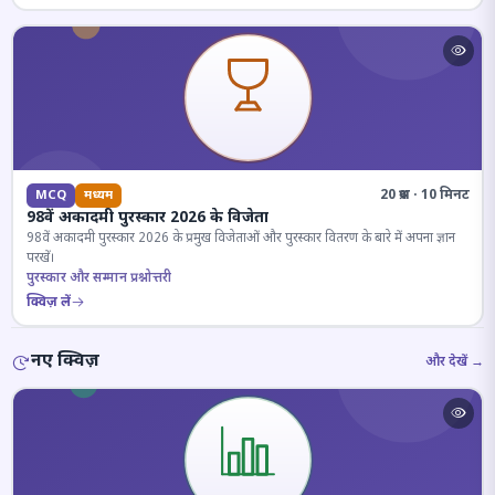
20 प्रश्न · 10 मिनट
MCQ
मध्यम
98वें अकादमी पुरस्कार 2026 के विजेता
98वें अकादमी पुरस्कार 2026 के प्रमुख विजेताओं और पुरस्कार वितरण के बारे में अपना ज्ञान
परखें।
पुरस्कार और सम्मान प्रश्नोत्तरी
क्विज़ लें
नए क्विज़
और देखें →