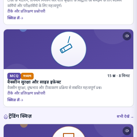
टीकों के भंडारण, तापमान नियंत्रण और शीत श्रृंखला के सिद्धांतों को समझने के लिए स्वास्थ्य
कर्मियों और परीक्षार्थियों के लिए महत्वपूर्ण।
टीके और प्रतिरक्षण प्रश्नोत्तरी
क्विज़ लें
15 प्रश्न · 8 मिनट
MCQ
मध्यम
वैक्सीन सुरक्षा और साइड इफ़ेक्ट
वैक्सीन सुरक्षा, दुष्प्रभाव और टीकाकरण प्रक्रिया से संबंधित महत्वपूर्ण प्रश्न।
टीके और प्रतिरक्षण प्रश्नोत्तरी
क्विज़ लें
ट्रेंडिंग क्विज़
सभी देखें →