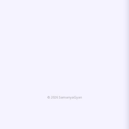
© 2026 SamanyaGyan