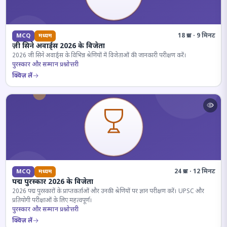
18 प्रश्न · 9 मिनट
MCQ
मध्यम
ज़ी सिने अवार्ड्स 2026 के विजेता
2026 जी सिने अवार्ड्स के विभिन्न श्रेणियों में विजेताओं की जानकारी परीक्षण करें।
पुरस्कार और सम्मान प्रश्नोत्तरी
क्विज़ लें
24 प्रश्न · 12 मिनट
MCQ
मध्यम
पद्म पुरस्कार 2026 के विजेता
2026 पद्म पुरस्कारों के प्राप्तकर्ताओं और उनकी श्रेणियों पर ज्ञान परीक्षण करें। UPSC और
प्रतियोगी परीक्षाओं के लिए महत्वपूर्ण।
पुरस्कार और सम्मान प्रश्नोत्तरी
क्विज़ लें