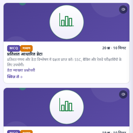
20 प्रश्न · 10 मिनट
MCQ
मध्यम
प्रतिशत आधारित डेटा
प्रतिशत गणना और डेटा विश्लेषण में दक्षता प्राप्त करें। SSC, बैंकिंग और रेलवे परीक्षार्थियों के
लिए उपयोगी।
डेटा व्याख्या प्रश्नोत्तरी
क्विज़ लें