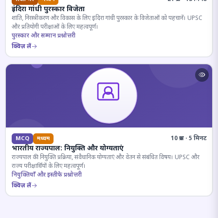
इंदिरा गांधी पुरस्कार विजेता
शांति, निरस्त्रीकरण और विकास के लिए इंदिरा गांधी पुरस्कार के विजेताओं को पहचानें। UPSC
और प्रतियोगी परीक्षाओं के लिए महत्वपूर्ण।
पुरस्कार और सम्मान प्रश्नोत्तरी
क्विज़ लें
10 प्रश्न · 5 मिनट
MCQ
मध्यम
भारतीय राज्यपाल: नियुक्ति और योग्यताएं
राज्यपाल की नियुक्ति प्रक्रिया, संवैधानिक योग्यताएं और वेतन से संबंधित विषय। UPSC और
राज्य परीक्षार्थियों के लिए महत्वपूर्ण।
नियुक्तियाँ और इस्तीफे प्रश्नोत्तरी
क्विज़ लें