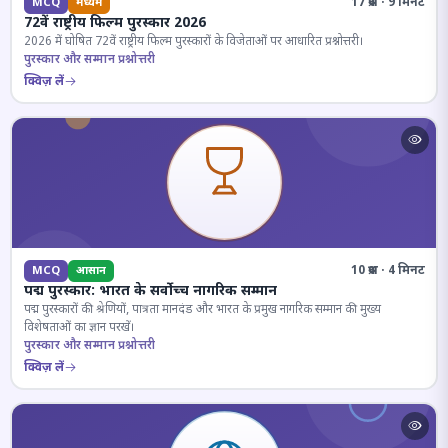
17 प्रश्न · 9 मिनट
MCQ
मध्यम
72वें राष्ट्रीय फिल्म पुरस्कार 2026
2026 में घोषित 72वें राष्ट्रीय फिल्म पुरस्कारों के विजेताओं पर आधारित प्रश्नोत्तरी।
पुरस्कार और सम्मान प्रश्नोत्तरी
क्विज़ लें
10 प्रश्न · 4 मिनट
MCQ
आसान
पद्म पुरस्कार: भारत के सर्वोच्च नागरिक सम्मान
पद्म पुरस्कारों की श्रेणियों, पात्रता मानदंड और भारत के प्रमुख नागरिक सम्मान की मुख्य
विशेषताओं का ज्ञान परखें।
पुरस्कार और सम्मान प्रश्नोत्तरी
क्विज़ लें