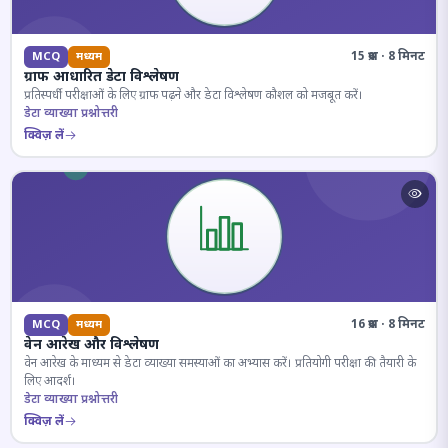
15 प्रश्न · 8 मिनट
MCQ
मध्यम
ग्राफ आधारित डेटा विश्लेषण
प्रतिस्पर्धी परीक्षाओं के लिए ग्राफ पढ़ने और डेटा विश्लेषण कौशल को मजबूत करें।
डेटा व्याख्या प्रश्नोत्तरी
क्विज़ लें
16 प्रश्न · 8 मिनट
MCQ
मध्यम
वेन आरेख और विश्लेषण
वेन आरेख के माध्यम से डेटा व्याख्या समस्याओं का अभ्यास करें। प्रतियोगी परीक्षा की तैयारी के
लिए आदर्श।
डेटा व्याख्या प्रश्नोत्तरी
क्विज़ लें