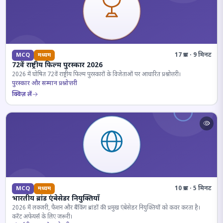
17 प्रश्न · 9 मिनट
MCQ
मध्यम
72वें राष्ट्रीय फिल्म पुरस्कार 2026
2026 में घोषित 72वें राष्ट्रीय फिल्म पुरस्कारों के विजेताओं पर आधारित प्रश्नोत्तरी।
पुरस्कार और सम्मान प्रश्नोत्तरी
क्विज़ लें
10 प्रश्न · 5 मिनट
MCQ
मध्यम
भारतीय ब्रांड एंबेसेडर नियुक्तियाँ
2026 में लक्जरी, फैशन और बैंकिंग ब्रांडों की प्रमुख एंबेसेडर नियुक्तियों को कवर करता है।
करेंट अफेयर्स के लिए जरूरी।