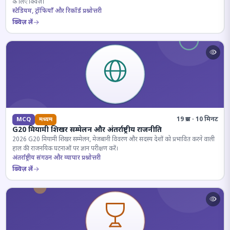
के लिए क्विज़।
स्टेडियम, ट्रॉफियाँ और रिकॉर्ड प्रश्नोत्तरी
क्विज़ लें
19 प्रश्न · 10 मिनट
MCQ
मध्यम
G20 मियामी शिखर सम्मेलन और अंतर्राष्ट्रीय राजनीति
2026 G20 मियामी शिखर सम्मेलन, मेजबानी विवरण और सदस्य देशों को प्रभावित करने वाली
हाल की राजनयिक घटनाओं पर ज्ञान परीक्षण करें।
अंतर्राष्ट्रीय संगठन और व्यापार प्रश्नोत्तरी
क्विज़ लें