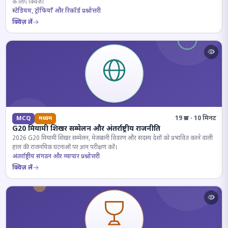
के लिए क्विज़।
स्टेडियम, ट्रॉफियाँ और रिकॉर्ड प्रश्नोत्तरी
क्विज़ लें
19 प्रश्न · 10 मिनट
MCQ
मध्यम
G20 मियामी शिखर सम्मेलन और अंतर्राष्ट्रीय राजनीति
2026 G20 मियामी शिखर सम्मेलन, मेजबानी विवरण और सदस्य देशों को प्रभावित करने वाली
हाल की राजनयिक घटनाओं पर ज्ञान परीक्षण करें।
अंतर्राष्ट्रीय संगठन और व्यापार प्रश्नोत्तरी
क्विज़ लें