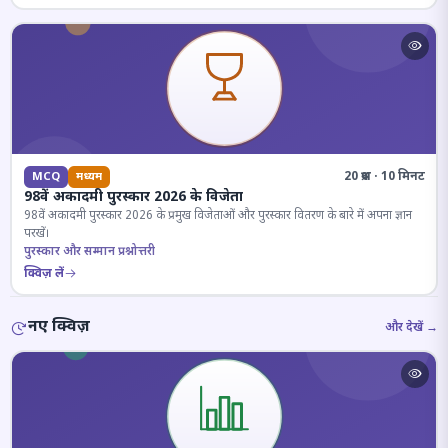
20 प्रश्न · 10 मिनट
MCQ
मध्यम
98वें अकादमी पुरस्कार 2026 के विजेता
98वें अकादमी पुरस्कार 2026 के प्रमुख विजेताओं और पुरस्कार वितरण के बारे में अपना ज्ञान
परखें।
पुरस्कार और सम्मान प्रश्नोत्तरी
क्विज़ लें
नए क्विज़
और देखें →