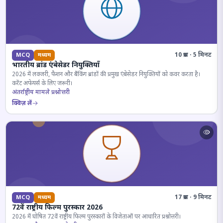
10 प्रश्न · 5 मिनट
MCQ
मध्यम
भारतीय ब्रांड एंबेसेडर नियुक्तियाँ
2026 में लक्जरी, फैशन और बैंकिंग ब्रांडों की प्रमुख एंबेसेडर नियुक्तियों को कवर करता है।
करेंट अफेयर्स के लिए जरूरी।
अंतर्राष्ट्रीय मामले प्रश्नोत्तरी
क्विज़ लें
17 प्रश्न · 9 मिनट
MCQ
मध्यम
72वें राष्ट्रीय फिल्म पुरस्कार 2026
2026 में घोषित 72वें राष्ट्रीय फिल्म पुरस्कारों के विजेताओं पर आधारित प्रश्नोत्तरी।