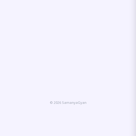
© 2026 SamanyaGyan