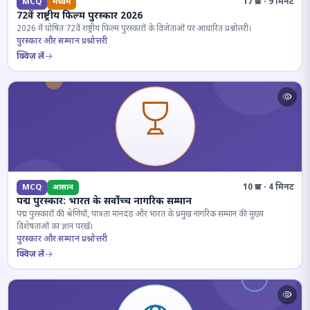
17 प्रश्न · 9 मिनट
MCQ
मध्यम
72वें राष्ट्रीय फिल्म पुरस्कार 2026
2026 में घोषित 72वें राष्ट्रीय फिल्म पुरस्कारों के विजेताओं पर आधारित प्रश्नोत्तरी।
पुरस्कार और सम्मान प्रश्नोत्तरी
क्विज़ लें
10 प्रश्न · 4 मिनट
MCQ
आसान
पद्म पुरस्कार: भारत के सर्वोच्च नागरिक सम्मान
पद्म पुरस्कारों की श्रेणियों, पात्रता मानदंड और भारत के प्रमुख नागरिक सम्मान की मुख्य
विशेषताओं का ज्ञान परखें।
पुरस्कार और सम्मान प्रश्नोत्तरी
क्विज़ लें