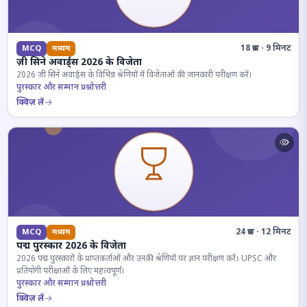
18 प्रश्न · 9 मिनट
MCQ
मध्यम
ज़ी सिने अवार्ड्स 2026 के विजेता
2026 जी सिने अवार्ड्स के विभिन्न श्रेणियों में विजेताओं की जानकारी परीक्षण करें।
पुरस्कार और सम्मान प्रश्नोत्तरी
क्विज़ लें
24 प्रश्न · 12 मिनट
MCQ
मध्यम
पद्म पुरस्कार 2026 के विजेता
2026 पद्म पुरस्कारों के प्राप्तकर्ताओं और उनकी श्रेणियों पर ज्ञान परीक्षण करें। UPSC और
प्रतियोगी परीक्षाओं के लिए महत्वपूर्ण।
पुरस्कार और सम्मान प्रश्नोत्तरी
क्विज़ लें