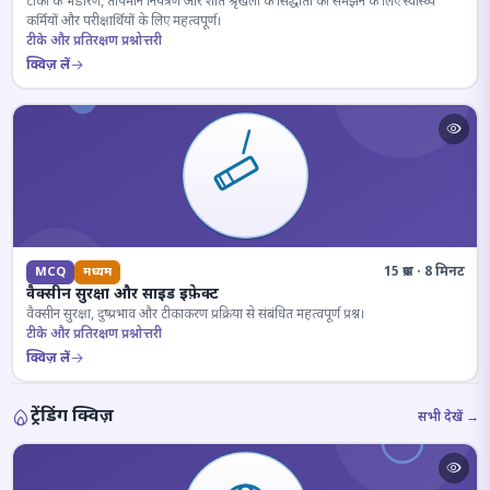
टीकों के भंडारण, तापमान नियंत्रण और शीत श्रृंखला के सिद्धांतों को समझने के लिए स्वास्थ्य
कर्मियों और परीक्षार्थियों के लिए महत्वपूर्ण।
टीके और प्रतिरक्षण प्रश्नोत्तरी
क्विज़ लें
15 प्रश्न · 8 मिनट
MCQ
मध्यम
वैक्सीन सुरक्षा और साइड इफ़ेक्ट
वैक्सीन सुरक्षा, दुष्प्रभाव और टीकाकरण प्रक्रिया से संबंधित महत्वपूर्ण प्रश्न।
टीके और प्रतिरक्षण प्रश्नोत्तरी
क्विज़ लें
ट्रेंडिंग क्विज़
सभी देखें →