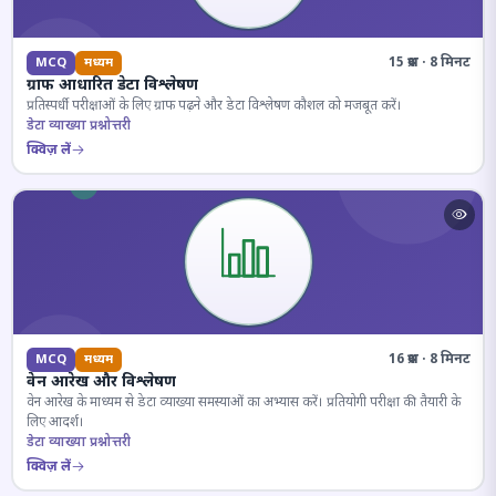
15 प्रश्न · 8 मिनट
MCQ
मध्यम
ग्राफ आधारित डेटा विश्लेषण
प्रतिस्पर्धी परीक्षाओं के लिए ग्राफ पढ़ने और डेटा विश्लेषण कौशल को मजबूत करें।
डेटा व्याख्या प्रश्नोत्तरी
क्विज़ लें
16 प्रश्न · 8 मिनट
MCQ
मध्यम
वेन आरेख और विश्लेषण
वेन आरेख के माध्यम से डेटा व्याख्या समस्याओं का अभ्यास करें। प्रतियोगी परीक्षा की तैयारी के
लिए आदर्श।
डेटा व्याख्या प्रश्नोत्तरी
क्विज़ लें