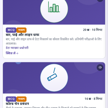
20 प्रश्न · 10 मिनट
MCQ
मध्यम
बार, पाई और लाइन ग्राफ
बार, पाई और लाइन ग्राफ से डेटा निकालने का कौशल विकसित करें। प्रतियोगी परीक्षाओं के लिए
आवश्यक।
डेटा व्याख्या प्रश्नोत्तरी
क्विज़ लें
16 प्रश्न · 8 मिनट
MCQ
मध्यम
कोल्ड चेन प्रबंधन