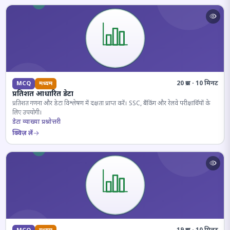
20 प्रश्न · 10 मिनट
MCQ
मध्यम
प्रतिशत आधारित डेटा
प्रतिशत गणना और डेटा विश्लेषण में दक्षता प्राप्त करें। SSC, बैंकिंग और रेलवे परीक्षार्थियों के
लिए उपयोगी।
डेटा व्याख्या प्रश्नोत्तरी
क्विज़ लें