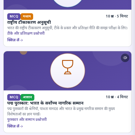
10 प्रश्न · 5 मिनट
MCQ
मध्यम
राष्ट्रीय टीकाकरण अनुसूची
भारत की राष्ट्रीय टीकाकरण अनुसूची, टीके के प्रकार और प्रतिरक्षा नीति की समझ परीक्षा के लिए।
टीके और प्रतिरक्षण प्रश्नोत्तरी
क्विज़ लें
10 प्रश्न · 4 मिनट
MCQ
आसान
पद्म पुरस्कार: भारत के सर्वोच्च नागरिक सम्मान
पद्म पुरस्कारों की श्रेणियों, पात्रता मानदंड और भारत के प्रमुख नागरिक सम्मान की मुख्य
विशेषताओं का ज्ञान परखें।
पुरस्कार और सम्मान प्रश्नोत्तरी
क्विज़ लें