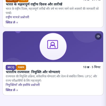
भारत के महत्वपूर्ण राष्ट्रीय दिवस और तारीखें
भारत के राष्ट्रीय दिवस, महत्वपूर्ण तारीखें और वर्ष भर मनाए जाने वाले अवसरों की जानकारी को
परखें।
राष्ट्रीय मामले प्रश्नोत्तरी
क्विज़ लें
10 प्रश्न · 5 मिनट
MCQ
मध्यम
भारतीय राज्यपाल: नियुक्ति और योग्यताएं
राज्यपाल की नियुक्ति प्रक्रिया, संवैधानिक योग्यताएं और वेतन से संबंधित विषय। UPSC और
राज्य परीक्षार्थियों के लिए महत्वपूर्ण।
नियुक्तियाँ और इस्तीफे प्रश्नोत्तरी
क्विज़ लें