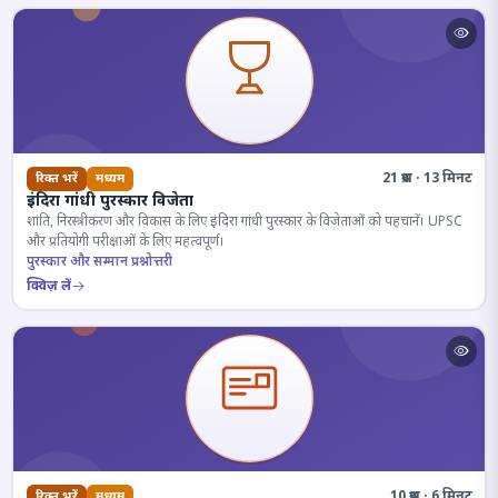
21 प्रश्न · 13 मिनट
रिक्त भरें
मध्यम
इंदिरा गांधी पुरस्कार विजेता
शांति, निरस्त्रीकरण और विकास के लिए इंदिरा गांधी पुरस्कार के विजेताओं को पहचानें। UPSC
और प्रतियोगी परीक्षाओं के लिए महत्वपूर्ण।
पुरस्कार और सम्मान प्रश्नोत्तरी
क्विज़ लें
10 प्रश्न · 6 मिनट
रिक्त भरें
मध्यम