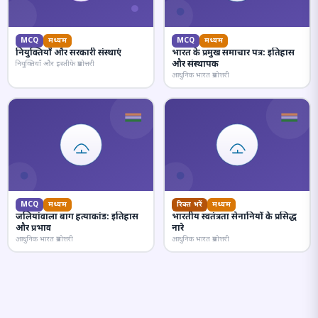
MCQ
मध्यम
MCQ
मध्यम
नियुक्तियाँ और सरकारी संस्थाएं
भारत के प्रमुख समाचार पत्र: इतिहास
और संस्थापक
नियुक्तियाँ और इस्तीफे प्रश्नोत्तरी
आधुनिक भारत प्रश्नोत्तरी
MCQ
मध्यम
रिक्त भरें
मध्यम
जलियांवाला बाग हत्याकांड: इतिहास
भारतीय स्वतंत्रता सेनानियों के प्रसिद्ध
और प्रभाव
नारे
आधुनिक भारत प्रश्नोत्तरी
आधुनिक भारत प्रश्नोत्तरी