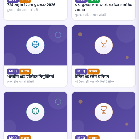
72वें राष्ट्रीय फिल्म पुरस्कार 2026
पद्म पुरस्कार: भारत के सर्वोच्च नागरिक
सम्मान
पुरस्कार और सम्मान प्रश्नोत्तरी
पुरस्कार और सम्मान प्रश्नोत्तरी
MCQ
मध्यम
MCQ
मध्यम
भारतीय ब्रांड एंबेसेडर नियुक्तियाँ
टेनिस ग्रैंड स्लैम चैंपियन
अंतर्राष्ट्रीय मामले प्रश्नोत्तरी
स्टेडियम, ट्रॉफियाँ और रिकॉर्ड प्रश्नोत्तरी
MCQ
मध्यम
MCQ
मध्यम