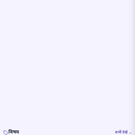
विषय
सभी देखें →