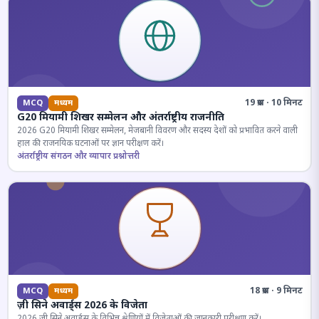
19 प्रश्न · 10 मिनट
MCQ
मध्यम
G20 मियामी शिखर सम्मेलन और अंतर्राष्ट्रीय राजनीति
2026 G20 मियामी शिखर सम्मेलन, मेजबानी विवरण और सदस्य देशों को प्रभावित करने वाली
हाल की राजनयिक घटनाओं पर ज्ञान परीक्षण करें।
अंतर्राष्ट्रीय संगठन और व्यापार प्रश्नोत्तरी
18 प्रश्न · 9 मिनट
MCQ
मध्यम
ज़ी सिने अवार्ड्स 2026 के विजेता
2026 जी सिने अवार्ड्स के विभिन्न श्रेणियों में विजेताओं की जानकारी परीक्षण करें।