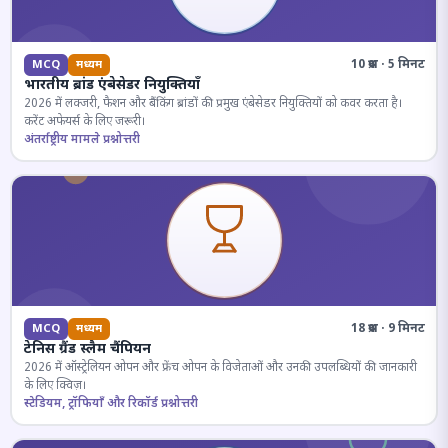
10 प्रश्न · 5 मिनट
MCQ
मध्यम
भारतीय ब्रांड एंबेसेडर नियुक्तियाँ
2026 में लक्जरी, फैशन और बैंकिंग ब्रांडों की प्रमुख एंबेसेडर नियुक्तियों को कवर करता है।
करेंट अफेयर्स के लिए जरूरी।
अंतर्राष्ट्रीय मामले प्रश्नोत्तरी
18 प्रश्न · 9 मिनट
MCQ
मध्यम
टेनिस ग्रैंड स्लैम चैंपियन
2026 में ऑस्ट्रेलियन ओपन और फ्रेंच ओपन के विजेताओं और उनकी उपलब्धियों की जानकारी
के लिए क्विज़।
स्टेडियम, ट्रॉफियाँ और रिकॉर्ड प्रश्नोत्तरी