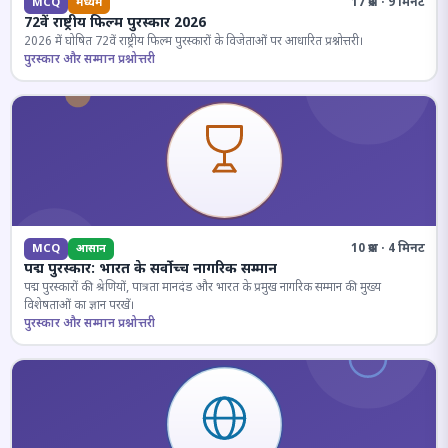
17 प्रश्न · 9 मिनट
MCQ
मध्यम
72वें राष्ट्रीय फिल्म पुरस्कार 2026
2026 में घोषित 72वें राष्ट्रीय फिल्म पुरस्कारों के विजेताओं पर आधारित प्रश्नोत्तरी।
पुरस्कार और सम्मान प्रश्नोत्तरी
10 प्रश्न · 4 मिनट
MCQ
आसान
पद्म पुरस्कार: भारत के सर्वोच्च नागरिक सम्मान
पद्म पुरस्कारों की श्रेणियों, पात्रता मानदंड और भारत के प्रमुख नागरिक सम्मान की मुख्य
विशेषताओं का ज्ञान परखें।
पुरस्कार और सम्मान प्रश्नोत्तरी