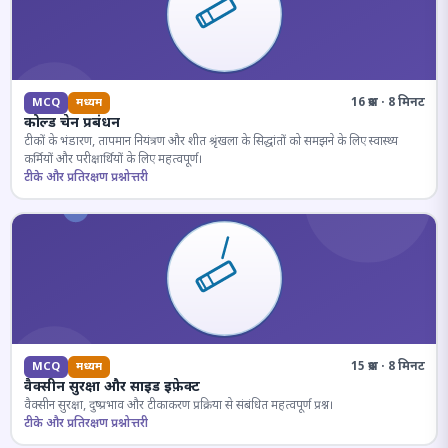
16 प्रश्न · 8 मिनट
MCQ
मध्यम
कोल्ड चेन प्रबंधन
टीकों के भंडारण, तापमान नियंत्रण और शीत श्रृंखला के सिद्धांतों को समझने के लिए स्वास्थ्य
कर्मियों और परीक्षार्थियों के लिए महत्वपूर्ण।
टीके और प्रतिरक्षण प्रश्नोत्तरी
15 प्रश्न · 8 मिनट
MCQ
मध्यम
वैक्सीन सुरक्षा और साइड इफ़ेक्ट
वैक्सीन सुरक्षा, दुष्प्रभाव और टीकाकरण प्रक्रिया से संबंधित महत्वपूर्ण प्रश्न।
टीके और प्रतिरक्षण प्रश्नोत्तरी