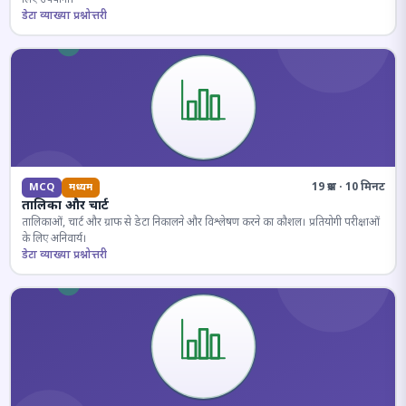
डेटा व्याख्या प्रश्नोत्तरी
19 प्रश्न · 10 मिनट
MCQ
मध्यम
तालिका और चार्ट
तालिकाओं, चार्ट और ग्राफ से डेटा निकालने और विश्लेषण करने का कौशल। प्रतियोगी परीक्षाओं
के लिए अनिवार्य।
डेटा व्याख्या प्रश्नोत्तरी