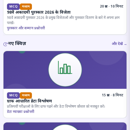
20 प्रश्न · 10 मिनट
MCQ
मध्यम
98वें अकादमी पुरस्कार 2026 के विजेता
98वें अकादमी पुरस्कार 2026 के प्रमुख विजेताओं और पुरस्कार वितरण के बारे में अपना ज्ञान
परखें।
पुरस्कार और सम्मान प्रश्नोत्तरी
नए क्विज़
और देखें →
15 प्रश्न · 8 मिनट
MCQ
मध्यम
ग्राफ आधारित डेटा विश्लेषण
प्रतिस्पर्धी परीक्षाओं के लिए ग्राफ पढ़ने और डेटा विश्लेषण कौशल को मजबूत करें।
डेटा व्याख्या प्रश्नोत्तरी