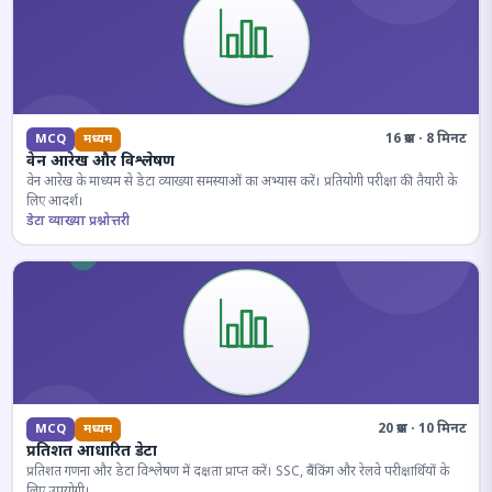
16 प्रश्न · 8 मिनट
MCQ
मध्यम
वेन आरेख और विश्लेषण
वेन आरेख के माध्यम से डेटा व्याख्या समस्याओं का अभ्यास करें। प्रतियोगी परीक्षा की तैयारी के
लिए आदर्श।
डेटा व्याख्या प्रश्नोत्तरी
20 प्रश्न · 10 मिनट
MCQ
मध्यम
प्रतिशत आधारित डेटा
प्रतिशत गणना और डेटा विश्लेषण में दक्षता प्राप्त करें। SSC, बैंकिंग और रेलवे परीक्षार्थियों के
लिए उपयोगी।