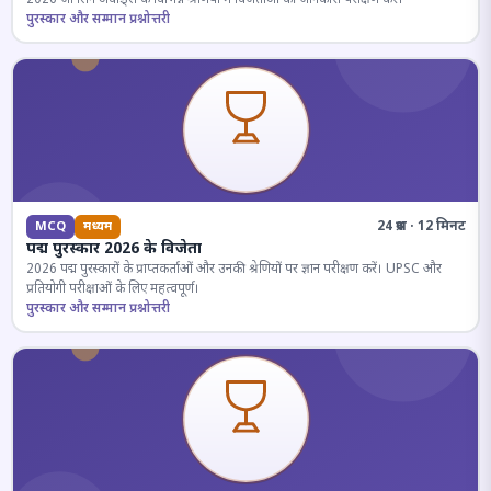
पुरस्कार और सम्मान प्रश्नोत्तरी
24 प्रश्न · 12 मिनट
MCQ
मध्यम
पद्म पुरस्कार 2026 के विजेता
2026 पद्म पुरस्कारों के प्राप्तकर्ताओं और उनकी श्रेणियों पर ज्ञान परीक्षण करें। UPSC और
प्रतियोगी परीक्षाओं के लिए महत्वपूर्ण।
पुरस्कार और सम्मान प्रश्नोत्तरी