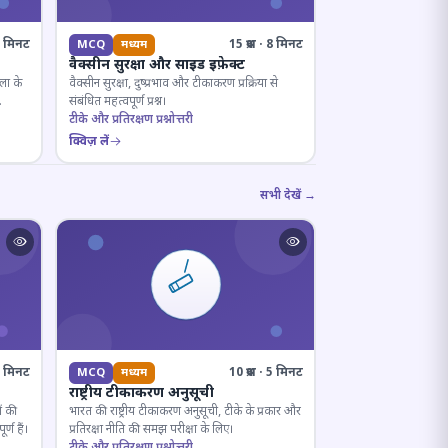
· 8 मिनट
15 प्रश्न · 8 मिनट
MCQ
मध्यम
वैक्सीन सुरक्षा और साइड इफ़ेक्ट
ला के
वैक्सीन सुरक्षा, दुष्प्रभाव और टीकाकरण प्रक्रिया से
संबंधित महत्वपूर्ण प्रश्न।
टीके और प्रतिरक्षण प्रश्नोत्तरी
क्विज़ लें
सभी देखें →
· 7 मिनट
10 प्रश्न · 5 मिनट
MCQ
मध्यम
राष्ट्रीय टीकाकरण अनुसूची
ं की
भारत की राष्ट्रीय टीकाकरण अनुसूची, टीके के प्रकार और
्ण हैं।
प्रतिरक्षा नीति की समझ परीक्षा के लिए।
टीके और प्रतिरक्षण प्रश्नोत्तरी