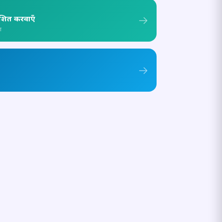
ाशित करवाएँ
ा