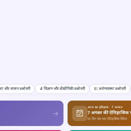
था और शासन प्रश्नोत्तरी
🔬 विज्ञान और प्रौद्योगिकी प्रश्नोत्तरी
💹 अर्थव्यवस्था प्रश्नोत्तरी
आज का इतिहास · 7 अगस्त
7 अगस्त की ऐतिहासिक 
हर दिन एक नया ऐतिहासिक क्विज़