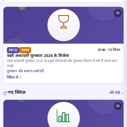
20 प्रश्न · 10 मिनट
MCQ
मध्यम
98वें अकादमी पुरस्कार 2026 के विजेता
98वें अकादमी पुरस्कार 2026 के प्रमुख विजेताओं और पुरस्कार वितरण के बारे में अपना ज्ञान
परखें।
पुरस्कार और सम्मान प्रश्नोत्तरी
क्विज़ लें
नए क्विज़
और देखें →