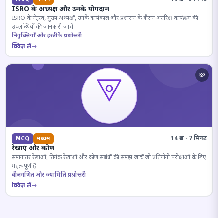
ISRO के अध्यक्ष और उनके योगदान
ISRO के नेतृत्व, मुख्य अध्यक्षों, उनके कार्यकाल और प्रशासन के दौरान अंतरिक्ष कार्यक्रम की
उपलब्धियों की जानकारी जांचें।
नियुक्तियाँ और इस्तीफे प्रश्नोत्तरी
क्विज़ लें
14 प्रश्न · 7 मिनट
MCQ
मध्यम
रेखाएं और कोण
समानांतर रेखाओं, तिर्यक रेखाओं और कोण संबंधों की समझ जांचें जो प्रतियोगी परीक्षाओं के लिए
महत्वपूर्ण हैं।
बीजगणित और ज्यामिति प्रश्नोत्तरी
क्विज़ लें