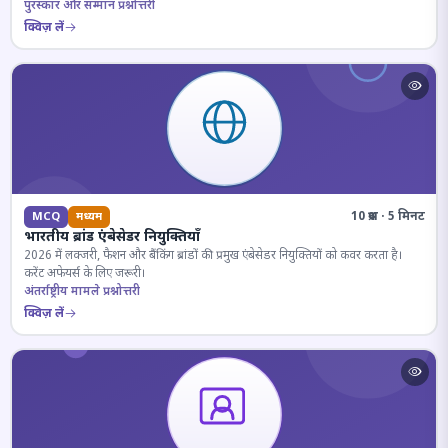
पुरस्कार और सम्मान प्रश्नोत्तरी
क्विज़ लें
10 प्रश्न · 5 मिनट
MCQ
मध्यम
भारतीय ब्रांड एंबेसेडर नियुक्तियाँ
2026 में लक्जरी, फैशन और बैंकिंग ब्रांडों की प्रमुख एंबेसेडर नियुक्तियों को कवर करता है।
करेंट अफेयर्स के लिए जरूरी।
अंतर्राष्ट्रीय मामले प्रश्नोत्तरी
क्विज़ लें