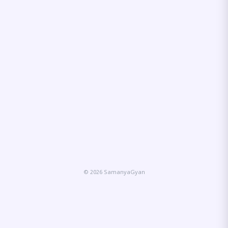
© 2026 SamanyaGyan