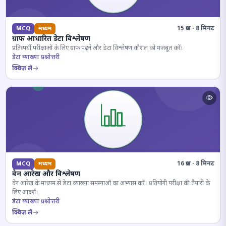
15 प्रश्न · 8 मिनट
MCQ
मध्यम
ग्राफ आधारित डेटा विश्लेषण
प्रतिस्पर्धी परीक्षाओं के लिए ग्राफ पढ़ने और डेटा विश्लेषण कौशल को मजबूत करें।
डेटा व्याख्या प्रश्नोत्तरी
क्विज़ लें
16 प्रश्न · 8 मिनट
MCQ
मध्यम
वेन आरेख और विश्लेषण
वेन आरेख के माध्यम से डेटा व्याख्या समस्याओं का अभ्यास करें। प्रतियोगी परीक्षा की तैयारी के
लिए आदर्श।
डेटा व्याख्या प्रश्नोत्तरी
क्विज़ लें