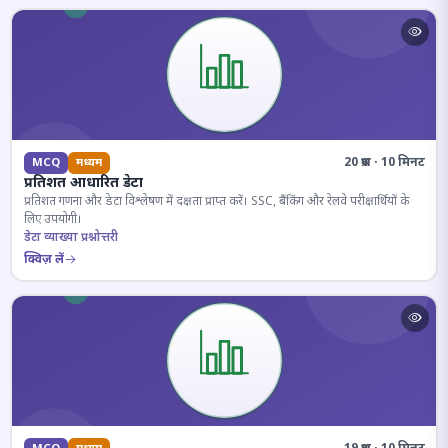
20 प्रश्न · 10 मिनट
MCQ
मध्यम
प्रतिशत आधारित डेटा
प्रतिशत गणना और डेटा विश्लेषण में दक्षता प्राप्त करें। SSC, बैंकिंग और रेलवे परीक्षार्थियों के
लिए उपयोगी।
डेटा व्याख्या प्रश्नोत्तरी
क्विज़ लें