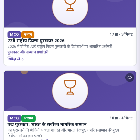
17 प्रश्न · 9 मिनट
MCQ
मध्यम
72वें राष्ट्रीय फिल्म पुरस्कार 2026
2026 में घोषित 72वें राष्ट्रीय फिल्म पुरस्कारों के विजेताओं पर आधारित प्रश्नोत्तरी।
पुरस्कार और सम्मान प्रश्नोत्तरी
क्विज़ लें
10 प्रश्न · 4 मिनट
MCQ
आसान
पद्म पुरस्कार: भारत के सर्वोच्च नागरिक सम्मान
पद्म पुरस्कारों की श्रेणियों, पात्रता मानदंड और भारत के प्रमुख नागरिक सम्मान की मुख्य
विशेषताओं का ज्ञान परखें।