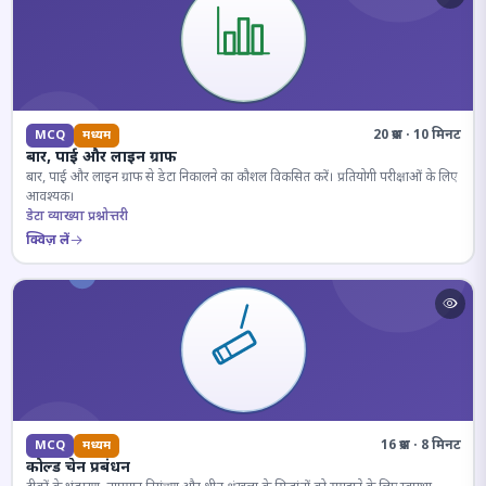
20 प्रश्न · 10 मिनट
MCQ
मध्यम
बार, पाई और लाइन ग्राफ
बार, पाई और लाइन ग्राफ से डेटा निकालने का कौशल विकसित करें। प्रतियोगी परीक्षाओं के लिए
आवश्यक।
डेटा व्याख्या प्रश्नोत्तरी
क्विज़ लें
16 प्रश्न · 8 मिनट
MCQ
मध्यम
कोल्ड चेन प्रबंधन