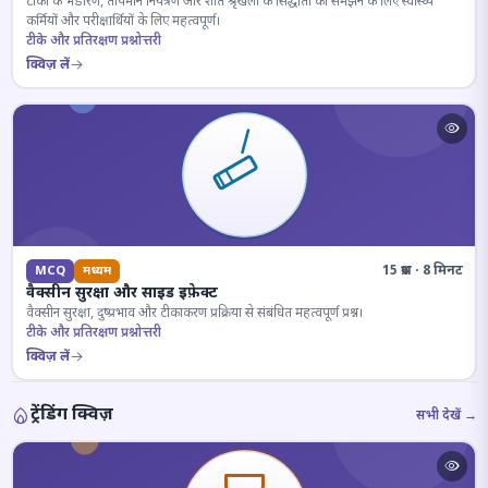
टीकों के भंडारण, तापमान नियंत्रण और शीत श्रृंखला के सिद्धांतों को समझने के लिए स्वास्थ्य
कर्मियों और परीक्षार्थियों के लिए महत्वपूर्ण।
टीके और प्रतिरक्षण प्रश्नोत्तरी
क्विज़ लें
15 प्रश्न · 8 मिनट
MCQ
मध्यम
वैक्सीन सुरक्षा और साइड इफ़ेक्ट
वैक्सीन सुरक्षा, दुष्प्रभाव और टीकाकरण प्रक्रिया से संबंधित महत्वपूर्ण प्रश्न।
टीके और प्रतिरक्षण प्रश्नोत्तरी
क्विज़ लें
ट्रेंडिंग क्विज़
सभी देखें →