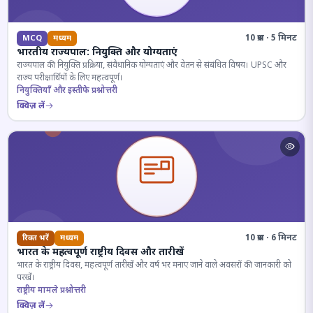
10 प्रश्न · 5 मिनट
MCQ
मध्यम
भारतीय राज्यपाल: नियुक्ति और योग्यताएं
राज्यपाल की नियुक्ति प्रक्रिया, संवैधानिक योग्यताएं और वेतन से संबंधित विषय। UPSC और
राज्य परीक्षार्थियों के लिए महत्वपूर्ण।
नियुक्तियाँ और इस्तीफे प्रश्नोत्तरी
क्विज़ लें
10 प्रश्न · 6 मिनट
रिक्त भरें
मध्यम
भारत के महत्वपूर्ण राष्ट्रीय दिवस और तारीखें
भारत के राष्ट्रीय दिवस, महत्वपूर्ण तारीखें और वर्ष भर मनाए जाने वाले अवसरों की जानकारी को
परखें।
राष्ट्रीय मामले प्रश्नोत्तरी
क्विज़ लें