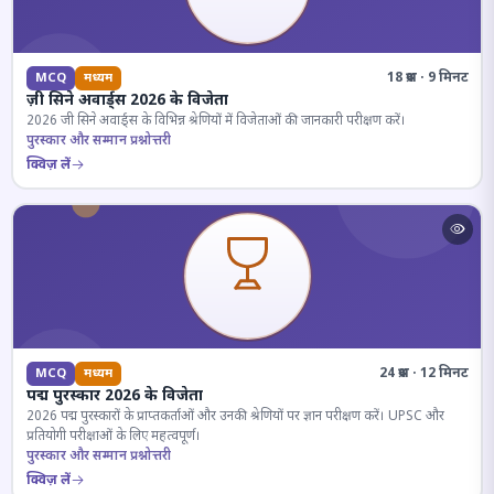
18 प्रश्न · 9 मिनट
MCQ
मध्यम
ज़ी सिने अवार्ड्स 2026 के विजेता
2026 जी सिने अवार्ड्स के विभिन्न श्रेणियों में विजेताओं की जानकारी परीक्षण करें।
पुरस्कार और सम्मान प्रश्नोत्तरी
क्विज़ लें
24 प्रश्न · 12 मिनट
MCQ
मध्यम
पद्म पुरस्कार 2026 के विजेता
2026 पद्म पुरस्कारों के प्राप्तकर्ताओं और उनकी श्रेणियों पर ज्ञान परीक्षण करें। UPSC और
प्रतियोगी परीक्षाओं के लिए महत्वपूर्ण।
पुरस्कार और सम्मान प्रश्नोत्तरी
क्विज़ लें