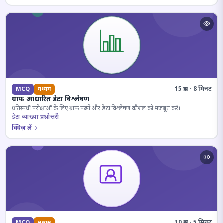
15 प्रश्न · 8 मिनट
MCQ
मध्यम
ग्राफ आधारित डेटा विश्लेषण
प्रतिस्पर्धी परीक्षाओं के लिए ग्राफ पढ़ने और डेटा विश्लेषण कौशल को मजबूत करें।
डेटा व्याख्या प्रश्नोत्तरी
क्विज़ लें
10 प्रश्न · 5 मिनट
MCQ
मध्यम