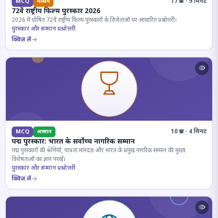
17 प्रश्न · 9 मिनट
MCQ
मध्यम
72वें राष्ट्रीय फिल्म पुरस्कार 2026
2026 में घोषित 72वें राष्ट्रीय फिल्म पुरस्कारों के विजेताओं पर आधारित प्रश्नोत्तरी।
पुरस्कार और सम्मान प्रश्नोत्तरी
क्विज़ लें
10 प्रश्न · 4 मिनट
MCQ
आसान
पद्म पुरस्कार: भारत के सर्वोच्च नागरिक सम्मान
पद्म पुरस्कारों की श्रेणियों, पात्रता मानदंड और भारत के प्रमुख नागरिक सम्मान की मुख्य
विशेषताओं का ज्ञान परखें।
पुरस्कार और सम्मान प्रश्नोत्तरी
क्विज़ लें