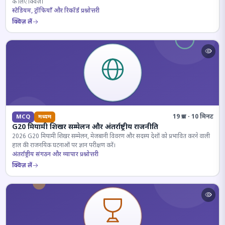
के लिए क्विज़।
स्टेडियम, ट्रॉफियाँ और रिकॉर्ड प्रश्नोत्तरी
क्विज़ लें
19 प्रश्न · 10 मिनट
MCQ
मध्यम
G20 मियामी शिखर सम्मेलन और अंतर्राष्ट्रीय राजनीति
2026 G20 मियामी शिखर सम्मेलन, मेजबानी विवरण और सदस्य देशों को प्रभावित करने वाली
हाल की राजनयिक घटनाओं पर ज्ञान परीक्षण करें।
अंतर्राष्ट्रीय संगठन और व्यापार प्रश्नोत्तरी
क्विज़ लें