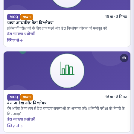
15 प्रश्न · 8 मिनट
MCQ
मध्यम
ग्राफ आधारित डेटा विश्लेषण
प्रतिस्पर्धी परीक्षाओं के लिए ग्राफ पढ़ने और डेटा विश्लेषण कौशल को मजबूत करें।
डेटा व्याख्या प्रश्नोत्तरी
क्विज़ लें
16 प्रश्न · 8 मिनट
MCQ
मध्यम
वेन आरेख और विश्लेषण
वेन आरेख के माध्यम से डेटा व्याख्या समस्याओं का अभ्यास करें। प्रतियोगी परीक्षा की तैयारी के
लिए आदर्श।
डेटा व्याख्या प्रश्नोत्तरी
क्विज़ लें