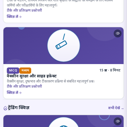
टीकों के भंडारण, तापमान नियंत्रण और शीत श्रृंखला के सिद्धांतों को समझने के लिए स्वास्थ्य
कर्मियों और परीक्षार्थियों के लिए महत्वपूर्ण।
टीके और प्रतिरक्षण प्रश्नोत्तरी
क्विज़ लें
15 प्रश्न · 8 मिनट
MCQ
मध्यम
वैक्सीन सुरक्षा और साइड इफ़ेक्ट
वैक्सीन सुरक्षा, दुष्प्रभाव और टीकाकरण प्रक्रिया से संबंधित महत्वपूर्ण प्रश्न।
टीके और प्रतिरक्षण प्रश्नोत्तरी
क्विज़ लें
ट्रेंडिंग क्विज़
सभी देखें →