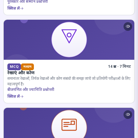
पुरस्कार और सम्मान प्रश्नोत्तरी
क्विज़ लें
14 प्रश्न · 7 मिनट
MCQ
मध्यम
रेखाएं और कोण
समानांतर रेखाओं, तिर्यक रेखाओं और कोण संबंधों की समझ जांचें जो प्रतियोगी परीक्षाओं के लिए
महत्वपूर्ण हैं।
बीजगणित और ज्यामिति प्रश्नोत्तरी
क्विज़ लें