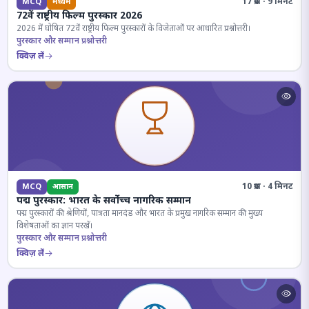
17 प्रश्न · 9 मिनट
MCQ
मध्यम
72वें राष्ट्रीय फिल्म पुरस्कार 2026
2026 में घोषित 72वें राष्ट्रीय फिल्म पुरस्कारों के विजेताओं पर आधारित प्रश्नोत्तरी।
पुरस्कार और सम्मान प्रश्नोत्तरी
क्विज़ लें
10 प्रश्न · 4 मिनट
MCQ
आसान
पद्म पुरस्कार: भारत के सर्वोच्च नागरिक सम्मान
पद्म पुरस्कारों की श्रेणियों, पात्रता मानदंड और भारत के प्रमुख नागरिक सम्मान की मुख्य
विशेषताओं का ज्ञान परखें।
पुरस्कार और सम्मान प्रश्नोत्तरी
क्विज़ लें