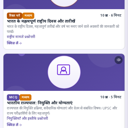
10 प्रश्न · 6 मिनट
रिक्त भरें
मध्यम
भारत के महत्वपूर्ण राष्ट्रीय दिवस और तारीखें
भारत के राष्ट्रीय दिवस, महत्वपूर्ण तारीखें और वर्ष भर मनाए जाने वाले अवसरों की जानकारी को
परखें।
राष्ट्रीय मामले प्रश्नोत्तरी
क्विज़ लें
10 प्रश्न · 5 मिनट
MCQ
मध्यम
भारतीय राज्यपाल: नियुक्ति और योग्यताएं
राज्यपाल की नियुक्ति प्रक्रिया, संवैधानिक योग्यताएं और वेतन से संबंधित विषय। UPSC और
राज्य परीक्षार्थियों के लिए महत्वपूर्ण।
नियुक्तियाँ और इस्तीफे प्रश्नोत्तरी
क्विज़ लें