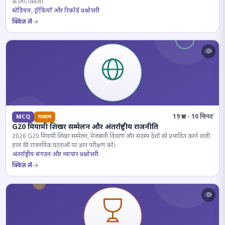
के लिए क्विज़।
स्टेडियम, ट्रॉफियाँ और रिकॉर्ड प्रश्नोत्तरी
क्विज़ लें
19 प्रश्न · 10 मिनट
MCQ
मध्यम
G20 मियामी शिखर सम्मेलन और अंतर्राष्ट्रीय राजनीति
2026 G20 मियामी शिखर सम्मेलन, मेजबानी विवरण और सदस्य देशों को प्रभावित करने वाली
हाल की राजनयिक घटनाओं पर ज्ञान परीक्षण करें।
अंतर्राष्ट्रीय संगठन और व्यापार प्रश्नोत्तरी
क्विज़ लें