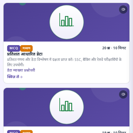
20 प्रश्न · 10 मिनट
MCQ
मध्यम
प्रतिशत आधारित डेटा
प्रतिशत गणना और डेटा विश्लेषण में दक्षता प्राप्त करें। SSC, बैंकिंग और रेलवे परीक्षार्थियों के
लिए उपयोगी।
डेटा व्याख्या प्रश्नोत्तरी
क्विज़ लें