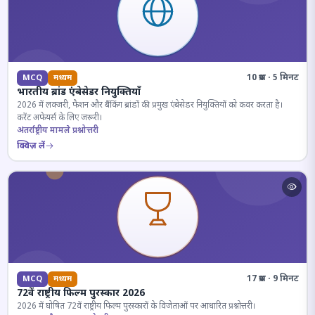
10 प्रश्न · 5 मिनट
MCQ
मध्यम
भारतीय ब्रांड एंबेसेडर नियुक्तियाँ
2026 में लक्जरी, फैशन और बैंकिंग ब्रांडों की प्रमुख एंबेसेडर नियुक्तियों को कवर करता है।
करेंट अफेयर्स के लिए जरूरी।
अंतर्राष्ट्रीय मामले प्रश्नोत्तरी
क्विज़ लें
17 प्रश्न · 9 मिनट
MCQ
मध्यम
72वें राष्ट्रीय फिल्म पुरस्कार 2026
2026 में घोषित 72वें राष्ट्रीय फिल्म पुरस्कारों के विजेताओं पर आधारित प्रश्नोत्तरी।