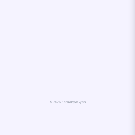
© 2026 SamanyaGyan