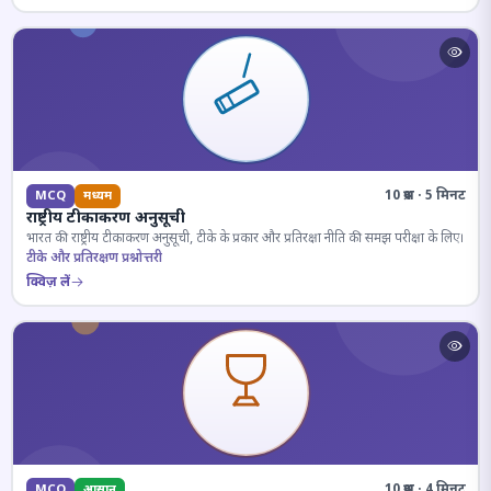
10 प्रश्न · 5 मिनट
MCQ
मध्यम
राष्ट्रीय टीकाकरण अनुसूची
भारत की राष्ट्रीय टीकाकरण अनुसूची, टीके के प्रकार और प्रतिरक्षा नीति की समझ परीक्षा के लिए।
टीके और प्रतिरक्षण प्रश्नोत्तरी
क्विज़ लें
10 प्रश्न · 4 मिनट
MCQ
आसान