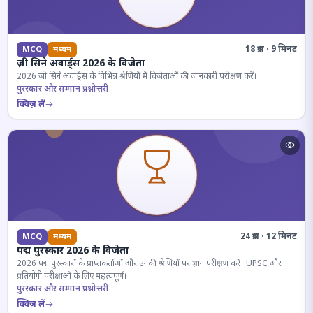
18 प्रश्न · 9 मिनट
MCQ
मध्यम
ज़ी सिने अवार्ड्स 2026 के विजेता
2026 जी सिने अवार्ड्स के विभिन्न श्रेणियों में विजेताओं की जानकारी परीक्षण करें।
पुरस्कार और सम्मान प्रश्नोत्तरी
क्विज़ लें
24 प्रश्न · 12 मिनट
MCQ
मध्यम
पद्म पुरस्कार 2026 के विजेता
2026 पद्म पुरस्कारों के प्राप्तकर्ताओं और उनकी श्रेणियों पर ज्ञान परीक्षण करें। UPSC और
प्रतियोगी परीक्षाओं के लिए महत्वपूर्ण।
पुरस्कार और सम्मान प्रश्नोत्तरी
क्विज़ लें