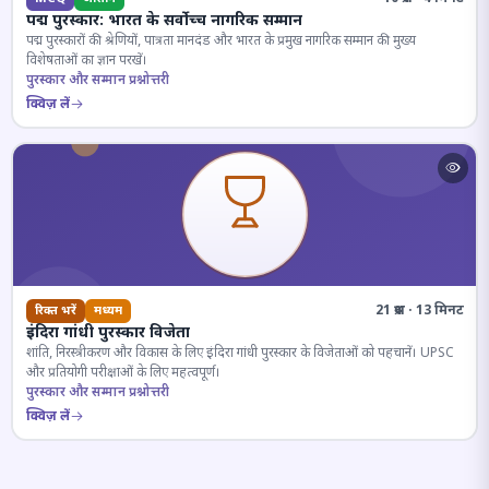
पद्म पुरस्कार: भारत के सर्वोच्च नागरिक सम्मान
पद्म पुरस्कारों की श्रेणियों, पात्रता मानदंड और भारत के प्रमुख नागरिक सम्मान की मुख्य
विशेषताओं का ज्ञान परखें।
पुरस्कार और सम्मान प्रश्नोत्तरी
क्विज़ लें
21 प्रश्न · 13 मिनट
रिक्त भरें
मध्यम
इंदिरा गांधी पुरस्कार विजेता
शांति, निरस्त्रीकरण और विकास के लिए इंदिरा गांधी पुरस्कार के विजेताओं को पहचानें। UPSC
और प्रतियोगी परीक्षाओं के लिए महत्वपूर्ण।
पुरस्कार और सम्मान प्रश्नोत्तरी
क्विज़ लें