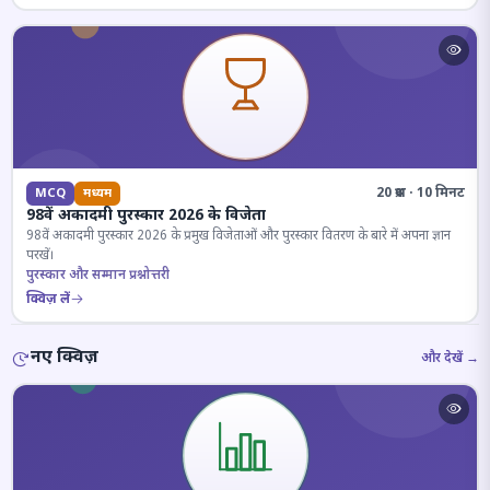
20 प्रश्न · 10 मिनट
MCQ
मध्यम
98वें अकादमी पुरस्कार 2026 के विजेता
98वें अकादमी पुरस्कार 2026 के प्रमुख विजेताओं और पुरस्कार वितरण के बारे में अपना ज्ञान
परखें।
पुरस्कार और सम्मान प्रश्नोत्तरी
क्विज़ लें
नए क्विज़
और देखें →