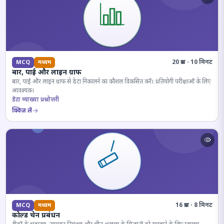
20 प्रश्न · 10 मिनट
MCQ
मध्यम
बार, पाई और लाइन ग्राफ
बार, पाई और लाइन ग्राफ से डेटा निकालने का कौशल विकसित करें। प्रतियोगी परीक्षाओं के लिए
आवश्यक।
डेटा व्याख्या प्रश्नोत्तरी
क्विज़ लें
16 प्रश्न · 8 मिनट
MCQ
मध्यम
कोल्ड चेन प्रबंधन