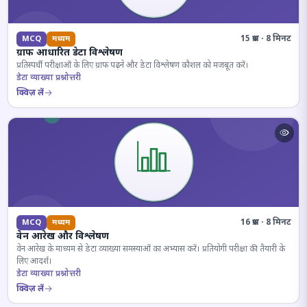
15 प्रश्न · 8 मिनट
MCQ
मध्यम
ग्राफ आधारित डेटा विश्लेषण
प्रतिस्पर्धी परीक्षाओं के लिए ग्राफ पढ़ने और डेटा विश्लेषण कौशल को मजबूत करें।
डेटा व्याख्या प्रश्नोत्तरी
क्विज़ लें
16 प्रश्न · 8 मिनट
MCQ
मध्यम
वेन आरेख और विश्लेषण
वेन आरेख के माध्यम से डेटा व्याख्या समस्याओं का अभ्यास करें। प्रतियोगी परीक्षा की तैयारी के
लिए आदर्श।
डेटा व्याख्या प्रश्नोत्तरी
क्विज़ लें