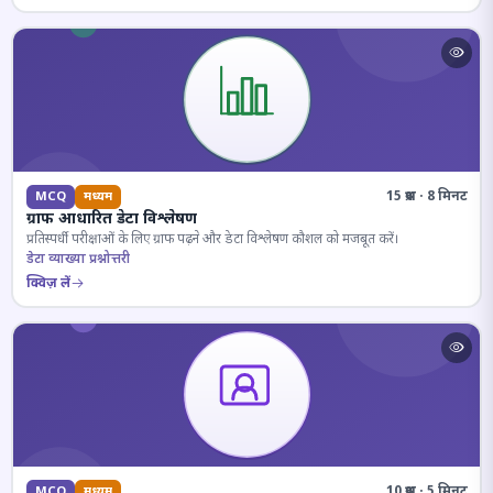
15 प्रश्न · 8 मिनट
MCQ
मध्यम
ग्राफ आधारित डेटा विश्लेषण
प्रतिस्पर्धी परीक्षाओं के लिए ग्राफ पढ़ने और डेटा विश्लेषण कौशल को मजबूत करें।
डेटा व्याख्या प्रश्नोत्तरी
क्विज़ लें
10 प्रश्न · 5 मिनट
MCQ
मध्यम