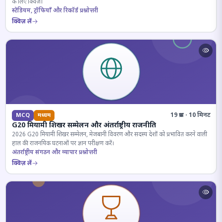
के लिए क्विज़।
स्टेडियम, ट्रॉफियाँ और रिकॉर्ड प्रश्नोत्तरी
क्विज़ लें
19 प्रश्न · 10 मिनट
MCQ
मध्यम
G20 मियामी शिखर सम्मेलन और अंतर्राष्ट्रीय राजनीति
2026 G20 मियामी शिखर सम्मेलन, मेजबानी विवरण और सदस्य देशों को प्रभावित करने वाली
हाल की राजनयिक घटनाओं पर ज्ञान परीक्षण करें।
अंतर्राष्ट्रीय संगठन और व्यापार प्रश्नोत्तरी
क्विज़ लें