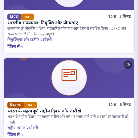
10 प्रश्न · 5 मिनट
MCQ
मध्यम
भारतीय राज्यपाल: नियुक्ति और योग्यताएं
राज्यपाल की नियुक्ति प्रक्रिया, संवैधानिक योग्यताएं और वेतन से संबंधित विषय। UPSC और
राज्य परीक्षार्थियों के लिए महत्वपूर्ण।
नियुक्तियाँ और इस्तीफे प्रश्नोत्तरी
क्विज़ लें
10 प्रश्न · 6 मिनट
रिक्त भरें
मध्यम
भारत के महत्वपूर्ण राष्ट्रीय दिवस और तारीखें
भारत के राष्ट्रीय दिवस, महत्वपूर्ण तारीखें और वर्ष भर मनाए जाने वाले अवसरों की जानकारी को
परखें।
राष्ट्रीय मामले प्रश्नोत्तरी
क्विज़ लें