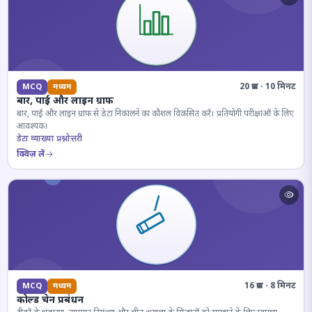
20 प्रश्न · 10 मिनट
MCQ
मध्यम
बार, पाई और लाइन ग्राफ
बार, पाई और लाइन ग्राफ से डेटा निकालने का कौशल विकसित करें। प्रतियोगी परीक्षाओं के लिए
आवश्यक।
डेटा व्याख्या प्रश्नोत्तरी
क्विज़ लें
16 प्रश्न · 8 मिनट
MCQ
मध्यम
कोल्ड चेन प्रबंधन