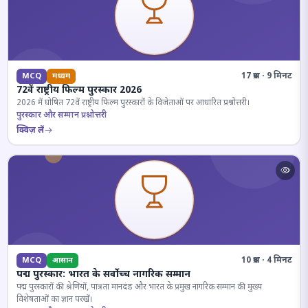
17 प्रश्न · 9 मिनट
MCQ
मध्यम
72वें राष्ट्रीय फिल्म पुरस्कार 2026
2026 में घोषित 72वें राष्ट्रीय फिल्म पुरस्कारों के विजेताओं पर आधारित प्रश्नोत्तरी।
पुरस्कार और सम्मान प्रश्नोत्तरी
क्विज़ लें
10 प्रश्न · 4 मिनट
MCQ
आसान
पद्म पुरस्कार: भारत के सर्वोच्च नागरिक सम्मान
पद्म पुरस्कारों की श्रेणियों, पात्रता मानदंड और भारत के प्रमुख नागरिक सम्मान की मुख्य
विशेषताओं का ज्ञान परखें।