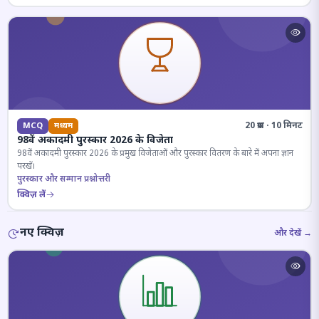
20 प्रश्न · 10 मिनट
MCQ
मध्यम
98वें अकादमी पुरस्कार 2026 के विजेता
98वें अकादमी पुरस्कार 2026 के प्रमुख विजेताओं और पुरस्कार वितरण के बारे में अपना ज्ञान
परखें।
पुरस्कार और सम्मान प्रश्नोत्तरी
क्विज़ लें
नए क्विज़
और देखें →