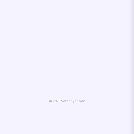
© 2026 SamanyaGyan