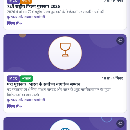
17 प्रश्न · 9 मिनट
MCQ
मध्यम
72वें राष्ट्रीय फिल्म पुरस्कार 2026
2026 में घोषित 72वें राष्ट्रीय फिल्म पुरस्कारों के विजेताओं पर आधारित प्रश्नोत्तरी।
पुरस्कार और सम्मान प्रश्नोत्तरी
क्विज़ लें
10 प्रश्न · 4 मिनट
MCQ
आसान
पद्म पुरस्कार: भारत के सर्वोच्च नागरिक सम्मान
पद्म पुरस्कारों की श्रेणियों, पात्रता मानदंड और भारत के प्रमुख नागरिक सम्मान की मुख्य
विशेषताओं का ज्ञान परखें।
पुरस्कार और सम्मान प्रश्नोत्तरी
क्विज़ लें