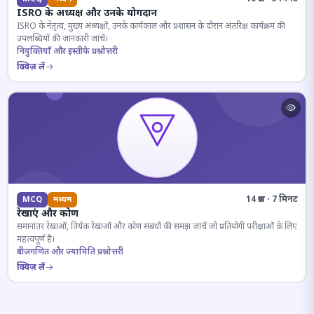
ISRO के अध्यक्ष और उनके योगदान
ISRO के नेतृत्व, मुख्य अध्यक्षों, उनके कार्यकाल और प्रशासन के दौरान अंतरिक्ष कार्यक्रम की
उपलब्धियों की जानकारी जांचें।
नियुक्तियाँ और इस्तीफे प्रश्नोत्तरी
क्विज़ लें
14 प्रश्न · 7 मिनट
MCQ
मध्यम
रेखाएं और कोण
समानांतर रेखाओं, तिर्यक रेखाओं और कोण संबंधों की समझ जांचें जो प्रतियोगी परीक्षाओं के लिए
महत्वपूर्ण हैं।
बीजगणित और ज्यामिति प्रश्नोत्तरी
क्विज़ लें