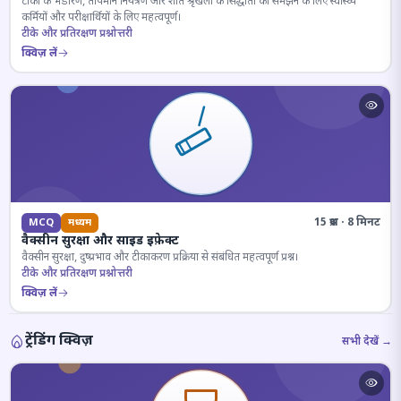
टीकों के भंडारण, तापमान नियंत्रण और शीत श्रृंखला के सिद्धांतों को समझने के लिए स्वास्थ्य
कर्मियों और परीक्षार्थियों के लिए महत्वपूर्ण।
टीके और प्रतिरक्षण प्रश्नोत्तरी
क्विज़ लें
15 प्रश्न · 8 मिनट
MCQ
मध्यम
वैक्सीन सुरक्षा और साइड इफ़ेक्ट
वैक्सीन सुरक्षा, दुष्प्रभाव और टीकाकरण प्रक्रिया से संबंधित महत्वपूर्ण प्रश्न।
टीके और प्रतिरक्षण प्रश्नोत्तरी
क्विज़ लें
ट्रेंडिंग क्विज़
सभी देखें →