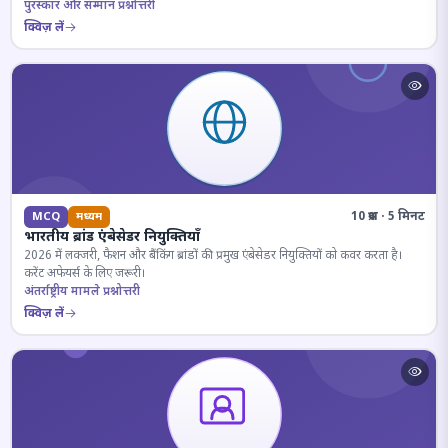
पुरस्कार और सम्मान प्रश्नोत्तरी
क्विज़ लें
10 प्रश्न · 5 मिनट
MCQ
मध्यम
भारतीय ब्रांड एंबेसेडर नियुक्तियाँ
2026 में लक्जरी, फैशन और बैंकिंग ब्रांडों की प्रमुख एंबेसेडर नियुक्तियों को कवर करता है।
करेंट अफेयर्स के लिए जरूरी।
अंतर्राष्ट्रीय मामले प्रश्नोत्तरी
क्विज़ लें