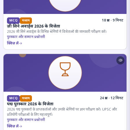
18 प्रश्न · 9 मिनट
MCQ
मध्यम
ज़ी सिने अवार्ड्स 2026 के विजेता
2026 जी सिने अवार्ड्स के विभिन्न श्रेणियों में विजेताओं की जानकारी परीक्षण करें।
पुरस्कार और सम्मान प्रश्नोत्तरी
क्विज़ लें
24 प्रश्न · 12 मिनट
MCQ
मध्यम
पद्म पुरस्कार 2026 के विजेता
2026 पद्म पुरस्कारों के प्राप्तकर्ताओं और उनकी श्रेणियों पर ज्ञान परीक्षण करें। UPSC और
प्रतियोगी परीक्षाओं के लिए महत्वपूर्ण।
पुरस्कार और सम्मान प्रश्नोत्तरी
क्विज़ लें