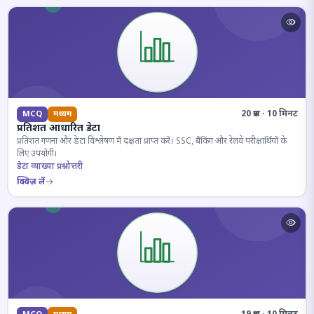
20 प्रश्न · 10 मिनट
MCQ
मध्यम
प्रतिशत आधारित डेटा
प्रतिशत गणना और डेटा विश्लेषण में दक्षता प्राप्त करें। SSC, बैंकिंग और रेलवे परीक्षार्थियों के
लिए उपयोगी।
डेटा व्याख्या प्रश्नोत्तरी
क्विज़ लें