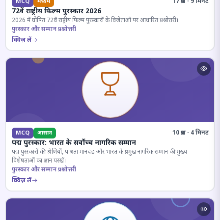
17 प्रश्न · 9 मिनट
MCQ
मध्यम
72वें राष्ट्रीय फिल्म पुरस्कार 2026
2026 में घोषित 72वें राष्ट्रीय फिल्म पुरस्कारों के विजेताओं पर आधारित प्रश्नोत्तरी।
पुरस्कार और सम्मान प्रश्नोत्तरी
क्विज़ लें
10 प्रश्न · 4 मिनट
MCQ
आसान
पद्म पुरस्कार: भारत के सर्वोच्च नागरिक सम्मान
पद्म पुरस्कारों की श्रेणियों, पात्रता मानदंड और भारत के प्रमुख नागरिक सम्मान की मुख्य
विशेषताओं का ज्ञान परखें।
पुरस्कार और सम्मान प्रश्नोत्तरी
क्विज़ लें