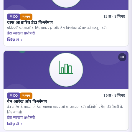
15 प्रश्न · 8 मिनट
MCQ
मध्यम
ग्राफ आधारित डेटा विश्लेषण
प्रतिस्पर्धी परीक्षाओं के लिए ग्राफ पढ़ने और डेटा विश्लेषण कौशल को मजबूत करें।
डेटा व्याख्या प्रश्नोत्तरी
क्विज़ लें
16 प्रश्न · 8 मिनट
MCQ
मध्यम
वेन आरेख और विश्लेषण
वेन आरेख के माध्यम से डेटा व्याख्या समस्याओं का अभ्यास करें। प्रतियोगी परीक्षा की तैयारी के
लिए आदर्श।
डेटा व्याख्या प्रश्नोत्तरी
क्विज़ लें