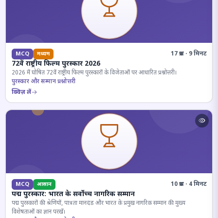
17 प्रश्न · 9 मिनट
MCQ
मध्यम
72वें राष्ट्रीय फिल्म पुरस्कार 2026
2026 में घोषित 72वें राष्ट्रीय फिल्म पुरस्कारों के विजेताओं पर आधारित प्रश्नोत्तरी।
पुरस्कार और सम्मान प्रश्नोत्तरी
क्विज़ लें
10 प्रश्न · 4 मिनट
MCQ
आसान
पद्म पुरस्कार: भारत के सर्वोच्च नागरिक सम्मान
पद्म पुरस्कारों की श्रेणियों, पात्रता मानदंड और भारत के प्रमुख नागरिक सम्मान की मुख्य
विशेषताओं का ज्ञान परखें।