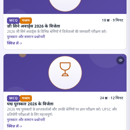
18 प्रश्न · 9 मिनट
MCQ
मध्यम
ज़ी सिने अवार्ड्स 2026 के विजेता
2026 जी सिने अवार्ड्स के विभिन्न श्रेणियों में विजेताओं की जानकारी परीक्षण करें।
पुरस्कार और सम्मान प्रश्नोत्तरी
क्विज़ लें
24 प्रश्न · 12 मिनट
MCQ
मध्यम
पद्म पुरस्कार 2026 के विजेता
2026 पद्म पुरस्कारों के प्राप्तकर्ताओं और उनकी श्रेणियों पर ज्ञान परीक्षण करें। UPSC और
प्रतियोगी परीक्षाओं के लिए महत्वपूर्ण।
पुरस्कार और सम्मान प्रश्नोत्तरी
क्विज़ लें