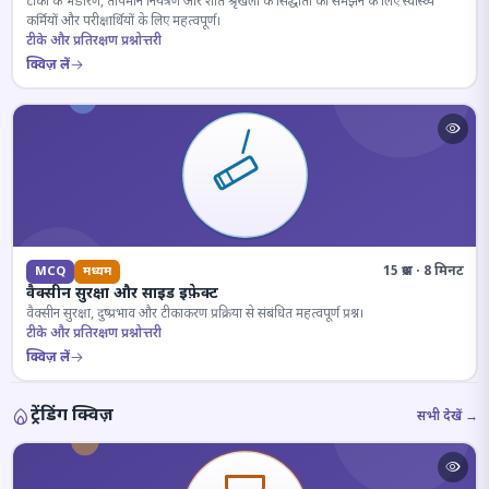
टीकों के भंडारण, तापमान नियंत्रण और शीत श्रृंखला के सिद्धांतों को समझने के लिए स्वास्थ्य
कर्मियों और परीक्षार्थियों के लिए महत्वपूर्ण।
टीके और प्रतिरक्षण प्रश्नोत्तरी
क्विज़ लें
15 प्रश्न · 8 मिनट
MCQ
मध्यम
वैक्सीन सुरक्षा और साइड इफ़ेक्ट
वैक्सीन सुरक्षा, दुष्प्रभाव और टीकाकरण प्रक्रिया से संबंधित महत्वपूर्ण प्रश्न।
टीके और प्रतिरक्षण प्रश्नोत्तरी
क्विज़ लें
ट्रेंडिंग क्विज़
सभी देखें →