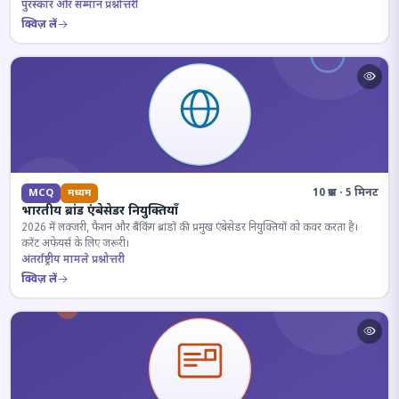
पुरस्कार और सम्मान प्रश्नोत्तरी
क्विज़ लें
10 प्रश्न · 5 मिनट
MCQ
मध्यम
भारतीय ब्रांड एंबेसेडर नियुक्तियाँ
2026 में लक्जरी, फैशन और बैंकिंग ब्रांडों की प्रमुख एंबेसेडर नियुक्तियों को कवर करता है।
करेंट अफेयर्स के लिए जरूरी।
अंतर्राष्ट्रीय मामले प्रश्नोत्तरी
क्विज़ लें