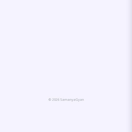
© 2026 SamanyaGyan