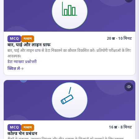
20 प्रश्न · 10 मिनट
MCQ
मध्यम
बार, पाई और लाइन ग्राफ
बार, पाई और लाइन ग्राफ से डेटा निकालने का कौशल विकसित करें। प्रतियोगी परीक्षाओं के लिए
आवश्यक।
डेटा व्याख्या प्रश्नोत्तरी
क्विज़ लें
16 प्रश्न · 8 मिनट
MCQ
मध्यम
कोल्ड चेन प्रबंधन