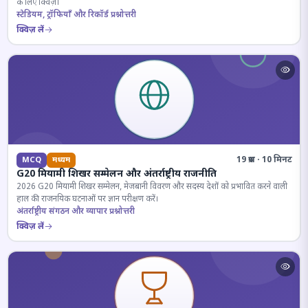
के लिए क्विज़।
स्टेडियम, ट्रॉफियाँ और रिकॉर्ड प्रश्नोत्तरी
क्विज़ लें
19 प्रश्न · 10 मिनट
MCQ
मध्यम
G20 मियामी शिखर सम्मेलन और अंतर्राष्ट्रीय राजनीति
2026 G20 मियामी शिखर सम्मेलन, मेजबानी विवरण और सदस्य देशों को प्रभावित करने वाली
हाल की राजनयिक घटनाओं पर ज्ञान परीक्षण करें।
अंतर्राष्ट्रीय संगठन और व्यापार प्रश्नोत्तरी
क्विज़ लें