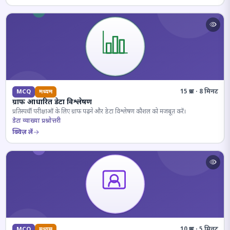
15 प्रश्न · 8 मिनट
MCQ
मध्यम
ग्राफ आधारित डेटा विश्लेषण
प्रतिस्पर्धी परीक्षाओं के लिए ग्राफ पढ़ने और डेटा विश्लेषण कौशल को मजबूत करें।
डेटा व्याख्या प्रश्नोत्तरी
क्विज़ लें
10 प्रश्न · 5 मिनट
MCQ
मध्यम