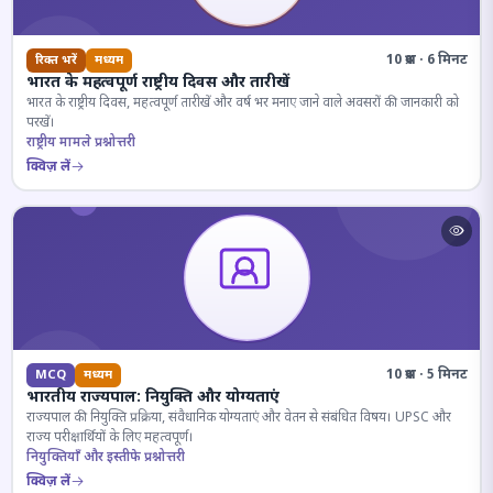
10 प्रश्न · 6 मिनट
रिक्त भरें
मध्यम
भारत के महत्वपूर्ण राष्ट्रीय दिवस और तारीखें
भारत के राष्ट्रीय दिवस, महत्वपूर्ण तारीखें और वर्ष भर मनाए जाने वाले अवसरों की जानकारी को
परखें।
राष्ट्रीय मामले प्रश्नोत्तरी
क्विज़ लें
10 प्रश्न · 5 मिनट
MCQ
मध्यम
भारतीय राज्यपाल: नियुक्ति और योग्यताएं
राज्यपाल की नियुक्ति प्रक्रिया, संवैधानिक योग्यताएं और वेतन से संबंधित विषय। UPSC और
राज्य परीक्षार्थियों के लिए महत्वपूर्ण।
नियुक्तियाँ और इस्तीफे प्रश्नोत्तरी
क्विज़ लें