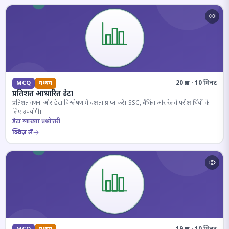
20 प्रश्न · 10 मिनट
MCQ
मध्यम
प्रतिशत आधारित डेटा
प्रतिशत गणना और डेटा विश्लेषण में दक्षता प्राप्त करें। SSC, बैंकिंग और रेलवे परीक्षार्थियों के
लिए उपयोगी।
डेटा व्याख्या प्रश्नोत्तरी
क्विज़ लें