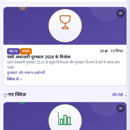
20 प्रश्न · 10 मिनट
MCQ
मध्यम
98वें अकादमी पुरस्कार 2026 के विजेता
98वें अकादमी पुरस्कार 2026 के प्रमुख विजेताओं और पुरस्कार वितरण के बारे में अपना ज्ञान
परखें।
पुरस्कार और सम्मान प्रश्नोत्तरी
क्विज़ लें
नए क्विज़
और देखें →