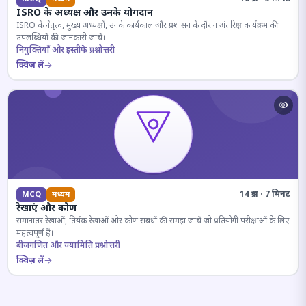
ISRO के अध्यक्ष और उनके योगदान
ISRO के नेतृत्व, मुख्य अध्यक्षों, उनके कार्यकाल और प्रशासन के दौरान अंतरिक्ष कार्यक्रम की
उपलब्धियों की जानकारी जांचें।
नियुक्तियाँ और इस्तीफे प्रश्नोत्तरी
क्विज़ लें
14 प्रश्न · 7 मिनट
MCQ
मध्यम
रेखाएं और कोण
समानांतर रेखाओं, तिर्यक रेखाओं और कोण संबंधों की समझ जांचें जो प्रतियोगी परीक्षाओं के लिए
महत्वपूर्ण हैं।
बीजगणित और ज्यामिति प्रश्नोत्तरी
क्विज़ लें