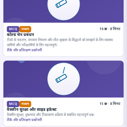
16 प्रश्न · 8 मिनट
MCQ
मध्यम
कोल्ड चेन प्रबंधन
टीकों के भंडारण, तापमान नियंत्रण और शीत श्रृंखला के सिद्धांतों को समझने के लिए स्वास्थ्य
कर्मियों और परीक्षार्थियों के लिए महत्वपूर्ण।
टीके और प्रतिरक्षण प्रश्नोत्तरी
15 प्रश्न · 8 मिनट
MCQ
मध्यम
वैक्सीन सुरक्षा और साइड इफ़ेक्ट
वैक्सीन सुरक्षा, दुष्प्रभाव और टीकाकरण प्रक्रिया से संबंधित महत्वपूर्ण प्रश्न।
टीके और प्रतिरक्षण प्रश्नोत्तरी