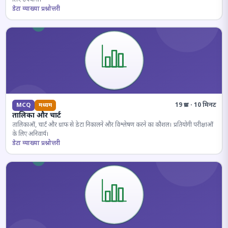
डेटा व्याख्या प्रश्नोत्तरी
19 प्रश्न · 10 मिनट
MCQ
मध्यम
तालिका और चार्ट
तालिकाओं, चार्ट और ग्राफ से डेटा निकालने और विश्लेषण करने का कौशल। प्रतियोगी परीक्षाओं
के लिए अनिवार्य।
डेटा व्याख्या प्रश्नोत्तरी