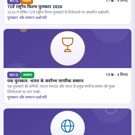
17 प्रश्न · 9 मिनट
MCQ
मध्यम
72वें राष्ट्रीय फिल्म पुरस्कार 2026
2026 में घोषित 72वें राष्ट्रीय फिल्म पुरस्कारों के विजेताओं पर आधारित प्रश्नोत्तरी।
पुरस्कार और सम्मान प्रश्नोत्तरी
10 प्रश्न · 4 मिनट
MCQ
आसान
पद्म पुरस्कार: भारत के सर्वोच्च नागरिक सम्मान
पद्म पुरस्कारों की श्रेणियों, पात्रता मानदंड और भारत के प्रमुख नागरिक सम्मान की मुख्य
विशेषताओं का ज्ञान परखें।
पुरस्कार और सम्मान प्रश्नोत्तरी