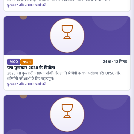
पुरस्कार और सम्मान प्रश्नोत्तरी
24 प्रश्न · 12 मिनट
MCQ
मध्यम
पद्म पुरस्कार 2026 के विजेता
2026 पद्म पुरस्कारों के प्राप्तकर्ताओं और उनकी श्रेणियों पर ज्ञान परीक्षण करें। UPSC और
प्रतियोगी परीक्षाओं के लिए महत्वपूर्ण।
पुरस्कार और सम्मान प्रश्नोत्तरी