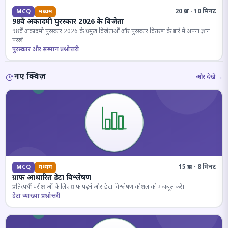
20 प्रश्न · 10 मिनट
MCQ
मध्यम
98वें अकादमी पुरस्कार 2026 के विजेता
98वें अकादमी पुरस्कार 2026 के प्रमुख विजेताओं और पुरस्कार वितरण के बारे में अपना ज्ञान
परखें।
पुरस्कार और सम्मान प्रश्नोत्तरी
नए क्विज़
और देखें →
15 प्रश्न · 8 मिनट
MCQ
मध्यम
ग्राफ आधारित डेटा विश्लेषण
प्रतिस्पर्धी परीक्षाओं के लिए ग्राफ पढ़ने और डेटा विश्लेषण कौशल को मजबूत करें।
डेटा व्याख्या प्रश्नोत्तरी