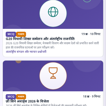
19 प्रश्न · 10 मिनट
MCQ
मध्यम
G20 मियामी शिखर सम्मेलन और अंतर्राष्ट्रीय राजनीति
2026 G20 मियामी शिखर सम्मेलन, मेजबानी विवरण और सदस्य देशों को प्रभावित करने वाली
हाल की राजनयिक घटनाओं पर ज्ञान परीक्षण करें।
अंतर्राष्ट्रीय संगठन और व्यापार प्रश्नोत्तरी
18 प्रश्न · 9 मिनट
MCQ
मध्यम
ज़ी सिने अवार्ड्स 2026 के विजेता
2026 जी सिने अवार्ड्स के विभिन्न श्रेणियों में विजेताओं की जानकारी परीक्षण करें।