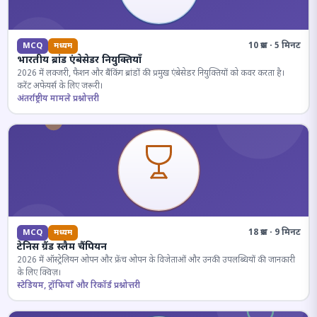
10 प्रश्न · 5 मिनट
MCQ
मध्यम
भारतीय ब्रांड एंबेसेडर नियुक्तियाँ
2026 में लक्जरी, फैशन और बैंकिंग ब्रांडों की प्रमुख एंबेसेडर नियुक्तियों को कवर करता है।
करेंट अफेयर्स के लिए जरूरी।
अंतर्राष्ट्रीय मामले प्रश्नोत्तरी
18 प्रश्न · 9 मिनट
MCQ
मध्यम
टेनिस ग्रैंड स्लैम चैंपियन
2026 में ऑस्ट्रेलियन ओपन और फ्रेंच ओपन के विजेताओं और उनकी उपलब्धियों की जानकारी
के लिए क्विज़।
स्टेडियम, ट्रॉफियाँ और रिकॉर्ड प्रश्नोत्तरी