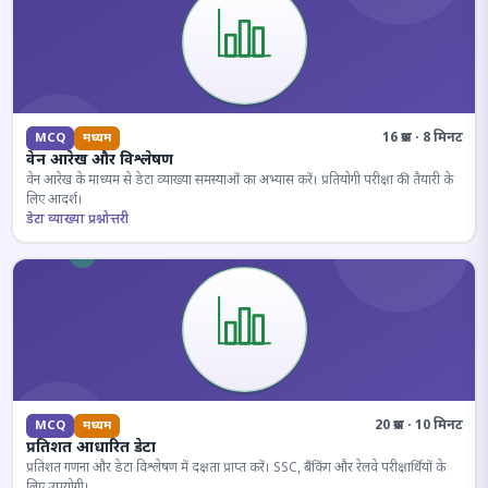
16 प्रश्न · 8 मिनट
MCQ
मध्यम
वेन आरेख और विश्लेषण
वेन आरेख के माध्यम से डेटा व्याख्या समस्याओं का अभ्यास करें। प्रतियोगी परीक्षा की तैयारी के
लिए आदर्श।
डेटा व्याख्या प्रश्नोत्तरी
20 प्रश्न · 10 मिनट
MCQ
मध्यम
प्रतिशत आधारित डेटा
प्रतिशत गणना और डेटा विश्लेषण में दक्षता प्राप्त करें। SSC, बैंकिंग और रेलवे परीक्षार्थियों के
लिए उपयोगी।