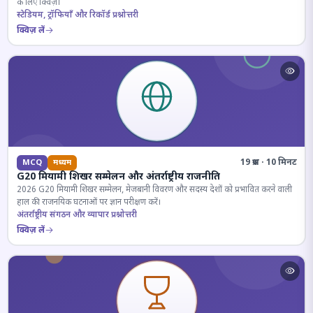
के लिए क्विज़।
स्टेडियम, ट्रॉफियाँ और रिकॉर्ड प्रश्नोत्तरी
क्विज़ लें
19 प्रश्न · 10 मिनट
MCQ
मध्यम
G20 मियामी शिखर सम्मेलन और अंतर्राष्ट्रीय राजनीति
2026 G20 मियामी शिखर सम्मेलन, मेजबानी विवरण और सदस्य देशों को प्रभावित करने वाली
हाल की राजनयिक घटनाओं पर ज्ञान परीक्षण करें।
अंतर्राष्ट्रीय संगठन और व्यापार प्रश्नोत्तरी
क्विज़ लें