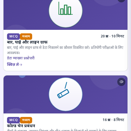
20 प्रश्न · 10 मिनट
MCQ
मध्यम
बार, पाई और लाइन ग्राफ
बार, पाई और लाइन ग्राफ से डेटा निकालने का कौशल विकसित करें। प्रतियोगी परीक्षाओं के लिए
आवश्यक।
डेटा व्याख्या प्रश्नोत्तरी
क्विज़ लें
16 प्रश्न · 8 मिनट
MCQ
मध्यम
कोल्ड चेन प्रबंधन