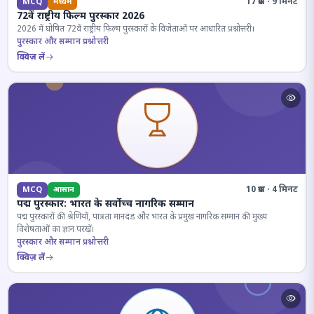
17 प्रश्न · 9 मिनट
MCQ
मध्यम
72वें राष्ट्रीय फिल्म पुरस्कार 2026
2026 में घोषित 72वें राष्ट्रीय फिल्म पुरस्कारों के विजेताओं पर आधारित प्रश्नोत्तरी।
पुरस्कार और सम्मान प्रश्नोत्तरी
क्विज़ लें
10 प्रश्न · 4 मिनट
MCQ
आसान
पद्म पुरस्कार: भारत के सर्वोच्च नागरिक सम्मान
पद्म पुरस्कारों की श्रेणियों, पात्रता मानदंड और भारत के प्रमुख नागरिक सम्मान की मुख्य
विशेषताओं का ज्ञान परखें।
पुरस्कार और सम्मान प्रश्नोत्तरी
क्विज़ लें