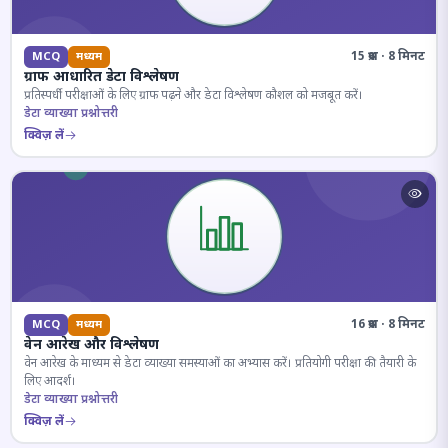
15 प्रश्न · 8 मिनट
MCQ
मध्यम
ग्राफ आधारित डेटा विश्लेषण
प्रतिस्पर्धी परीक्षाओं के लिए ग्राफ पढ़ने और डेटा विश्लेषण कौशल को मजबूत करें।
डेटा व्याख्या प्रश्नोत्तरी
क्विज़ लें
16 प्रश्न · 8 मिनट
MCQ
मध्यम
वेन आरेख और विश्लेषण
वेन आरेख के माध्यम से डेटा व्याख्या समस्याओं का अभ्यास करें। प्रतियोगी परीक्षा की तैयारी के
लिए आदर्श।
डेटा व्याख्या प्रश्नोत्तरी
क्विज़ लें