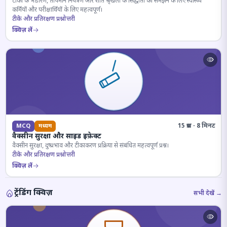
टीकों के भंडारण, तापमान नियंत्रण और शीत श्रृंखला के सिद्धांतों को समझने के लिए स्वास्थ्य
कर्मियों और परीक्षार्थियों के लिए महत्वपूर्ण।
टीके और प्रतिरक्षण प्रश्नोत्तरी
क्विज़ लें
15 प्रश्न · 8 मिनट
MCQ
मध्यम
वैक्सीन सुरक्षा और साइड इफ़ेक्ट
वैक्सीन सुरक्षा, दुष्प्रभाव और टीकाकरण प्रक्रिया से संबंधित महत्वपूर्ण प्रश्न।
टीके और प्रतिरक्षण प्रश्नोत्तरी
क्विज़ लें
ट्रेंडिंग क्विज़
सभी देखें →