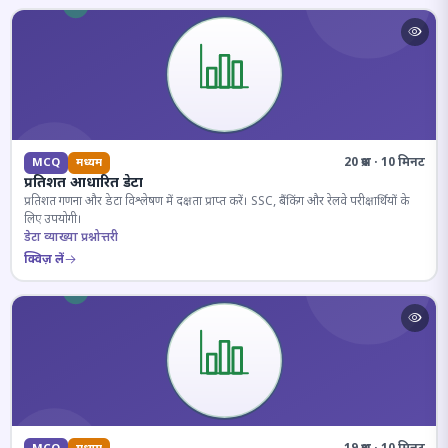
20 प्रश्न · 10 मिनट
MCQ
मध्यम
प्रतिशत आधारित डेटा
प्रतिशत गणना और डेटा विश्लेषण में दक्षता प्राप्त करें। SSC, बैंकिंग और रेलवे परीक्षार्थियों के
लिए उपयोगी।
डेटा व्याख्या प्रश्नोत्तरी
क्विज़ लें