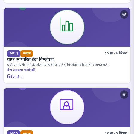
15 प्रश्न · 8 मिनट
MCQ
मध्यम
ग्राफ आधारित डेटा विश्लेषण
प्रतिस्पर्धी परीक्षाओं के लिए ग्राफ पढ़ने और डेटा विश्लेषण कौशल को मजबूत करें।
डेटा व्याख्या प्रश्नोत्तरी
क्विज़ लें
10 प्रश्न · 5 मिनट
MCQ
मध्यम