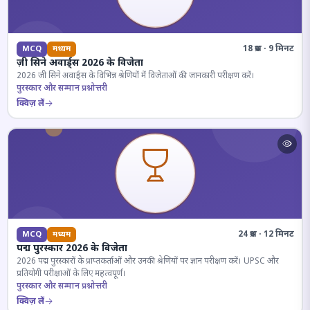
18 प्रश्न · 9 मिनट
MCQ
मध्यम
ज़ी सिने अवार्ड्स 2026 के विजेता
2026 जी सिने अवार्ड्स के विभिन्न श्रेणियों में विजेताओं की जानकारी परीक्षण करें।
पुरस्कार और सम्मान प्रश्नोत्तरी
क्विज़ लें
24 प्रश्न · 12 मिनट
MCQ
मध्यम
पद्म पुरस्कार 2026 के विजेता
2026 पद्म पुरस्कारों के प्राप्तकर्ताओं और उनकी श्रेणियों पर ज्ञान परीक्षण करें। UPSC और
प्रतियोगी परीक्षाओं के लिए महत्वपूर्ण।
पुरस्कार और सम्मान प्रश्नोत्तरी
क्विज़ लें