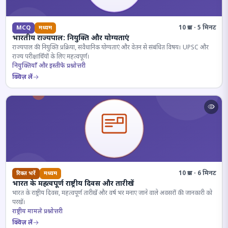
10 प्रश्न · 5 मिनट
MCQ
मध्यम
भारतीय राज्यपाल: नियुक्ति और योग्यताएं
राज्यपाल की नियुक्ति प्रक्रिया, संवैधानिक योग्यताएं और वेतन से संबंधित विषय। UPSC और
राज्य परीक्षार्थियों के लिए महत्वपूर्ण।
नियुक्तियाँ और इस्तीफे प्रश्नोत्तरी
क्विज़ लें
10 प्रश्न · 6 मिनट
रिक्त भरें
मध्यम
भारत के महत्वपूर्ण राष्ट्रीय दिवस और तारीखें
भारत के राष्ट्रीय दिवस, महत्वपूर्ण तारीखें और वर्ष भर मनाए जाने वाले अवसरों की जानकारी को
परखें।
राष्ट्रीय मामले प्रश्नोत्तरी
क्विज़ लें