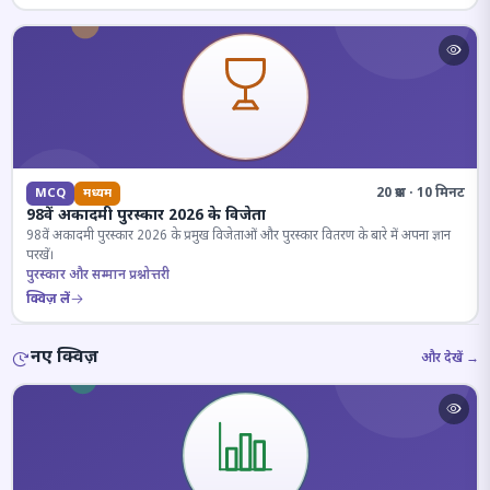
20 प्रश्न · 10 मिनट
MCQ
मध्यम
98वें अकादमी पुरस्कार 2026 के विजेता
98वें अकादमी पुरस्कार 2026 के प्रमुख विजेताओं और पुरस्कार वितरण के बारे में अपना ज्ञान
परखें।
पुरस्कार और सम्मान प्रश्नोत्तरी
क्विज़ लें
नए क्विज़
और देखें →