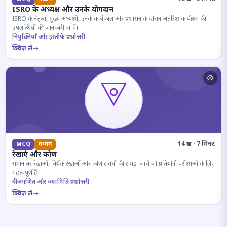
ISRO के अध्यक्ष और उनके योगदान
ISRO के नेतृत्व, मुख्य अध्यक्षों, उनके कार्यकाल और प्रशासन के दौरान अंतरिक्ष कार्यक्रम की
उपलब्धियों की जानकारी जांचें।
नियुक्तियाँ और इस्तीफे प्रश्नोत्तरी
क्विज़ लें
14 प्रश्न · 7 मिनट
MCQ
मध्यम
रेखाएं और कोण
समानांतर रेखाओं, तिर्यक रेखाओं और कोण संबंधों की समझ जांचें जो प्रतियोगी परीक्षाओं के लिए
महत्वपूर्ण हैं।
बीजगणित और ज्यामिति प्रश्नोत्तरी
क्विज़ लें