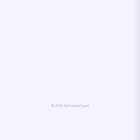
© 2026 SamanyaGyan