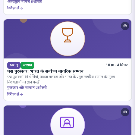
अंतर्राष्ट्रीय मामले प्रश्नोत्तरी
क्विज़ लें
10 प्रश्न · 4 मिनट
MCQ
आसान
पद्म पुरस्कार: भारत के सर्वोच्च नागरिक सम्मान
पद्म पुरस्कारों की श्रेणियों, पात्रता मानदंड और भारत के प्रमुख नागरिक सम्मान की मुख्य
विशेषताओं का ज्ञान परखें।
पुरस्कार और सम्मान प्रश्नोत्तरी
क्विज़ लें