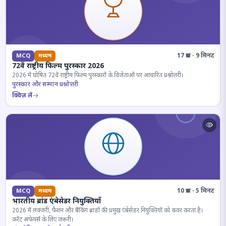
17 प्रश्न · 9 मिनट
MCQ
मध्यम
72वें राष्ट्रीय फिल्म पुरस्कार 2026
2026 में घोषित 72वें राष्ट्रीय फिल्म पुरस्कारों के विजेताओं पर आधारित प्रश्नोत्तरी।
पुरस्कार और सम्मान प्रश्नोत्तरी
क्विज़ लें
10 प्रश्न · 5 मिनट
MCQ
मध्यम
भारतीय ब्रांड एंबेसेडर नियुक्तियाँ
2026 में लक्जरी, फैशन और बैंकिंग ब्रांडों की प्रमुख एंबेसेडर नियुक्तियों को कवर करता है।
करेंट अफेयर्स के लिए जरूरी।