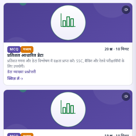
20 प्रश्न · 10 मिनट
MCQ
मध्यम
प्रतिशत आधारित डेटा
प्रतिशत गणना और डेटा विश्लेषण में दक्षता प्राप्त करें। SSC, बैंकिंग और रेलवे परीक्षार्थियों के
लिए उपयोगी।
डेटा व्याख्या प्रश्नोत्तरी
क्विज़ लें