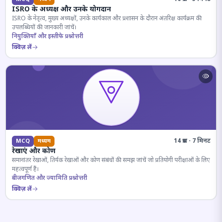
ISRO के अध्यक्ष और उनके योगदान
ISRO के नेतृत्व, मुख्य अध्यक्षों, उनके कार्यकाल और प्रशासन के दौरान अंतरिक्ष कार्यक्रम की
उपलब्धियों की जानकारी जांचें।
नियुक्तियाँ और इस्तीफे प्रश्नोत्तरी
क्विज़ लें
14 प्रश्न · 7 मिनट
MCQ
मध्यम
रेखाएं और कोण
समानांतर रेखाओं, तिर्यक रेखाओं और कोण संबंधों की समझ जांचें जो प्रतियोगी परीक्षाओं के लिए
महत्वपूर्ण हैं।
बीजगणित और ज्यामिति प्रश्नोत्तरी
क्विज़ लें