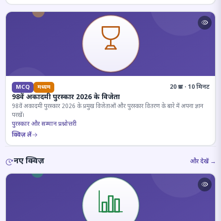
20 प्रश्न · 10 मिनट
MCQ
मध्यम
98वें अकादमी पुरस्कार 2026 के विजेता
98वें अकादमी पुरस्कार 2026 के प्रमुख विजेताओं और पुरस्कार वितरण के बारे में अपना ज्ञान
परखें।
पुरस्कार और सम्मान प्रश्नोत्तरी
क्विज़ लें
नए क्विज़
और देखें →