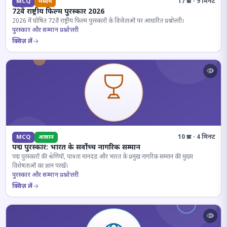
17 प्रश्न · 9 मिनट
MCQ
मध्यम
72वें राष्ट्रीय फिल्म पुरस्कार 2026
2026 में घोषित 72वें राष्ट्रीय फिल्म पुरस्कारों के विजेताओं पर आधारित प्रश्नोत्तरी।
पुरस्कार और सम्मान प्रश्नोत्तरी
क्विज़ लें
10 प्रश्न · 4 मिनट
MCQ
आसान
पद्म पुरस्कार: भारत के सर्वोच्च नागरिक सम्मान
पद्म पुरस्कारों की श्रेणियों, पात्रता मानदंड और भारत के प्रमुख नागरिक सम्मान की मुख्य
विशेषताओं का ज्ञान परखें।
पुरस्कार और सम्मान प्रश्नोत्तरी
क्विज़ लें