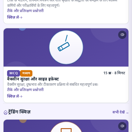
टीकों के भंडारण, तापमान नियंत्रण और शीत श्रृंखला के सिद्धांतों को समझने के लिए स्वास्थ्य
कर्मियों और परीक्षार्थियों के लिए महत्वपूर्ण।
टीके और प्रतिरक्षण प्रश्नोत्तरी
क्विज़ लें
15 प्रश्न · 8 मिनट
MCQ
मध्यम
वैक्सीन सुरक्षा और साइड इफ़ेक्ट
वैक्सीन सुरक्षा, दुष्प्रभाव और टीकाकरण प्रक्रिया से संबंधित महत्वपूर्ण प्रश्न।
टीके और प्रतिरक्षण प्रश्नोत्तरी
क्विज़ लें
ट्रेंडिंग क्विज़
सभी देखें →