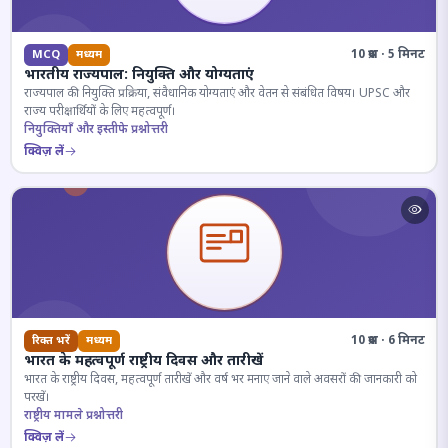
10 प्रश्न · 5 मिनट
MCQ
मध्यम
भारतीय राज्यपाल: नियुक्ति और योग्यताएं
राज्यपाल की नियुक्ति प्रक्रिया, संवैधानिक योग्यताएं और वेतन से संबंधित विषय। UPSC और
राज्य परीक्षार्थियों के लिए महत्वपूर्ण।
नियुक्तियाँ और इस्तीफे प्रश्नोत्तरी
क्विज़ लें
10 प्रश्न · 6 मिनट
रिक्त भरें
मध्यम
भारत के महत्वपूर्ण राष्ट्रीय दिवस और तारीखें
भारत के राष्ट्रीय दिवस, महत्वपूर्ण तारीखें और वर्ष भर मनाए जाने वाले अवसरों की जानकारी को
परखें।
राष्ट्रीय मामले प्रश्नोत्तरी
क्विज़ लें