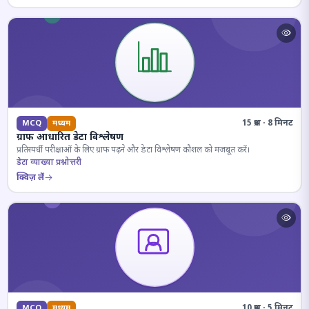
15 प्रश्न · 8 मिनट
MCQ
मध्यम
ग्राफ आधारित डेटा विश्लेषण
प्रतिस्पर्धी परीक्षाओं के लिए ग्राफ पढ़ने और डेटा विश्लेषण कौशल को मजबूत करें।
डेटा व्याख्या प्रश्नोत्तरी
क्विज़ लें
10 प्रश्न · 5 मिनट
MCQ
मध्यम