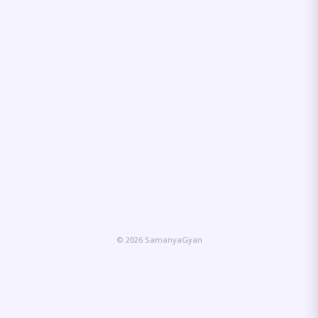
© 2026 SamanyaGyan