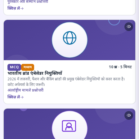
पुरस्कार और सम्मान प्रश्नोत्तरी
क्विज़ लें
10 प्रश्न · 5 मिनट
MCQ
मध्यम
भारतीय ब्रांड एंबेसेडर नियुक्तियाँ
2026 में लक्जरी, फैशन और बैंकिंग ब्रांडों की प्रमुख एंबेसेडर नियुक्तियों को कवर करता है।
करेंट अफेयर्स के लिए जरूरी।
अंतर्राष्ट्रीय मामले प्रश्नोत्तरी
क्विज़ लें