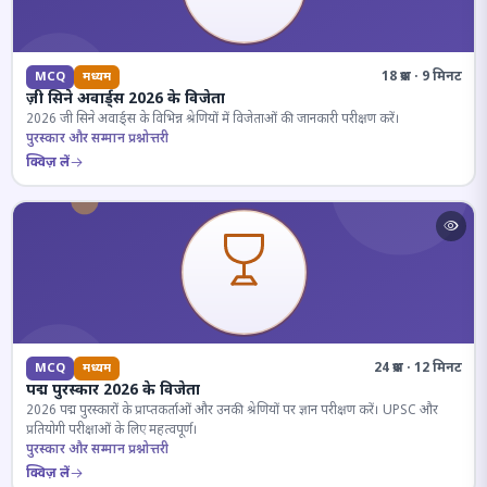
18 प्रश्न · 9 मिनट
MCQ
मध्यम
ज़ी सिने अवार्ड्स 2026 के विजेता
2026 जी सिने अवार्ड्स के विभिन्न श्रेणियों में विजेताओं की जानकारी परीक्षण करें।
पुरस्कार और सम्मान प्रश्नोत्तरी
क्विज़ लें
24 प्रश्न · 12 मिनट
MCQ
मध्यम
पद्म पुरस्कार 2026 के विजेता
2026 पद्म पुरस्कारों के प्राप्तकर्ताओं और उनकी श्रेणियों पर ज्ञान परीक्षण करें। UPSC और
प्रतियोगी परीक्षाओं के लिए महत्वपूर्ण।
पुरस्कार और सम्मान प्रश्नोत्तरी
क्विज़ लें