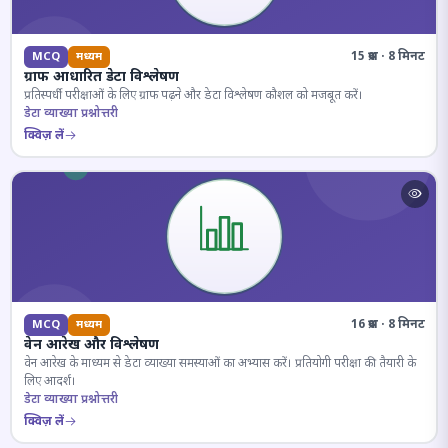
15 प्रश्न · 8 मिनट
MCQ
मध्यम
ग्राफ आधारित डेटा विश्लेषण
प्रतिस्पर्धी परीक्षाओं के लिए ग्राफ पढ़ने और डेटा विश्लेषण कौशल को मजबूत करें।
डेटा व्याख्या प्रश्नोत्तरी
क्विज़ लें
16 प्रश्न · 8 मिनट
MCQ
मध्यम
वेन आरेख और विश्लेषण
वेन आरेख के माध्यम से डेटा व्याख्या समस्याओं का अभ्यास करें। प्रतियोगी परीक्षा की तैयारी के
लिए आदर्श।
डेटा व्याख्या प्रश्नोत्तरी
क्विज़ लें