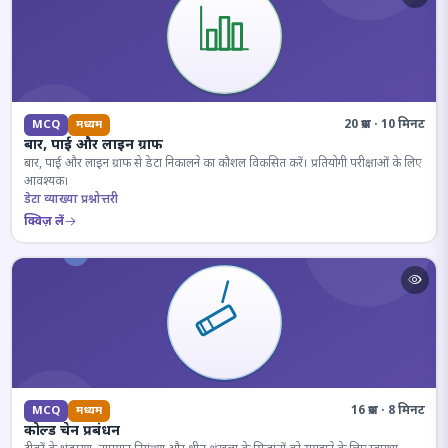
20 प्रश्न · 10 मिनट
MCQ
मध्यम
बार, पाई और लाइन ग्राफ
बार, पाई और लाइन ग्राफ से डेटा निकालने का कौशल विकसित करें। प्रतियोगी परीक्षाओं के लिए
आवश्यक।
डेटा व्याख्या प्रश्नोत्तरी
क्विज़ लें
16 प्रश्न · 8 मिनट
MCQ
मध्यम
कोल्ड चेन प्रबंधन