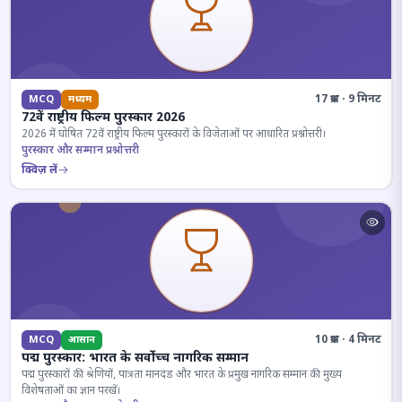
17 प्रश्न · 9 मिनट
MCQ
मध्यम
72वें राष्ट्रीय फिल्म पुरस्कार 2026
2026 में घोषित 72वें राष्ट्रीय फिल्म पुरस्कारों के विजेताओं पर आधारित प्रश्नोत्तरी।
पुरस्कार और सम्मान प्रश्नोत्तरी
क्विज़ लें
10 प्रश्न · 4 मिनट
MCQ
आसान
पद्म पुरस्कार: भारत के सर्वोच्च नागरिक सम्मान
पद्म पुरस्कारों की श्रेणियों, पात्रता मानदंड और भारत के प्रमुख नागरिक सम्मान की मुख्य
विशेषताओं का ज्ञान परखें।