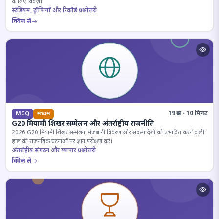
के लिए क्विज़।
स्टेडियम, ट्रॉफियाँ और रिकॉर्ड प्रश्नोत्तरी
क्विज़ लें
19 प्रश्न · 10 मिनट
MCQ
मध्यम
G20 मियामी शिखर सम्मेलन और अंतर्राष्ट्रीय राजनीति
2026 G20 मियामी शिखर सम्मेलन, मेजबानी विवरण और सदस्य देशों को प्रभावित करने वाली
हाल की राजनयिक घटनाओं पर ज्ञान परीक्षण करें।
अंतर्राष्ट्रीय संगठन और व्यापार प्रश्नोत्तरी
क्विज़ लें