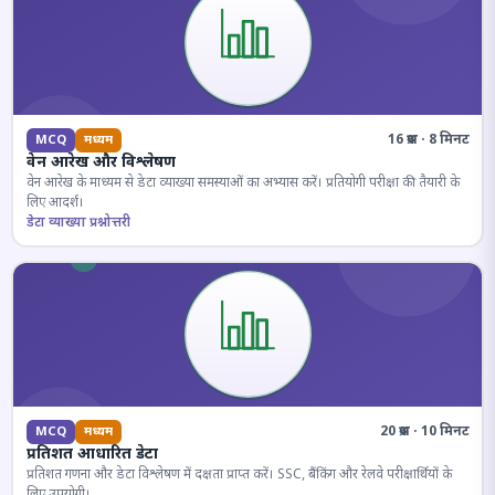
16 प्रश्न · 8 मिनट
MCQ
मध्यम
वेन आरेख और विश्लेषण
वेन आरेख के माध्यम से डेटा व्याख्या समस्याओं का अभ्यास करें। प्रतियोगी परीक्षा की तैयारी के
लिए आदर्श।
डेटा व्याख्या प्रश्नोत्तरी
20 प्रश्न · 10 मिनट
MCQ
मध्यम
प्रतिशत आधारित डेटा
प्रतिशत गणना और डेटा विश्लेषण में दक्षता प्राप्त करें। SSC, बैंकिंग और रेलवे परीक्षार्थियों के
लिए उपयोगी।