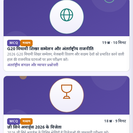
19 प्रश्न · 10 मिनट
MCQ
मध्यम
G20 मियामी शिखर सम्मेलन और अंतर्राष्ट्रीय राजनीति
2026 G20 मियामी शिखर सम्मेलन, मेजबानी विवरण और सदस्य देशों को प्रभावित करने वाली
हाल की राजनयिक घटनाओं पर ज्ञान परीक्षण करें।
अंतर्राष्ट्रीय संगठन और व्यापार प्रश्नोत्तरी
18 प्रश्न · 9 मिनट
MCQ
मध्यम
ज़ी सिने अवार्ड्स 2026 के विजेता
2026 जी सिने अवार्ड्स के विभिन्न श्रेणियों में विजेताओं की जानकारी परीक्षण करें।