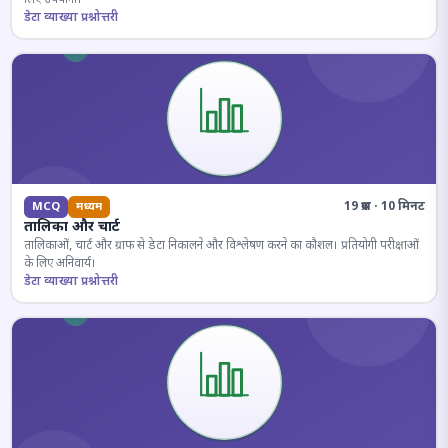
डेटा व्याख्या प्रश्नोत्तरी
19 प्रश्न · 10 मिनट
MCQ
मध्यम
तालिका और चार्ट
तालिकाओं, चार्ट और ग्राफ से डेटा निकालने और विश्लेषण करने का कौशल। प्रतियोगी परीक्षाओं
के लिए अनिवार्य।
डेटा व्याख्या प्रश्नोत्तरी