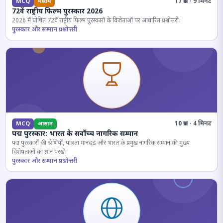
17 प्रश्न · 9 मिनट
MCQ
मध्यम
72वें राष्ट्रीय फिल्म पुरस्कार 2026
2026 में घोषित 72वें राष्ट्रीय फिल्म पुरस्कारों के विजेताओं पर आधारित प्रश्नोत्तरी।
पुरस्कार और सम्मान प्रश्नोत्तरी
10 प्रश्न · 4 मिनट
MCQ
आसान
पद्म पुरस्कार: भारत के सर्वोच्च नागरिक सम्मान
पद्म पुरस्कारों की श्रेणियों, पात्रता मानदंड और भारत के प्रमुख नागरिक सम्मान की मुख्य
विशेषताओं का ज्ञान परखें।
पुरस्कार और सम्मान प्रश्नोत्तरी