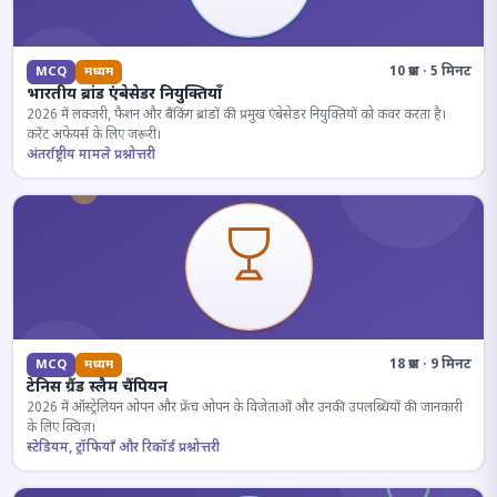
10 प्रश्न · 5 मिनट
MCQ
मध्यम
भारतीय ब्रांड एंबेसेडर नियुक्तियाँ
2026 में लक्जरी, फैशन और बैंकिंग ब्रांडों की प्रमुख एंबेसेडर नियुक्तियों को कवर करता है।
करेंट अफेयर्स के लिए जरूरी।
अंतर्राष्ट्रीय मामले प्रश्नोत्तरी
18 प्रश्न · 9 मिनट
MCQ
मध्यम
टेनिस ग्रैंड स्लैम चैंपियन
2026 में ऑस्ट्रेलियन ओपन और फ्रेंच ओपन के विजेताओं और उनकी उपलब्धियों की जानकारी
के लिए क्विज़।
स्टेडियम, ट्रॉफियाँ और रिकॉर्ड प्रश्नोत्तरी