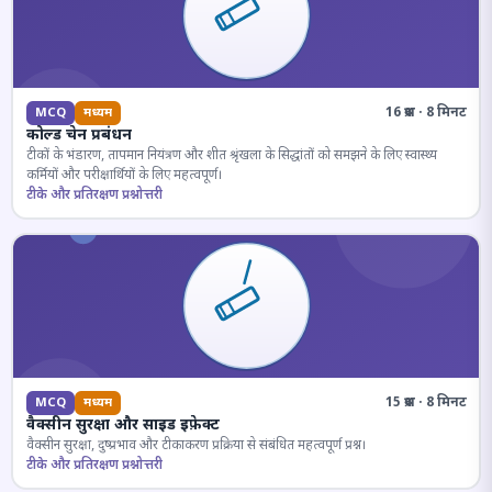
16 प्रश्न · 8 मिनट
MCQ
मध्यम
कोल्ड चेन प्रबंधन
टीकों के भंडारण, तापमान नियंत्रण और शीत श्रृंखला के सिद्धांतों को समझने के लिए स्वास्थ्य
कर्मियों और परीक्षार्थियों के लिए महत्वपूर्ण।
टीके और प्रतिरक्षण प्रश्नोत्तरी
15 प्रश्न · 8 मिनट
MCQ
मध्यम
वैक्सीन सुरक्षा और साइड इफ़ेक्ट
वैक्सीन सुरक्षा, दुष्प्रभाव और टीकाकरण प्रक्रिया से संबंधित महत्वपूर्ण प्रश्न।
टीके और प्रतिरक्षण प्रश्नोत्तरी