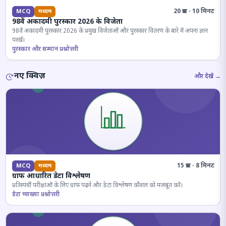
20 प्रश्न · 10 मिनट
MCQ
मध्यम
98वें अकादमी पुरस्कार 2026 के विजेता
98वें अकादमी पुरस्कार 2026 के प्रमुख विजेताओं और पुरस्कार वितरण के बारे में अपना ज्ञान
परखें।
पुरस्कार और सम्मान प्रश्नोत्तरी
नए क्विज़
और देखें →
15 प्रश्न · 8 मिनट
MCQ
मध्यम
ग्राफ आधारित डेटा विश्लेषण
प्रतिस्पर्धी परीक्षाओं के लिए ग्राफ पढ़ने और डेटा विश्लेषण कौशल को मजबूत करें।
डेटा व्याख्या प्रश्नोत्तरी