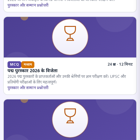
पुरस्कार और सम्मान प्रश्नोत्तरी
24 प्रश्न · 12 मिनट
MCQ
मध्यम
पद्म पुरस्कार 2026 के विजेता
2026 पद्म पुरस्कारों के प्राप्तकर्ताओं और उनकी श्रेणियों पर ज्ञान परीक्षण करें। UPSC और
प्रतियोगी परीक्षाओं के लिए महत्वपूर्ण।
पुरस्कार और सम्मान प्रश्नोत्तरी