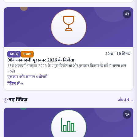
20 प्रश्न · 10 मिनट
MCQ
मध्यम
98वें अकादमी पुरस्कार 2026 के विजेता
98वें अकादमी पुरस्कार 2026 के प्रमुख विजेताओं और पुरस्कार वितरण के बारे में अपना ज्ञान
परखें।
पुरस्कार और सम्मान प्रश्नोत्तरी
क्विज़ लें
नए क्विज़
और देखें →