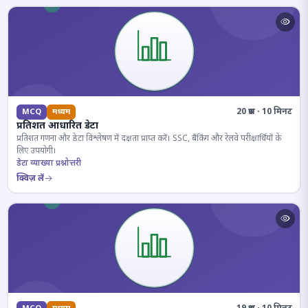
20 प्रश्न · 10 मिनट
MCQ
मध्यम
प्रतिशत आधारित डेटा
प्रतिशत गणना और डेटा विश्लेषण में दक्षता प्राप्त करें। SSC, बैंकिंग और रेलवे परीक्षार्थियों के
लिए उपयोगी।
डेटा व्याख्या प्रश्नोत्तरी
क्विज़ लें