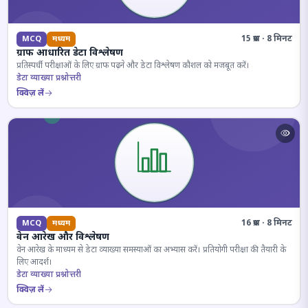
15 प्रश्न · 8 मिनट
MCQ
मध्यम
ग्राफ आधारित डेटा विश्लेषण
प्रतिस्पर्धी परीक्षाओं के लिए ग्राफ पढ़ने और डेटा विश्लेषण कौशल को मजबूत करें।
डेटा व्याख्या प्रश्नोत्तरी
क्विज़ लें
16 प्रश्न · 8 मिनट
MCQ
मध्यम
वेन आरेख और विश्लेषण
वेन आरेख के माध्यम से डेटा व्याख्या समस्याओं का अभ्यास करें। प्रतियोगी परीक्षा की तैयारी के
लिए आदर्श।
डेटा व्याख्या प्रश्नोत्तरी
क्विज़ लें