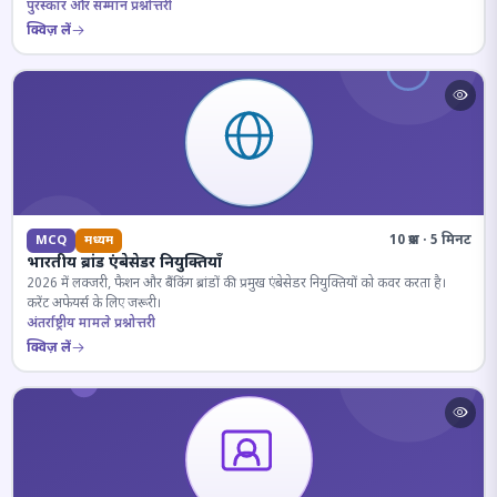
पुरस्कार और सम्मान प्रश्नोत्तरी
क्विज़ लें
10 प्रश्न · 5 मिनट
MCQ
मध्यम
भारतीय ब्रांड एंबेसेडर नियुक्तियाँ
2026 में लक्जरी, फैशन और बैंकिंग ब्रांडों की प्रमुख एंबेसेडर नियुक्तियों को कवर करता है।
करेंट अफेयर्स के लिए जरूरी।
अंतर्राष्ट्रीय मामले प्रश्नोत्तरी
क्विज़ लें