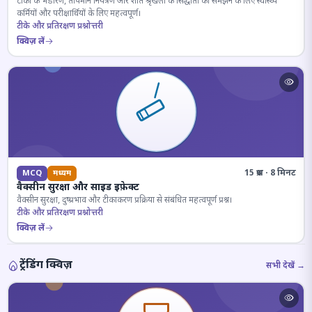
टीकों के भंडारण, तापमान नियंत्रण और शीत श्रृंखला के सिद्धांतों को समझने के लिए स्वास्थ्य
कर्मियों और परीक्षार्थियों के लिए महत्वपूर्ण।
टीके और प्रतिरक्षण प्रश्नोत्तरी
क्विज़ लें
15 प्रश्न · 8 मिनट
MCQ
मध्यम
वैक्सीन सुरक्षा और साइड इफ़ेक्ट
वैक्सीन सुरक्षा, दुष्प्रभाव और टीकाकरण प्रक्रिया से संबंधित महत्वपूर्ण प्रश्न।
टीके और प्रतिरक्षण प्रश्नोत्तरी
क्विज़ लें
ट्रेंडिंग क्विज़
सभी देखें →