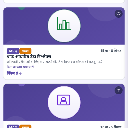
15 प्रश्न · 8 मिनट
MCQ
मध्यम
ग्राफ आधारित डेटा विश्लेषण
प्रतिस्पर्धी परीक्षाओं के लिए ग्राफ पढ़ने और डेटा विश्लेषण कौशल को मजबूत करें।
डेटा व्याख्या प्रश्नोत्तरी
क्विज़ लें
10 प्रश्न · 5 मिनट
MCQ
मध्यम