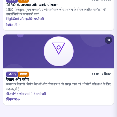
ISRO के अध्यक्ष और उनके योगदान
ISRO के नेतृत्व, मुख्य अध्यक्षों, उनके कार्यकाल और प्रशासन के दौरान अंतरिक्ष कार्यक्रम की
उपलब्धियों की जानकारी जांचें।
नियुक्तियाँ और इस्तीफे प्रश्नोत्तरी
क्विज़ लें
14 प्रश्न · 7 मिनट
MCQ
मध्यम
रेखाएं और कोण
समानांतर रेखाओं, तिर्यक रेखाओं और कोण संबंधों की समझ जांचें जो प्रतियोगी परीक्षाओं के लिए
महत्वपूर्ण हैं।
बीजगणित और ज्यामिति प्रश्नोत्तरी
क्विज़ लें