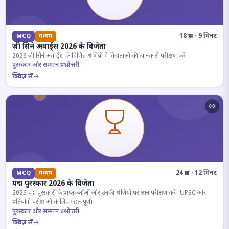
18 प्रश्न · 9 मिनट
MCQ
मध्यम
ज़ी सिने अवार्ड्स 2026 के विजेता
2026 जी सिने अवार्ड्स के विभिन्न श्रेणियों में विजेताओं की जानकारी परीक्षण करें।
पुरस्कार और सम्मान प्रश्नोत्तरी
क्विज़ लें
24 प्रश्न · 12 मिनट
MCQ
मध्यम
पद्म पुरस्कार 2026 के विजेता
2026 पद्म पुरस्कारों के प्राप्तकर्ताओं और उनकी श्रेणियों पर ज्ञान परीक्षण करें। UPSC और
प्रतियोगी परीक्षाओं के लिए महत्वपूर्ण।
पुरस्कार और सम्मान प्रश्नोत्तरी
क्विज़ लें