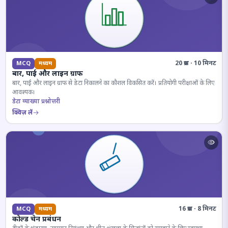
20 प्रश्न · 10 मिनट
MCQ
मध्यम
बार, पाई और लाइन ग्राफ
बार, पाई और लाइन ग्राफ से डेटा निकालने का कौशल विकसित करें। प्रतियोगी परीक्षाओं के लिए
आवश्यक।
डेटा व्याख्या प्रश्नोत्तरी
क्विज़ लें
16 प्रश्न · 8 मिनट
MCQ
मध्यम
कोल्ड चेन प्रबंधन