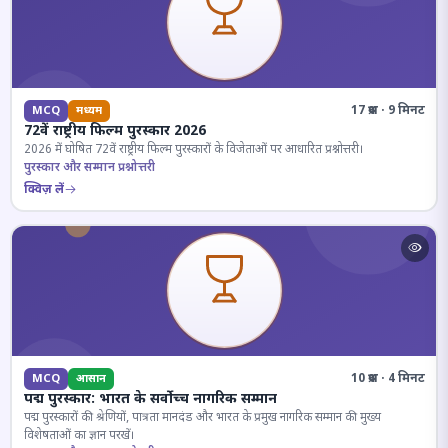
17 प्रश्न · 9 मिनट
MCQ
मध्यम
72वें राष्ट्रीय फिल्म पुरस्कार 2026
2026 में घोषित 72वें राष्ट्रीय फिल्म पुरस्कारों के विजेताओं पर आधारित प्रश्नोत्तरी।
पुरस्कार और सम्मान प्रश्नोत्तरी
क्विज़ लें
10 प्रश्न · 4 मिनट
MCQ
आसान
पद्म पुरस्कार: भारत के सर्वोच्च नागरिक सम्मान
पद्म पुरस्कारों की श्रेणियों, पात्रता मानदंड और भारत के प्रमुख नागरिक सम्मान की मुख्य
विशेषताओं का ज्ञान परखें।