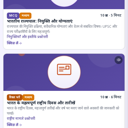
10 प्रश्न · 5 मिनट
MCQ
मध्यम
भारतीय राज्यपाल: नियुक्ति और योग्यताएं
राज्यपाल की नियुक्ति प्रक्रिया, संवैधानिक योग्यताएं और वेतन से संबंधित विषय। UPSC और
राज्य परीक्षार्थियों के लिए महत्वपूर्ण।
नियुक्तियाँ और इस्तीफे प्रश्नोत्तरी
क्विज़ लें
10 प्रश्न · 6 मिनट
रिक्त भरें
मध्यम
भारत के महत्वपूर्ण राष्ट्रीय दिवस और तारीखें
भारत के राष्ट्रीय दिवस, महत्वपूर्ण तारीखें और वर्ष भर मनाए जाने वाले अवसरों की जानकारी को
परखें।
राष्ट्रीय मामले प्रश्नोत्तरी
क्विज़ लें