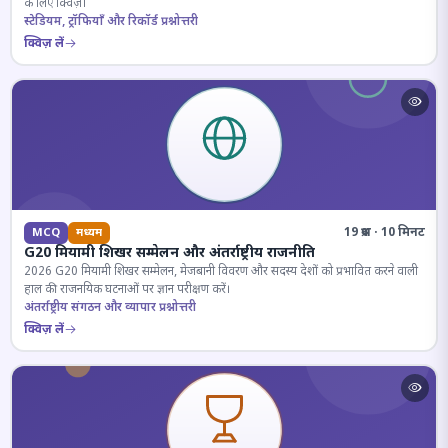
के लिए क्विज़।
स्टेडियम, ट्रॉफियाँ और रिकॉर्ड प्रश्नोत्तरी
क्विज़ लें
19 प्रश्न · 10 मिनट
MCQ
मध्यम
G20 मियामी शिखर सम्मेलन और अंतर्राष्ट्रीय राजनीति
2026 G20 मियामी शिखर सम्मेलन, मेजबानी विवरण और सदस्य देशों को प्रभावित करने वाली
हाल की राजनयिक घटनाओं पर ज्ञान परीक्षण करें।
अंतर्राष्ट्रीय संगठन और व्यापार प्रश्नोत्तरी
क्विज़ लें