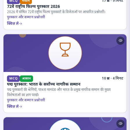
17 प्रश्न · 9 मिनट
MCQ
मध्यम
72वें राष्ट्रीय फिल्म पुरस्कार 2026
2026 में घोषित 72वें राष्ट्रीय फिल्म पुरस्कारों के विजेताओं पर आधारित प्रश्नोत्तरी।
पुरस्कार और सम्मान प्रश्नोत्तरी
क्विज़ लें
10 प्रश्न · 4 मिनट
MCQ
आसान
पद्म पुरस्कार: भारत के सर्वोच्च नागरिक सम्मान
पद्म पुरस्कारों की श्रेणियों, पात्रता मानदंड और भारत के प्रमुख नागरिक सम्मान की मुख्य
विशेषताओं का ज्ञान परखें।
पुरस्कार और सम्मान प्रश्नोत्तरी
क्विज़ लें