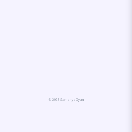
© 2026 SamanyaGyan