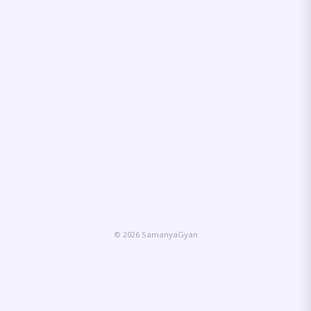
© 2026 SamanyaGyan