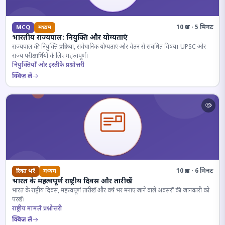
10 प्रश्न · 5 मिनट
MCQ
मध्यम
भारतीय राज्यपाल: नियुक्ति और योग्यताएं
राज्यपाल की नियुक्ति प्रक्रिया, संवैधानिक योग्यताएं और वेतन से संबंधित विषय। UPSC और
राज्य परीक्षार्थियों के लिए महत्वपूर्ण।
नियुक्तियाँ और इस्तीफे प्रश्नोत्तरी
क्विज़ लें
10 प्रश्न · 6 मिनट
रिक्त भरें
मध्यम
भारत के महत्वपूर्ण राष्ट्रीय दिवस और तारीखें
भारत के राष्ट्रीय दिवस, महत्वपूर्ण तारीखें और वर्ष भर मनाए जाने वाले अवसरों की जानकारी को
परखें।
राष्ट्रीय मामले प्रश्नोत्तरी
क्विज़ लें