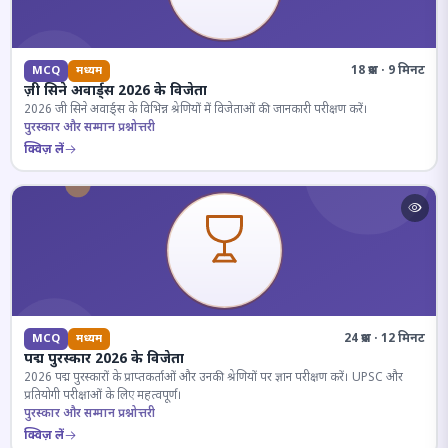
18 प्रश्न · 9 मिनट
MCQ
मध्यम
ज़ी सिने अवार्ड्स 2026 के विजेता
2026 जी सिने अवार्ड्स के विभिन्न श्रेणियों में विजेताओं की जानकारी परीक्षण करें।
पुरस्कार और सम्मान प्रश्नोत्तरी
क्विज़ लें
24 प्रश्न · 12 मिनट
MCQ
मध्यम
पद्म पुरस्कार 2026 के विजेता
2026 पद्म पुरस्कारों के प्राप्तकर्ताओं और उनकी श्रेणियों पर ज्ञान परीक्षण करें। UPSC और
प्रतियोगी परीक्षाओं के लिए महत्वपूर्ण।
पुरस्कार और सम्मान प्रश्नोत्तरी
क्विज़ लें