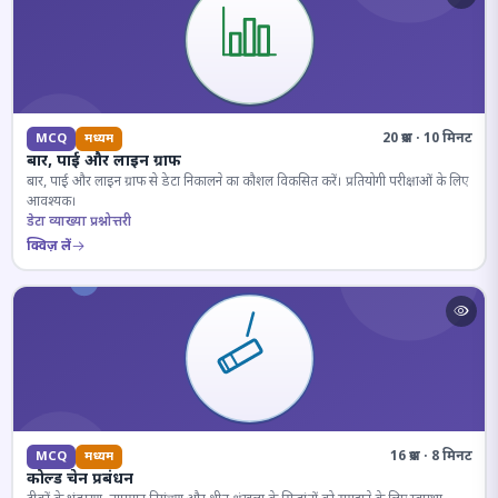
20 प्रश्न · 10 मिनट
MCQ
मध्यम
बार, पाई और लाइन ग्राफ
बार, पाई और लाइन ग्राफ से डेटा निकालने का कौशल विकसित करें। प्रतियोगी परीक्षाओं के लिए
आवश्यक।
डेटा व्याख्या प्रश्नोत्तरी
क्विज़ लें
16 प्रश्न · 8 मिनट
MCQ
मध्यम
कोल्ड चेन प्रबंधन