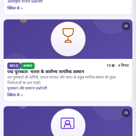
अंतर्राष्ट्रीय मामले प्रश्नोत्तरी
क्विज़ लें
10 प्रश्न · 4 मिनट
MCQ
आसान
पद्म पुरस्कार: भारत के सर्वोच्च नागरिक सम्मान
पद्म पुरस्कारों की श्रेणियों, पात्रता मानदंड और भारत के प्रमुख नागरिक सम्मान की मुख्य
विशेषताओं का ज्ञान परखें।
पुरस्कार और सम्मान प्रश्नोत्तरी
क्विज़ लें