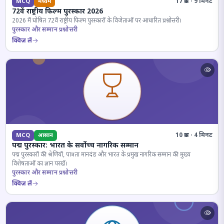
17 प्रश्न · 9 मिनट
MCQ
मध्यम
72वें राष्ट्रीय फिल्म पुरस्कार 2026
2026 में घोषित 72वें राष्ट्रीय फिल्म पुरस्कारों के विजेताओं पर आधारित प्रश्नोत्तरी।
पुरस्कार और सम्मान प्रश्नोत्तरी
क्विज़ लें
10 प्रश्न · 4 मिनट
MCQ
आसान
पद्म पुरस्कार: भारत के सर्वोच्च नागरिक सम्मान
पद्म पुरस्कारों की श्रेणियों, पात्रता मानदंड और भारत के प्रमुख नागरिक सम्मान की मुख्य
विशेषताओं का ज्ञान परखें।
पुरस्कार और सम्मान प्रश्नोत्तरी
क्विज़ लें