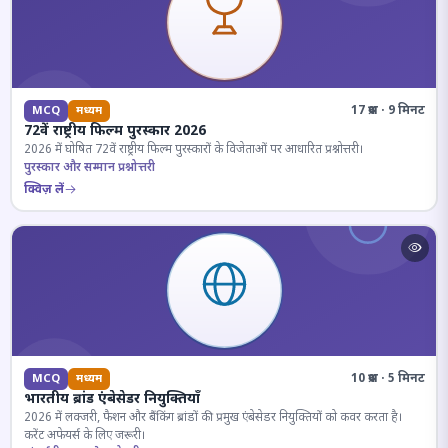
17 प्रश्न · 9 मिनट
MCQ
मध्यम
72वें राष्ट्रीय फिल्म पुरस्कार 2026
2026 में घोषित 72वें राष्ट्रीय फिल्म पुरस्कारों के विजेताओं पर आधारित प्रश्नोत्तरी।
पुरस्कार और सम्मान प्रश्नोत्तरी
क्विज़ लें
10 प्रश्न · 5 मिनट
MCQ
मध्यम
भारतीय ब्रांड एंबेसेडर नियुक्तियाँ
2026 में लक्जरी, फैशन और बैंकिंग ब्रांडों की प्रमुख एंबेसेडर नियुक्तियों को कवर करता है।
करेंट अफेयर्स के लिए जरूरी।