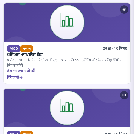
20 प्रश्न · 10 मिनट
MCQ
मध्यम
प्रतिशत आधारित डेटा
प्रतिशत गणना और डेटा विश्लेषण में दक्षता प्राप्त करें। SSC, बैंकिंग और रेलवे परीक्षार्थियों के
लिए उपयोगी।
डेटा व्याख्या प्रश्नोत्तरी
क्विज़ लें