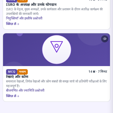
ISRO के अध्यक्ष और उनके योगदान
ISRO के नेतृत्व, मुख्य अध्यक्षों, उनके कार्यकाल और प्रशासन के दौरान अंतरिक्ष कार्यक्रम की
उपलब्धियों की जानकारी जांचें।
नियुक्तियाँ और इस्तीफे प्रश्नोत्तरी
क्विज़ लें
14 प्रश्न · 7 मिनट
MCQ
मध्यम
रेखाएं और कोण
समानांतर रेखाओं, तिर्यक रेखाओं और कोण संबंधों की समझ जांचें जो प्रतियोगी परीक्षाओं के लिए
महत्वपूर्ण हैं।
बीजगणित और ज्यामिति प्रश्नोत्तरी
क्विज़ लें