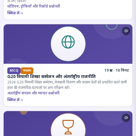
के लिए क्विज़।
स्टेडियम, ट्रॉफियाँ और रिकॉर्ड प्रश्नोत्तरी
क्विज़ लें
19 प्रश्न · 10 मिनट
MCQ
मध्यम
G20 मियामी शिखर सम्मेलन और अंतर्राष्ट्रीय राजनीति
2026 G20 मियामी शिखर सम्मेलन, मेजबानी विवरण और सदस्य देशों को प्रभावित करने वाली
हाल की राजनयिक घटनाओं पर ज्ञान परीक्षण करें।
अंतर्राष्ट्रीय संगठन और व्यापार प्रश्नोत्तरी
क्विज़ लें