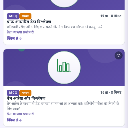
15 प्रश्न · 8 मिनट
MCQ
मध्यम
ग्राफ आधारित डेटा विश्लेषण
प्रतिस्पर्धी परीक्षाओं के लिए ग्राफ पढ़ने और डेटा विश्लेषण कौशल को मजबूत करें।
डेटा व्याख्या प्रश्नोत्तरी
क्विज़ लें
16 प्रश्न · 8 मिनट
MCQ
मध्यम
वेन आरेख और विश्लेषण
वेन आरेख के माध्यम से डेटा व्याख्या समस्याओं का अभ्यास करें। प्रतियोगी परीक्षा की तैयारी के
लिए आदर्श।
डेटा व्याख्या प्रश्नोत्तरी
क्विज़ लें