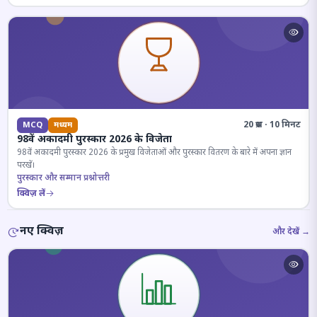
20 प्रश्न · 10 मिनट
MCQ
मध्यम
98वें अकादमी पुरस्कार 2026 के विजेता
98वें अकादमी पुरस्कार 2026 के प्रमुख विजेताओं और पुरस्कार वितरण के बारे में अपना ज्ञान
परखें।
पुरस्कार और सम्मान प्रश्नोत्तरी
क्विज़ लें
नए क्विज़
और देखें →