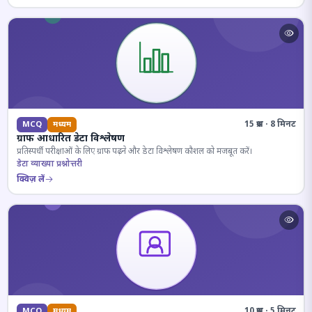
15 प्रश्न · 8 मिनट
MCQ
मध्यम
ग्राफ आधारित डेटा विश्लेषण
प्रतिस्पर्धी परीक्षाओं के लिए ग्राफ पढ़ने और डेटा विश्लेषण कौशल को मजबूत करें।
डेटा व्याख्या प्रश्नोत्तरी
क्विज़ लें
10 प्रश्न · 5 मिनट
MCQ
मध्यम