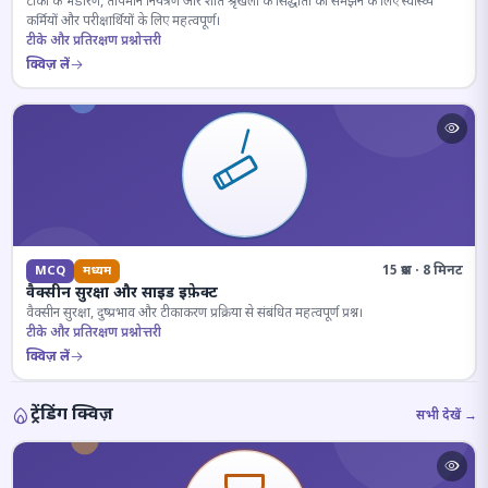
टीकों के भंडारण, तापमान नियंत्रण और शीत श्रृंखला के सिद्धांतों को समझने के लिए स्वास्थ्य
कर्मियों और परीक्षार्थियों के लिए महत्वपूर्ण।
टीके और प्रतिरक्षण प्रश्नोत्तरी
क्विज़ लें
15 प्रश्न · 8 मिनट
MCQ
मध्यम
वैक्सीन सुरक्षा और साइड इफ़ेक्ट
वैक्सीन सुरक्षा, दुष्प्रभाव और टीकाकरण प्रक्रिया से संबंधित महत्वपूर्ण प्रश्न।
टीके और प्रतिरक्षण प्रश्नोत्तरी
क्विज़ लें
ट्रेंडिंग क्विज़
सभी देखें →