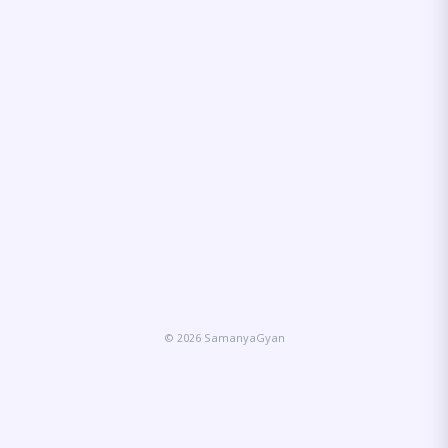
© 2026 SamanyaGyan