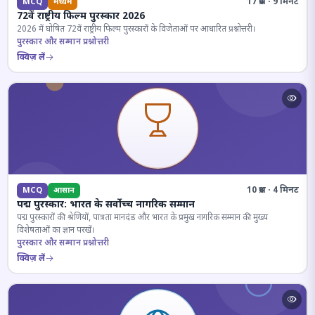
17 प्रश्न · 9 मिनट
MCQ
मध्यम
72वें राष्ट्रीय फिल्म पुरस्कार 2026
2026 में घोषित 72वें राष्ट्रीय फिल्म पुरस्कारों के विजेताओं पर आधारित प्रश्नोत्तरी।
पुरस्कार और सम्मान प्रश्नोत्तरी
क्विज़ लें
10 प्रश्न · 4 मिनट
MCQ
आसान
पद्म पुरस्कार: भारत के सर्वोच्च नागरिक सम्मान
पद्म पुरस्कारों की श्रेणियों, पात्रता मानदंड और भारत के प्रमुख नागरिक सम्मान की मुख्य
विशेषताओं का ज्ञान परखें।
पुरस्कार और सम्मान प्रश्नोत्तरी
क्विज़ लें