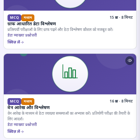
15 प्रश्न · 8 मिनट
MCQ
मध्यम
ग्राफ आधारित डेटा विश्लेषण
प्रतिस्पर्धी परीक्षाओं के लिए ग्राफ पढ़ने और डेटा विश्लेषण कौशल को मजबूत करें।
डेटा व्याख्या प्रश्नोत्तरी
क्विज़ लें
16 प्रश्न · 8 मिनट
MCQ
मध्यम
वेन आरेख और विश्लेषण
वेन आरेख के माध्यम से डेटा व्याख्या समस्याओं का अभ्यास करें। प्रतियोगी परीक्षा की तैयारी के
लिए आदर्श।
डेटा व्याख्या प्रश्नोत्तरी
क्विज़ लें