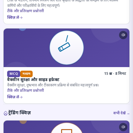
टीकों के भंडारण, तापमान नियंत्रण और शीत श्रृंखला के सिद्धांतों को समझने के लिए स्वास्थ्य
कर्मियों और परीक्षार्थियों के लिए महत्वपूर्ण।
टीके और प्रतिरक्षण प्रश्नोत्तरी
क्विज़ लें
15 प्रश्न · 8 मिनट
MCQ
मध्यम
वैक्सीन सुरक्षा और साइड इफ़ेक्ट
वैक्सीन सुरक्षा, दुष्प्रभाव और टीकाकरण प्रक्रिया से संबंधित महत्वपूर्ण प्रश्न।
टीके और प्रतिरक्षण प्रश्नोत्तरी
क्विज़ लें
ट्रेंडिंग क्विज़
सभी देखें →