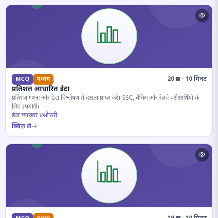
20 प्रश्न · 10 मिनट
MCQ
मध्यम
प्रतिशत आधारित डेटा
प्रतिशत गणना और डेटा विश्लेषण में दक्षता प्राप्त करें। SSC, बैंकिंग और रेलवे परीक्षार्थियों के
लिए उपयोगी।
डेटा व्याख्या प्रश्नोत्तरी
क्विज़ लें