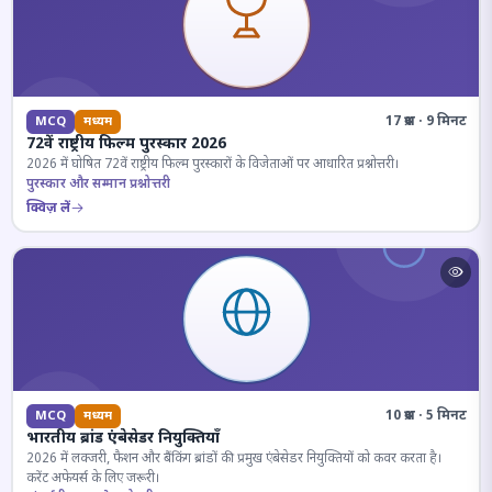
17 प्रश्न · 9 मिनट
MCQ
मध्यम
72वें राष्ट्रीय फिल्म पुरस्कार 2026
2026 में घोषित 72वें राष्ट्रीय फिल्म पुरस्कारों के विजेताओं पर आधारित प्रश्नोत्तरी।
पुरस्कार और सम्मान प्रश्नोत्तरी
क्विज़ लें
10 प्रश्न · 5 मिनट
MCQ
मध्यम
भारतीय ब्रांड एंबेसेडर नियुक्तियाँ
2026 में लक्जरी, फैशन और बैंकिंग ब्रांडों की प्रमुख एंबेसेडर नियुक्तियों को कवर करता है।
करेंट अफेयर्स के लिए जरूरी।