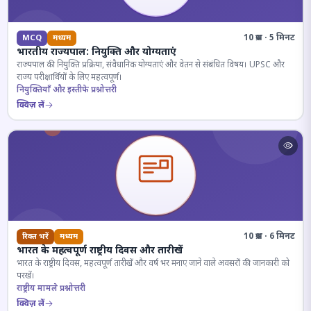
10 प्रश्न · 5 मिनट
MCQ
मध्यम
भारतीय राज्यपाल: नियुक्ति और योग्यताएं
राज्यपाल की नियुक्ति प्रक्रिया, संवैधानिक योग्यताएं और वेतन से संबंधित विषय। UPSC और
राज्य परीक्षार्थियों के लिए महत्वपूर्ण।
नियुक्तियाँ और इस्तीफे प्रश्नोत्तरी
क्विज़ लें
10 प्रश्न · 6 मिनट
रिक्त भरें
मध्यम
भारत के महत्वपूर्ण राष्ट्रीय दिवस और तारीखें
भारत के राष्ट्रीय दिवस, महत्वपूर्ण तारीखें और वर्ष भर मनाए जाने वाले अवसरों की जानकारी को
परखें।
राष्ट्रीय मामले प्रश्नोत्तरी
क्विज़ लें