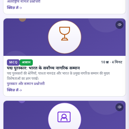
अंतर्राष्ट्रीय मामले प्रश्नोत्तरी
क्विज़ लें
10 प्रश्न · 4 मिनट
MCQ
आसान
पद्म पुरस्कार: भारत के सर्वोच्च नागरिक सम्मान
पद्म पुरस्कारों की श्रेणियों, पात्रता मानदंड और भारत के प्रमुख नागरिक सम्मान की मुख्य
विशेषताओं का ज्ञान परखें।
पुरस्कार और सम्मान प्रश्नोत्तरी
क्विज़ लें