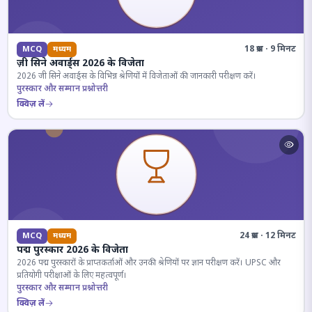
18 प्रश्न · 9 मिनट
MCQ
मध्यम
ज़ी सिने अवार्ड्स 2026 के विजेता
2026 जी सिने अवार्ड्स के विभिन्न श्रेणियों में विजेताओं की जानकारी परीक्षण करें।
पुरस्कार और सम्मान प्रश्नोत्तरी
क्विज़ लें
24 प्रश्न · 12 मिनट
MCQ
मध्यम
पद्म पुरस्कार 2026 के विजेता
2026 पद्म पुरस्कारों के प्राप्तकर्ताओं और उनकी श्रेणियों पर ज्ञान परीक्षण करें। UPSC और
प्रतियोगी परीक्षाओं के लिए महत्वपूर्ण।
पुरस्कार और सम्मान प्रश्नोत्तरी
क्विज़ लें