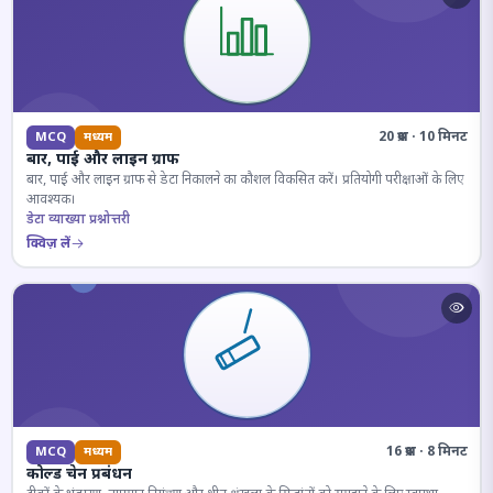
20 प्रश्न · 10 मिनट
MCQ
मध्यम
बार, पाई और लाइन ग्राफ
बार, पाई और लाइन ग्राफ से डेटा निकालने का कौशल विकसित करें। प्रतियोगी परीक्षाओं के लिए
आवश्यक।
डेटा व्याख्या प्रश्नोत्तरी
क्विज़ लें
16 प्रश्न · 8 मिनट
MCQ
मध्यम
कोल्ड चेन प्रबंधन