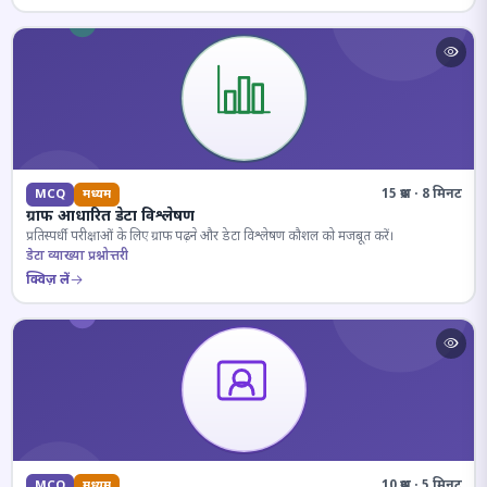
15 प्रश्न · 8 मिनट
MCQ
मध्यम
ग्राफ आधारित डेटा विश्लेषण
प्रतिस्पर्धी परीक्षाओं के लिए ग्राफ पढ़ने और डेटा विश्लेषण कौशल को मजबूत करें।
डेटा व्याख्या प्रश्नोत्तरी
क्विज़ लें
10 प्रश्न · 5 मिनट
MCQ
मध्यम