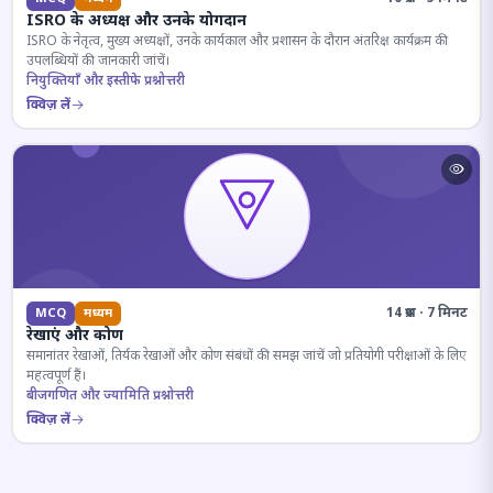
ISRO के अध्यक्ष और उनके योगदान
ISRO के नेतृत्व, मुख्य अध्यक्षों, उनके कार्यकाल और प्रशासन के दौरान अंतरिक्ष कार्यक्रम की
उपलब्धियों की जानकारी जांचें।
नियुक्तियाँ और इस्तीफे प्रश्नोत्तरी
क्विज़ लें
14 प्रश्न · 7 मिनट
MCQ
मध्यम
रेखाएं और कोण
समानांतर रेखाओं, तिर्यक रेखाओं और कोण संबंधों की समझ जांचें जो प्रतियोगी परीक्षाओं के लिए
महत्वपूर्ण हैं।
बीजगणित और ज्यामिति प्रश्नोत्तरी
क्विज़ लें