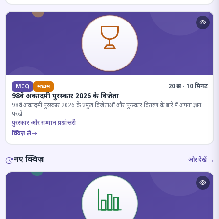
20 प्रश्न · 10 मिनट
MCQ
मध्यम
98वें अकादमी पुरस्कार 2026 के विजेता
98वें अकादमी पुरस्कार 2026 के प्रमुख विजेताओं और पुरस्कार वितरण के बारे में अपना ज्ञान
परखें।
पुरस्कार और सम्मान प्रश्नोत्तरी
क्विज़ लें
नए क्विज़
और देखें →