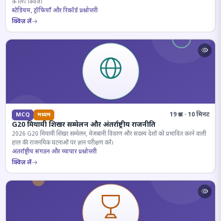
के लिए क्विज़।
स्टेडियम, ट्रॉफियाँ और रिकॉर्ड प्रश्नोत्तरी
क्विज़ लें
19 प्रश्न · 10 मिनट
MCQ
मध्यम
G20 मियामी शिखर सम्मेलन और अंतर्राष्ट्रीय राजनीति
2026 G20 मियामी शिखर सम्मेलन, मेजबानी विवरण और सदस्य देशों को प्रभावित करने वाली
हाल की राजनयिक घटनाओं पर ज्ञान परीक्षण करें।
अंतर्राष्ट्रीय संगठन और व्यापार प्रश्नोत्तरी
क्विज़ लें