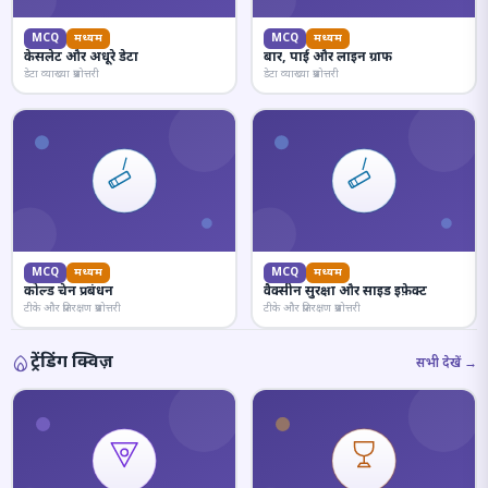
MCQ
मध्यम
MCQ
मध्यम
केसलेट और अधूरे डेटा
बार, पाई और लाइन ग्राफ
डेटा व्याख्या प्रश्नोत्तरी
डेटा व्याख्या प्रश्नोत्तरी
MCQ
मध्यम
MCQ
मध्यम
कोल्ड चेन प्रबंधन
वैक्सीन सुरक्षा और साइड इफ़ेक्ट
टीके और प्रतिरक्षण प्रश्नोत्तरी
टीके और प्रतिरक्षण प्रश्नोत्तरी
ट्रेंडिंग क्विज़
सभी देखें →