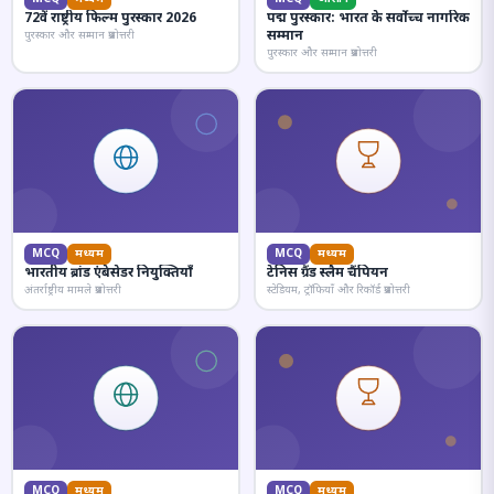
72वें राष्ट्रीय फिल्म पुरस्कार 2026
पद्म पुरस्कार: भारत के सर्वोच्च नागरिक
सम्मान
पुरस्कार और सम्मान प्रश्नोत्तरी
पुरस्कार और सम्मान प्रश्नोत्तरी
MCQ
मध्यम
MCQ
मध्यम
भारतीय ब्रांड एंबेसेडर नियुक्तियाँ
टेनिस ग्रैंड स्लैम चैंपियन
अंतर्राष्ट्रीय मामले प्रश्नोत्तरी
स्टेडियम, ट्रॉफियाँ और रिकॉर्ड प्रश्नोत्तरी
MCQ
मध्यम
MCQ
मध्यम