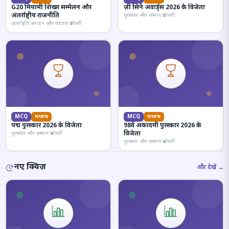
G20 मियामी शिखर सम्मेलन और
ज़ी सिने अवार्ड्स 2026 के विजेता
अंतर्राष्ट्रीय राजनीति
पुरस्कार और सम्मान प्रश्नोत्तरी
अंतर्राष्ट्रीय संगठन और व्यापार प्रश्नोत्तरी
MCQ
मध्यम
MCQ
मध्यम
पद्म पुरस्कार 2026 के विजेता
98वें अकादमी पुरस्कार 2026 के
विजेता
पुरस्कार और सम्मान प्रश्नोत्तरी
पुरस्कार और सम्मान प्रश्नोत्तरी
नए क्विज़
और देखें →