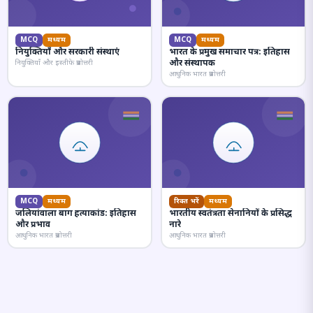
MCQ
मध्यम
MCQ
मध्यम
नियुक्तियाँ और सरकारी संस्थाएं
भारत के प्रमुख समाचार पत्र: इतिहास
और संस्थापक
नियुक्तियाँ और इस्तीफे प्रश्नोत्तरी
आधुनिक भारत प्रश्नोत्तरी
MCQ
मध्यम
रिक्त भरें
मध्यम
जलियांवाला बाग हत्याकांड: इतिहास
भारतीय स्वतंत्रता सेनानियों के प्रसिद्ध
और प्रभाव
नारे
आधुनिक भारत प्रश्नोत्तरी
आधुनिक भारत प्रश्नोत्तरी