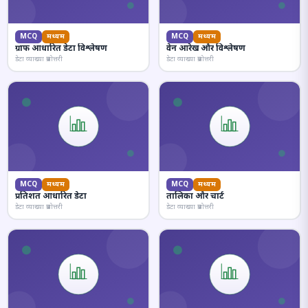
MCQ
मध्यम
MCQ
मध्यम
ग्राफ आधारित डेटा विश्लेषण
वेन आरेख और विश्लेषण
डेटा व्याख्या प्रश्नोत्तरी
डेटा व्याख्या प्रश्नोत्तरी
MCQ
मध्यम
MCQ
मध्यम
प्रतिशत आधारित डेटा
तालिका और चार्ट
डेटा व्याख्या प्रश्नोत्तरी
डेटा व्याख्या प्रश्नोत्तरी