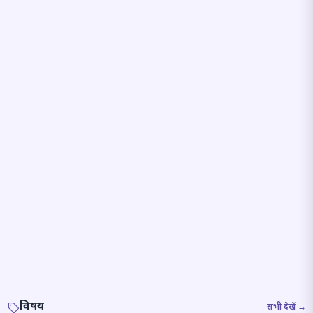
विषय
सभी देखें →