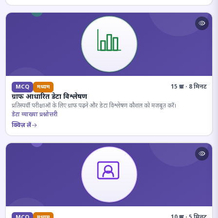
15 प्रश्न · 8 मिनट
MCQ
मध्यम
ग्राफ आधारित डेटा विश्लेषण
प्रतिस्पर्धी परीक्षाओं के लिए ग्राफ पढ़ने और डेटा विश्लेषण कौशल को मजबूत करें।
डेटा व्याख्या प्रश्नोत्तरी
क्विज़ लें
10 प्रश्न · 5 मिनट
MCQ
मध्यम