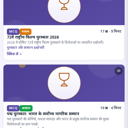
17 प्रश्न · 9 मिनट
MCQ
मध्यम
72वें राष्ट्रीय फिल्म पुरस्कार 2026
2026 में घोषित 72वें राष्ट्रीय फिल्म पुरस्कारों के विजेताओं पर आधारित प्रश्नोत्तरी।
पुरस्कार और सम्मान प्रश्नोत्तरी
क्विज़ लें
10 प्रश्न · 4 मिनट
MCQ
आसान
पद्म पुरस्कार: भारत के सर्वोच्च नागरिक सम्मान
पद्म पुरस्कारों की श्रेणियों, पात्रता मानदंड और भारत के प्रमुख नागरिक सम्मान की मुख्य
विशेषताओं का ज्ञान परखें।