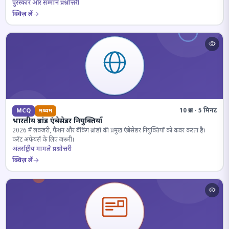
पुरस्कार और सम्मान प्रश्नोत्तरी
क्विज़ लें
10 प्रश्न · 5 मिनट
MCQ
मध्यम
भारतीय ब्रांड एंबेसेडर नियुक्तियाँ
2026 में लक्जरी, फैशन और बैंकिंग ब्रांडों की प्रमुख एंबेसेडर नियुक्तियों को कवर करता है।
करेंट अफेयर्स के लिए जरूरी।
अंतर्राष्ट्रीय मामले प्रश्नोत्तरी
क्विज़ लें