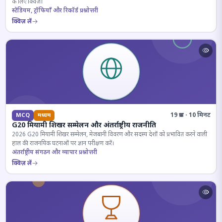
के लिए क्विज़।
स्टेडियम, ट्रॉफियाँ और रिकॉर्ड प्रश्नोत्तरी
क्विज़ लें
19 प्रश्न · 10 मिनट
MCQ
मध्यम
G20 मियामी शिखर सम्मेलन और अंतर्राष्ट्रीय राजनीति
2026 G20 मियामी शिखर सम्मेलन, मेजबानी विवरण और सदस्य देशों को प्रभावित करने वाली
हाल की राजनयिक घटनाओं पर ज्ञान परीक्षण करें।
अंतर्राष्ट्रीय संगठन और व्यापार प्रश्नोत्तरी
क्विज़ लें