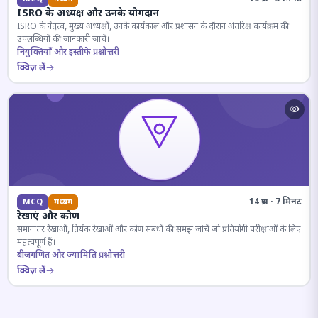
ISRO के अध्यक्ष और उनके योगदान
ISRO के नेतृत्व, मुख्य अध्यक्षों, उनके कार्यकाल और प्रशासन के दौरान अंतरिक्ष कार्यक्रम की
उपलब्धियों की जानकारी जांचें।
नियुक्तियाँ और इस्तीफे प्रश्नोत्तरी
क्विज़ लें
14 प्रश्न · 7 मिनट
MCQ
मध्यम
रेखाएं और कोण
समानांतर रेखाओं, तिर्यक रेखाओं और कोण संबंधों की समझ जांचें जो प्रतियोगी परीक्षाओं के लिए
महत्वपूर्ण हैं।
बीजगणित और ज्यामिति प्रश्नोत्तरी
क्विज़ लें