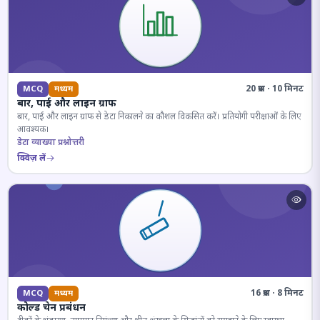
20 प्रश्न · 10 मिनट
MCQ
मध्यम
बार, पाई और लाइन ग्राफ
बार, पाई और लाइन ग्राफ से डेटा निकालने का कौशल विकसित करें। प्रतियोगी परीक्षाओं के लिए
आवश्यक।
डेटा व्याख्या प्रश्नोत्तरी
क्विज़ लें
16 प्रश्न · 8 मिनट
MCQ
मध्यम
कोल्ड चेन प्रबंधन