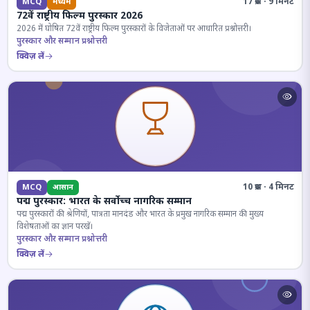
17 प्रश्न · 9 मिनट
MCQ
मध्यम
72वें राष्ट्रीय फिल्म पुरस्कार 2026
2026 में घोषित 72वें राष्ट्रीय फिल्म पुरस्कारों के विजेताओं पर आधारित प्रश्नोत्तरी।
पुरस्कार और सम्मान प्रश्नोत्तरी
क्विज़ लें
10 प्रश्न · 4 मिनट
MCQ
आसान
पद्म पुरस्कार: भारत के सर्वोच्च नागरिक सम्मान
पद्म पुरस्कारों की श्रेणियों, पात्रता मानदंड और भारत के प्रमुख नागरिक सम्मान की मुख्य
विशेषताओं का ज्ञान परखें।
पुरस्कार और सम्मान प्रश्नोत्तरी
क्विज़ लें