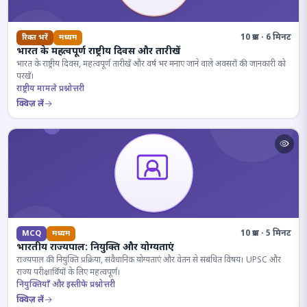
10 प्रश्न · 6 मिनट
रिक्त भरें
मध्यम
भारत के महत्वपूर्ण राष्ट्रीय दिवस और तारीखें
भारत के राष्ट्रीय दिवस, महत्वपूर्ण तारीखें और वर्ष भर मनाए जाने वाले अवसरों की जानकारी को
परखें।
राष्ट्रीय मामले प्रश्नोत्तरी
क्विज़ लें
10 प्रश्न · 5 मिनट
MCQ
मध्यम
भारतीय राज्यपाल: नियुक्ति और योग्यताएं
राज्यपाल की नियुक्ति प्रक्रिया, संवैधानिक योग्यताएं और वेतन से संबंधित विषय। UPSC और
राज्य परीक्षार्थियों के लिए महत्वपूर्ण।
नियुक्तियाँ और इस्तीफे प्रश्नोत्तरी
क्विज़ लें