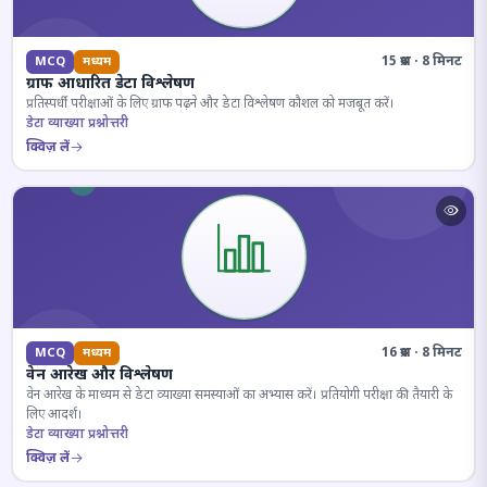
15 प्रश्न · 8 मिनट
MCQ
मध्यम
ग्राफ आधारित डेटा विश्लेषण
प्रतिस्पर्धी परीक्षाओं के लिए ग्राफ पढ़ने और डेटा विश्लेषण कौशल को मजबूत करें।
डेटा व्याख्या प्रश्नोत्तरी
क्विज़ लें
16 प्रश्न · 8 मिनट
MCQ
मध्यम
वेन आरेख और विश्लेषण
वेन आरेख के माध्यम से डेटा व्याख्या समस्याओं का अभ्यास करें। प्रतियोगी परीक्षा की तैयारी के
लिए आदर्श।
डेटा व्याख्या प्रश्नोत्तरी
क्विज़ लें