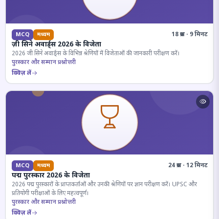
18 प्रश्न · 9 मिनट
MCQ
मध्यम
ज़ी सिने अवार्ड्स 2026 के विजेता
2026 जी सिने अवार्ड्स के विभिन्न श्रेणियों में विजेताओं की जानकारी परीक्षण करें।
पुरस्कार और सम्मान प्रश्नोत्तरी
क्विज़ लें
24 प्रश्न · 12 मिनट
MCQ
मध्यम
पद्म पुरस्कार 2026 के विजेता
2026 पद्म पुरस्कारों के प्राप्तकर्ताओं और उनकी श्रेणियों पर ज्ञान परीक्षण करें। UPSC और
प्रतियोगी परीक्षाओं के लिए महत्वपूर्ण।
पुरस्कार और सम्मान प्रश्नोत्तरी
क्विज़ लें