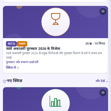
20 प्रश्न · 10 मिनट
MCQ
मध्यम
98वें अकादमी पुरस्कार 2026 के विजेता
98वें अकादमी पुरस्कार 2026 के प्रमुख विजेताओं और पुरस्कार वितरण के बारे में अपना ज्ञान
परखें।
पुरस्कार और सम्मान प्रश्नोत्तरी
क्विज़ लें
नए क्विज़
और देखें →