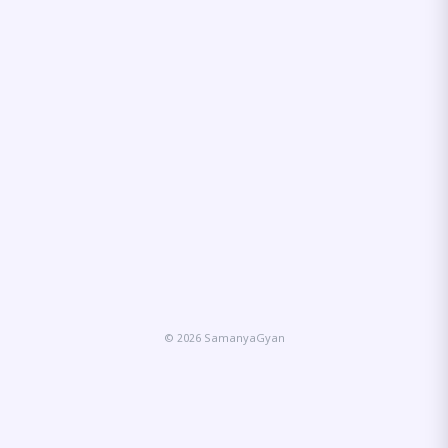
© 2026 SamanyaGyan