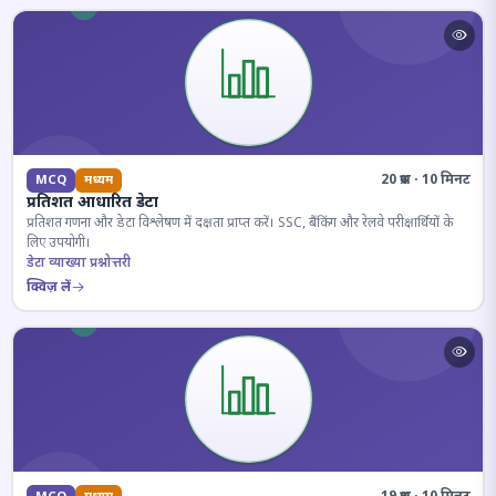
20 प्रश्न · 10 मिनट
MCQ
मध्यम
प्रतिशत आधारित डेटा
प्रतिशत गणना और डेटा विश्लेषण में दक्षता प्राप्त करें। SSC, बैंकिंग और रेलवे परीक्षार्थियों के
लिए उपयोगी।
डेटा व्याख्या प्रश्नोत्तरी
क्विज़ लें