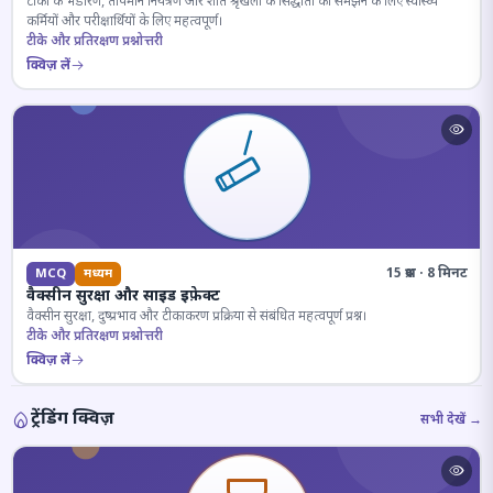
टीकों के भंडारण, तापमान नियंत्रण और शीत श्रृंखला के सिद्धांतों को समझने के लिए स्वास्थ्य
कर्मियों और परीक्षार्थियों के लिए महत्वपूर्ण।
टीके और प्रतिरक्षण प्रश्नोत्तरी
क्विज़ लें
15 प्रश्न · 8 मिनट
MCQ
मध्यम
वैक्सीन सुरक्षा और साइड इफ़ेक्ट
वैक्सीन सुरक्षा, दुष्प्रभाव और टीकाकरण प्रक्रिया से संबंधित महत्वपूर्ण प्रश्न।
टीके और प्रतिरक्षण प्रश्नोत्तरी
क्विज़ लें
ट्रेंडिंग क्विज़
सभी देखें →