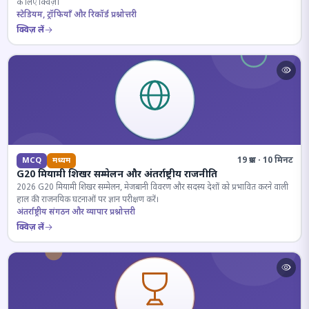
के लिए क्विज़।
स्टेडियम, ट्रॉफियाँ और रिकॉर्ड प्रश्नोत्तरी
क्विज़ लें
19 प्रश्न · 10 मिनट
MCQ
मध्यम
G20 मियामी शिखर सम्मेलन और अंतर्राष्ट्रीय राजनीति
2026 G20 मियामी शिखर सम्मेलन, मेजबानी विवरण और सदस्य देशों को प्रभावित करने वाली
हाल की राजनयिक घटनाओं पर ज्ञान परीक्षण करें।
अंतर्राष्ट्रीय संगठन और व्यापार प्रश्नोत्तरी
क्विज़ लें