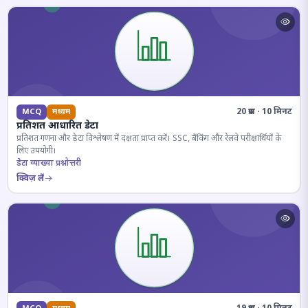
20 प्रश्न · 10 मिनट
MCQ
मध्यम
प्रतिशत आधारित डेटा
प्रतिशत गणना और डेटा विश्लेषण में दक्षता प्राप्त करें। SSC, बैंकिंग और रेलवे परीक्षार्थियों के
लिए उपयोगी।
डेटा व्याख्या प्रश्नोत्तरी
क्विज़ लें