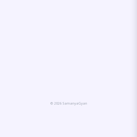
© 2026 SamanyaGyan