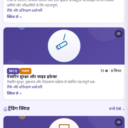
टीकों के भंडारण, तापमान नियंत्रण और शीत श्रृंखला के सिद्धांतों को समझने के लिए स्वास्थ्य
कर्मियों और परीक्षार्थियों के लिए महत्वपूर्ण।
टीके और प्रतिरक्षण प्रश्नोत्तरी
क्विज़ लें
15 प्रश्न · 8 मिनट
MCQ
मध्यम
वैक्सीन सुरक्षा और साइड इफ़ेक्ट
वैक्सीन सुरक्षा, दुष्प्रभाव और टीकाकरण प्रक्रिया से संबंधित महत्वपूर्ण प्रश्न।
टीके और प्रतिरक्षण प्रश्नोत्तरी
क्विज़ लें
ट्रेंडिंग क्विज़
सभी देखें →