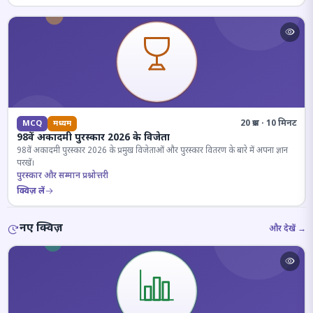
20 प्रश्न · 10 मिनट
MCQ
मध्यम
98वें अकादमी पुरस्कार 2026 के विजेता
98वें अकादमी पुरस्कार 2026 के प्रमुख विजेताओं और पुरस्कार वितरण के बारे में अपना ज्ञान
परखें।
पुरस्कार और सम्मान प्रश्नोत्तरी
क्विज़ लें
नए क्विज़
और देखें →