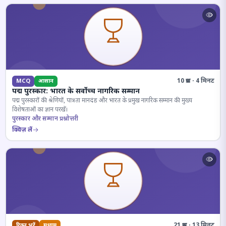
10 प्रश्न · 4 मिनट
MCQ
आसान
पद्म पुरस्कार: भारत के सर्वोच्च नागरिक सम्मान
पद्म पुरस्कारों की श्रेणियों, पात्रता मानदंड और भारत के प्रमुख नागरिक सम्मान की मुख्य
विशेषताओं का ज्ञान परखें।
पुरस्कार और सम्मान प्रश्नोत्तरी
क्विज़ लें
21 प्रश्न · 13 मिनट
रिक्त भरें
मध्यम