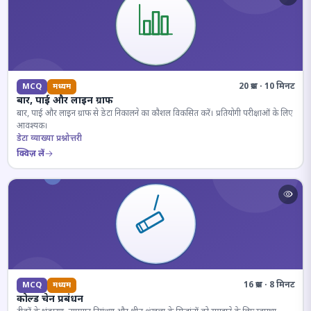
20 प्रश्न · 10 मिनट
MCQ
मध्यम
बार, पाई और लाइन ग्राफ
बार, पाई और लाइन ग्राफ से डेटा निकालने का कौशल विकसित करें। प्रतियोगी परीक्षाओं के लिए
आवश्यक।
डेटा व्याख्या प्रश्नोत्तरी
क्विज़ लें
16 प्रश्न · 8 मिनट
MCQ
मध्यम
कोल्ड चेन प्रबंधन