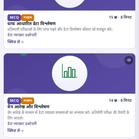
15 प्रश्न · 8 मिनट
MCQ
मध्यम
ग्राफ आधारित डेटा विश्लेषण
प्रतिस्पर्धी परीक्षाओं के लिए ग्राफ पढ़ने और डेटा विश्लेषण कौशल को मजबूत करें।
डेटा व्याख्या प्रश्नोत्तरी
क्विज़ लें
16 प्रश्न · 8 मिनट
MCQ
मध्यम
वेन आरेख और विश्लेषण
वेन आरेख के माध्यम से डेटा व्याख्या समस्याओं का अभ्यास करें। प्रतियोगी परीक्षा की तैयारी के
लिए आदर्श।
डेटा व्याख्या प्रश्नोत्तरी
क्विज़ लें