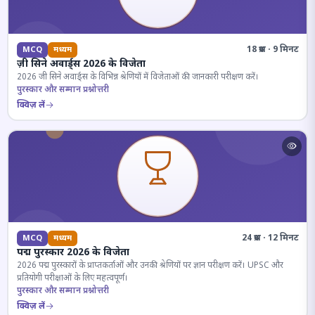
18 प्रश्न · 9 मिनट
MCQ
मध्यम
ज़ी सिने अवार्ड्स 2026 के विजेता
2026 जी सिने अवार्ड्स के विभिन्न श्रेणियों में विजेताओं की जानकारी परीक्षण करें।
पुरस्कार और सम्मान प्रश्नोत्तरी
क्विज़ लें
24 प्रश्न · 12 मिनट
MCQ
मध्यम
पद्म पुरस्कार 2026 के विजेता
2026 पद्म पुरस्कारों के प्राप्तकर्ताओं और उनकी श्रेणियों पर ज्ञान परीक्षण करें। UPSC और
प्रतियोगी परीक्षाओं के लिए महत्वपूर्ण।
पुरस्कार और सम्मान प्रश्नोत्तरी
क्विज़ लें