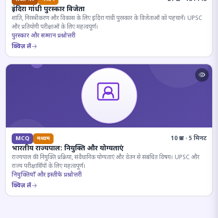
इंदिरा गांधी पुरस्कार विजेता
शांति, निरस्त्रीकरण और विकास के लिए इंदिरा गांधी पुरस्कार के विजेताओं को पहचानें। UPSC
और प्रतियोगी परीक्षाओं के लिए महत्वपूर्ण।
पुरस्कार और सम्मान प्रश्नोत्तरी
क्विज़ लें
10 प्रश्न · 5 मिनट
MCQ
मध्यम
भारतीय राज्यपाल: नियुक्ति और योग्यताएं
राज्यपाल की नियुक्ति प्रक्रिया, संवैधानिक योग्यताएं और वेतन से संबंधित विषय। UPSC और
राज्य परीक्षार्थियों के लिए महत्वपूर्ण।
नियुक्तियाँ और इस्तीफे प्रश्नोत्तरी
क्विज़ लें