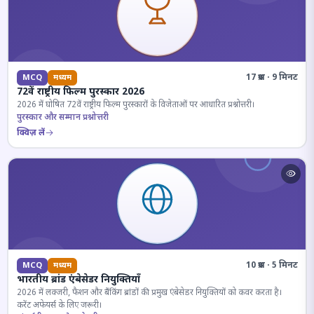
17 प्रश्न · 9 मिनट
MCQ
मध्यम
72वें राष्ट्रीय फिल्म पुरस्कार 2026
2026 में घोषित 72वें राष्ट्रीय फिल्म पुरस्कारों के विजेताओं पर आधारित प्रश्नोत्तरी।
पुरस्कार और सम्मान प्रश्नोत्तरी
क्विज़ लें
10 प्रश्न · 5 मिनट
MCQ
मध्यम
भारतीय ब्रांड एंबेसेडर नियुक्तियाँ
2026 में लक्जरी, फैशन और बैंकिंग ब्रांडों की प्रमुख एंबेसेडर नियुक्तियों को कवर करता है।
करेंट अफेयर्स के लिए जरूरी।