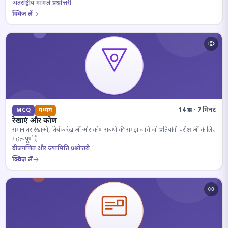
अंतर्राष्ट्रीय मामले प्रश्नोत्तरी
क्विज़ लें
14 प्रश्न · 7 मिनट
MCQ
मध्यम
रेखाएं और कोण
समानांतर रेखाओं, तिर्यक रेखाओं और कोण संबंधों की समझ जांचें जो प्रतियोगी परीक्षाओं के लिए
महत्वपूर्ण हैं।
बीजगणित और ज्यामिति प्रश्नोत्तरी
क्विज़ लें