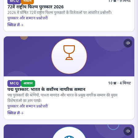
17 प्रश्न · 9 मिनट
MCQ
मध्यम
72वें राष्ट्रीय फिल्म पुरस्कार 2026
2026 में घोषित 72वें राष्ट्रीय फिल्म पुरस्कारों के विजेताओं पर आधारित प्रश्नोत्तरी।
पुरस्कार और सम्मान प्रश्नोत्तरी
क्विज़ लें
10 प्रश्न · 4 मिनट
MCQ
आसान
पद्म पुरस्कार: भारत के सर्वोच्च नागरिक सम्मान
पद्म पुरस्कारों की श्रेणियों, पात्रता मानदंड और भारत के प्रमुख नागरिक सम्मान की मुख्य
विशेषताओं का ज्ञान परखें।
पुरस्कार और सम्मान प्रश्नोत्तरी
क्विज़ लें