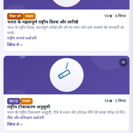
10 प्रश्न · 6 मिनट
रिक्त भरें
मध्यम
भारत के महत्वपूर्ण राष्ट्रीय दिवस और तारीखें
भारत के राष्ट्रीय दिवस, महत्वपूर्ण तारीखें और वर्ष भर मनाए जाने वाले अवसरों की जानकारी को
परखें।
राष्ट्रीय मामले प्रश्नोत्तरी
क्विज़ लें
10 प्रश्न · 5 मिनट
MCQ
मध्यम
राष्ट्रीय टीकाकरण अनुसूची
भारत की राष्ट्रीय टीकाकरण अनुसूची, टीके के प्रकार और प्रतिरक्षा नीति की समझ परीक्षा के लिए।
टीके और प्रतिरक्षण प्रश्नोत्तरी
क्विज़ लें